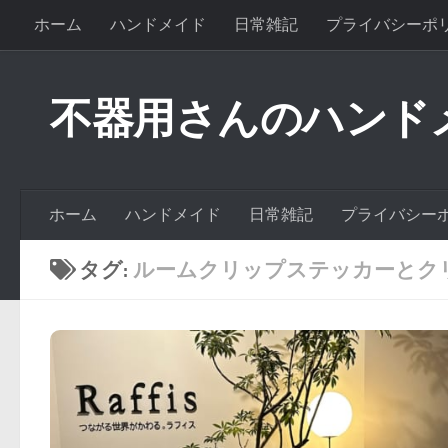
ホーム
ハンドメイド
日常雑記
プライバシーポ
不器用さんのハンド
ホーム
ハンドメイド
日常雑記
プライバシー
タグ:
ルームクリップステッカーとク