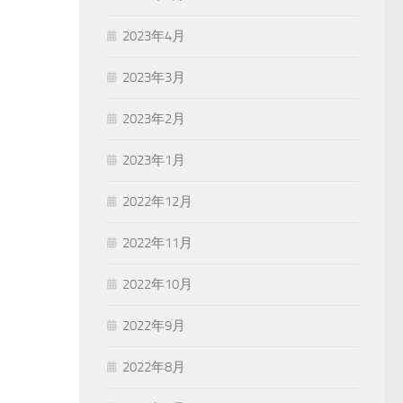
2023年4月
2023年3月
2023年2月
2023年1月
2022年12月
2022年11月
2022年10月
2022年9月
2022年8月