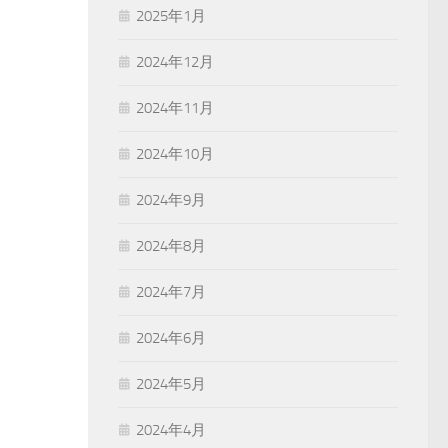
2025年1月
2024年12月
2024年11月
2024年10月
2024年9月
2024年8月
2024年7月
2024年6月
2024年5月
2024年4月