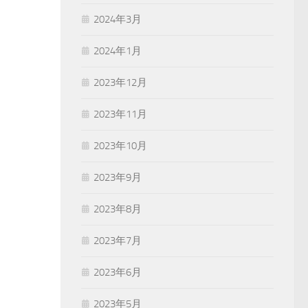
2024年3月
2024年1月
2023年12月
2023年11月
2023年10月
2023年9月
2023年8月
2023年7月
2023年6月
2023年5月