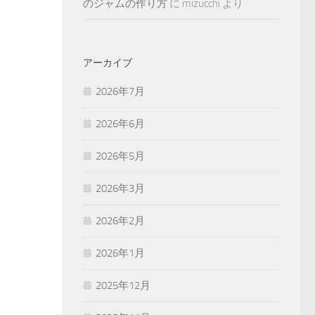
のジャムの作り方
に
mizucchi
より
アーカイブ
2026年7月
2026年6月
2026年5月
2026年3月
2026年2月
2026年1月
2025年12月