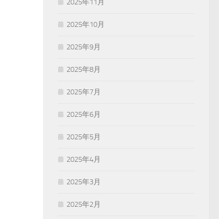
2025年11月
2025年10月
2025年9月
2025年8月
2025年7月
2025年6月
2025年5月
2025年4月
2025年3月
2025年2月