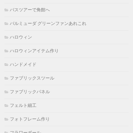
バスツアーで角館へ
バルミューダ グリーンファンあれこれ
ハロウィン
ハロウィンアイテム作り
ハンドメイド
ファブリックスツール
ファブリックパネル
フェルト細工
フォトフレーム作り
フラワーボール