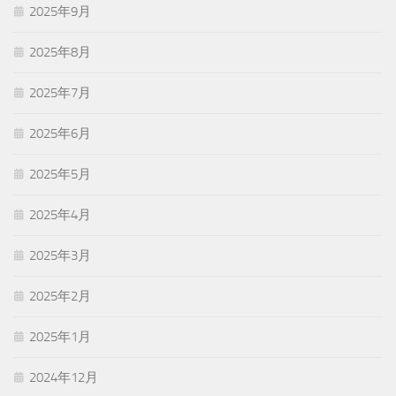
2025年9月
2025年8月
2025年7月
2025年6月
2025年5月
2025年4月
2025年3月
2025年2月
2025年1月
2024年12月