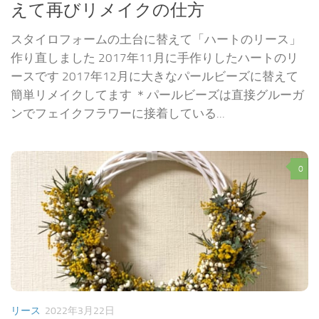
えて再びリメイクの仕方
スタイロフォームの土台に替えて「ハートのリース」
作り直しました 2017年11月に手作りしたハートのリ
ースです 2017年12月に大きなパールビーズに替えて
簡単リメイクしてます ＊パールビーズは直接グルーガ
ンでフェイクフラワーに接着している...
0
リース
2022年3月22日