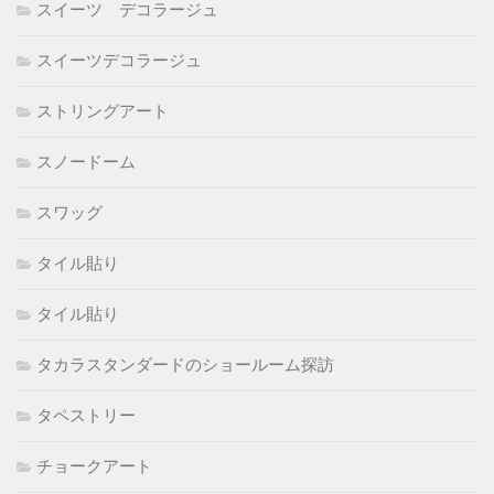
スイーツ デコラージュ
スイーツデコラージュ
ストリングアート
スノードーム
スワッグ
タイル貼り
タイル貼り
タカラスタンダードのショールーム探訪
タペストリー
チョークアート