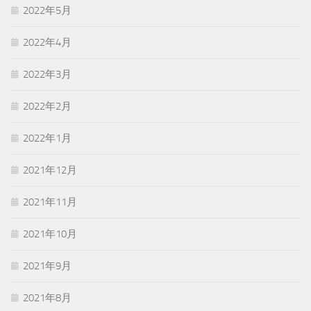
2022年5月
2022年4月
2022年3月
2022年2月
2022年1月
2021年12月
2021年11月
2021年10月
2021年9月
2021年8月