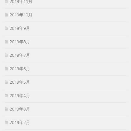
2019年11月
2019年10月
2019年9月
2019年8月
2019年7月
2019年6月
2019年5月
2019年4月
2019年3月
2019年2月