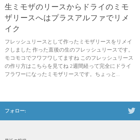
生ミモザのリースからドライのミモ
ザリースへはプラスアルファでリメ
イク
フレッシュリースとして作ったミモザリースをリメイ
クしました 作った直後の生のフレッシュリースです。
モコモコでフワフワしてますね このフレッシュリース
の作り方はこちらを見てね 2週間経って完全にドライ
フラワーになったミモザリースです。ちょっと...
フォロー: