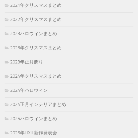
2021年クリスマスまとめ
2022年クリスマスまとめ
2023ハロウィンまとめ
2023年クリスマスまとめ
2023年正月飾り
2024年クリスマスまとめ
2024年ハロウィン
2024正月インテリアまとめ
2025ハロウィンまとめ
2025年LIXIL新作発表会