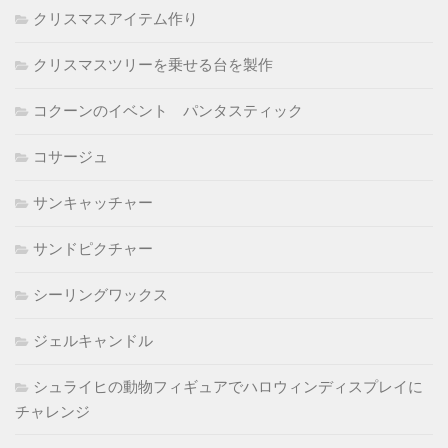
クリスマスアイテム作り
クリスマスツリーを乗せる台を製作
コクーンのイベント パンタスティック
コサージュ
サンキャッチャー
サンドピクチャー
シーリングワックス
ジェルキャンドル
シュライヒの動物フィギュアでハロウィンディスプレイに
チャレンジ