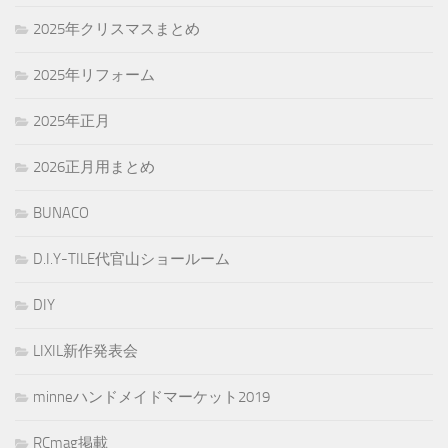
2025年クリスマスまとめ
2025年リフォーム
2025年正月
2026正月用まとめ
BUNACO
D.I.Y-TILE代官山ショールーム
DIY
LIXIL新作発表会
minneハンドメイドマーケット2019
RCmag掲載