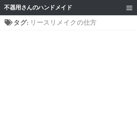
不器用さんのハンドメイド
タグ:
リースリメイクの仕方