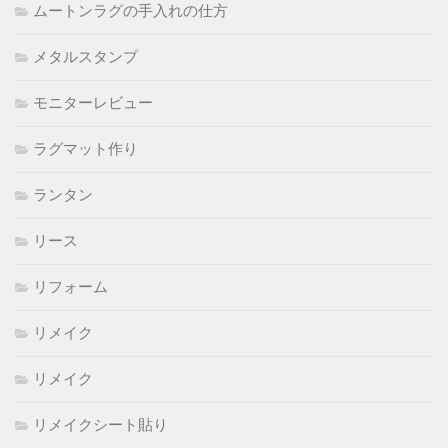
ムートンラグの手入れの仕方
メタルスタンプ
モニターレビュー
ラグマット作り
ランタン
リース
リフォーム
リメイク
リメイク
リメイクシート貼り