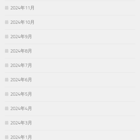
2024年11月
2024年10月
2024年9月
2024年8月
2024年7月
2024年6月
2024年5月
2024年4月
2024年3月
2024年1月