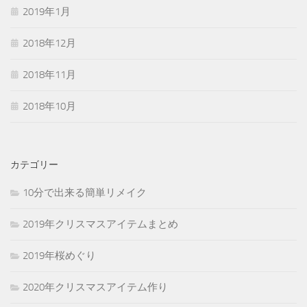
2019年1月
2018年12月
2018年11月
2018年10月
カテゴリー
10分で出来る簡単リメイク
2019年クリスマスアイテムまとめ
2019年桜めぐり
2020年クリスマスアイテム作り