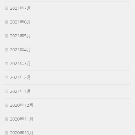
2021年7月
2021年6月
2021年5月
2021年4月
2021年3月
2021年2月
2021年1月
2020年12月
2020年11月
2020年10月