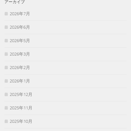
アーカイブ
2026年7月
2026年6月
2026年5月
2026年3月
2026年2月
2026年1月
2025年12月
2025年11月
2025年10月