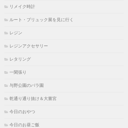
リメイク時計
ルート・ブリュック展を見に行く
レジン
レジンアクセサリー
レタリング
一閑張り
与野公園のバラ園
乾通り通り抜け＆大嘗宮
今日のおやつ
今日のお昼ご飯