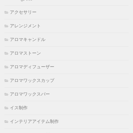
アクセサリー
アレンジメント
アロマキャンドル
アロマストーン
アロマディフューザー
アロマワックスカップ
アロマワックスバー
イス制作
インテリアアイテム制作