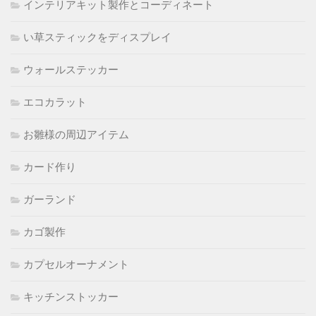
インテリアキット製作とコーディネート
い草スティックをディスプレイ
ウォールステッカー
エコカラット
お雛様の周辺アイテム
カード作り
ガーランド
カゴ製作
カプセルオーナメント
キッチンストッカー