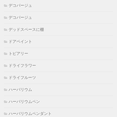
デコパージュ
デコパージュ
デッドスペースに棚
ドアペイント
トピアリー
ドライフラワー
ドライフルーツ
ハーバリウム
ハーバリウムペン
ハーバリウムペンダント