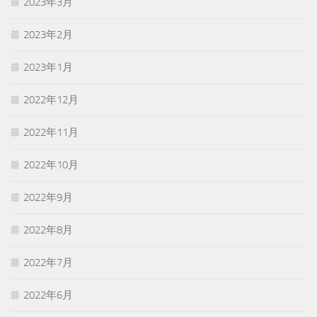
2023年3月
2023年2月
2023年1月
2022年12月
2022年11月
2022年10月
2022年9月
2022年8月
2022年7月
2022年6月