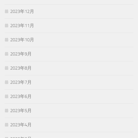
2023年12月
2023年11月
2023年10月
2023年9月
2023年8月
2023年7月
2023年6月
2023年5月
2023年4月