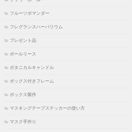
フルーツポマンダー
フレグランスハーバリウム
プレゼント品
ボールリース
ボタニカルキャンドル
ボックス付きフレーム
ボックス製作
マスキングテープステッカーの使い方
マスク手作り