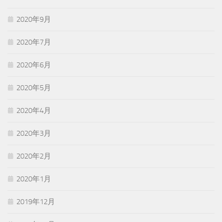
2020年9月
2020年7月
2020年6月
2020年5月
2020年4月
2020年3月
2020年2月
2020年1月
2019年12月