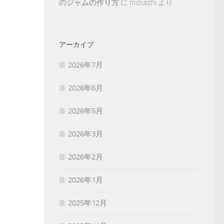
のジャムの作り方
に
mizucchi
より
アーカイブ
2026年7月
2026年6月
2026年5月
2026年3月
2026年2月
2026年1月
2025年12月