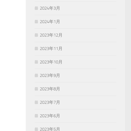
2024年3月
2024年1月
2023年12月
2023年11月
2023年10月
2023年9月
2023年8月
2023年7月
2023年6月
2023年5月