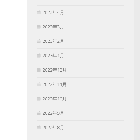
2023年4月
2023年3月
2023年2月
2023年1月
2022年12月
2022年11月
2022年10月
2022年9月
2022年8月