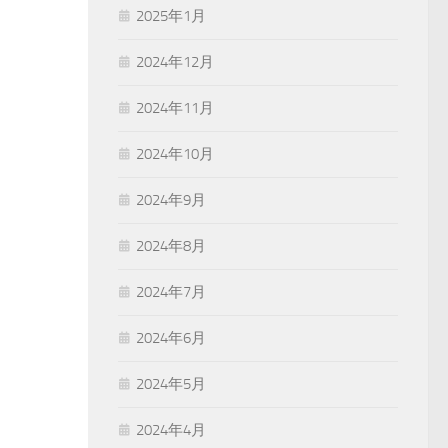
2025年1月
2024年12月
2024年11月
2024年10月
2024年9月
2024年8月
2024年7月
2024年6月
2024年5月
2024年4月