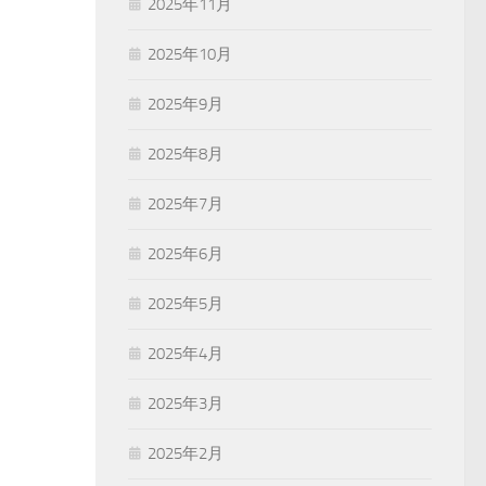
2025年11月
2025年10月
2025年9月
2025年8月
2025年7月
2025年6月
2025年5月
2025年4月
2025年3月
2025年2月