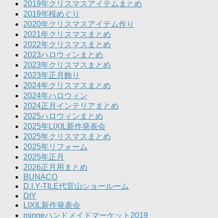
2019年クリスマスアイテムまとめ
2019年桜めぐり
2020年クリスマスアイテム作り
2021年クリスマスまとめ
2022年クリスマスまとめ
2023ハロウィンまとめ
2023年クリスマスまとめ
2023年正月飾り
2024年クリスマスまとめ
2024年ハロウィン
2024正月インテリアまとめ
2025ハロウィンまとめ
2025年LIXIL新作発表会
2025年クリスマスまとめ
2025年リフォーム
2025年正月
2026正月用まとめ
BUNACO
D.I.Y-TILE代官山ショールーム
DIY
LIXIL新作発表会
minneハンドメイドマーケット2019