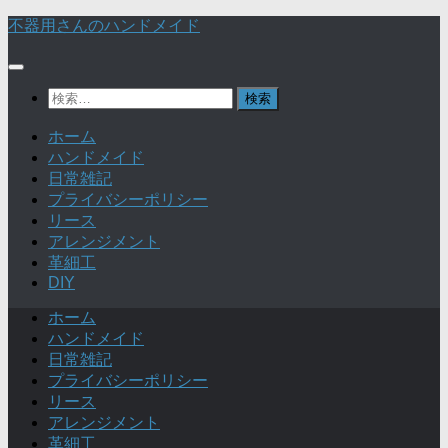
不器用さんのハンドメイド
検
索:
ホーム
ハンドメイド
日常雑記
プライバシーポリシー
リース
アレンジメント
革細工
DIY
ホーム
ハンドメイド
日常雑記
プライバシーポリシー
リース
アレンジメント
革細工