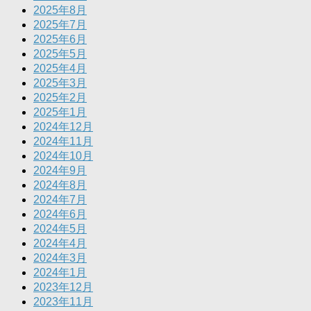
2025年8月
2025年7月
2025年6月
2025年5月
2025年4月
2025年3月
2025年2月
2025年1月
2024年12月
2024年11月
2024年10月
2024年9月
2024年8月
2024年7月
2024年6月
2024年5月
2024年4月
2024年3月
2024年1月
2023年12月
2023年11月