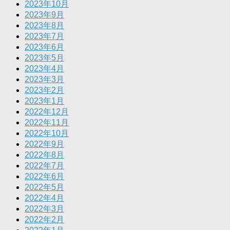
2023年10月
2023年9月
2023年8月
2023年7月
2023年6月
2023年5月
2023年4月
2023年3月
2023年2月
2023年1月
2022年12月
2022年11月
2022年10月
2022年9月
2022年8月
2022年7月
2022年6月
2022年5月
2022年4月
2022年3月
2022年2月