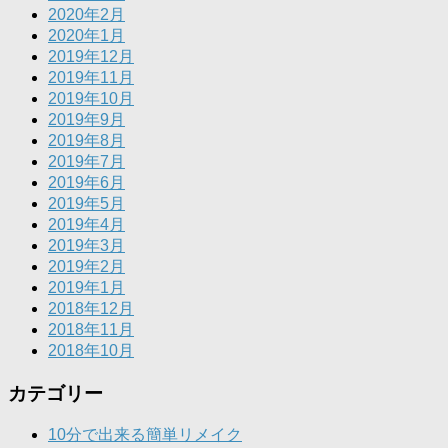
2020年2月
2020年1月
2019年12月
2019年11月
2019年10月
2019年9月
2019年8月
2019年7月
2019年6月
2019年5月
2019年4月
2019年3月
2019年2月
2019年1月
2018年12月
2018年11月
2018年10月
カテゴリー
10分で出来る簡単リメイク