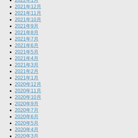
2022年1月
2021年12月
2021年11月
2021年10月
2021年9月
2021年8月
2021年7月
2021年6月
2021年5月
2021年4月
2021年3月
2021年2月
2021年1月
2020年12月
2020年11月
2020年10月
2020年9月
2020年7月
2020年6月
2020年5月
2020年4月
2020年3月