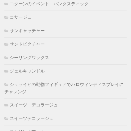
コクーンのイベント パンタスティック
コサージュ
サンキャッチャー
サンドピクチャー
シーリングワックス
ジェルキャンドル
シュライヒの動物フィギュアでハロウィンディスプレイに
チャレンジ
スイーツ デコラージュ
スイーツデコラージュ