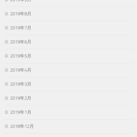
2019年8月
2019年7月
2019年6月
2019年5月
2019年4月
2019年3月
2019年2月
2019年1月
2018年12月