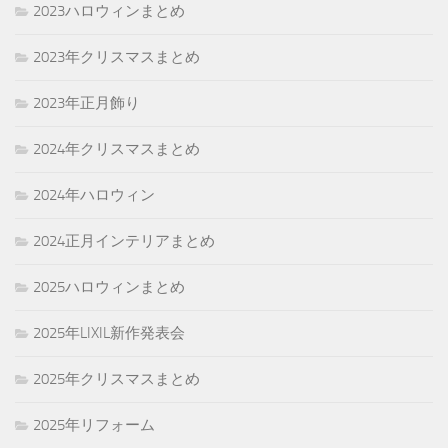
2023ハロウィンまとめ
2023年クリスマスまとめ
2023年正月飾り
2024年クリスマスまとめ
2024年ハロウィン
2024正月インテリアまとめ
2025ハロウィンまとめ
2025年LIXIL新作発表会
2025年クリスマスまとめ
2025年リフォーム