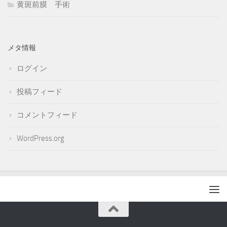
黄斑前膜 手術
メタ情報
ログイン
投稿フィード
コメントフィード
WordPress.org