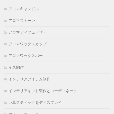
アロマキャンドル
アロマストーン
アロマディフューザー
アロマワックスカップ
アロマワックスバー
イス制作
インテリアアイテム制作
インテリアキット製作とコーディネート
い草スティックをディスプレイ