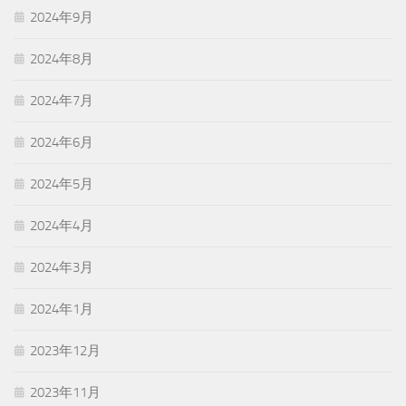
2024年9月
2024年8月
2024年7月
2024年6月
2024年5月
2024年4月
2024年3月
2024年1月
2023年12月
2023年11月