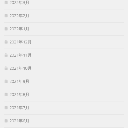
2022年3月
2022年2月
2022年1月
2021年12月
2021年11月
2021年10月
2021年9月
2021年8月
2021年7月
2021年6月