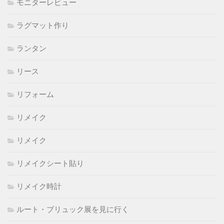
モニターレビュー
ラグマット作り
ランタン
リース
リフォーム
リメイク
リメイク
リメイクシート貼り
リメイク時計
ルート・ブリュック展を見に行く