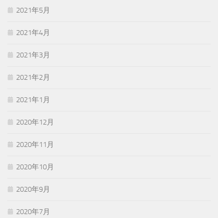
2021年5月
2021年4月
2021年3月
2021年2月
2021年1月
2020年12月
2020年11月
2020年10月
2020年9月
2020年7月