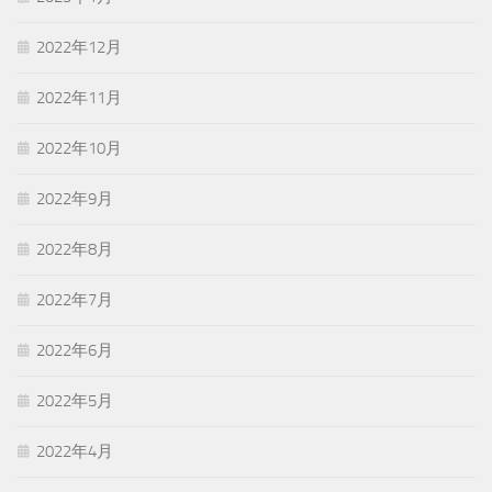
2022年12月
2022年11月
2022年10月
2022年9月
2022年8月
2022年7月
2022年6月
2022年5月
2022年4月