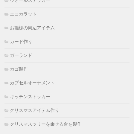
ウォールステッカー
エコカラット
お雛様の周辺アイテム
カード作り
ガーランド
カゴ製作
カプセルオーナメント
キッチンストッカー
クリスマスアイテム作り
クリスマスツリーを乗せる台を製作