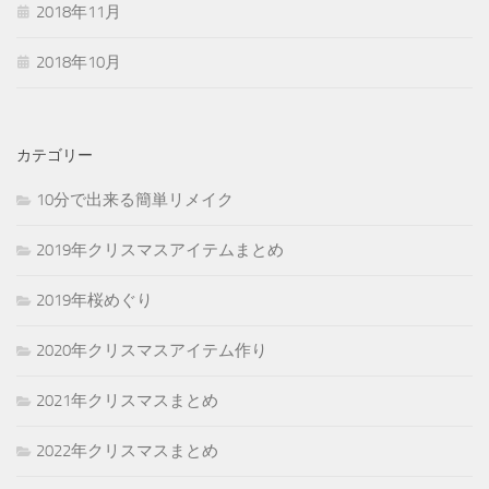
2018年11月
2018年10月
カテゴリー
10分で出来る簡単リメイク
2019年クリスマスアイテムまとめ
2019年桜めぐり
2020年クリスマスアイテム作り
2021年クリスマスまとめ
2022年クリスマスまとめ