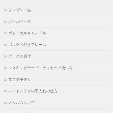
プレゼント品
ボールリース
ボタニカルキャンドル
ボックス付きフレーム
ボックス製作
マスキングテープステッカーの使い方
マスク手作り
ムートンラグの手入れの仕方
メタルスタンプ