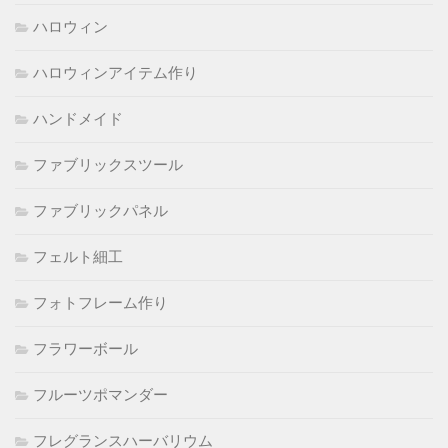
ハロウィン
ハロウィンアイテム作り
ハンドメイド
ファブリックスツール
ファブリックパネル
フェルト細工
フォトフレーム作り
フラワーボール
フルーツポマンダー
フレグランスハーバリウム