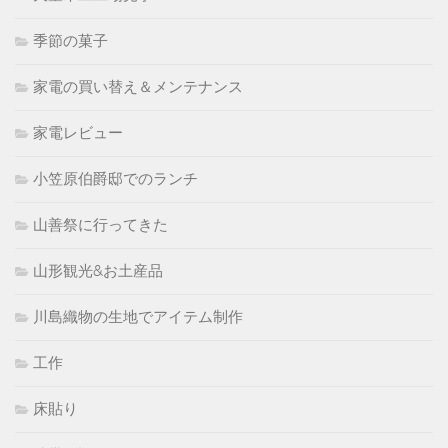
季節の菓子
家電の買い替え＆メンテナンス
家電レビュー
小笠原伯爵邸でのランチ
山善祭に行ってきた
山形観光&お土産品
川島織物の生地でアイテム制作
工作
床貼り