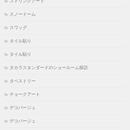
ストリングアート
スノードーム
スワッグ
タイル貼り
タイル貼り
タカラスタンダードのショールーム探訪
タペストリー
チョークアート
デコパージュ
デコパージュ