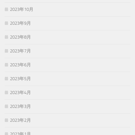
2023年10月
2023年9月
2023年8月
2023年7月
2023年6月
2023年5月
2023年4月
2023年3月
2023年2月
2023年1月