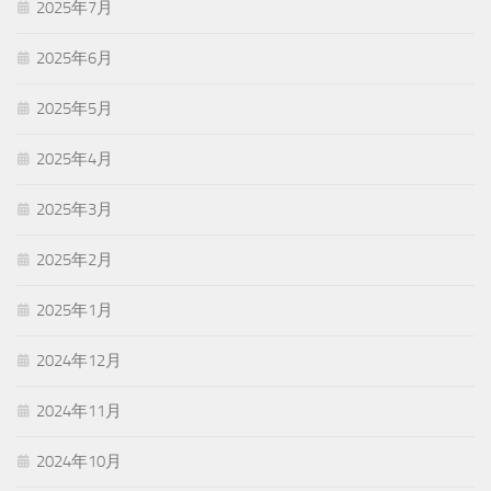
2025年7月
2025年6月
2025年5月
2025年4月
2025年3月
2025年2月
2025年1月
2024年12月
2024年11月
2024年10月