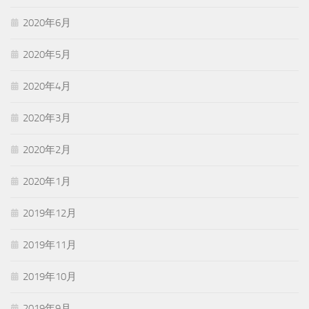
2020年6月
2020年5月
2020年4月
2020年3月
2020年2月
2020年1月
2019年12月
2019年11月
2019年10月
2019年9月