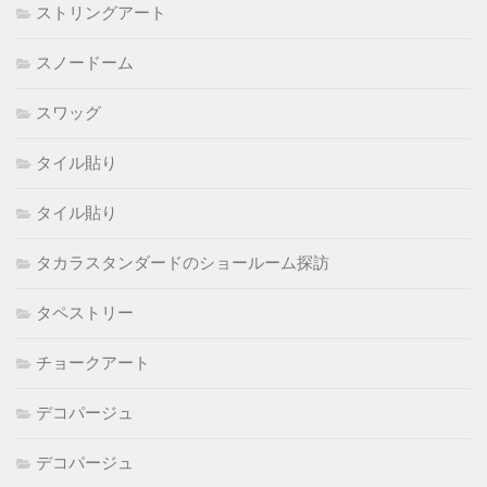
ストリングアート
スノードーム
スワッグ
タイル貼り
タイル貼り
タカラスタンダードのショールーム探訪
タペストリー
チョークアート
デコパージュ
デコパージュ