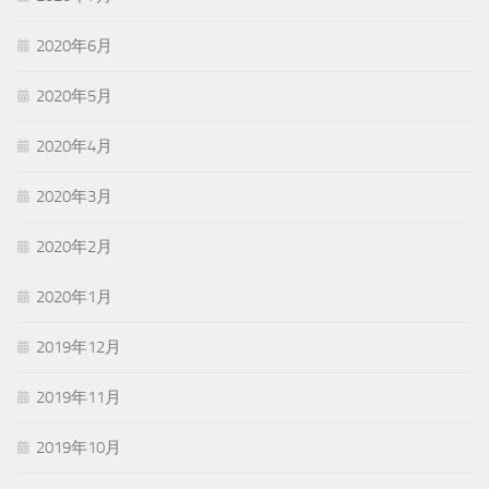
2020年6月
2020年5月
2020年4月
2020年3月
2020年2月
2020年1月
2019年12月
2019年11月
2019年10月