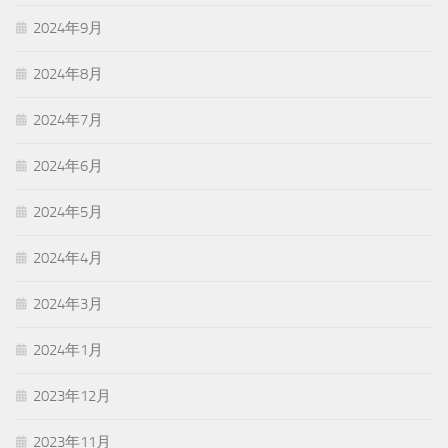
2024年9月
2024年8月
2024年7月
2024年6月
2024年5月
2024年4月
2024年3月
2024年1月
2023年12月
2023年11月