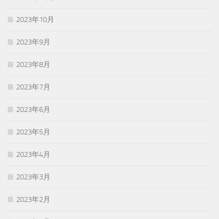
2023年10月
2023年9月
2023年8月
2023年7月
2023年6月
2023年5月
2023年4月
2023年3月
2023年2月