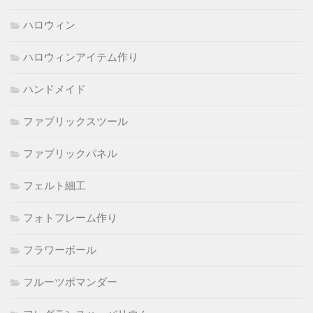
ハロウィン
ハロウィンアイテム作り
ハンドメイド
ファブリックスツール
ファブリックパネル
フェルト細工
フォトフレーム作り
フラワーボール
フルーツポマンダー