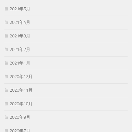
2021年5月
2021年4月
2021年3月
2021年2月
2021年1月
2020年12月
2020年11月
2020年10月
2020年9月
2020年7月