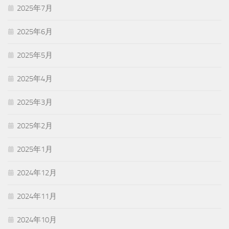
2025年7月
2025年6月
2025年5月
2025年4月
2025年3月
2025年2月
2025年1月
2024年12月
2024年11月
2024年10月