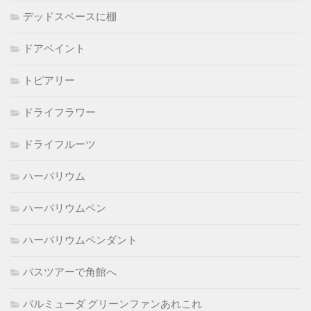
デッドスペースに棚
ドアペイント
トピアリー
ドライフラワー
ドライフルーツ
ハーバリウム
ハーバリウムペン
ハーバリウムペンダント
バスツアーで角館へ
バルミューダ グリーンファンあれこれ