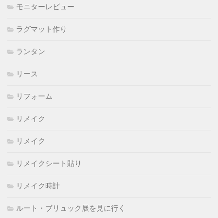
モニターレビュー
ラグマット作り
ランタン
リース
リフォーム
リメイク
リメイク
リメイクシート貼り
リメイク時計
ルート・ブリュック展を見に行く