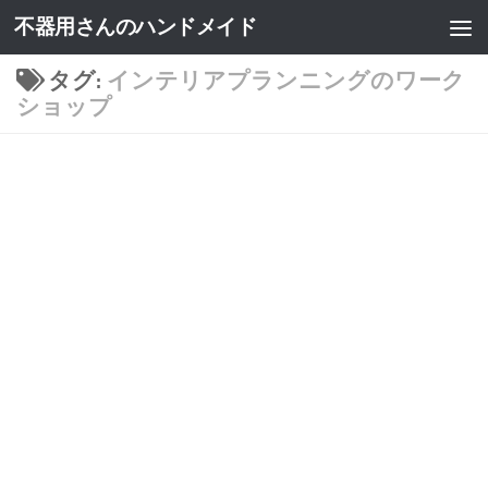
不器用さんのハンドメイド
タグ:
インテリアプランニングのワーク
ショップ