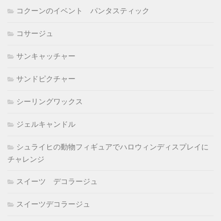
コクーンのイベント パンタスティック
コサージュ
サンキャッチャー
サンドピクチャー
シーリングワックス
ジェルキャンドル
シュライヒの動物フィギュアでハロウィンディスプレイに
チャレンジ
スイーツ デコラージュ
スイーツデコラージュ