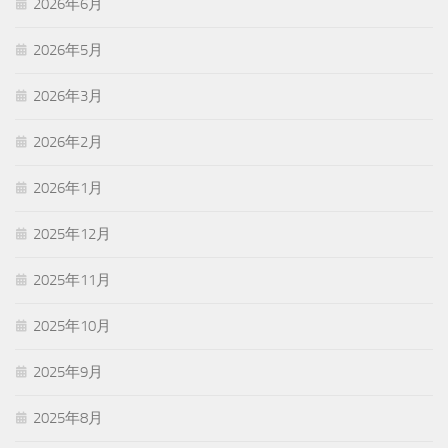
2026年6月
2026年5月
2026年3月
2026年2月
2026年1月
2025年12月
2025年11月
2025年10月
2025年9月
2025年8月