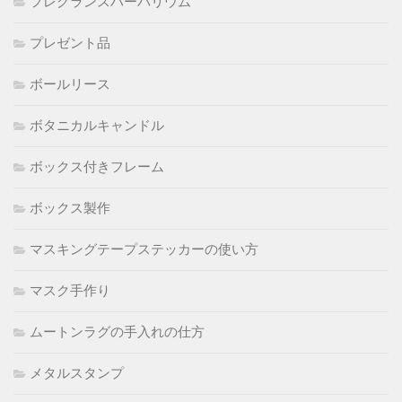
フレグランスハーバリウム
プレゼント品
ボールリース
ボタニカルキャンドル
ボックス付きフレーム
ボックス製作
マスキングテープステッカーの使い方
マスク手作り
ムートンラグの手入れの仕方
メタルスタンプ