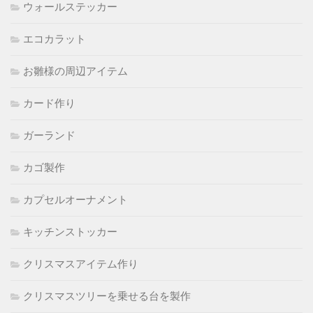
ウォールステッカー
エコカラット
お雛様の周辺アイテム
カード作り
ガーランド
カゴ製作
カプセルオーナメント
キッチンストッカー
クリスマスアイテム作り
クリスマスツリーを乗せる台を製作