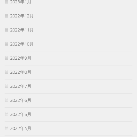
2023年1月
2022年12月
2022年11月
2022年10月
2022年9月
2022年8月
2022年7月
2022年6月
2022年5月
2022年4月