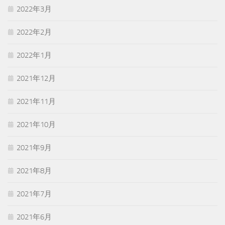
2022年3月
2022年2月
2022年1月
2021年12月
2021年11月
2021年10月
2021年9月
2021年8月
2021年7月
2021年6月