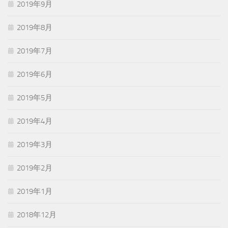
2019年9月
2019年8月
2019年7月
2019年6月
2019年5月
2019年4月
2019年3月
2019年2月
2019年1月
2018年12月