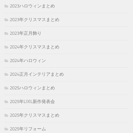
2023ハロウィンまとめ
2023年クリスマスまとめ
2023年正月飾り
2024年クリスマスまとめ
2024年ハロウィン
2024正月インテリアまとめ
2025ハロウィンまとめ
2025年LIXIL新作発表会
2025年クリスマスまとめ
2025年リフォーム