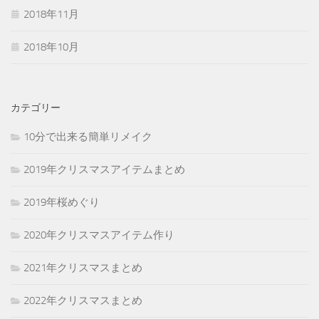
2018年11月
2018年10月
カテゴリー
10分で出来る簡単リメイク
2019年クリスマスアイテムまとめ
2019年桜めぐり
2020年クリスマスアイテム作り
2021年クリスマスまとめ
2022年クリスマスまとめ