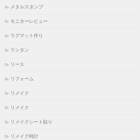
メタルスタンプ
モニターレビュー
ラグマット作り
ランタン
リース
リフォーム
リメイク
リメイク
リメイクシート貼り
リメイク時計