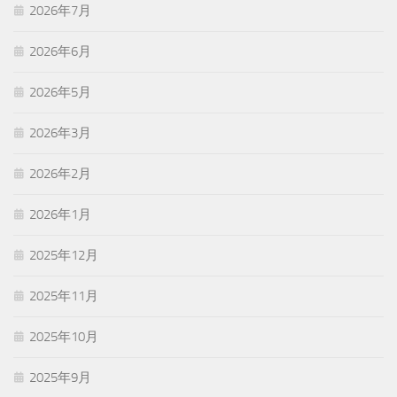
2026年7月
2026年6月
2026年5月
2026年3月
2026年2月
2026年1月
2025年12月
2025年11月
2025年10月
2025年9月