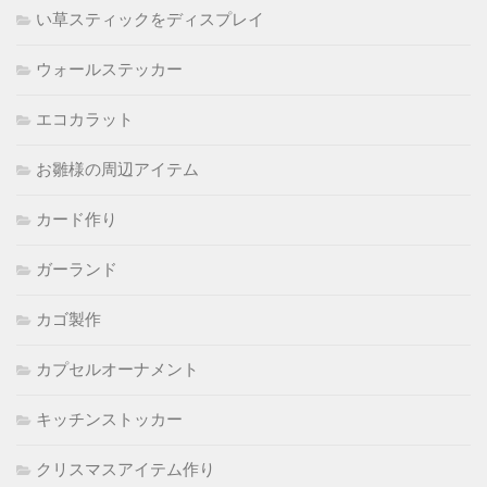
い草スティックをディスプレイ
ウォールステッカー
エコカラット
お雛様の周辺アイテム
カード作り
ガーランド
カゴ製作
カプセルオーナメント
キッチンストッカー
クリスマスアイテム作り