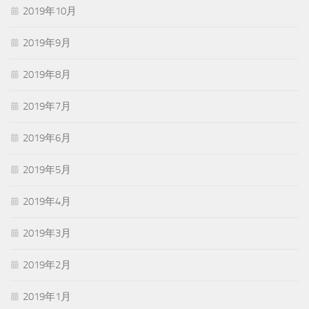
2019年10月
2019年9月
2019年8月
2019年7月
2019年6月
2019年5月
2019年4月
2019年3月
2019年2月
2019年1月