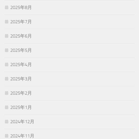
2025年8月
2025年7月
2025年6月
2025年5月
2025年4月
2025年3月
2025年2月
2025年1月
2024年12月
2024年11月