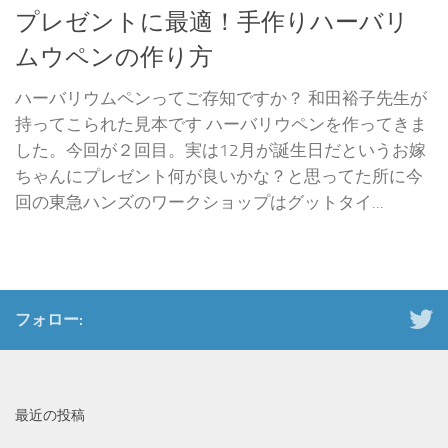
プレゼントに最適！手作りハーバリ
ムウペンの作り方
ハーバリウムペンってご存知ですか？ 和田裕子先生が
持ってこられた見本です ハーバリウペンを作ってきま
した。今回が２回目。実は12月が誕生日だというお嫁
ちゃんにプレゼント何が良いかな？と思ってた所に今
回の東急ハンズのワークショップはグットタイ...
フォロー:
最近の投稿