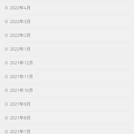
2022年4月
2022年3月
2022年2月
2022年1月
2021年12月
2021年11月
2021年10月
2021年9月
2021年8月
2021年7月