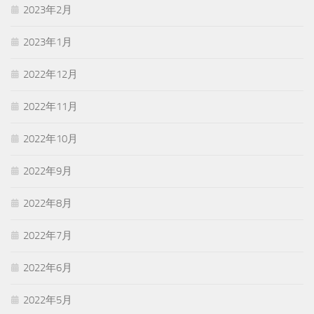
2023年2月
2023年1月
2022年12月
2022年11月
2022年10月
2022年9月
2022年8月
2022年7月
2022年6月
2022年5月