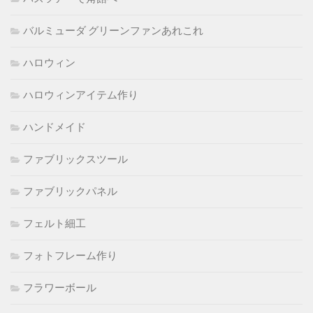
バルミューダ グリーンファンあれこれ
ハロウィン
ハロウィンアイテム作り
ハンドメイド
ファブリックスツール
ファブリックパネル
フェルト細工
フォトフレーム作り
フラワーボール