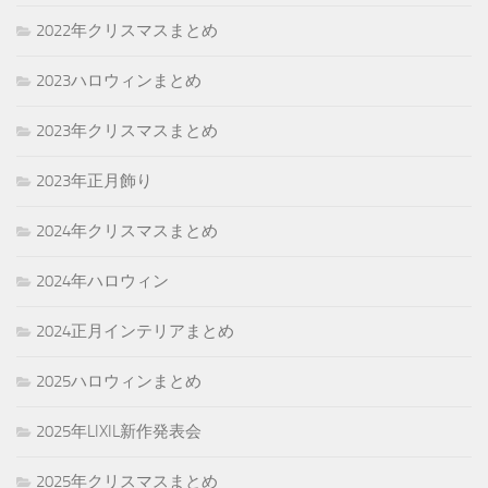
2022年クリスマスまとめ
2023ハロウィンまとめ
2023年クリスマスまとめ
2023年正月飾り
2024年クリスマスまとめ
2024年ハロウィン
2024正月インテリアまとめ
2025ハロウィンまとめ
2025年LIXIL新作発表会
2025年クリスマスまとめ