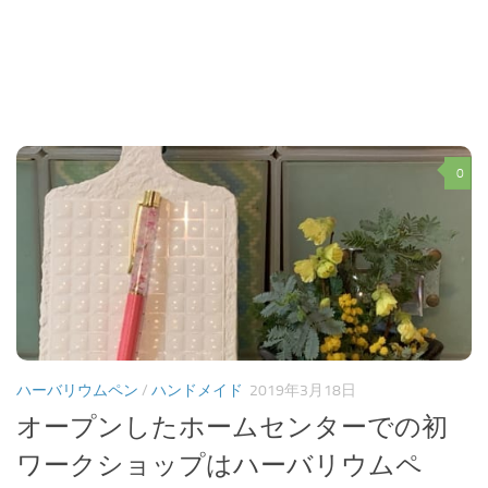
0
ハーバリウムペン
/
ハンドメイド
2019年3月18日
オープンしたホームセンターでの初
ワークショップはハーバリウムペ