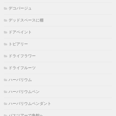
デコパージュ
デッドスペースに棚
ドアペイント
トピアリー
ドライフラワー
ドライフルーツ
ハーバリウム
ハーバリウムペン
ハーバリウムペンダント
バスツアーで角館へ