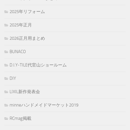
2025年リフォーム
2025年正月
2026正月用まとめ
BUNACO
D.I.Y-TILE代官山ショールーム
DIY
LIXIL新作発表会
minneハンドメイドマーケット2019
RCmag掲載