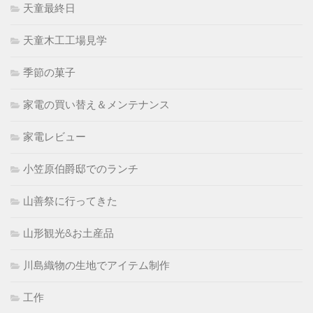
天童最終日
天童木工工場見学
季節の菓子
家電の買い替え＆メンテナンス
家電レビュー
小笠原伯爵邸でのランチ
山善祭に行ってきた
山形観光&お土産品
川島織物の生地でアイテム制作
工作