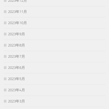
2023年12月
2023年11月
2023年10月
2023年9月
2023年8月
2023年7月
2023年6月
2023年5月
2023年4月
2023年3月