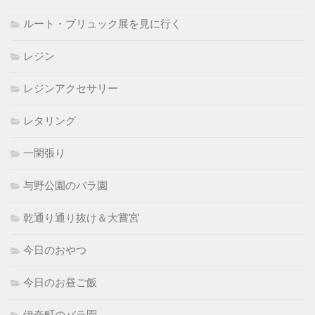
ルート・ブリュック展を見に行く
レジン
レジンアクセサリー
レタリング
一閑張り
与野公園のバラ園
乾通り通り抜け＆大嘗宮
今日のおやつ
今日のお昼ご飯