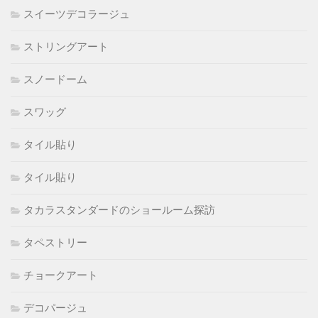
スイーツデコラージュ
ストリングアート
スノードーム
スワッグ
タイル貼り
タイル貼り
タカラスタンダードのショールーム探訪
タペストリー
チョークアート
デコパージュ