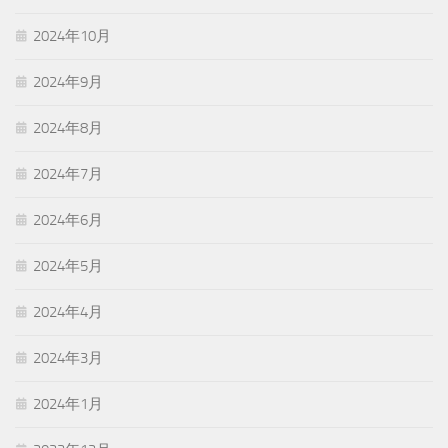
2024年10月
2024年9月
2024年8月
2024年7月
2024年6月
2024年5月
2024年4月
2024年3月
2024年1月