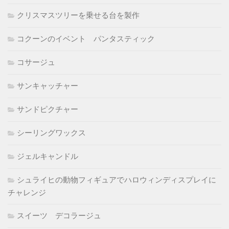
クリスマスツリーを乗せる台を製作
コクーンのイベント パンタスティック
コサージュ
サンキャッチャー
サンドピクチャー
シーリングワックス
ジェルキャンドル
シュライヒの動物フィギュアでハロウィンディスプレイに
チャレンジ
スイーツ デコラージュ