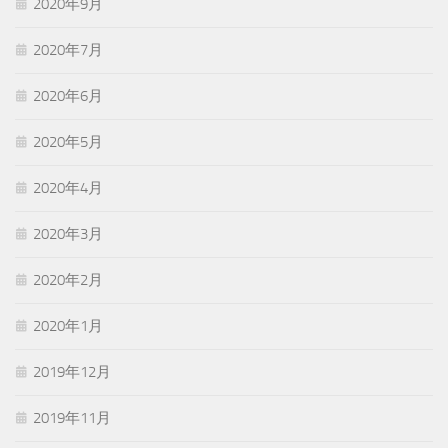
2020年9月
2020年7月
2020年6月
2020年5月
2020年4月
2020年3月
2020年2月
2020年1月
2019年12月
2019年11月