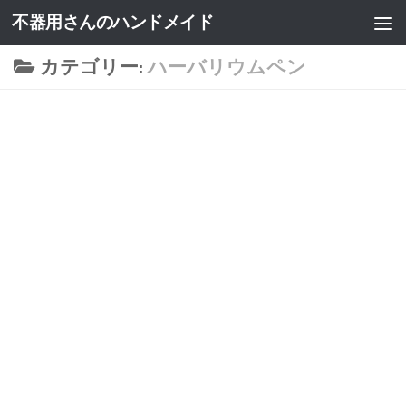
不器用さんのハンドメイド
カテゴリー:
ハーバリウムペン