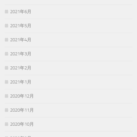
2021年6月
2021年5月
2021年4月
2021年3月
2021年2月
2021年1月
2020年12月
2020年11月
2020年10月