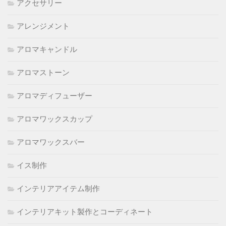
アクセサリー
アレンジメント
アロマキャンドル
アロマストーン
アロマディフューザー
アロマワックスカップ
アロマワックスバー
イス制作
インテリアアイテム制作
インテリアキット製作とコーディネート