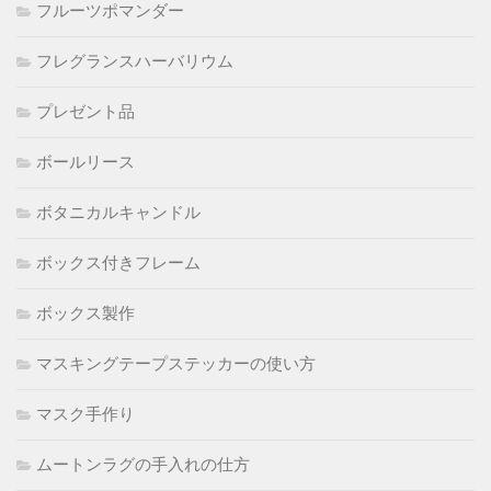
フルーツポマンダー
フレグランスハーバリウム
プレゼント品
ボールリース
ボタニカルキャンドル
ボックス付きフレーム
ボックス製作
マスキングテープステッカーの使い方
マスク手作り
ムートンラグの手入れの仕方