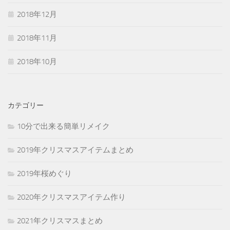
2018年12月
2018年11月
2018年10月
カテゴリー
10分で出来る簡単リメイク
2019年クリスマスアイテムまとめ
2019年桜めぐり
2020年クリスマスアイテム作り
2021年クリスマスまとめ