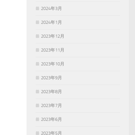
2024年3月
2024年1月
2023年12月
2023年11月
2023年10月
2023年9月
2023年8月
2023年7月
2023年6月
2023年5月