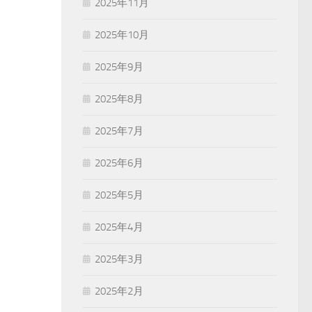
2025年11月
2025年10月
2025年9月
2025年8月
2025年7月
2025年6月
2025年5月
2025年4月
2025年3月
2025年2月