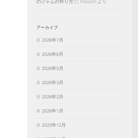
のジャムの作り方
に
mizucchi
より
アーカイブ
2026年7月
2026年6月
2026年5月
2026年3月
2026年2月
2026年1月
2025年12月