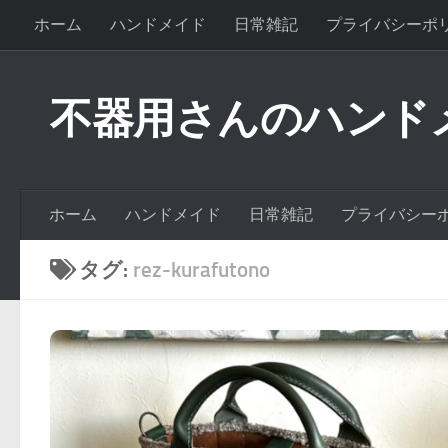
ホーム
ハンドメイド
日常雑記
プライバシーポ
不器用さんのハンド
ホーム
ハンドメイド
日常雑記
プライバシー
タグ:
rez-kurafutono