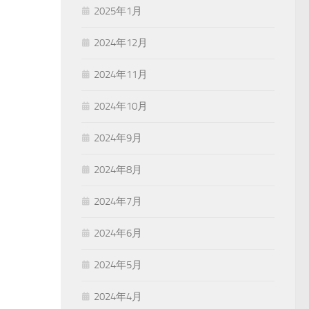
2025年1月
2024年12月
2024年11月
2024年10月
2024年9月
2024年8月
2024年7月
2024年6月
2024年5月
2024年4月