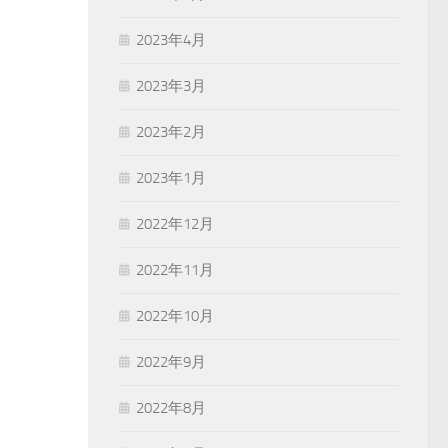
2023年4月
2023年3月
2023年2月
2023年1月
2022年12月
2022年11月
2022年10月
2022年9月
2022年8月