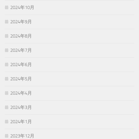
2024年10月
2024年9月
2024年8月
2024年7月
2024年6月
2024年5月
2024年4月
2024年3月
2024年1月
2023年12月