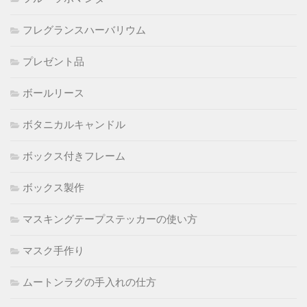
フレグランスハーバリウム
プレゼント品
ボールリース
ボタニカルキャンドル
ボックス付きフレーム
ボックス製作
マスキングテープステッカーの使い方
マスク手作り
ムートンラグの手入れの仕方