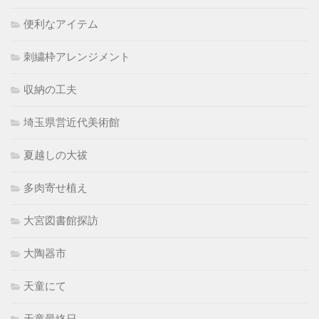
便利なアイテム
刺繍枠アレンジメント
収納の工夫
埼玉県営近代美術館
夏越しの大祓
多肉寄せ植え
大宮図書館探訪
大陶器市
天童にて