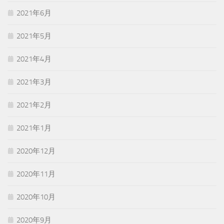
2021年6月
2021年5月
2021年4月
2021年3月
2021年2月
2021年1月
2020年12月
2020年11月
2020年10月
2020年9月