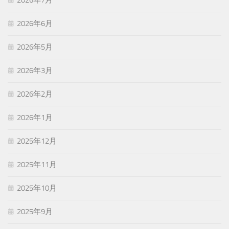
2026年7月
2026年6月
2026年5月
2026年3月
2026年2月
2026年1月
2025年12月
2025年11月
2025年10月
2025年9月