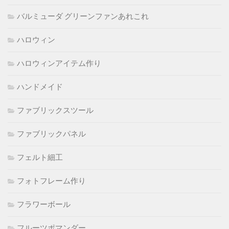
バルミューダ グリーンファンあれこれ
ハロウィン
ハロウィンアイテム作り
ハンドメイド
ファブリックスツール
ファブリックパネル
フェルト細工
フォトフレーム作り
フラワーボール
フルーツポマンダー