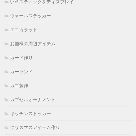
い草スティックをディスプレイ
ウォールステッカー
エコカラット
お雛様の周辺アイテム
カード作り
ガーランド
カゴ製作
カプセルオーナメント
キッチンストッカー
クリスマスアイテム作り