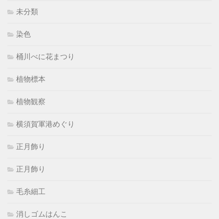
未分類
染色
桶川べに花まつり
植物標本
植物観察
横須賀軍港めぐり
正月飾り
正月飾り
毛糸細工
消しゴムはんこ