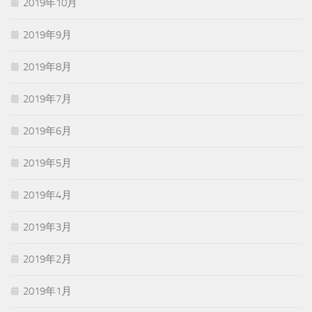
2019年10月
2019年9月
2019年8月
2019年7月
2019年6月
2019年5月
2019年4月
2019年3月
2019年2月
2019年1月