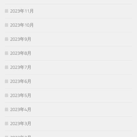
2023年11月
2023年10月
2023年9月
2023年8月
2023年7月
2023年6月
2023年5月
2023年4月
2023年3月