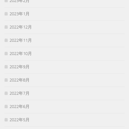
2023年2月
2023年1月
2022年12月
2022年11月
2022年10月
2022年9月
2022年8月
2022年7月
2022年6月
2022年5月