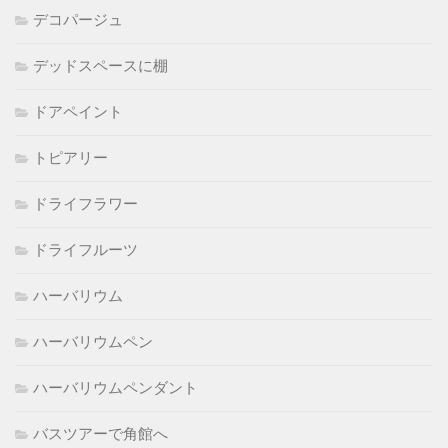
デコパージュ
デッドスペースに棚
ドアペイント
トピアリー
ドライフラワー
ドライフルーツ
ハーバリウム
ハーバリウムペン
ハーバリウムペンダント
バスツアーで角館へ