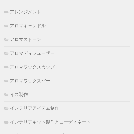
アレンジメント
アロマキャンドル
アロマストーン
アロマディフューザー
アロマワックスカップ
アロマワックスバー
イス制作
インテリアアイテム制作
インテリアキット製作とコーディネート