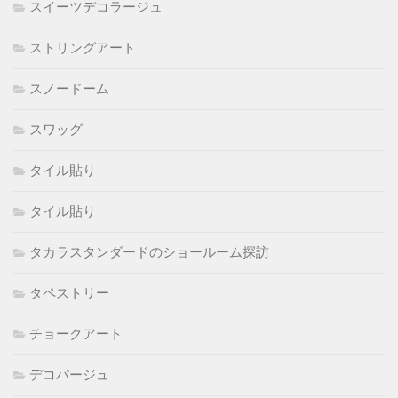
スイーツデコラージュ
ストリングアート
スノードーム
スワッグ
タイル貼り
タイル貼り
タカラスタンダードのショールーム探訪
タペストリー
チョークアート
デコパージュ