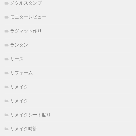
メタルスタンプ
モニターレビュー
ラグマット作り
ランタン
リース
リフォーム
リメイク
リメイク
リメイクシート貼り
リメイク時計