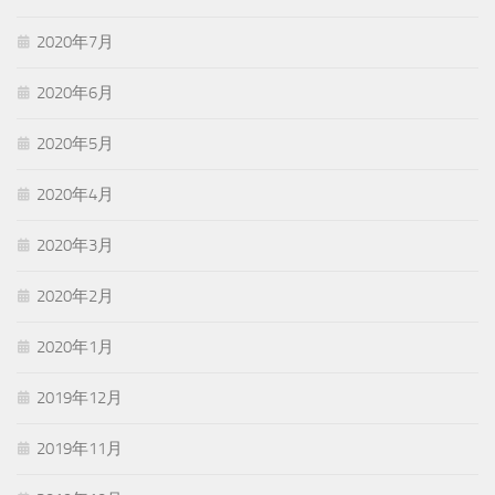
2020年7月
2020年6月
2020年5月
2020年4月
2020年3月
2020年2月
2020年1月
2019年12月
2019年11月