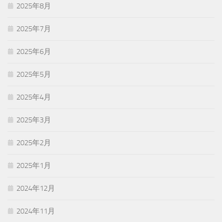
2025年8月
2025年7月
2025年6月
2025年5月
2025年4月
2025年3月
2025年2月
2025年1月
2024年12月
2024年11月