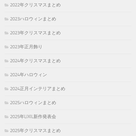
2022年クリスマスまとめ
2023ハロウィンまとめ
2023年クリスマスまとめ
2023年正月飾り
2024年クリスマスまとめ
2024年ハロウィン
2024正月インテリアまとめ
2025ハロウィンまとめ
2025年LIXIL新作発表会
2025年クリスマスまとめ