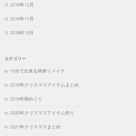
2018年12月
2018年11月
2018年10月
カテゴリー
10分で出来る簡単リメイク
2019年クリスマスアイテムまとめ
2019年桜めぐり
2020年クリスマスアイテム作り
2021年クリスマスまとめ