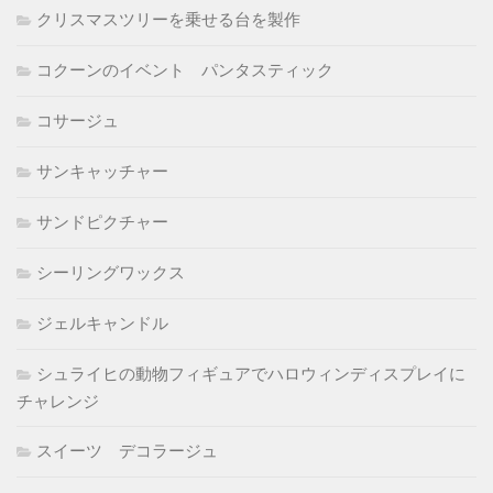
クリスマスツリーを乗せる台を製作
コクーンのイベント パンタスティック
コサージュ
サンキャッチャー
サンドピクチャー
シーリングワックス
ジェルキャンドル
シュライヒの動物フィギュアでハロウィンディスプレイに
チャレンジ
スイーツ デコラージュ