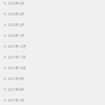
2022年4月
2022年3月
2022年2月
2022年1月
2021年12月
2021年11月
2021年10月
2021年9月
2021年8月
2021年7月