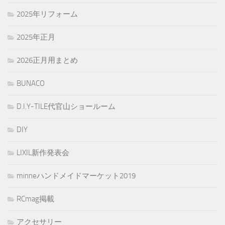
2025年リフォーム
2025年正月
2026正月用まとめ
BUNACO
D.I.Y-TILE代官山ショールーム
DIY
LIXIL新作発表会
minneハンドメイドマーケット2019
RCmag掲載
アクセサリー