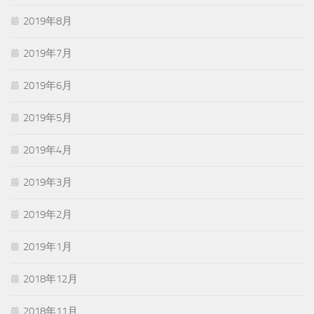
2019年8月
2019年7月
2019年6月
2019年5月
2019年4月
2019年3月
2019年2月
2019年1月
2018年12月
2018年11月