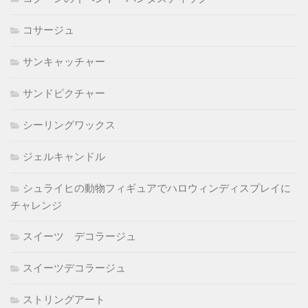
コサージュ
サンキャッチャー
サンドピクチャー
シーリングワックス
ジェルキャンドル
シュライヒの動物フィギュアでハロウィンディスプレイに
チャレンジ
スイーツ デコラージュ
スイーツデコラージュ
ストリングアート