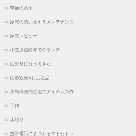
季節の菓子
家電の買い替え＆メンテナンス
家電レビュー
小笠原伯爵邸でのランチ
山善祭に行ってきた
山形観光&お土産品
川島織物の生地でアイテム制作
工作
床貼り
携帯電話にまつわるエトセトラ