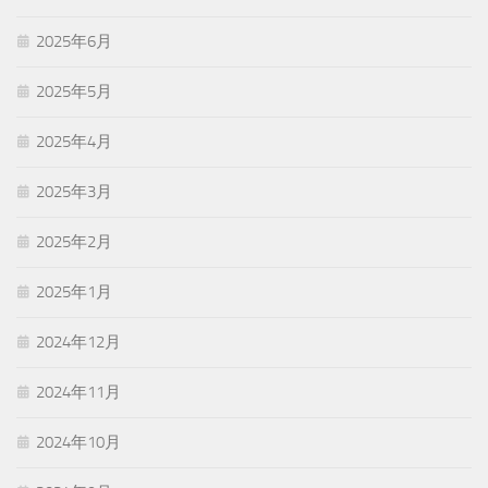
2025年6月
2025年5月
2025年4月
2025年3月
2025年2月
2025年1月
2024年12月
2024年11月
2024年10月