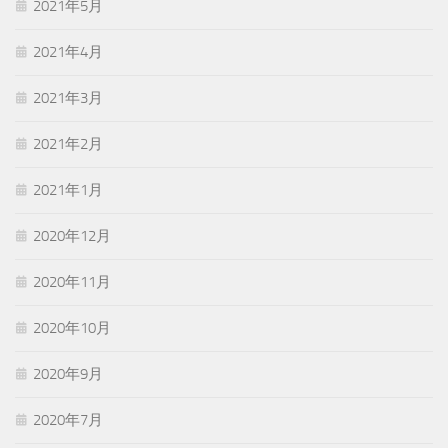
2021年5月
2021年4月
2021年3月
2021年2月
2021年1月
2020年12月
2020年11月
2020年10月
2020年9月
2020年7月