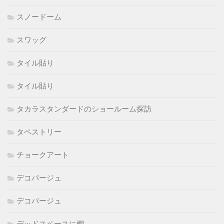
スノードーム
スワッグ
タイル貼り
タイル貼り
タカラスタンダードのショールーム探訪
タペストリー
チョークアート
デコパージュ
デコパージュ