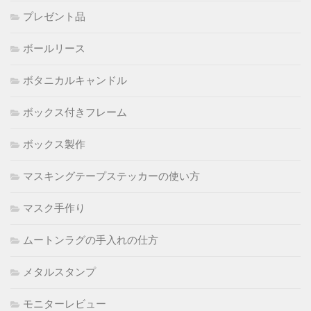
プレゼント品
ボールリース
ボタニカルキャンドル
ボックス付きフレーム
ボックス製作
マスキングテープステッカーの使い方
マスク手作り
ムートンラグの手入れの仕方
メタルスタンプ
モニターレビュー