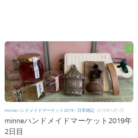
1
minneハンドメイドマーケット2019
/
日常雑記
2019年4月1日
minneハンドメイドマーケット2019年
2日目