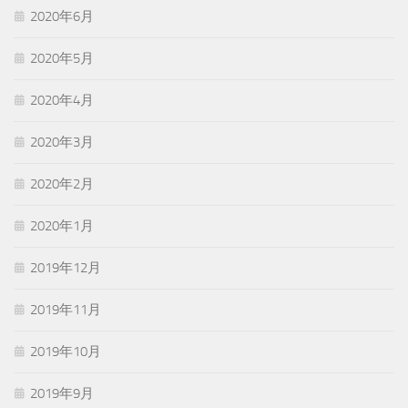
2020年6月
2020年5月
2020年4月
2020年3月
2020年2月
2020年1月
2019年12月
2019年11月
2019年10月
2019年9月