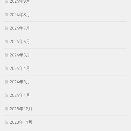
2024年9月
2024年8月
2024年7月
2024年6月
2024年5月
2024年4月
2024年3月
2024年1月
2023年12月
2023年11月