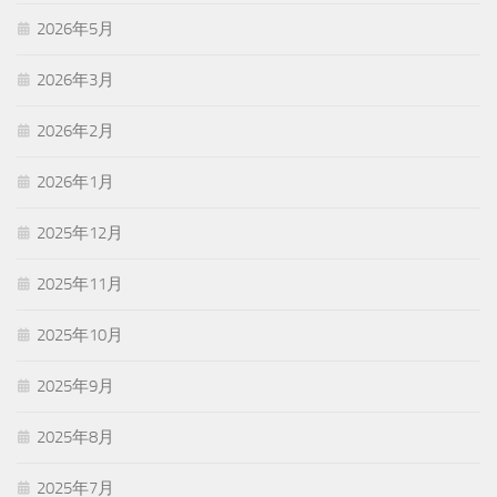
2026年5月
2026年3月
2026年2月
2026年1月
2025年12月
2025年11月
2025年10月
2025年9月
2025年8月
2025年7月