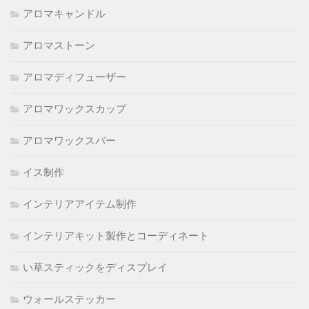
アロマキャンドル
アロマストーン
アロマディフューザー
アロマワックスカップ
アロマワックスバー
イス制作
インテリアアイテム制作
インテリアキット製作とコーディネート
い草スティックをディスプレイ
ウォールステッカー