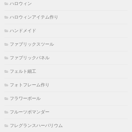
ハロウィン
ハロウィンアイテム作り
ハンドメイド
ファブリックスツール
ファブリックパネル
フェルト細工
フォトフレーム作り
フラワーボール
フルーツポマンダー
フレグランスハーバリウム