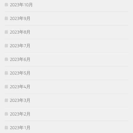
2023年10月
2023年9月
2023年8月
2023年7月
2023年6月
2023年5月
2023年4月
2023年3月
2023年2月
2023年1月