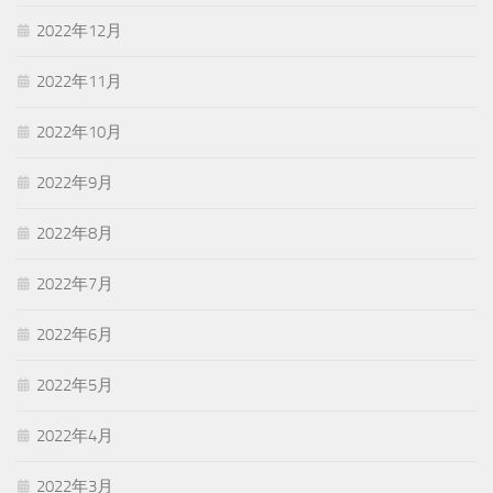
2022年12月
2022年11月
2022年10月
2022年9月
2022年8月
2022年7月
2022年6月
2022年5月
2022年4月
2022年3月