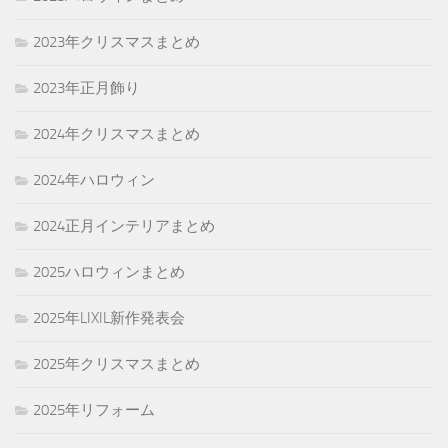
2023年クリスマスまとめ
2023年正月飾り
2024年クリスマスまとめ
2024年ハロウィン
2024正月インテリアまとめ
2025ハロウィンまとめ
2025年LIXIL新作発表会
2025年クリスマスまとめ
2025年リフォーム