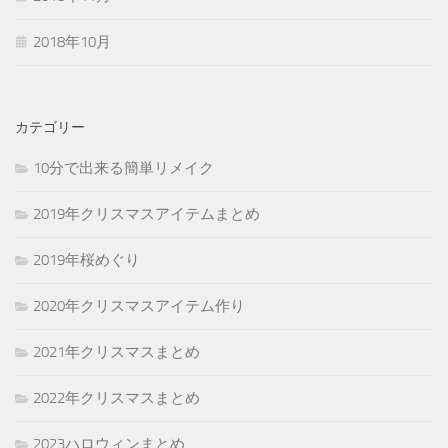
2018年10月
カテゴリー
10分で出来る簡単リメイク
2019年クリスマスアイテムまとめ
2019年桜めぐり
2020年クリスマスアイテム作り
2021年クリスマスまとめ
2022年クリスマスまとめ
2023ハロウィンまとめ