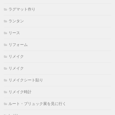
ラグマット作り
ランタン
リース
リフォーム
リメイク
リメイク
リメイクシート貼り
リメイク時計
ルート・ブリュック展を見に行く