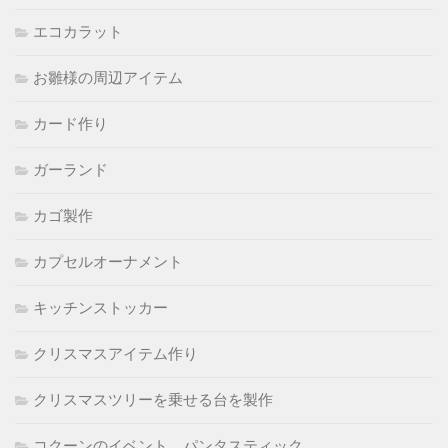
エコカラット
お雛様の周辺アイテム
カード作り
ガーランド
カゴ製作
カプセルオーナメント
キッチンストッカー
クリスマスアイテム作り
クリスマスツリーを乗せる台を製作
コクーンのイベント パンタスティック