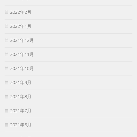
2022年2月
2022年1月
2021年12月
2021年11月
2021年10月
2021年9月
2021年8月
2021年7月
2021年6月