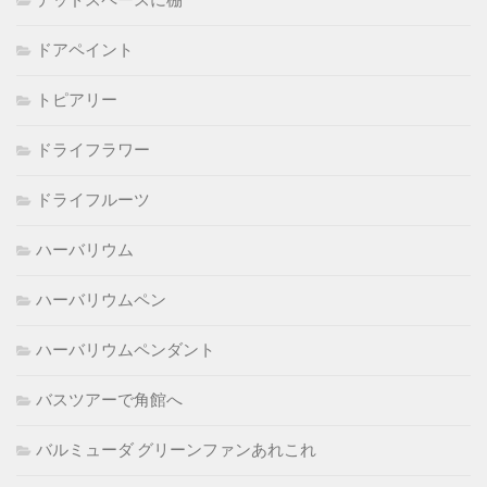
デッドスペースに棚
ドアペイント
トピアリー
ドライフラワー
ドライフルーツ
ハーバリウム
ハーバリウムペン
ハーバリウムペンダント
バスツアーで角館へ
バルミューダ グリーンファンあれこれ