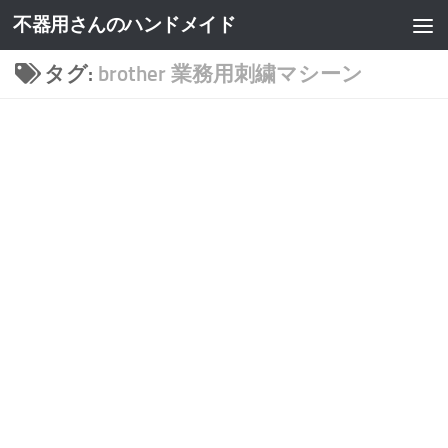
不器用さんのハンドメイド
タグ:
brother 業務用刺繍マシーン