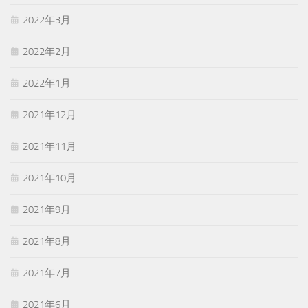
2022年3月
2022年2月
2022年1月
2021年12月
2021年11月
2021年10月
2021年9月
2021年8月
2021年7月
2021年6月