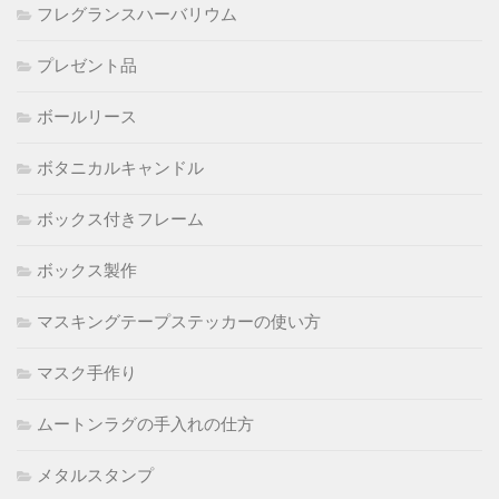
フレグランスハーバリウム
プレゼント品
ボールリース
ボタニカルキャンドル
ボックス付きフレーム
ボックス製作
マスキングテープステッカーの使い方
マスク手作り
ムートンラグの手入れの仕方
メタルスタンプ