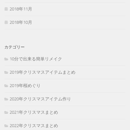
2018年11月
2018年10月
カテゴリー
10分で出来る簡単リメイク
2019年クリスマスアイテムまとめ
2019年桜めぐり
2020年クリスマスアイテム作り
2021年クリスマスまとめ
2022年クリスマスまとめ