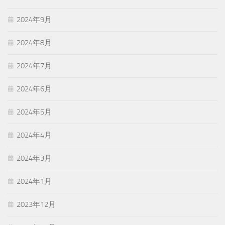
2024年9月
2024年8月
2024年7月
2024年6月
2024年5月
2024年4月
2024年3月
2024年1月
2023年12月