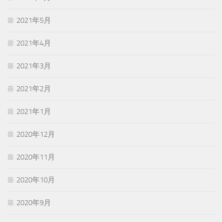
2021年5月
2021年4月
2021年3月
2021年2月
2021年1月
2020年12月
2020年11月
2020年10月
2020年9月