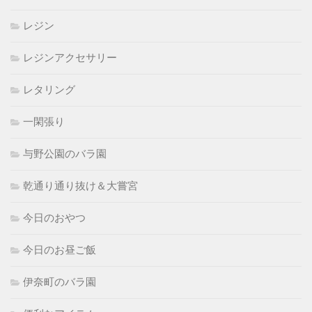
レジン
レジンアクセサリー
レタリング
一閑張り
与野公園のバラ園
乾通り通り抜け＆大嘗宮
今日のおやつ
今日のお昼ご飯
伊奈町のバラ園