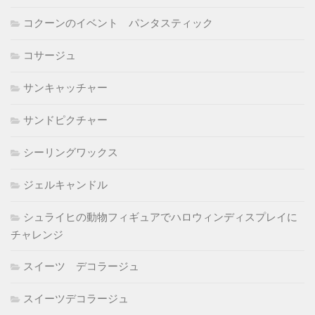
コクーンのイベント パンタスティック
コサージュ
サンキャッチャー
サンドピクチャー
シーリングワックス
ジェルキャンドル
シュライヒの動物フィギュアでハロウィンディスプレイに
チャレンジ
スイーツ デコラージュ
スイーツデコラージュ