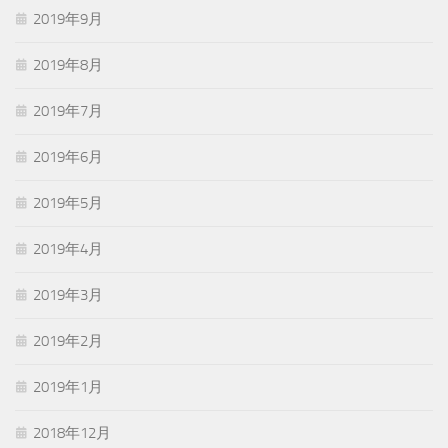
2019年9月
2019年8月
2019年7月
2019年6月
2019年5月
2019年4月
2019年3月
2019年2月
2019年1月
2018年12月