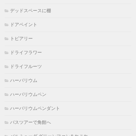
デッドスペースに棚
ドアペイント
トピアリー
ドライフラワー
ドライフルーツ
ハーバリウム
ハーバリウムペン
ハーバリウムペンダント
バスツアーで角館へ