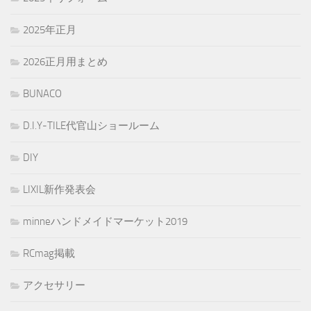
2025年正月
2026正月用まとめ
BUNACO
D.I.Y-TILE代官山ショールーム
DIY
LIXIL新作発表会
minneハンドメイドマーケット2019
RCmag掲載
アクセサリー