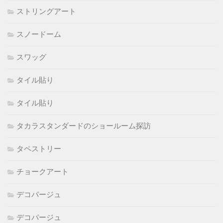
ストリングアート
スノードーム
スワッグ
タイル貼り
タイル貼り
タカラスタンダードのショールーム探訪
タペストリー
チョークアート
デコパージュ
デコパージュ