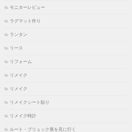
モニターレビュー
ラグマット作り
ランタン
リース
リフォーム
リメイク
リメイク
リメイクシート貼り
リメイク時計
ルート・ブリュック展を見に行く