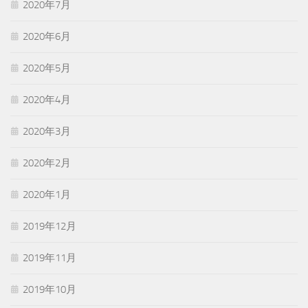
2020年7月
2020年6月
2020年5月
2020年4月
2020年3月
2020年2月
2020年1月
2019年12月
2019年11月
2019年10月