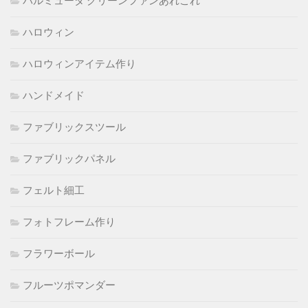
バルミューダ グリーンファンあれこれ
ハロウィン
ハロウィンアイテム作り
ハンドメイド
ファブリックスツール
ファブリックパネル
フェルト細工
フォトフレーム作り
フラワーボール
フルーツポマンダー