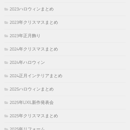
2023ハロウィンまとめ
2023年クリスマスまとめ
2023年正月飾り
2024年クリスマスまとめ
2024年ハロウィン
2024正月インテリアまとめ
2025ハロウィンまとめ
2025年LIXIL新作発表会
2025年クリスマスまとめ
2025年リフォーム