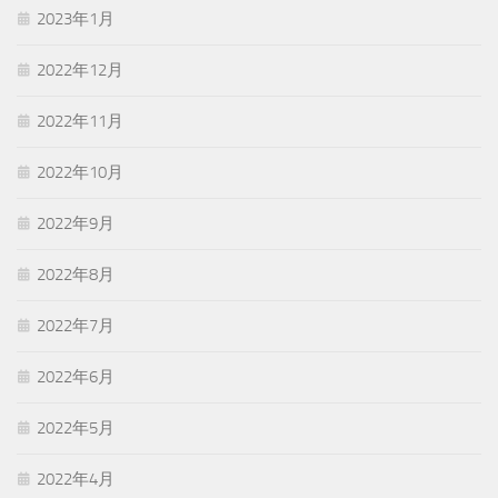
2023年1月
2022年12月
2022年11月
2022年10月
2022年9月
2022年8月
2022年7月
2022年6月
2022年5月
2022年4月