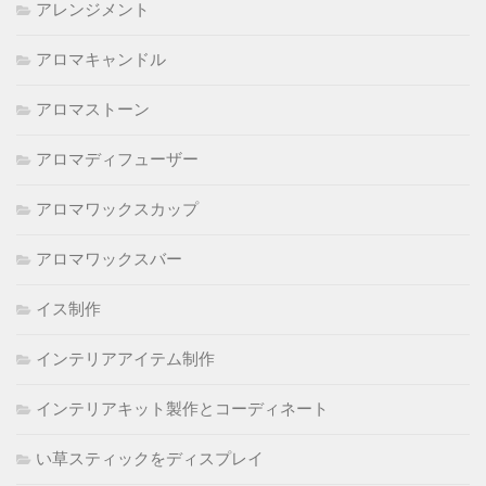
アレンジメント
アロマキャンドル
アロマストーン
アロマディフューザー
アロマワックスカップ
アロマワックスバー
イス制作
インテリアアイテム制作
インテリアキット製作とコーディネート
い草スティックをディスプレイ