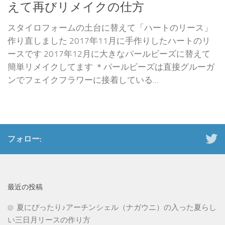
えて再びリメイクの仕方
スタイロフォームの土台に替えて「ハートのリース」
作り直しました 2017年11月に手作りしたハートのリ
ースです 2017年12月に大きなパールビーズに替えて
簡単リメイクしてます ＊パールビーズは直接グルーガ
ンでフェイクフラワーに接着している...
フォロー:
最近の投稿
夏にぴったり♪アーチンシェル（ナガウニ）の入った夏らし
い三日月リースの作り方