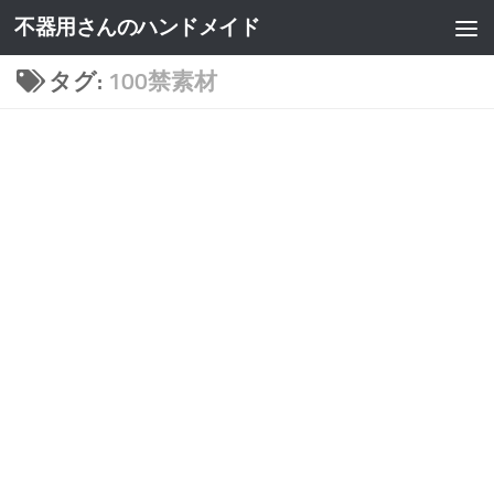
不器用さんのハンドメイド
タグ:
100禁素材