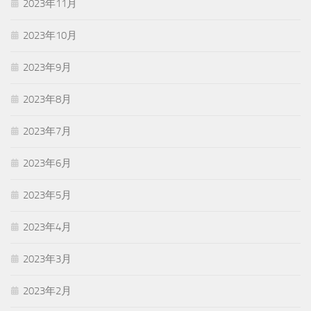
2023年11月
2023年10月
2023年9月
2023年8月
2023年7月
2023年6月
2023年5月
2023年4月
2023年3月
2023年2月