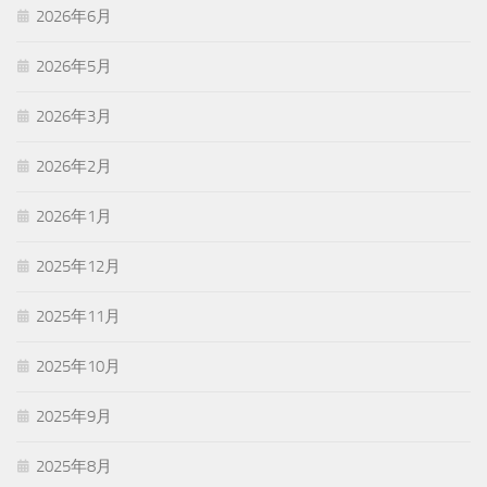
2026年6月
2026年5月
2026年3月
2026年2月
2026年1月
2025年12月
2025年11月
2025年10月
2025年9月
2025年8月