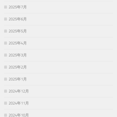
2025年7月
2025年6月
2025年5月
2025年4月
2025年3月
2025年2月
2025年1月
2024年12月
2024年11月
2024年10月