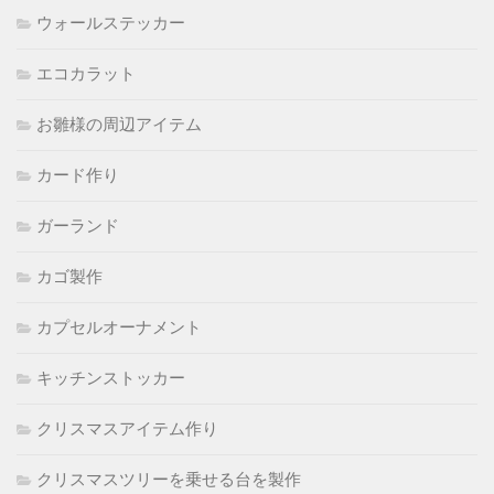
ウォールステッカー
エコカラット
お雛様の周辺アイテム
カード作り
ガーランド
カゴ製作
カプセルオーナメント
キッチンストッカー
クリスマスアイテム作り
クリスマスツリーを乗せる台を製作