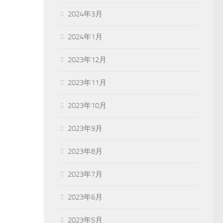
2024年3月
2024年1月
2023年12月
2023年11月
2023年10月
2023年9月
2023年8月
2023年7月
2023年6月
2023年5月