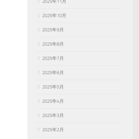
2025年11月
2025年10月
2025年9月
2025年8月
2025年7月
2025年6月
2025年5月
2025年4月
2025年3月
2025年2月