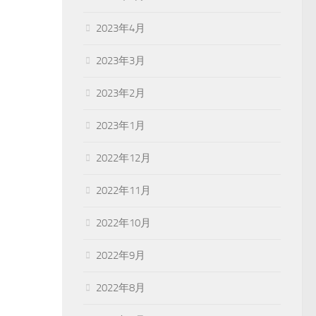
2023年4月
2023年3月
2023年2月
2023年1月
2022年12月
2022年11月
2022年10月
2022年9月
2022年8月