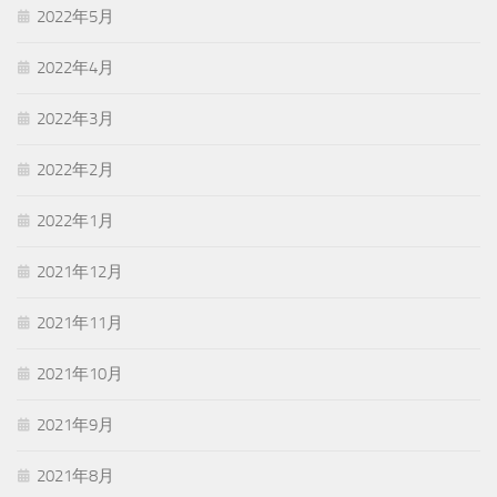
2022年5月
2022年4月
2022年3月
2022年2月
2022年1月
2021年12月
2021年11月
2021年10月
2021年9月
2021年8月