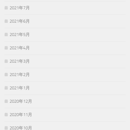
2021年7月
2021年6月
2021年5月
2021年4月
2021年3月
2021年2月
2021年1月
2020年12月
2020年11月
2020年10月