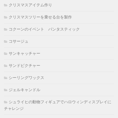
クリスマスアイテム作り
クリスマスツリーを乗せる台を製作
コクーンのイベント パンタスティック
コサージュ
サンキャッチャー
サンドピクチャー
シーリングワックス
ジェルキャンドル
シュライヒの動物フィギュアでハロウィンディスプレイに
チャレンジ