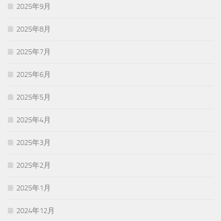
2025年9月
2025年8月
2025年7月
2025年6月
2025年5月
2025年4月
2025年3月
2025年2月
2025年1月
2024年12月