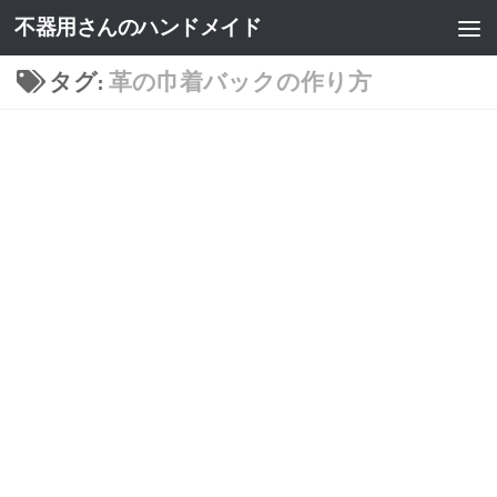
不器用さんのハンドメイド
タグ:
革の巾着バックの作り方