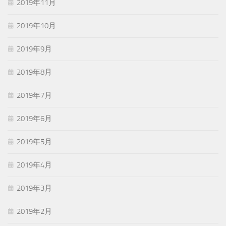
2019年11月
2019年10月
2019年9月
2019年8月
2019年7月
2019年6月
2019年5月
2019年4月
2019年3月
2019年2月