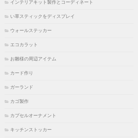
インテリアキット製作とコーディネート
い草スティックをディスプレイ
ウォールステッカー
エコカラット
お雛様の周辺アイテム
カード作り
ガーランド
カゴ製作
カプセルオーナメント
キッチンストッカー