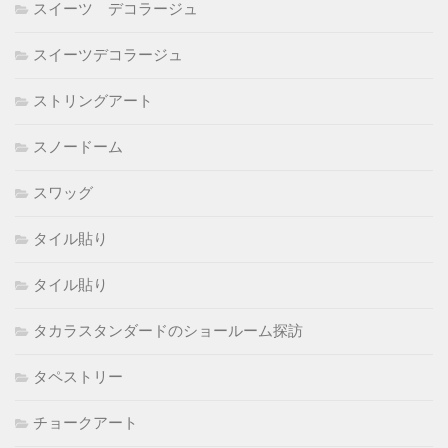
スイーツ デコラージュ
スイーツデコラージュ
ストリングアート
スノードーム
スワッグ
タイル貼り
タイル貼り
タカラスタンダードのショールーム探訪
タペストリー
チョークアート