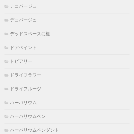
デコパージュ
デコパージュ
デッドスペースに棚
ドアペイント
トピアリー
ドライフラワー
ドライフルーツ
ハーバリウム
ハーバリウムペン
ハーバリウムペンダント