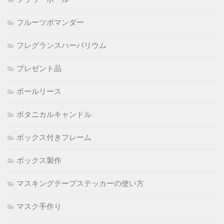
フルーツポマンダー
フレグランスハーバリウム
プレゼント品
ボールリース
ボタニカルキャンドル
ボックス付きフレーム
ボックス製作
マスキングテープステッカーの使い方
マスク手作り