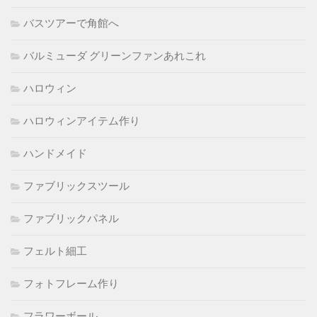
バスツアーで角館へ
バルミューダ グリーンファンあれこれ
ハロウィン
ハロウィンアイテム作り
ハンドメイド
ファブリックスツール
ファブリックパネル
フェルト細工
フォトフレーム作り
フラワーボール