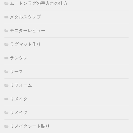
ムートンラグの手入れの仕方
メタルスタンプ
モニターレビュー
ラグマット作り
ランタン
リース
リフォーム
リメイク
リメイク
リメイクシート貼り