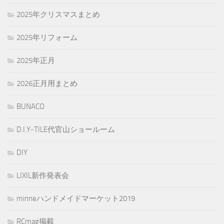
2025年クリスマスまとめ
2025年リフォーム
2025年正月
2026正月用まとめ
BUNACO
D.I.Y-TILE代官山ショールーム
DIY
LIXIL新作発表会
minneハンドメイドマーケット2019
RCmag掲載