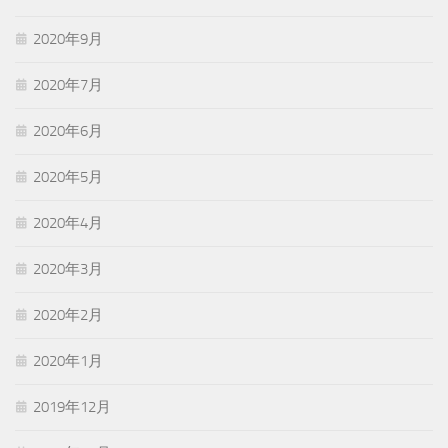
2020年9月
2020年7月
2020年6月
2020年5月
2020年4月
2020年3月
2020年2月
2020年1月
2019年12月