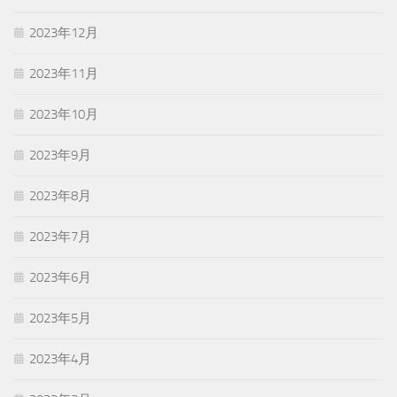
2023年12月
2023年11月
2023年10月
2023年9月
2023年8月
2023年7月
2023年6月
2023年5月
2023年4月