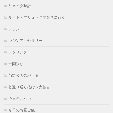
リメイク時計
ルート・ブリュック展を見に行く
レジン
レジンアクセサリー
レタリング
一閑張り
与野公園のバラ園
乾通り通り抜け＆大嘗宮
今日のおやつ
今日のお昼ご飯