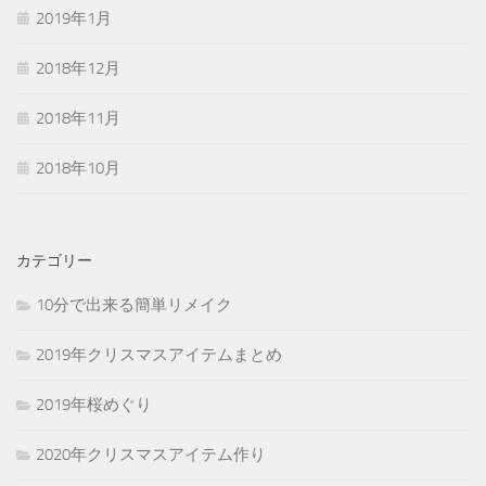
2019年1月
2018年12月
2018年11月
2018年10月
カテゴリー
10分で出来る簡単リメイク
2019年クリスマスアイテムまとめ
2019年桜めぐり
2020年クリスマスアイテム作り