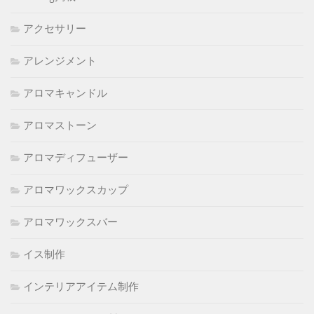
アクセサリー
アレンジメント
アロマキャンドル
アロマストーン
アロマディフューザー
アロマワックスカップ
アロマワックスバー
イス制作
インテリアアイテム制作