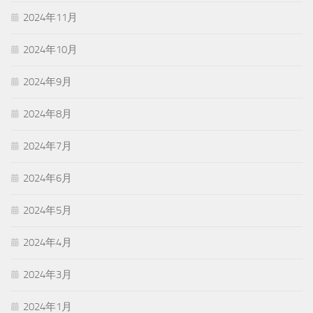
2024年11月
2024年10月
2024年9月
2024年8月
2024年7月
2024年6月
2024年5月
2024年4月
2024年3月
2024年1月