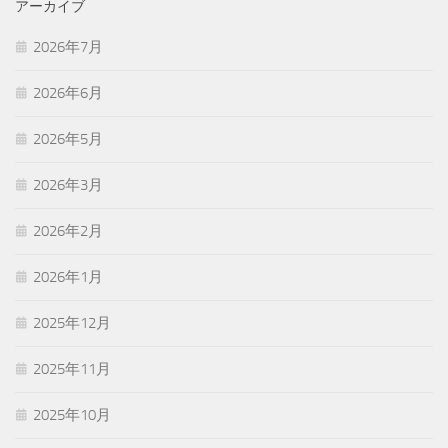
アーカイブ
2026年7月
2026年6月
2026年5月
2026年3月
2026年2月
2026年1月
2025年12月
2025年11月
2025年10月