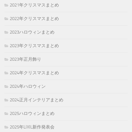
2021年クリスマスまとめ
2022年クリスマスまとめ
2023ハロウィンまとめ
2023年クリスマスまとめ
2023年正月飾り
2024年クリスマスまとめ
2024年ハロウィン
2024正月インテリアまとめ
2025ハロウィンまとめ
2025年LIXIL新作発表会