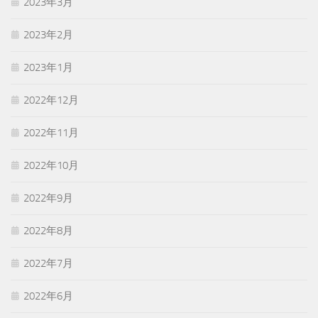
2023年3月
2023年2月
2023年1月
2022年12月
2022年11月
2022年10月
2022年9月
2022年8月
2022年7月
2022年6月