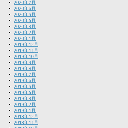
2020年7月
2020年6月
2020年5月
2020年4月
2020年3月
2020年2月
2020年1月
2019年12月
2019年11月
2019年10月
2019年9月
2019年8月
2019年7月
2019年6月
2019年5月
2019年4月
2019年3月
2019年2月
2019年1月
2018年12月
2018年11月