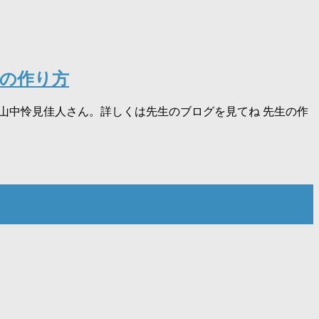
の作り方
i山中怜見佳人さん。詳しくは先生のブログを見てね 先生の作