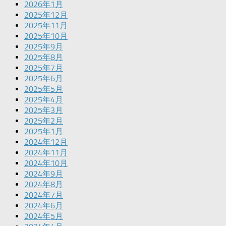
2026年1月
2025年12月
2025年11月
2025年10月
2025年9月
2025年8月
2025年7月
2025年6月
2025年5月
2025年4月
2025年3月
2025年2月
2025年1月
2024年12月
2024年11月
2024年10月
2024年9月
2024年8月
2024年7月
2024年6月
2024年5月