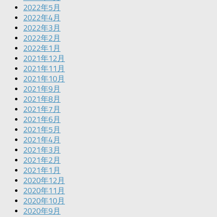
2022年5月
2022年4月
2022年3月
2022年2月
2022年1月
2021年12月
2021年11月
2021年10月
2021年9月
2021年8月
2021年7月
2021年6月
2021年5月
2021年4月
2021年3月
2021年2月
2021年1月
2020年12月
2020年11月
2020年10月
2020年9月