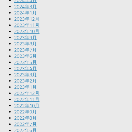
2024年4月
2024年3月
2024年1月
2023年12月
2023年11月
2023年10月
2023年9月
2023年8月
2023年7月
2023年6月
2023年5月
2023年4月
2023年3月
2023年2月
2023年1月
2022年12月
2022年11月
2022年10月
2022年9月
2022年8月
2022年7月
2022年6月