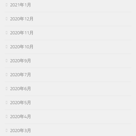
2021年1月
2020年12月
2020年11月
2020年10月
2020年9月
2020年7月
2020年6月
2020年5月
2020年4月
2020年3月