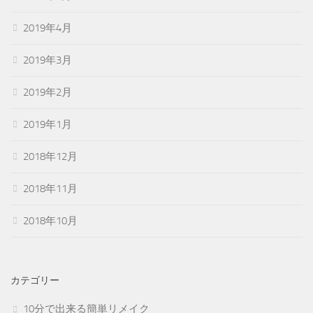
2019年4月
2019年3月
2019年2月
2019年1月
2018年12月
2018年11月
2018年10月
カテゴリー
10分で出来る簡単リメイク