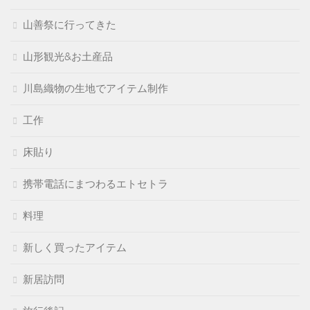
山善祭に行ってきた
山形観光&お土産品
川島織物の生地でアイテム制作
工作
床貼り
携帯電話にまつわるエトセトラ
料理
新しく買ったアイテム
新居訪問