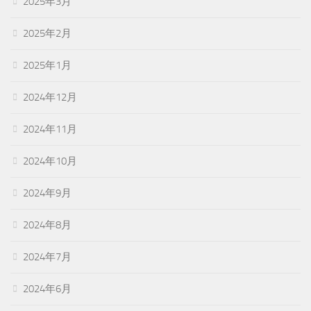
2025年3月
2025年2月
2025年1月
2024年12月
2024年11月
2024年10月
2024年9月
2024年8月
2024年7月
2024年6月