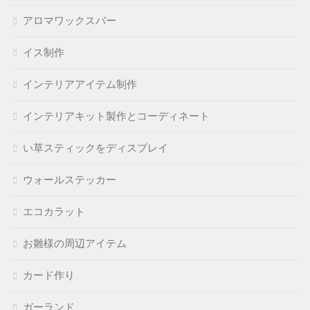
アロマワックスバー
イス制作
インテリアアイテム制作
インテリアキット製作とコーディネート
い草スティックをディスプレイ
ウォールステッカー
エコカラット
お雛様の周辺アイテム
カード作り
ガーランド