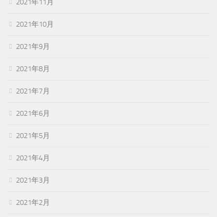
2021年11月
2021年10月
2021年9月
2021年8月
2021年7月
2021年6月
2021年5月
2021年4月
2021年3月
2021年2月