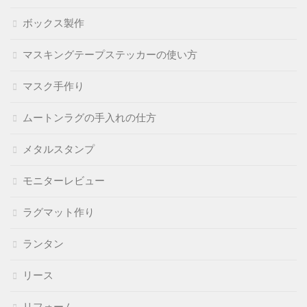
ボックス製作
マスキングテープステッカーの使い方
マスク手作り
ムートンラグの手入れの仕方
メタルスタンプ
モニターレビュー
ラグマット作り
ランタン
リース