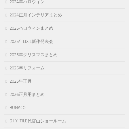
2024年ハロウィン
2024正月インテリアまとめ
2025ハロウィンまとめ
2025年LIXIL新作発表会
2025年クリスマスまとめ
2025年リフォーム
2025年正月
2026正月用まとめ
BUNACO
D.I.Y-TILE代官山ショールーム