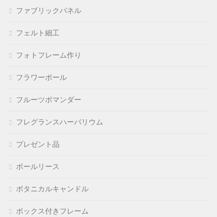
ファブリックパネル
フェルト細工
フォトフレーム作り
フラワーボール
フルーツポマンダー
フレグランスハーバリウム
プレゼント品
ボールリース
ボタニカルキャンドル
ボックス付きフレーム