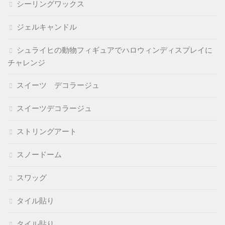
シーリングワックス
ジェルキャンドル
シュライヒの動物フィギュアでハロウィンディスプレイに
チャレンジ
スイーツ デコラージュ
スイーツデコラージュ
ストリングアート
スノードーム
スワッグ
タイル貼り
タイル貼り