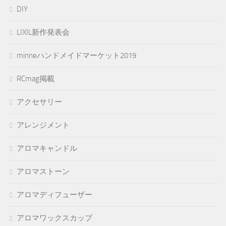
DIY
LIXIL新作発表会
minneハンドメイドマーケット2019
RCmag掲載
アクセサリー
アレンジメント
アロマキャンドル
アロマストーン
アロマディフューザー
アロマワックスカップ