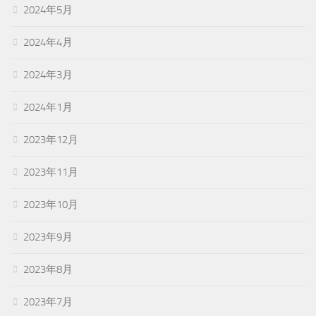
2024年5月
2024年4月
2024年3月
2024年1月
2023年12月
2023年11月
2023年10月
2023年9月
2023年8月
2023年7月