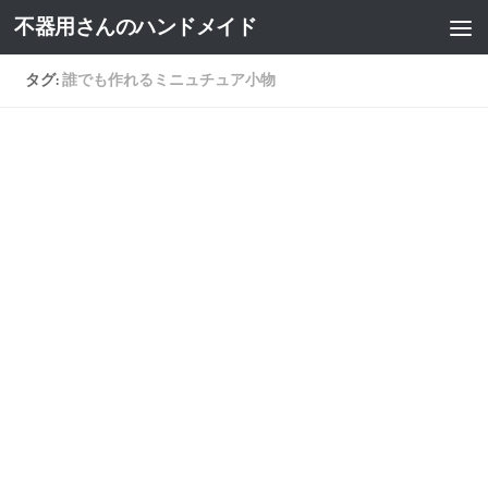
不器用さんのハンドメイド
タグ:
誰でも作れるミニュチュア小物