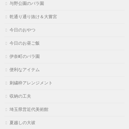
与野公園のバラ園
乾通り通り抜け＆大嘗宮
今日のおやつ
今日のお昼ご飯
伊奈町のバラ園
便利なアイテム
刺繍枠アレンジメント
収納の工夫
埼玉県営近代美術館
夏越しの大祓