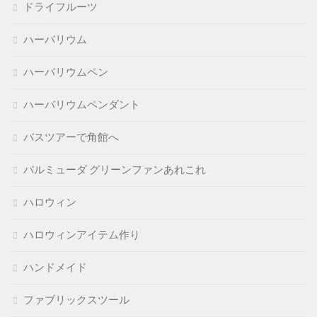
ドライフルーツ
ハーバリウム
ハーバリウムペン
ハーバリウムペンダント
バスツアーで角館へ
バルミューダ グリーンファンあれこれ
ハロウィン
ハロウィンアイテム作り
ハンドメイド
ファブリックスツール