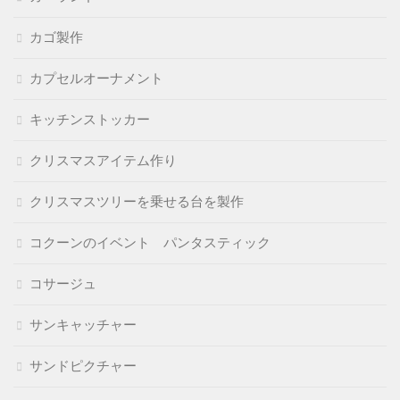
カゴ製作
カプセルオーナメント
キッチンストッカー
クリスマスアイテム作り
クリスマスツリーを乗せる台を製作
コクーンのイベント パンタスティック
コサージュ
サンキャッチャー
サンドピクチャー