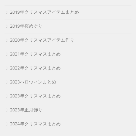
2019年クリスマスアイテムまとめ
2019年桜めぐり
2020年クリスマスアイテム作り
2021年クリスマスまとめ
2022年クリスマスまとめ
2023ハロウィンまとめ
2023年クリスマスまとめ
2023年正月飾り
2024年クリスマスまとめ