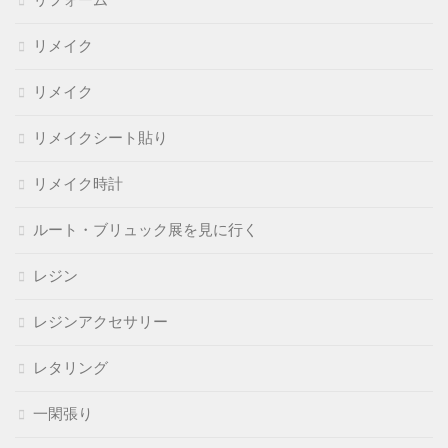
リフォーム
リメイク
リメイク
リメイクシート貼り
リメイク時計
ルート・ブリュック展を見に行く
レジン
レジンアクセサリー
レタリング
一閑張り