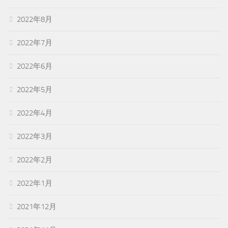
2022年8月
2022年7月
2022年6月
2022年5月
2022年4月
2022年3月
2022年2月
2022年1月
2021年12月