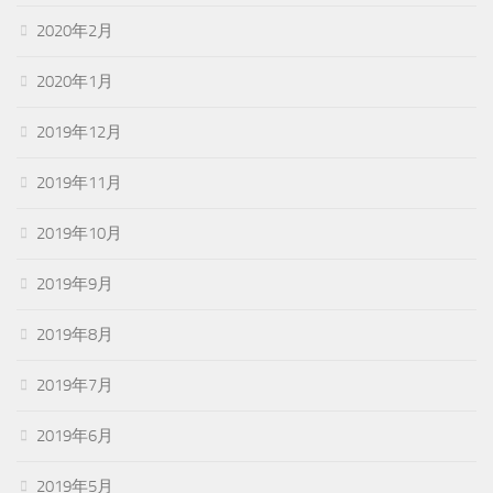
2020年2月
2020年1月
2019年12月
2019年11月
2019年10月
2019年9月
2019年8月
2019年7月
2019年6月
2019年5月