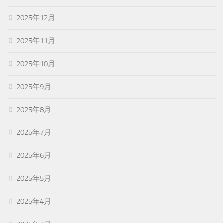
2025年12月
2025年11月
2025年10月
2025年9月
2025年8月
2025年7月
2025年6月
2025年5月
2025年4月