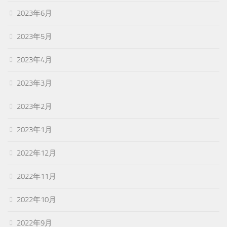
2023年6月
2023年5月
2023年4月
2023年3月
2023年2月
2023年1月
2022年12月
2022年11月
2022年10月
2022年9月