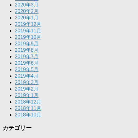
2020年3月
2020年2月
2020年1月
2019年12月
2019年11月
2019年10月
2019年9月
2019年8月
2019年7月
2019年6月
2019年5月
2019年4月
2019年3月
2019年2月
2019年1月
2018年12月
2018年11月
2018年10月
カテゴリー