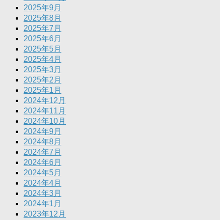
2025年9月
2025年8月
2025年7月
2025年6月
2025年5月
2025年4月
2025年3月
2025年2月
2025年1月
2024年12月
2024年11月
2024年10月
2024年9月
2024年8月
2024年7月
2024年6月
2024年5月
2024年4月
2024年3月
2024年1月
2023年12月