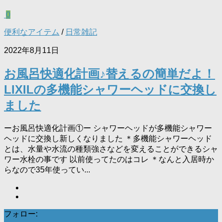
0
便利なアイテム
/
日常雑記
2022年8月11日
お風呂快適化計画♪替えるの簡単だよ！
LIXILの多機能シャワーヘッドに交換し
ました
ーお風呂快適化計画①ー シャワーヘッドが多機能シャワー
ヘッドに交換し新しくなりました ＊多機能シャワーヘッド
とは、水量や水流の種類強さなどを変えることができるシャ
ワー水栓の事です 以前使ってたのはコレ ＊なんと入居時か
らなので35年使ってい...
フォロー: