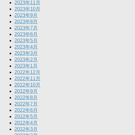
2023年11月
2023年10月
2023年9月
2023年8月
2023年7月
2023年6月
2023年5月
2023年4月
2023年3月
2023年2月
2023年1月
2022年12月
2022年11月
2022年10月
2022年9月
2022年8月
2022年7月
2022年6月
2022年5月
2022年4月
2022年3月