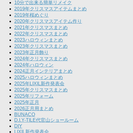
10分で出来る簡単リメイク
2019年クリスマスアイテムまとめ
2019年桜めぐり
2020年クリスマスアイテム作り
2021年クリスマスまとめ
2022年クリスマスまとめ
2023ハロウィンまとめ
2023年クリスマスまとめ
2023年正月飾り
2024年クリスマスまとめ
2024年ハロウィン
2024正月インテリアまとめ
2025ハロウィンまとめ
2025年LIXIL新作発表会
2025年クリスマスまとめ
2025年リフォーム
2025年正月
2026正月用まとめ
BUNACO
D.I.Y-TILE代官山ショールーム
DIY
LIXIL新作発表会