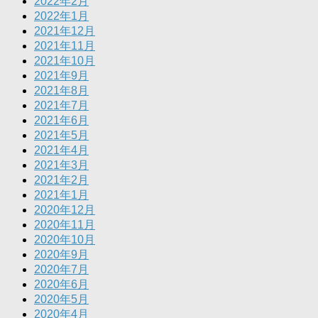
2022年2月
2022年1月
2021年12月
2021年11月
2021年10月
2021年9月
2021年8月
2021年7月
2021年6月
2021年5月
2021年4月
2021年3月
2021年2月
2021年1月
2020年12月
2020年11月
2020年10月
2020年9月
2020年7月
2020年6月
2020年5月
2020年4月