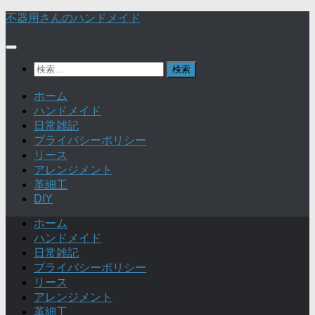
不器用さんのハンドメイド
検
索:
ホーム
ハンドメイド
日常雑記
プライバシーポリシー
リース
アレンジメント
革細工
DIY
ホーム
ハンドメイド
日常雑記
プライバシーポリシー
リース
アレンジメント
革細工