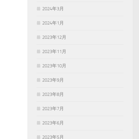
2024年3月
2024年1月
2023年12月
2023年11月
2023年10月
2023年9月
2023年8月
2023年7月
2023年6月
2023年5月