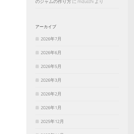
のジャムの作り方
に
mizucchi
より
アーカイブ
2026年7月
2026年6月
2026年5月
2026年3月
2026年2月
2026年1月
2025年12月