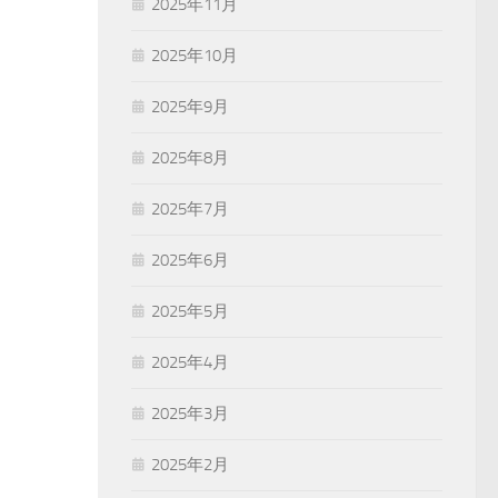
2025年11月
2025年10月
2025年9月
2025年8月
2025年7月
2025年6月
2025年5月
2025年4月
2025年3月
2025年2月