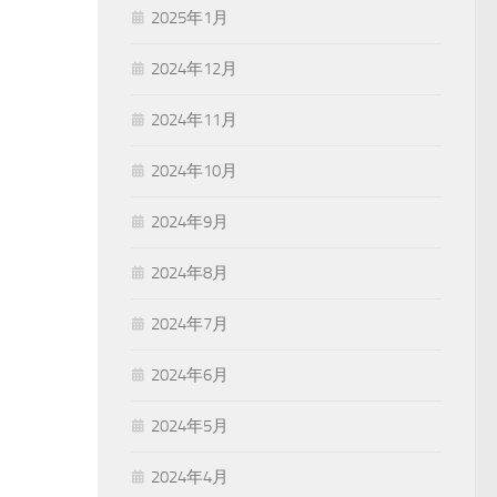
2025年1月
2024年12月
2024年11月
2024年10月
2024年9月
2024年8月
2024年7月
2024年6月
2024年5月
2024年4月