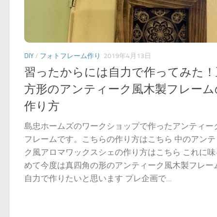
DIY
/
フォトフレーム作り
2019年4月13日
習ったからには自力で作ってみた！
方形のアンティーク風木製フレーム
作り方
島忠ホームズのワークショップで作ったアンティー
フレームです。こちらの作り方はこちら 中のアンテ
ク風アロマワックスシェの作り方はこちら これに味
めて今度は真四角の形のアンティーク風木製フレー
自力で作りたいと思います プレ企画で...