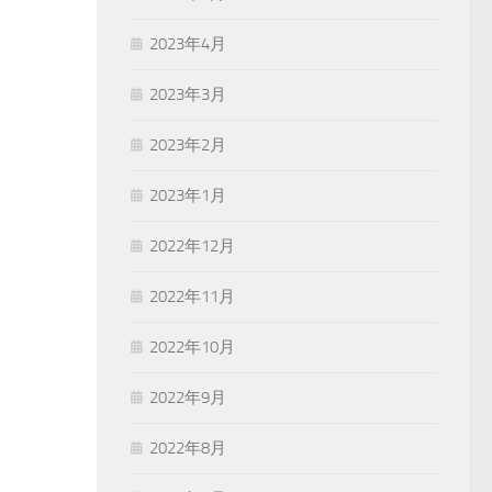
2023年4月
2023年3月
2023年2月
2023年1月
2022年12月
2022年11月
2022年10月
2022年9月
2022年8月