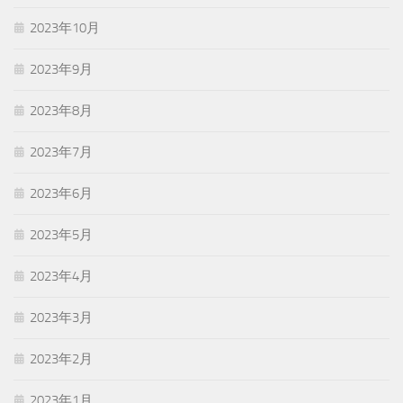
2023年10月
2023年9月
2023年8月
2023年7月
2023年6月
2023年5月
2023年4月
2023年3月
2023年2月
2023年1月