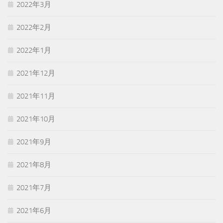
2022年3月
2022年2月
2022年1月
2021年12月
2021年11月
2021年10月
2021年9月
2021年8月
2021年7月
2021年6月