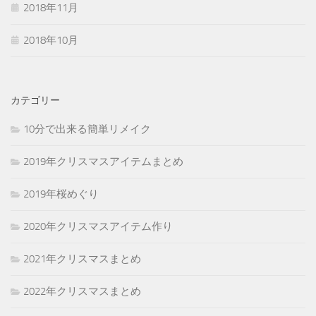
2018年11月
2018年10月
カテゴリー
10分で出来る簡単リメイク
2019年クリスマスアイテムまとめ
2019年桜めぐり
2020年クリスマスアイテム作り
2021年クリスマスまとめ
2022年クリスマスまとめ