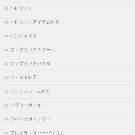
ハロウィン
ハロウィンアイテム作り
ハンドメイド
ファブリックスツール
ファブリックパネル
フェルト細工
フォトフレーム作り
フラワーボール
フルーツポマンダー
フレグランスハーバリウム