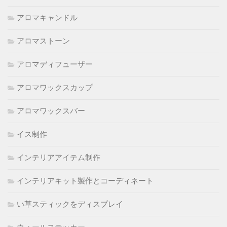
アロマキャンドル
アロマストーン
アロマディフューザー
アロマワックスカップ
アロマワックスバー
イス制作
インテリアアイテム制作
インテリアキット製作とコーディネート
い草スティックをディスプレイ