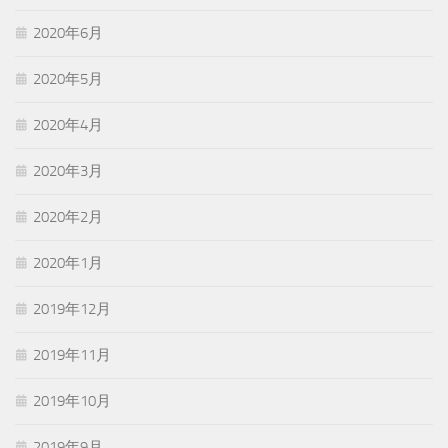
2020年6月
2020年5月
2020年4月
2020年3月
2020年2月
2020年1月
2019年12月
2019年11月
2019年10月
2019年9月