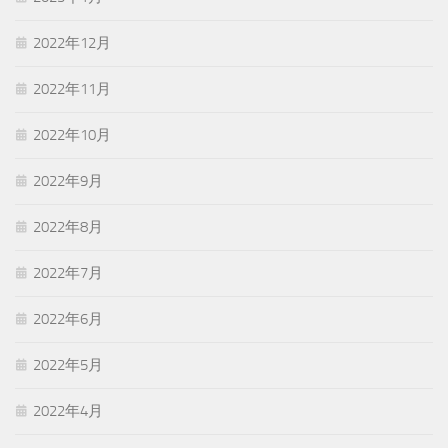
2022年12月
2022年11月
2022年10月
2022年9月
2022年8月
2022年7月
2022年6月
2022年5月
2022年4月