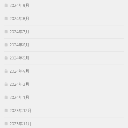
2024年9月
2024年8月
2024年7月
2024年6月
2024年5月
2024年4月
2024年3月
2024年1月
2023年12月
2023年11月