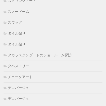
ストリングアート
スノードーム
スワッグ
タイル貼り
タイル貼り
タカラスタンダードのショールーム探訪
タペストリー
チョークアート
デコパージュ
デコパージュ