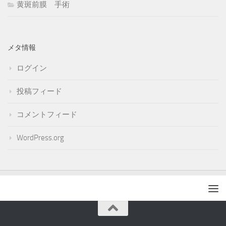
黄斑前膜 手術
メタ情報
ログイン
投稿フィード
コメントフィード
WordPress.org