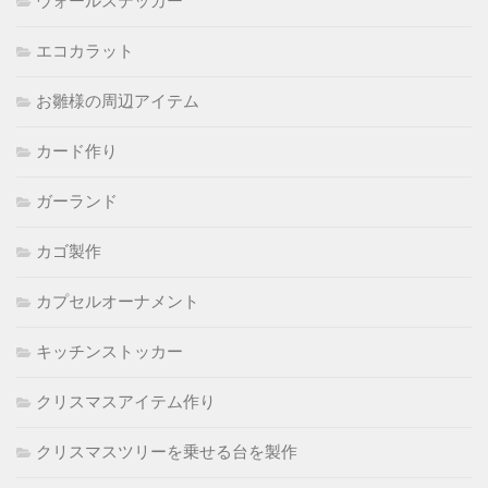
ウォールステッカー
エコカラット
お雛様の周辺アイテム
カード作り
ガーランド
カゴ製作
カプセルオーナメント
キッチンストッカー
クリスマスアイテム作り
クリスマスツリーを乗せる台を製作