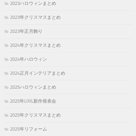
2023ハロウィンまとめ
2023年クリスマスまとめ
2023年正月飾り
2024年クリスマスまとめ
2024年ハロウィン
2024正月インテリアまとめ
2025ハロウィンまとめ
2025年LIXIL新作発表会
2025年クリスマスまとめ
2025年リフォーム