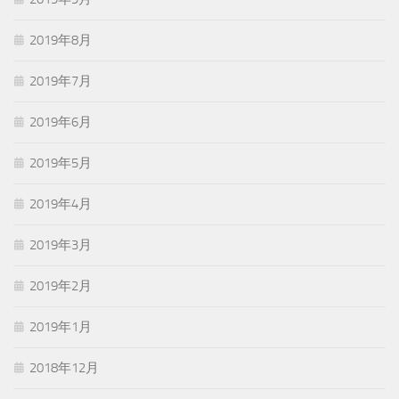
2019年8月
2019年7月
2019年6月
2019年5月
2019年4月
2019年3月
2019年2月
2019年1月
2018年12月