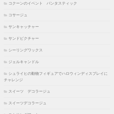
コクーンのイベント パンタスティック
コサージュ
サンキャッチャー
サンドピクチャー
シーリングワックス
ジェルキャンドル
シュライヒの動物フィギュアでハロウィンディスプレイに
チャレンジ
スイーツ デコラージュ
スイーツデコラージュ