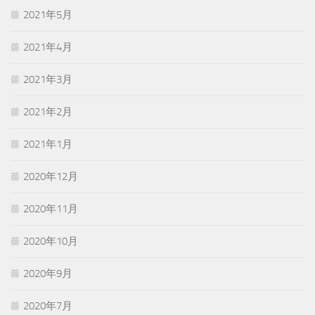
2021年5月
2021年4月
2021年3月
2021年2月
2021年1月
2020年12月
2020年11月
2020年10月
2020年9月
2020年7月