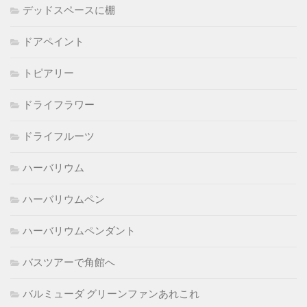
デッドスペースに棚
ドアペイント
トピアリー
ドライフラワー
ドライフルーツ
ハーバリウム
ハーバリウムペン
ハーバリウムペンダント
バスツアーで角館へ
バルミューダ グリーンファンあれこれ