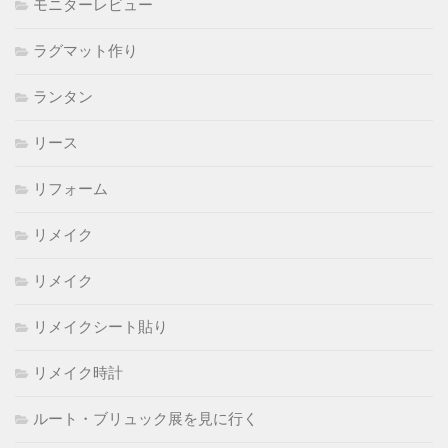
モニターレビュー
ラグマット作り
ランタン
リース
リフォーム
リメイク
リメイク
リメイクシート貼り
リメイク時計
ルート・ブリュック展を見に行く