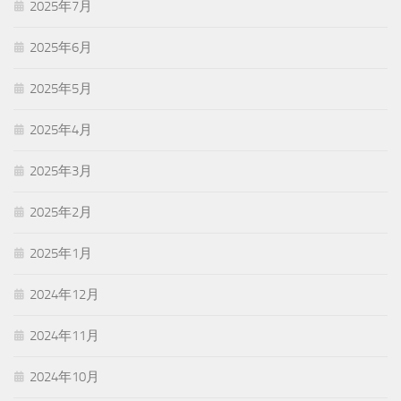
2025年7月
2025年6月
2025年5月
2025年4月
2025年3月
2025年2月
2025年1月
2024年12月
2024年11月
2024年10月