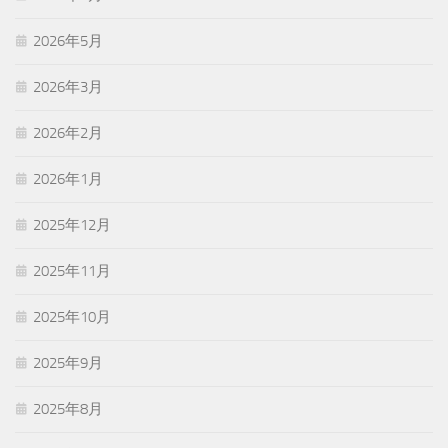
2026年5月
2026年3月
2026年2月
2026年1月
2025年12月
2025年11月
2025年10月
2025年9月
2025年8月