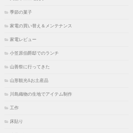
季節の菓子
家電の買い替え＆メンテナンス
家電レビュー
小笠原伯爵邸でのランチ
山善祭に行ってきた
山形観光&お土産品
川島織物の生地でアイテム制作
工作
床貼り