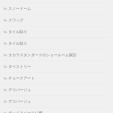
スノードーム
スワッグ
タイル貼り
タイル貼り
タカラスタンダードのショールーム探訪
タペストリー
チョークアート
デコパージュ
デコパージュ