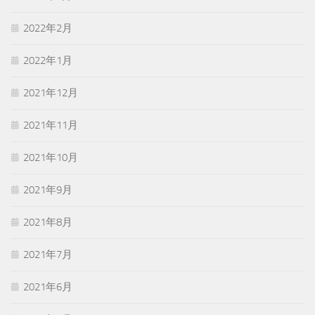
2022年2月
2022年1月
2021年12月
2021年11月
2021年10月
2021年9月
2021年8月
2021年7月
2021年6月