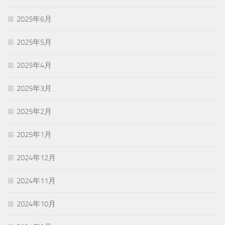
2025年6月
2025年5月
2025年4月
2025年3月
2025年2月
2025年1月
2024年12月
2024年11月
2024年10月