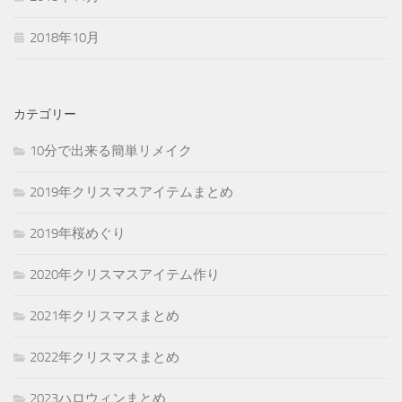
2018年10月
カテゴリー
10分で出来る簡単リメイク
2019年クリスマスアイテムまとめ
2019年桜めぐり
2020年クリスマスアイテム作り
2021年クリスマスまとめ
2022年クリスマスまとめ
2023ハロウィンまとめ