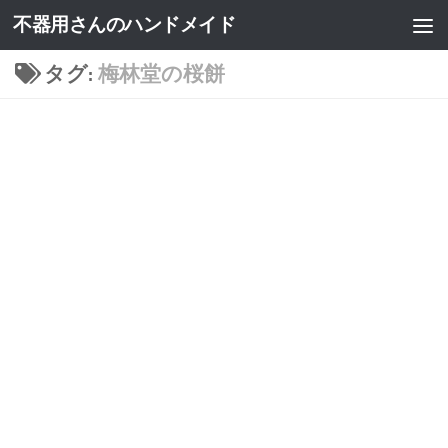
不器用さんのハンドメイド
タグ:
梅林堂の桜餅