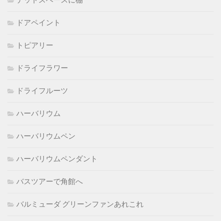
デッドスペースに棚
ドアペイント
トピアリー
ドライフラワー
ドライフルーツ
ハーバリウム
ハーバリウムペン
ハーバリウムペンダント
バスツアーで角館へ
バルミューダ グリーンファンあれこれ