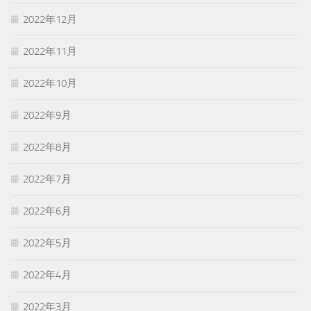
2022年12月
2022年11月
2022年10月
2022年9月
2022年8月
2022年7月
2022年6月
2022年5月
2022年4月
2022年3月