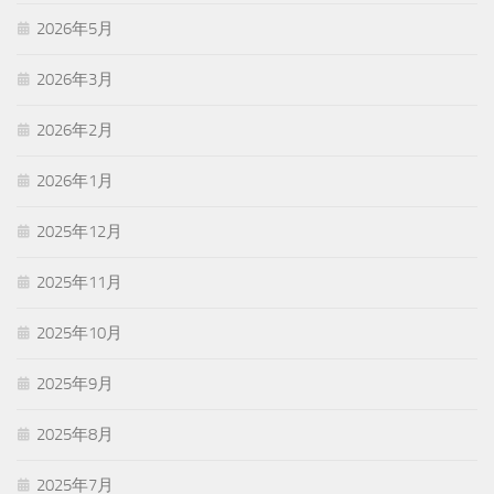
2026年5月
2026年3月
2026年2月
2026年1月
2025年12月
2025年11月
2025年10月
2025年9月
2025年8月
2025年7月