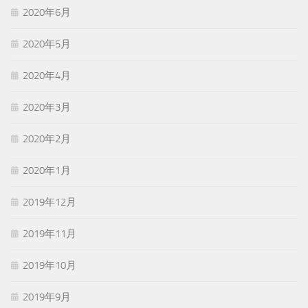
2020年6月
2020年5月
2020年4月
2020年3月
2020年2月
2020年1月
2019年12月
2019年11月
2019年10月
2019年9月