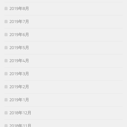
2019年8月
2019年7月
2019年6月
2019年5月
2019年4月
2019年3月
2019年2月
2019年1月
2018年12月
2018年11月