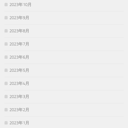
2023年10月
2023年9月
2023年8月
2023年7月
2023年6月
2023年5月
2023年4月
2023年3月
2023年2月
2023年1月