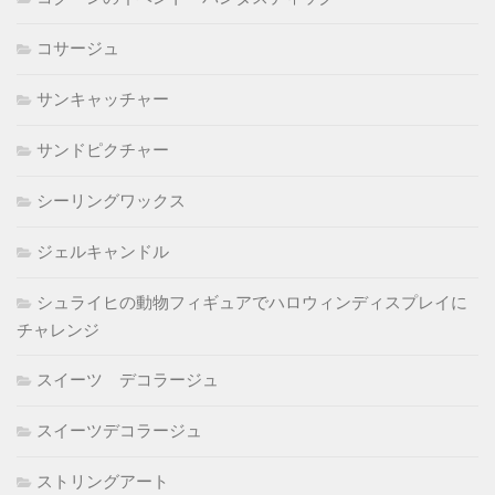
コサージュ
サンキャッチャー
サンドピクチャー
シーリングワックス
ジェルキャンドル
シュライヒの動物フィギュアでハロウィンディスプレイに
チャレンジ
スイーツ デコラージュ
スイーツデコラージュ
ストリングアート