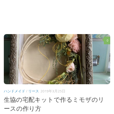
0
ハンドメイド
/
リース
2019年3月25日
生協の宅配キットで作るミモザのリ
ースの作り方