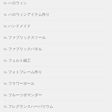
ハロウィン
ハロウィンアイテム作り
ハンドメイド
ファブリックスツール
ファブリックパネル
フェルト細工
フォトフレーム作り
フラワーボール
フルーツポマンダー
フレグランスハーバリウム