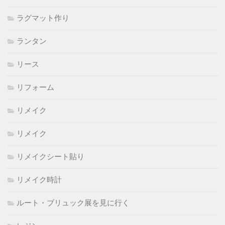
ラグマット作り
ランタン
リース
リフォーム
リメイク
リメイク
リメイクシート貼り
リメイク時計
ルート・ブリュック展を見に行く