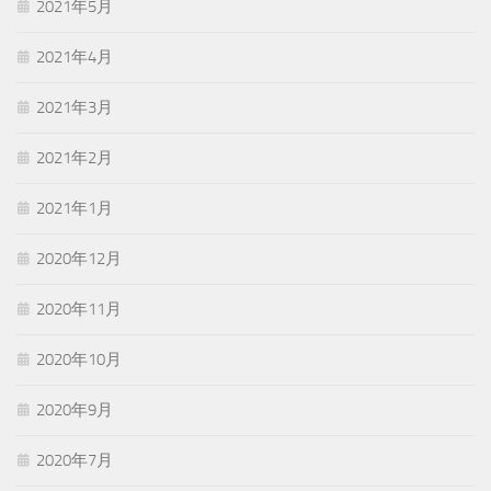
2021年5月
2021年4月
2021年3月
2021年2月
2021年1月
2020年12月
2020年11月
2020年10月
2020年9月
2020年7月