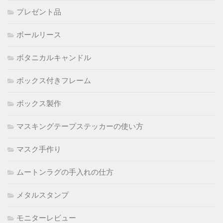
プレゼント品
ボールリース
ボタニカルキャンドル
ボックス付きフレーム
ボックス製作
マスキングテープステッカーの使い方
マスク手作り
ムートンラグの手入れの仕方
メタルスタンプ
モニターレビュー