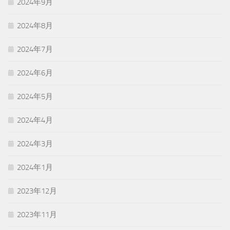
2024年9月
2024年8月
2024年7月
2024年6月
2024年5月
2024年4月
2024年3月
2024年1月
2023年12月
2023年11月