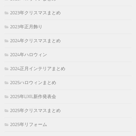
2023年クリスマスまとめ
2023年正月飾り
2024年クリスマスまとめ
2024年ハロウィン
2024正月インテリアまとめ
2025ハロウィンまとめ
2025年LIXIL新作発表会
2025年クリスマスまとめ
2025年リフォーム