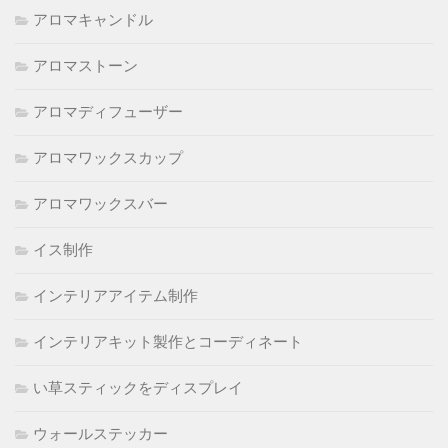
アロマキャンドル
アロマストーン
アロマディフューザー
アロマワックスカップ
アロマワックスバー
イス制作
インテリアアイテム制作
インテリアキット製作とコーディネート
い草スティックをディスプレイ
ウォールステッカー