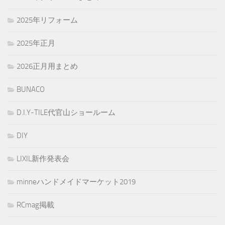
2025年リフォーム
2025年正月
2026正月用まとめ
BUNACO
D.I.Y-TILE代官山ショールーム
DIY
LIXIL新作発表会
minneハンドメイドマーケット2019
RCmag掲載