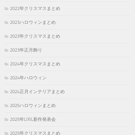
2022年クリスマスまとめ
2023ハロウィンまとめ
2023年クリスマスまとめ
2023年正月飾り
2024年クリスマスまとめ
2024年ハロウィン
2024正月インテリアまとめ
2025ハロウィンまとめ
2025年LIXIL新作発表会
2025年クリスマスまとめ