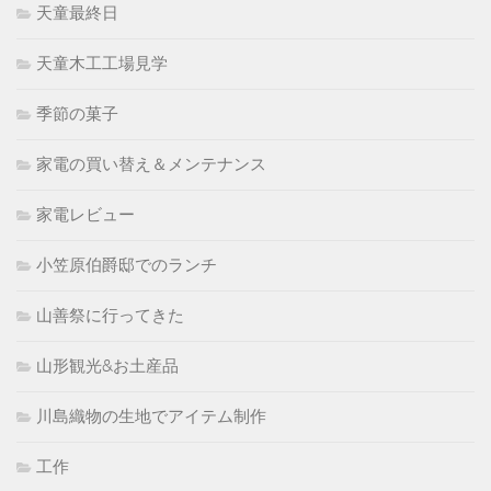
天童最終日
天童木工工場見学
季節の菓子
家電の買い替え＆メンテナンス
家電レビュー
小笠原伯爵邸でのランチ
山善祭に行ってきた
山形観光&お土産品
川島織物の生地でアイテム制作
工作