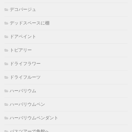
デコパージュ
デッドスペースに棚
ドアペイント
トピアリー
ドライフラワー
ドライフルーツ
ハーバリウム
ハーバリウムペン
ハーバリウムペンダント
バスツアーで角館へ