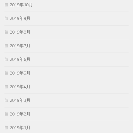
2019年10月
2019年9月
2019年8月
2019年7月
2019年6月
2019年5月
2019年4月
2019年3月
2019年2月
2019年1月