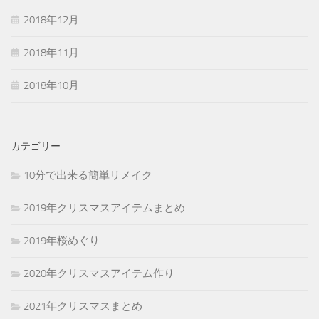
2018年12月
2018年11月
2018年10月
カテゴリー
10分で出来る簡単リメイク
2019年クリスマスアイテムまとめ
2019年桜めぐり
2020年クリスマスアイテム作り
2021年クリスマスまとめ