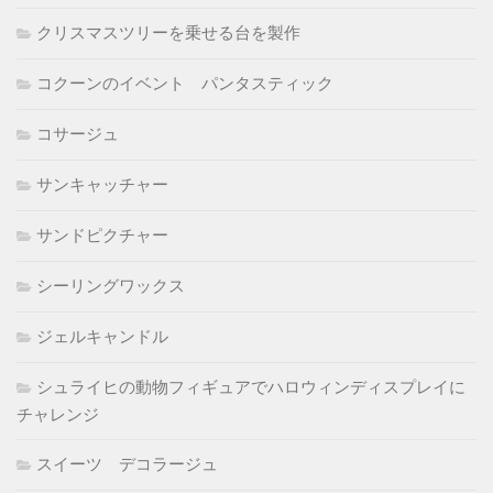
クリスマスツリーを乗せる台を製作
コクーンのイベント パンタスティック
コサージュ
サンキャッチャー
サンドピクチャー
シーリングワックス
ジェルキャンドル
シュライヒの動物フィギュアでハロウィンディスプレイに
チャレンジ
スイーツ デコラージュ