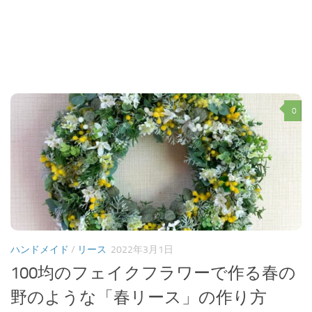
0
ハンドメイド
/
リース
2022年3月1日
100均のフェイクフラワーで作る春の
野のような「春リース」の作り方