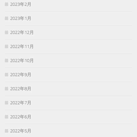
2023年2月
2023年1月
2022年12月
2022年11月
2022年10月
2022年9月
2022年8月
2022年7月
2022年6月
2022年5月