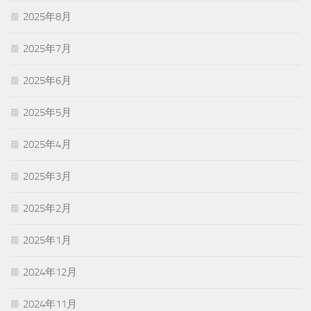
2025年8月
2025年7月
2025年6月
2025年5月
2025年4月
2025年3月
2025年2月
2025年1月
2024年12月
2024年11月