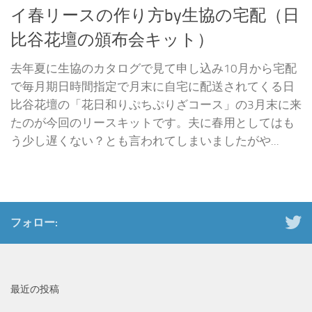
イ春リースの作り方by生協の宅配（日
比谷花壇の頒布会キット）
去年夏に生協のカタログで見て申し込み10月から宅配
で毎月期日時間指定で月末に自宅に配送されてくる日
比谷花壇の「花日和りぷちぷりざコース」の3月末に来
たのが今回のリースキットです。夫に春用としてはも
う少し遅くない？とも言われてしまいましたがや...
フォロー:
最近の投稿