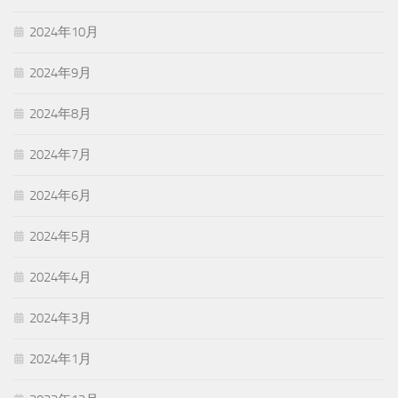
2024年10月
2024年9月
2024年8月
2024年7月
2024年6月
2024年5月
2024年4月
2024年3月
2024年1月