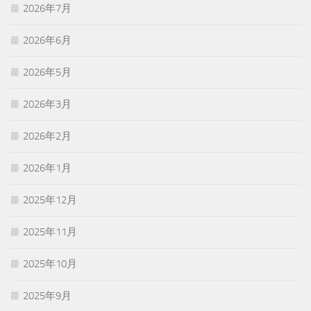
2026年7月
2026年6月
2026年5月
2026年3月
2026年2月
2026年1月
2025年12月
2025年11月
2025年10月
2025年9月