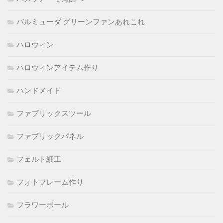
バルミューダ グリーンファンあれこれ
ハロウィン
ハロウィンアイテム作り
ハンドメイド
ファブリックスツール
ファブリックパネル
フェルト細工
フォトフレーム作り
フラワーボール