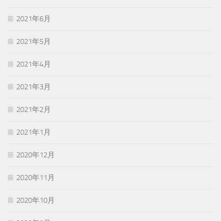
2021年6月
2021年5月
2021年4月
2021年3月
2021年2月
2021年1月
2020年12月
2020年11月
2020年10月