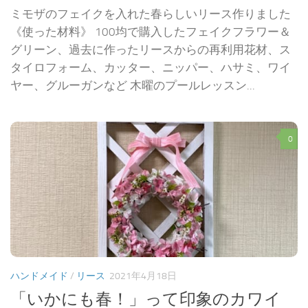
ミモザのフェイクを入れた春らしいリース作りました
《使った材料》 100均で購入したフェイクフラワー＆
グリーン、過去に作ったリースからの再利用花材、ス
タイロフォーム、カッター、ニッパー、ハサミ、ワイ
ヤー、グルーガンなど 木曜のプールレッスン...
0
ハンドメイド
/
リース
2021年4月18日
「いかにも春！」って印象のカワイ