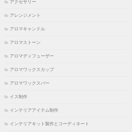
アクセサリー
アレンジメント
アロマキャンドル
アロマストーン
アロマディフューザー
アロマワックスカップ
アロマワックスバー
イス制作
インテリアアイテム制作
インテリアキット製作とコーディネート