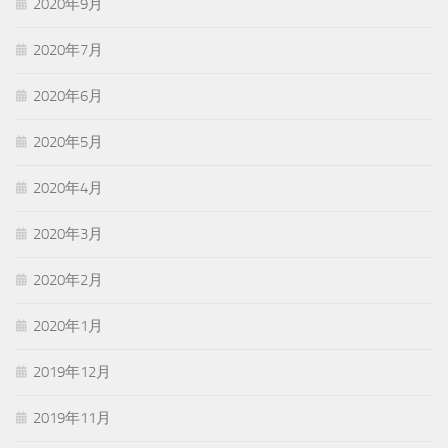
2020年9月
2020年7月
2020年6月
2020年5月
2020年4月
2020年3月
2020年2月
2020年1月
2019年12月
2019年11月