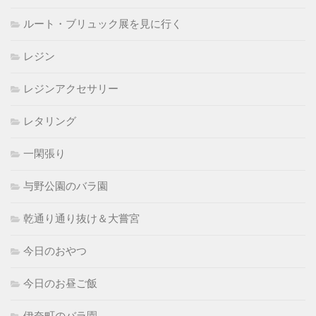
ルート・ブリュック展を見に行く
レジン
レジンアクセサリー
レタリング
一閑張り
与野公園のバラ園
乾通り通り抜け＆大嘗宮
今日のおやつ
今日のお昼ご飯