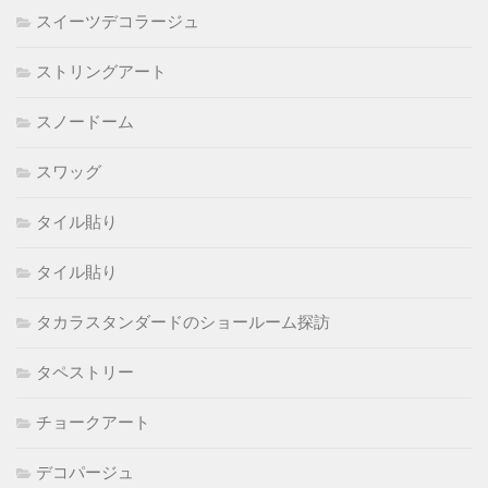
スイーツデコラージュ
ストリングアート
スノードーム
スワッグ
タイル貼り
タイル貼り
タカラスタンダードのショールーム探訪
タペストリー
チョークアート
デコパージュ