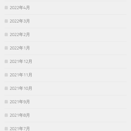
2022年4月
2022年3月
2022年2月
2022年1月
2021年12月
2021年11月
2021年10月
2021年9月
2021年8月
2021年7月