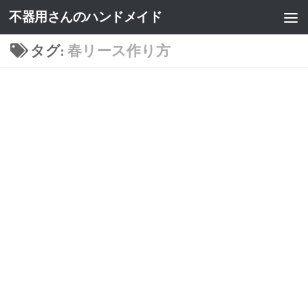
不器用さんのハンドメイド
タグ:
春リース作り方