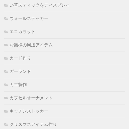
い草スティックをディスプレイ
ウォールステッカー
エコカラット
お雛様の周辺アイテム
カード作り
ガーランド
カゴ製作
カプセルオーナメント
キッチンストッカー
クリスマスアイテム作り