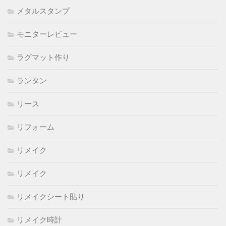
メタルスタンプ
モニターレビュー
ラグマット作り
ランタン
リース
リフォーム
リメイク
リメイク
リメイクシート貼り
リメイク時計