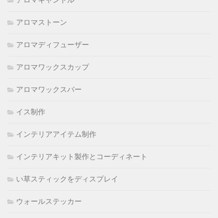
アロマキャンドル
アロマストーン
アロマディフューザー
アロマワックスカップ
アロマワックスバー
イス制作
インテリアアイテム制作
インテリアキット製作とコーディネート
い草スティックをディスプレイ
ウォールステッカー