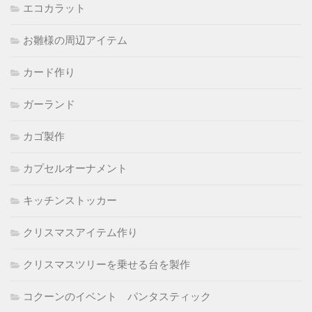
エコカラット
お雛様の周辺アイテム
カード作り
ガーランド
カゴ製作
カプセルオーナメント
キッチンストッカー
クリスマスアイテム作り
クリスマスツリーを乗せる台を製作
コクーンのイベント パンタスティック