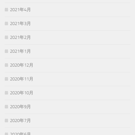
2021年4月
2021年3月
2021年2月
2021年1月
2020年12月
2020年11月
2020年10月
2020年9月
2020年7月
2020年6月