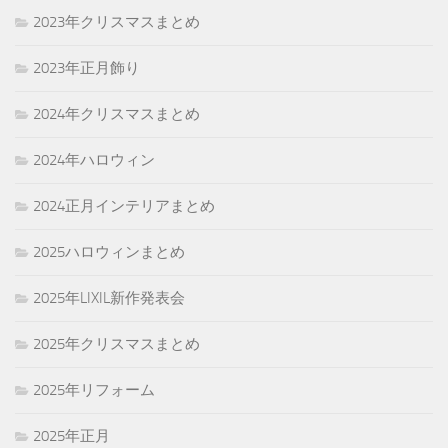
2023年クリスマスまとめ
2023年正月飾り
2024年クリスマスまとめ
2024年ハロウィン
2024正月インテリアまとめ
2025ハロウィンまとめ
2025年LIXIL新作発表会
2025年クリスマスまとめ
2025年リフォーム
2025年正月