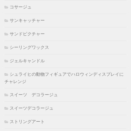
コサージュ
サンキャッチャー
サンドピクチャー
シーリングワックス
ジェルキャンドル
シュライヒの動物フィギュアでハロウィンディスプレイに
チャレンジ
スイーツ デコラージュ
スイーツデコラージュ
ストリングアート