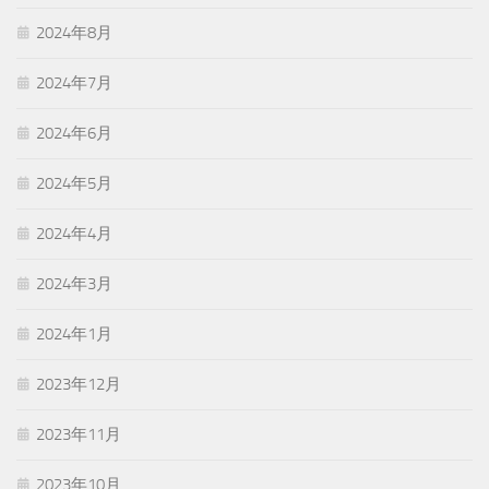
2024年8月
2024年7月
2024年6月
2024年5月
2024年4月
2024年3月
2024年1月
2023年12月
2023年11月
2023年10月