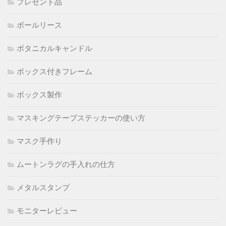
プレゼント品
ボールリース
ボタニカルキャンドル
ボックス付きフレーム
ボックス製作
マスキングテープステッカーの使い方
マスク手作り
ムートンラグの手入れの仕方
メタルスタンプ
モニターレビュー