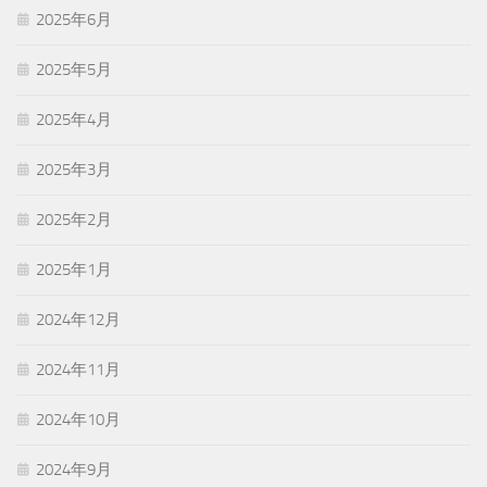
2025年6月
2025年5月
2025年4月
2025年3月
2025年2月
2025年1月
2024年12月
2024年11月
2024年10月
2024年9月