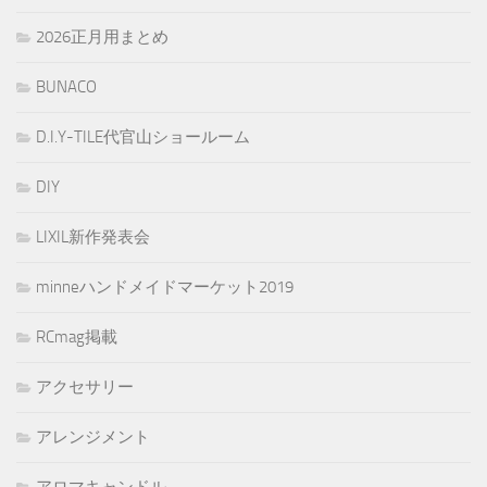
2026正月用まとめ
BUNACO
D.I.Y-TILE代官山ショールーム
DIY
LIXIL新作発表会
minneハンドメイドマーケット2019
RCmag掲載
アクセサリー
アレンジメント