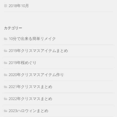
2018年10月
カテゴリー
10分で出来る簡単リメイク
2019年クリスマスアイテムまとめ
2019年桜めぐり
2020年クリスマスアイテム作り
2021年クリスマスまとめ
2022年クリスマスまとめ
2023ハロウィンまとめ