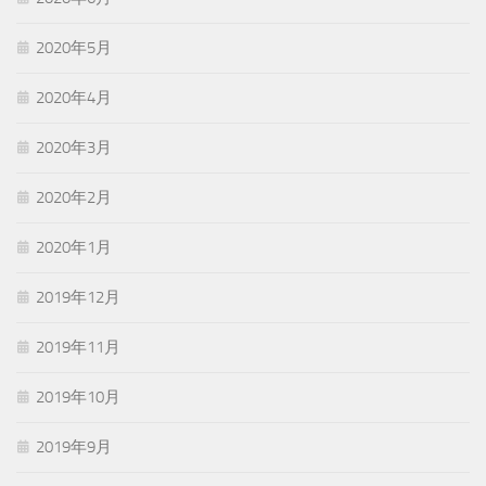
2020年5月
2020年4月
2020年3月
2020年2月
2020年1月
2019年12月
2019年11月
2019年10月
2019年9月