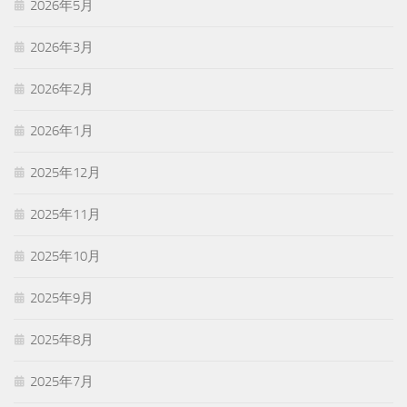
2026年5月
2026年3月
2026年2月
2026年1月
2025年12月
2025年11月
2025年10月
2025年9月
2025年8月
2025年7月