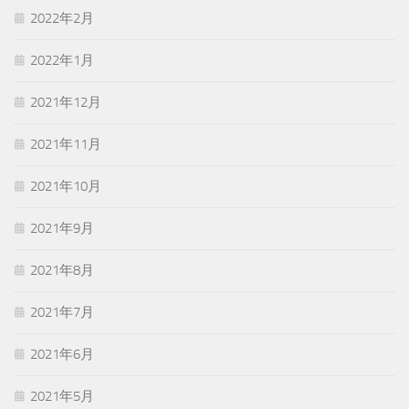
2022年2月
2022年1月
2021年12月
2021年11月
2021年10月
2021年9月
2021年8月
2021年7月
2021年6月
2021年5月