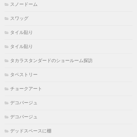
スノードーム
スワッグ
タイル貼り
タイル貼り
タカラスタンダードのショールーム探訪
タペストリー
チョークアート
デコパージュ
デコパージュ
デッドスペースに棚