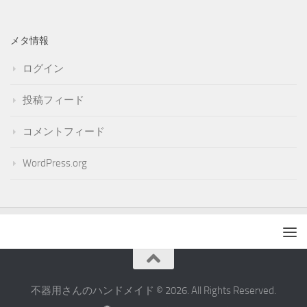
メタ情報
ログイン
投稿フィード
コメントフィード
WordPress.org
不器用さんのハンドメイド © 2026. All Rights Reserved.