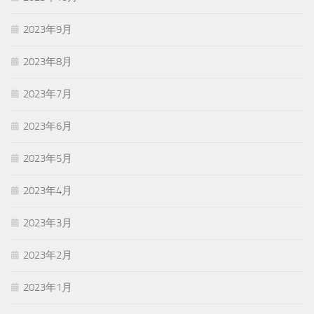
2023年9月
2023年8月
2023年7月
2023年6月
2023年5月
2023年4月
2023年3月
2023年2月
2023年1月