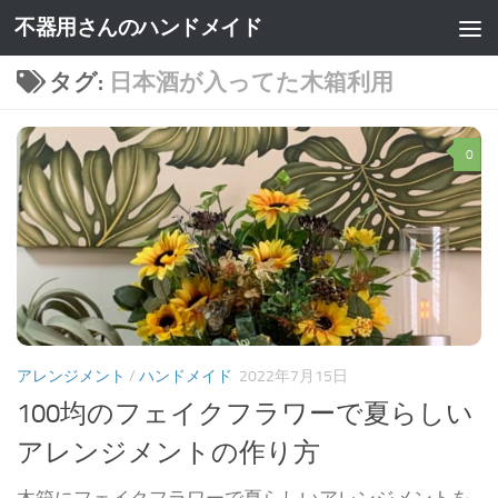
不器用さんのハンドメイド
タグ:
日本酒が入ってた木箱利用
0
アレンジメント
/
ハンドメイド
2022年7月15日
100均のフェイクフラワーで夏らしい
アレンジメントの作り方