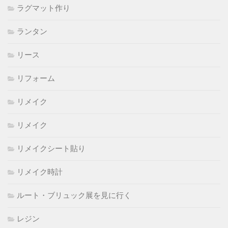
ラグマット作り
ランタン
リース
リフォーム
リメイク
リメイク
リメイクシート貼り
リメイク時計
ルート・ブリュック展を見に行く
レジン