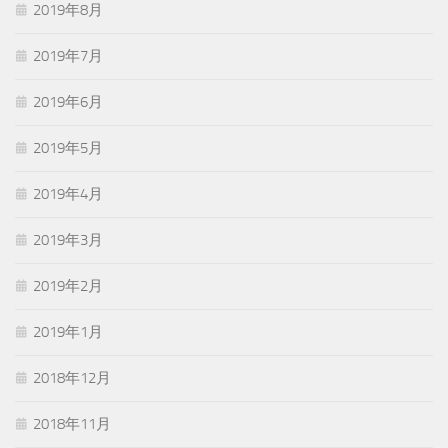
2019年8月
2019年7月
2019年6月
2019年5月
2019年4月
2019年3月
2019年2月
2019年1月
2018年12月
2018年11月