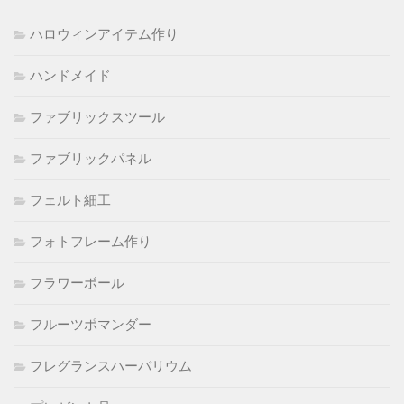
ハロウィンアイテム作り
ハンドメイド
ファブリックスツール
ファブリックパネル
フェルト細工
フォトフレーム作り
フラワーボール
フルーツポマンダー
フレグランスハーバリウム