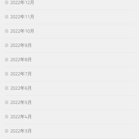
2022年12月
2022年11月
2022年10月
2022年9月
2022年8月
2022年7月
2022年6月
2022年5月
2022年4月
2022年3月