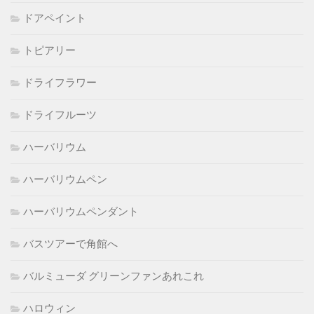
ドアペイント
トピアリー
ドライフラワー
ドライフルーツ
ハーバリウム
ハーバリウムペン
ハーバリウムペンダント
バスツアーで角館へ
バルミューダ グリーンファンあれこれ
ハロウィン