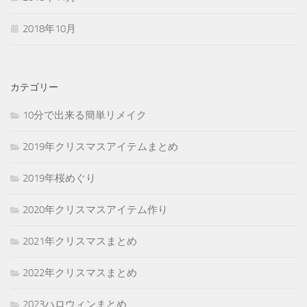
2018年10月
カテゴリー
10分で出来る簡単リメイク
2019年クリスマスアイテムまとめ
2019年桜めぐり
2020年クリスマスアイテム作り
2021年クリスマスまとめ
2022年クリスマスまとめ
2023ハロウィンまとめ