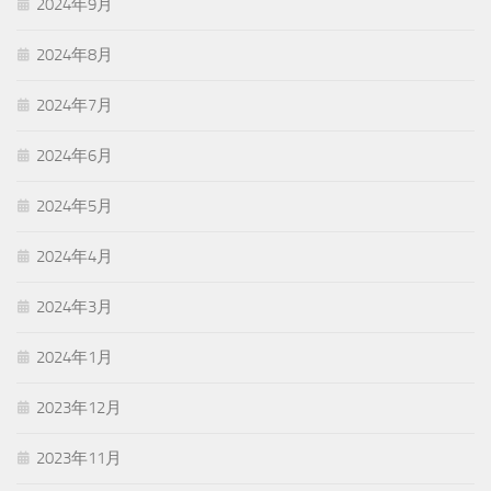
2024年9月
2024年8月
2024年7月
2024年6月
2024年5月
2024年4月
2024年3月
2024年1月
2023年12月
2023年11月