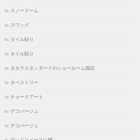
スノードーム
スワッグ
タイル貼り
タイル貼り
タカラスタンダードのショールーム探訪
タペストリー
チョークアート
デコパージュ
デコパージュ