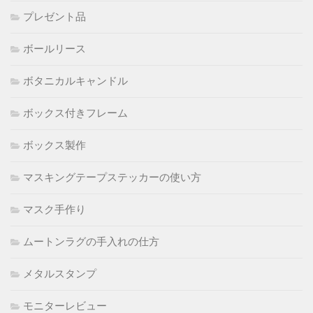
プレゼント品
ボールリース
ボタニカルキャンドル
ボックス付きフレーム
ボックス製作
マスキングテープステッカーの使い方
マスク手作り
ムートンラグの手入れの仕方
メタルスタンプ
モニターレビュー