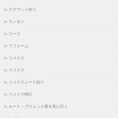
ラグマット作り
ランタン
リース
リフォーム
リメイク
リメイク
リメイクシート貼り
リメイク時計
ルート・ブリュック展を見に行く