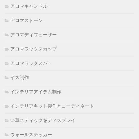
アロマキャンドル
アロマストーン
アロマディフューザー
アロマワックスカップ
アロマワックスバー
イス制作
インテリアアイテム制作
インテリアキット製作とコーディネート
い草スティックをディスプレイ
ウォールステッカー