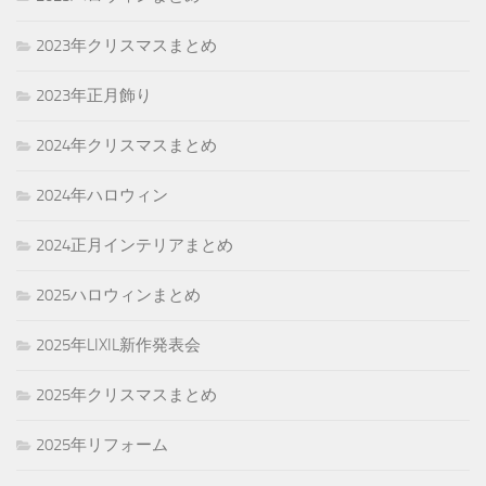
2023年クリスマスまとめ
2023年正月飾り
2024年クリスマスまとめ
2024年ハロウィン
2024正月インテリアまとめ
2025ハロウィンまとめ
2025年LIXIL新作発表会
2025年クリスマスまとめ
2025年リフォーム