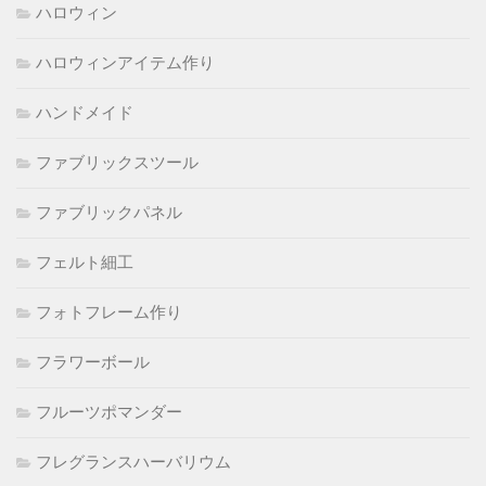
ハロウィン
ハロウィンアイテム作り
ハンドメイド
ファブリックスツール
ファブリックパネル
フェルト細工
フォトフレーム作り
フラワーボール
フルーツポマンダー
フレグランスハーバリウム