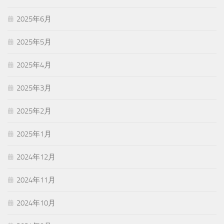
2025年6月
2025年5月
2025年4月
2025年3月
2025年2月
2025年1月
2024年12月
2024年11月
2024年10月