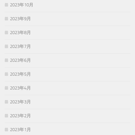
2023年10月
2023年9月
2023年8月
2023年7月
2023年6月
2023年5月
2023年4月
2023年3月
2023年2月
2023年1月