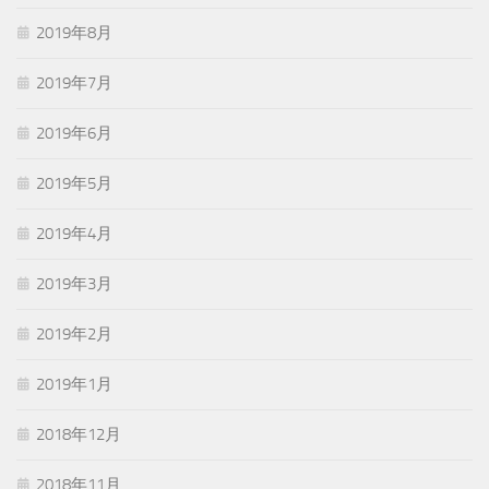
2019年8月
2019年7月
2019年6月
2019年5月
2019年4月
2019年3月
2019年2月
2019年1月
2018年12月
2018年11月