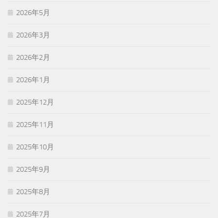
2026年5月
2026年3月
2026年2月
2026年1月
2025年12月
2025年11月
2025年10月
2025年9月
2025年8月
2025年7月