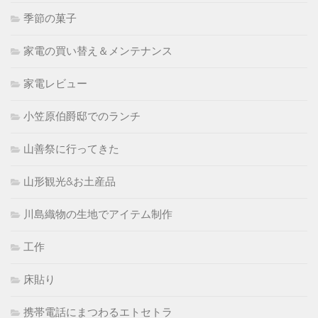
季節の菓子
家電の買い替え＆メンテナンス
家電レビュー
小笠原伯爵邸でのランチ
山善祭に行ってきた
山形観光&お土産品
川島織物の生地でアイテム制作
工作
床貼り
携帯電話にまつわるエトセトラ