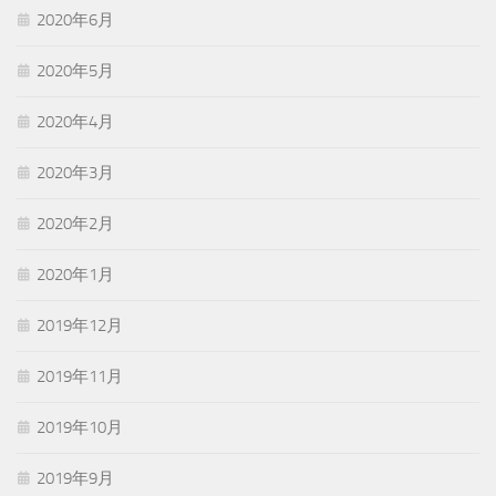
2020年6月
2020年5月
2020年4月
2020年3月
2020年2月
2020年1月
2019年12月
2019年11月
2019年10月
2019年9月