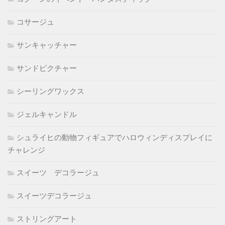
コサージュ
サンキャッチャー
サンドピクチャー
シーリングワックス
ジェルキャンドル
シュライヒの動物フィギュアでハロウィンディスプレイに
チャレンジ
スイーツ デコラージュ
スイーツデコラージュ
ストリングアート