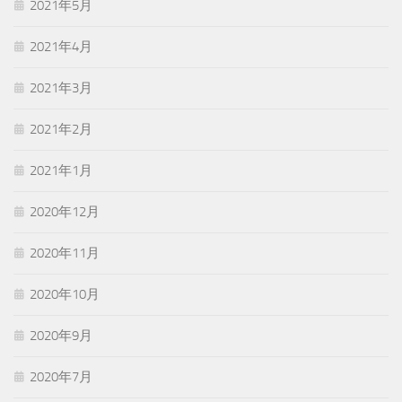
2021年5月
2021年4月
2021年3月
2021年2月
2021年1月
2020年12月
2020年11月
2020年10月
2020年9月
2020年7月