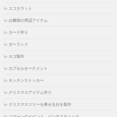
エコカラット
お雛様の周辺アイテム
カード作り
ガーランド
カゴ製作
カプセルオーナメント
キッチンストッカー
クリスマスアイテム作り
クリスマスツリーを乗せる台を製作
コクーンのイベント パンタスティック