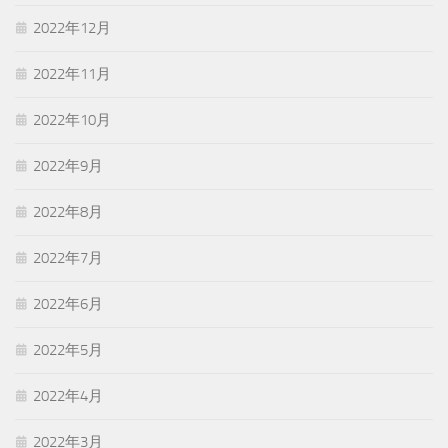
2022年12月
2022年11月
2022年10月
2022年9月
2022年8月
2022年7月
2022年6月
2022年5月
2022年4月
2022年3月