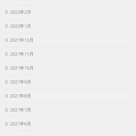
2022年2月
2022年1月
2021年12月
2021年11月
2021年10月
2021年9月
2021年8月
2021年7月
2021年6月