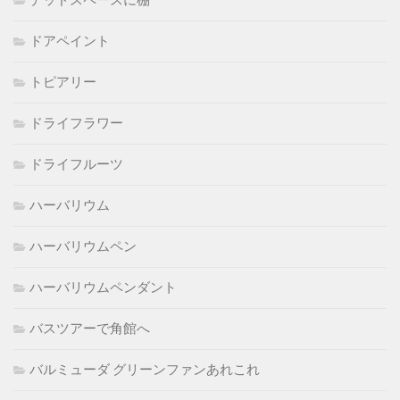
デッドスペースに棚
ドアペイント
トピアリー
ドライフラワー
ドライフルーツ
ハーバリウム
ハーバリウムペン
ハーバリウムペンダント
バスツアーで角館へ
バルミューダ グリーンファンあれこれ