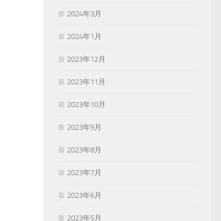
2024年3月
2024年1月
2023年12月
2023年11月
2023年10月
2023年9月
2023年8月
2023年7月
2023年6月
2023年5月