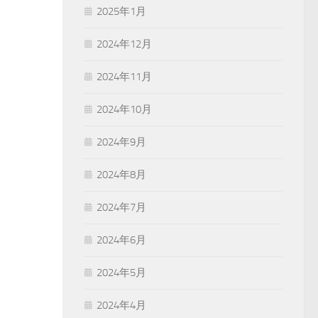
2025年1月
2024年12月
2024年11月
2024年10月
2024年9月
2024年8月
2024年7月
2024年6月
2024年5月
2024年4月