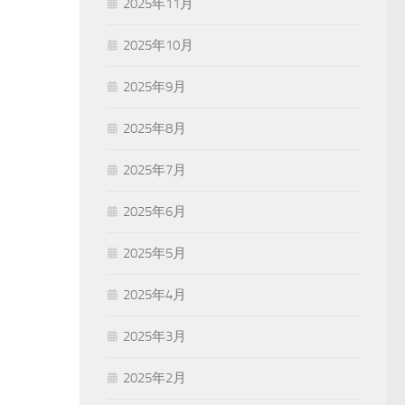
2025年11月
2025年10月
2025年9月
2025年8月
2025年7月
2025年6月
2025年5月
2025年4月
2025年3月
2025年2月