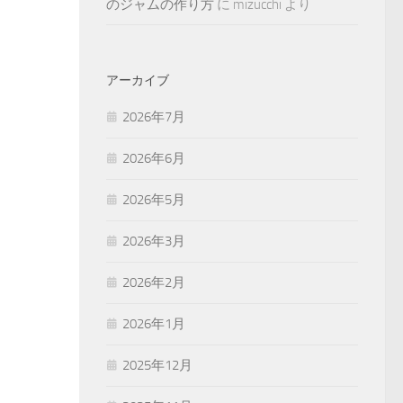
のジャムの作り方
に
mizucchi
より
アーカイブ
2026年7月
2026年6月
2026年5月
2026年3月
2026年2月
2026年1月
2025年12月