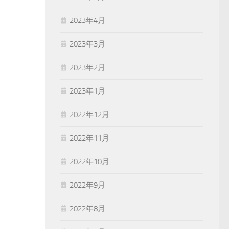
2023年4月
2023年3月
2023年2月
2023年1月
2022年12月
2022年11月
2022年10月
2022年9月
2022年8月