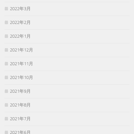
2022年3月
2022年2月
2022年1月
2021年12月
2021年11月
2021年10月
2021年9月
2021年8月
2021年7月
2021年6月