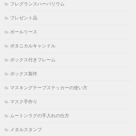
フレグランスハーバリウム
プレゼント品
ボールリース
ボタニカルキャンドル
ボックス付きフレーム
ボックス製作
マスキングテープステッカーの使い方
マスク手作り
ムートンラグの手入れの仕方
メタルスタンプ