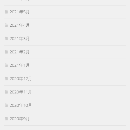
2021年5月
2021年4月
2021年3月
2021年2月
2021年1月
2020年12月
2020年11月
2020年10月
2020年9月