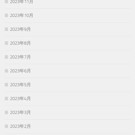
2023年11月
2023年10月
2023年9月
2023年8月
2023年7月
2023年6月
2023年5月
2023年4月
2023年3月
2023年2月