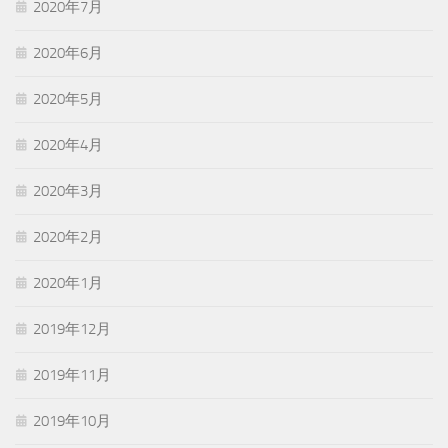
2020年7月
2020年6月
2020年5月
2020年4月
2020年3月
2020年2月
2020年1月
2019年12月
2019年11月
2019年10月