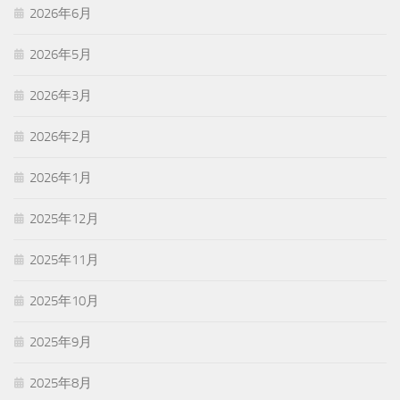
2026年6月
2026年5月
2026年3月
2026年2月
2026年1月
2025年12月
2025年11月
2025年10月
2025年9月
2025年8月