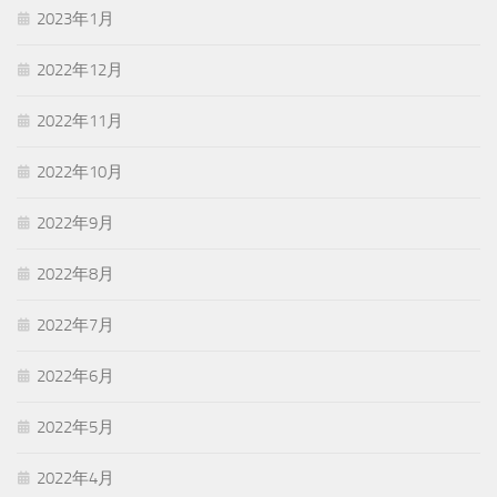
2023年1月
2022年12月
2022年11月
2022年10月
2022年9月
2022年8月
2022年7月
2022年6月
2022年5月
2022年4月