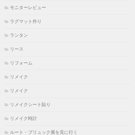
モニターレビュー
ラグマット作り
ランタン
リース
リフォーム
リメイク
リメイク
リメイクシート貼り
リメイク時計
ルート・ブリュック展を見に行く