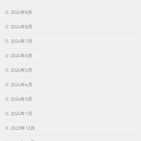
2024年9月
2024年8月
2024年7月
2024年6月
2024年5月
2024年4月
2024年3月
2024年1月
2023年12月