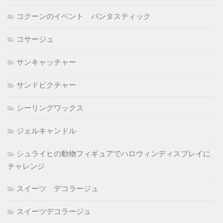
コクーンのイベント パンタスティック
コサージュ
サンキャッチャー
サンドピクチャー
シーリングワックス
ジェルキャンドル
シュライヒの動物フィギュアでハロウィンディスプレイに
チャレンジ
スイーツ デコラージュ
スイーツデコラージュ