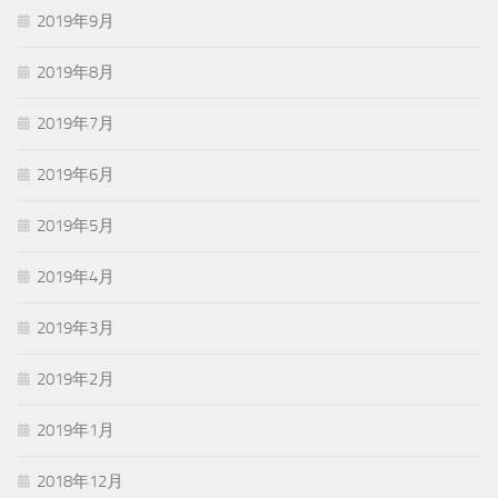
2019年9月
2019年8月
2019年7月
2019年6月
2019年5月
2019年4月
2019年3月
2019年2月
2019年1月
2018年12月