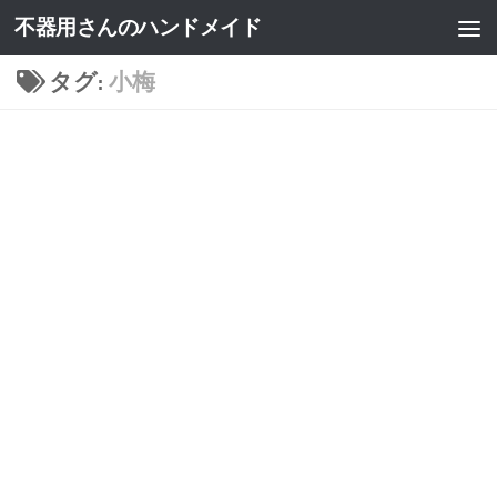
不器用さんのハンドメイド
タグ:
小梅