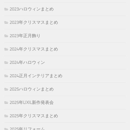
2023ハロウィンまとめ
2023年クリスマスまとめ
2023年正月飾り
2024年クリスマスまとめ
2024年ハロウィン
2024正月インテリアまとめ
2025ハロウィンまとめ
2025年LIXIL新作発表会
2025年クリスマスまとめ
2025年リフォーム