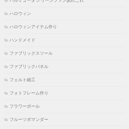
バルミューダ グリーンファンあれこれ
ハロウィン
ハロウィンアイテム作り
ハンドメイド
ファブリックスツール
ファブリックパネル
フェルト細工
フォトフレーム作り
フラワーボール
フルーツポマンダー