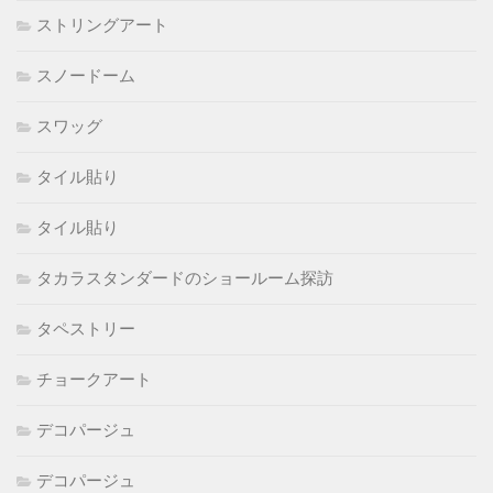
ストリングアート
スノードーム
スワッグ
タイル貼り
タイル貼り
タカラスタンダードのショールーム探訪
タペストリー
チョークアート
デコパージュ
デコパージュ