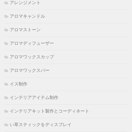
アレンジメント
アロマキャンドル
アロマストーン
アロマディフューザー
アロマワックスカップ
アロマワックスバー
イス制作
インテリアアイテム制作
インテリアキット製作とコーディネート
い草スティックをディスプレイ