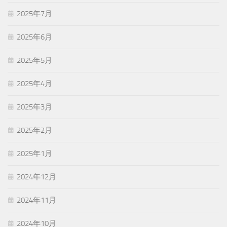
2025年7月
2025年6月
2025年5月
2025年4月
2025年3月
2025年2月
2025年1月
2024年12月
2024年11月
2024年10月