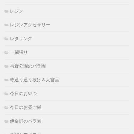
レジン
レジンアクセサリー
レタリング
一閑張り
与野公園のバラ園
乾通り通り抜け＆大嘗宮
今日のおやつ
今日のお昼ご飯
伊奈町のバラ園