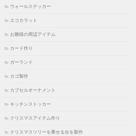
ウォールステッカー
エコカラット
お雛様の周辺アイテム
カード作り
ガーランド
カゴ製作
カプセルオーナメント
キッチンストッカー
クリスマスアイテム作り
クリスマスツリーを乗せる台を製作