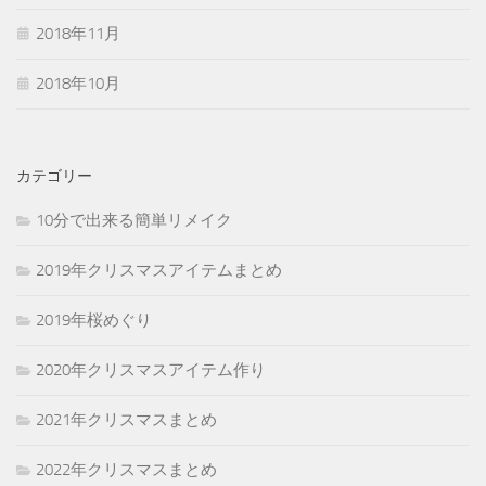
2018年11月
2018年10月
カテゴリー
10分で出来る簡単リメイク
2019年クリスマスアイテムまとめ
2019年桜めぐり
2020年クリスマスアイテム作り
2021年クリスマスまとめ
2022年クリスマスまとめ