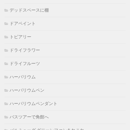
デッドスペースに棚
ドアペイント
トピアリー
ドライフラワー
ドライフルーツ
ハーバリウム
ハーバリウムペン
ハーバリウムペンダント
バスツアーで角館へ