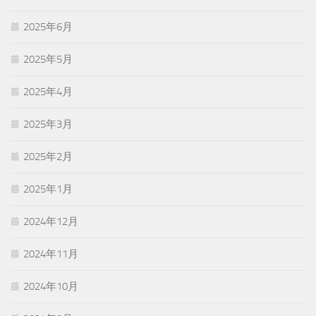
2025年6月
2025年5月
2025年4月
2025年3月
2025年2月
2025年1月
2024年12月
2024年11月
2024年10月