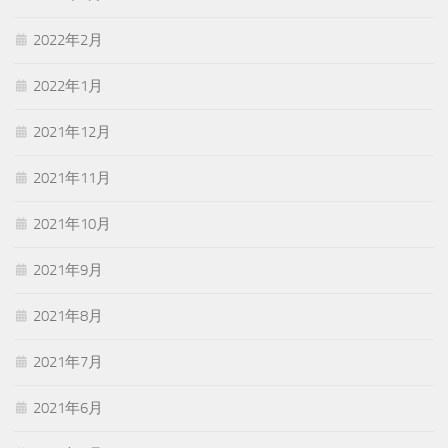
2022年2月
2022年1月
2021年12月
2021年11月
2021年10月
2021年9月
2021年8月
2021年7月
2021年6月