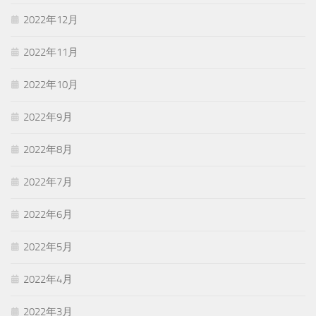
2022年12月
2022年11月
2022年10月
2022年9月
2022年8月
2022年7月
2022年6月
2022年5月
2022年4月
2022年3月