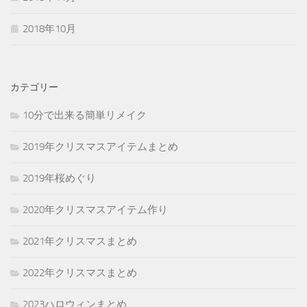
2018年10月
カテゴリー
10分で出来る簡単リメイク
2019年クリスマスアイテムまとめ
2019年桜めぐり
2020年クリスマスアイテム作り
2021年クリスマスまとめ
2022年クリスマスまとめ
2023ハロウィンまとめ