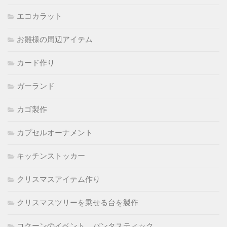
エコカラット
お雛様の周辺アイテム
カード作り
ガーランド
カゴ製作
カプセルオーナメント
キッチンストッカー
クリスマスアイテム作り
クリスマスツリーを乗せる台を製作
コクーンのイベント パンタスティック