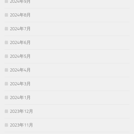
2024年9月
2024年8月
2024年7月
2024年6月
2024年5月
2024年4月
2024年3月
2024年1月
2023年12月
2023年11月