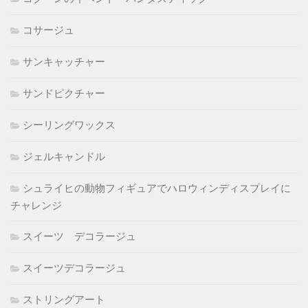
コサージュ
サンキャッチャー
サンドピクチャー
シーリングワックス
ジェルキャンドル
シュライヒの動物フィギュアでハロウィンディスプレイに
チャレンジ
スイーツ デコラージュ
スイーツデコラージュ
ストリングアート