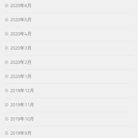
2020年6月
2020年5月
2020年4月
2020年3月
2020年2月
2020年1月
2019年12月
2019年11月
2019年10月
2019年9月