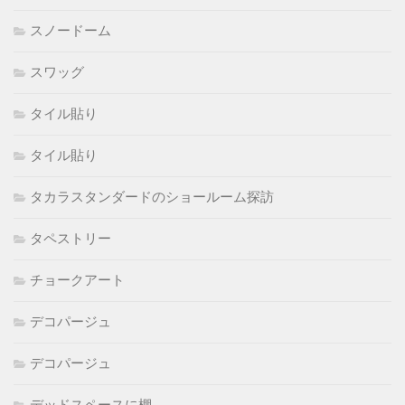
スノードーム
スワッグ
タイル貼り
タイル貼り
タカラスタンダードのショールーム探訪
タペストリー
チョークアート
デコパージュ
デコパージュ