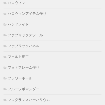
ハロウィン
ハロウィンアイテム作り
ハンドメイド
ファブリックスツール
ファブリックパネル
フェルト細工
フォトフレーム作り
フラワーボール
フルーツポマンダー
フレグランスハーバリウム