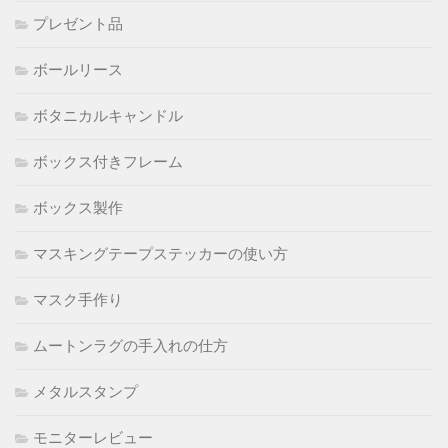
プレゼント品
ボールリース
ボタニカルキャンドル
ボックス付きフレーム
ボックス製作
マスキングテープステッカーの使い方
マスク手作り
ムートンラグの手入れの仕方
メタルスタンプ
モニターレビュー