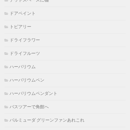
デッドスペースに棚
ドアペイント
トピアリー
ドライフラワー
ドライフルーツ
ハーバリウム
ハーバリウムペン
ハーバリウムペンダント
バスツアーで角館へ
バルミューダ グリーンファンあれこれ