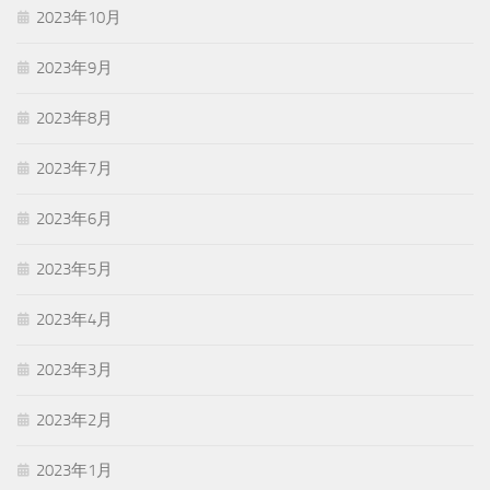
2023年10月
2023年9月
2023年8月
2023年7月
2023年6月
2023年5月
2023年4月
2023年3月
2023年2月
2023年1月