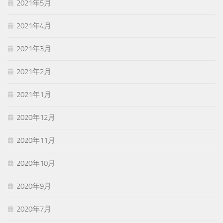
2021年5月
2021年4月
2021年3月
2021年2月
2021年1月
2020年12月
2020年11月
2020年10月
2020年9月
2020年7月