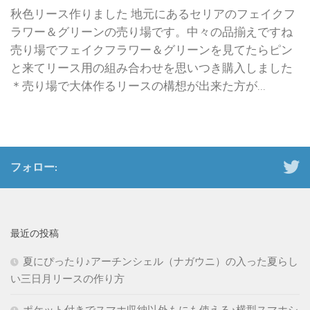
秋色リース作りました 地元にあるセリアのフェイクフ
ラワー＆グリーンの売り場です。中々の品揃えですね
売り場でフェイクフラワー＆グリーンを見てたらピン
と来てリース用の組み合わせを思いつき購入しました
＊売り場で大体作るリースの構想が出来た方が...
フォロー:
最近の投稿
夏にぴったり♪アーチンシェル（ナガウニ）の入った夏らし
い三日月リースの作り方