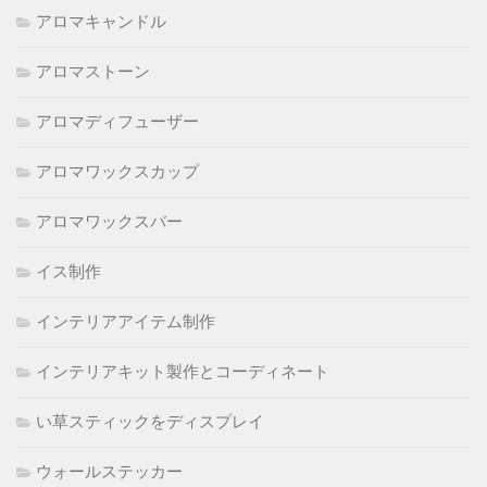
アロマキャンドル
アロマストーン
アロマディフューザー
アロマワックスカップ
アロマワックスバー
イス制作
インテリアアイテム制作
インテリアキット製作とコーディネート
い草スティックをディスプレイ
ウォールステッカー