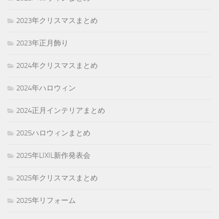
2023年クリスマスまとめ
2023年正月飾り
2024年クリスマスまとめ
2024年ハロウィン
2024正月インテリアまとめ
2025ハロウィンまとめ
2025年LIXIL新作発表会
2025年クリスマスまとめ
2025年リフォーム