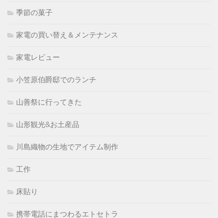
季節の菓子
家電の買い替え＆メンテナンス
家電レビュー
小笠原伯爵邸でのランチ
山善祭に行ってきた
山形観光&お土産品
川島織物の生地でアイテム制作
工作
床貼り
携帯電話にまつわるエトセトラ