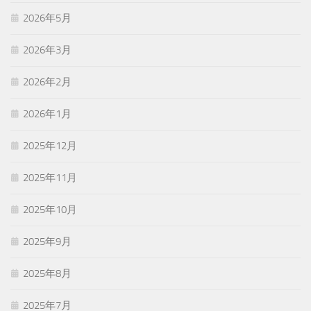
2026年5月
2026年3月
2026年2月
2026年1月
2025年12月
2025年11月
2025年10月
2025年9月
2025年8月
2025年7月