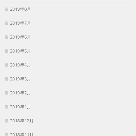
2019年8月
2019年7月
2019年6月
2019年5月
2019年4月
2019年3月
2019年2月
2019年1月
2018年12月
2018年11月