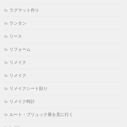
ラグマット作り
ランタン
リース
リフォーム
リメイク
リメイク
リメイクシート貼り
リメイク時計
ルート・ブリュック展を見に行く