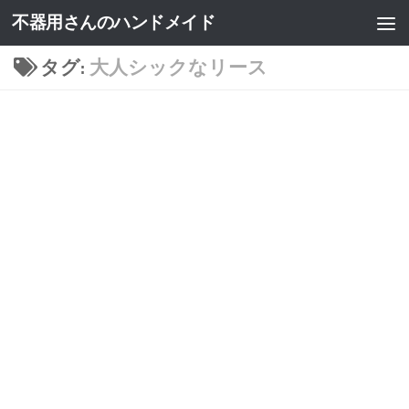
不器用さんのハンドメイド
タグ:
大人シックなリース