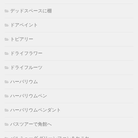
デッドスペースに棚
ドアペイント
トピアリー
ドライフラワー
ドライフルーツ
ハーバリウム
ハーバリウムペン
ハーバリウムペンダント
バスツアーで角館へ