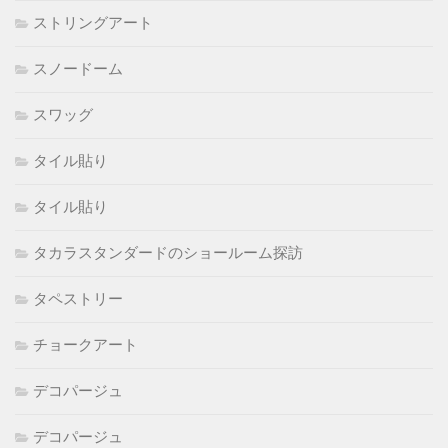
ストリングアート
スノードーム
スワッグ
タイル貼り
タイル貼り
タカラスタンダードのショールーム探訪
タペストリー
チョークアート
デコパージュ
デコパージュ