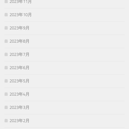
2023年11月
2023年10月
2023年9月
2023年8月
2023年7月
2023年6月
2023年5月
2023年4月
2023年3月
2023年2月