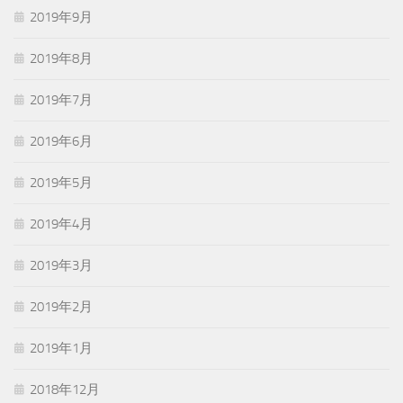
2019年9月
2019年8月
2019年7月
2019年6月
2019年5月
2019年4月
2019年3月
2019年2月
2019年1月
2018年12月