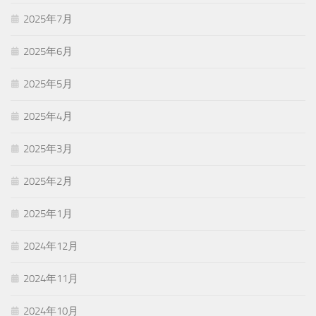
2025年7月
2025年6月
2025年5月
2025年4月
2025年3月
2025年2月
2025年1月
2024年12月
2024年11月
2024年10月