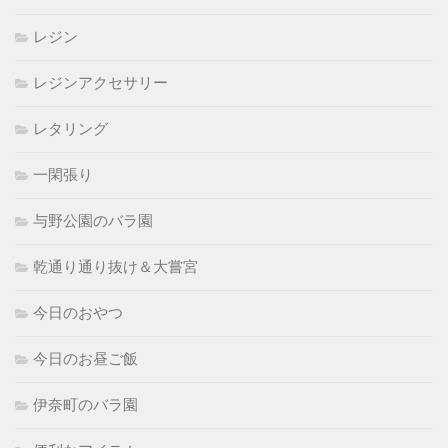
レジン
レジンアクセサリー
レタリング
一閑張り
与野公園のバラ園
乾通り通り抜け＆大嘗宮
今日のおやつ
今日のお昼ご飯
伊奈町のバラ園