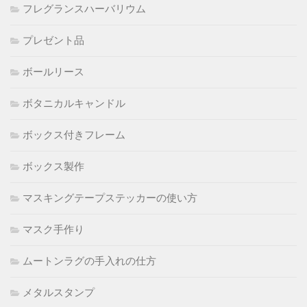
フレグランスハーバリウム
プレゼント品
ボールリース
ボタニカルキャンドル
ボックス付きフレーム
ボックス製作
マスキングテープステッカーの使い方
マスク手作り
ムートンラグの手入れの仕方
メタルスタンプ