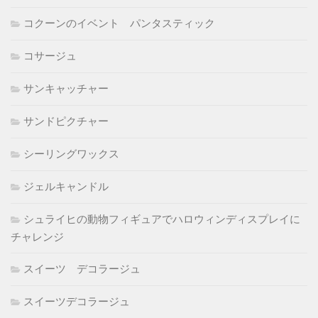
コクーンのイベント パンタスティック
コサージュ
サンキャッチャー
サンドピクチャー
シーリングワックス
ジェルキャンドル
シュライヒの動物フィギュアでハロウィンディスプレイに
チャレンジ
スイーツ デコラージュ
スイーツデコラージュ