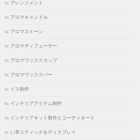
アレンジメント
アロマキャンドル
アロマストーン
アロマディフューザー
アロマワックスカップ
アロマワックスバー
イス制作
インテリアアイテム制作
インテリアキット製作とコーディネート
い草スティックをディスプレイ