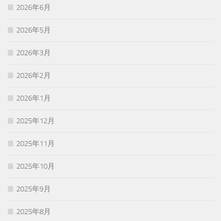
2026年6月
2026年5月
2026年3月
2026年2月
2026年1月
2025年12月
2025年11月
2025年10月
2025年9月
2025年8月