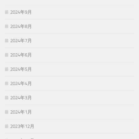
2024年9月
2024年8月
2024年7月
2024年6月
2024年5月
2024年4月
2024年3月
2024年1月
2023年12月