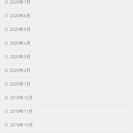
2020年7月
2020年6月
2020年5月
2020年4月
2020年3月
2020年2月
2020年1月
2019年12月
2019年11月
2019年10月