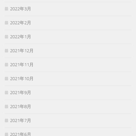
2022年3月
2022年2月
2022年1月
2021年12月
2021年11月
2021年10月
2021年9月
2021年8月
2021年7月
2021年6月