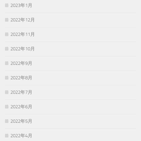
2023年1月
2022年12月
2022年11月
2022年10月
2022年9月
2022年8月
2022年7月
2022年6月
2022年5月
2022年4月