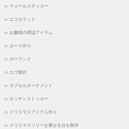
ウォールステッカー
エコカラット
お雛様の周辺アイテム
カード作り
ガーランド
カゴ製作
カプセルオーナメント
キッチンストッカー
クリスマスアイテム作り
クリスマスツリーを乗せる台を製作