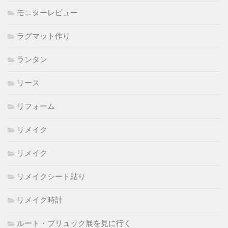
モニターレビュー
ラグマット作り
ランタン
リース
リフォーム
リメイク
リメイク
リメイクシート貼り
リメイク時計
ルート・ブリュック展を見に行く