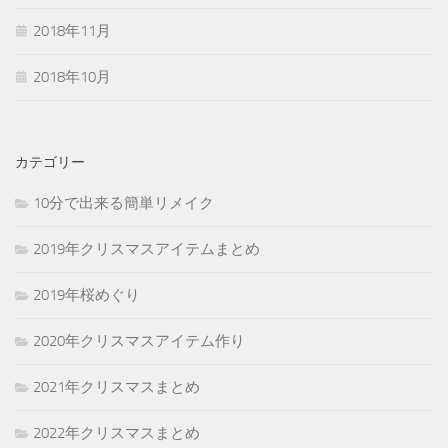
2018年11月
2018年10月
カテゴリー
10分で出来る簡単リメイク
2019年クリスマスアイテムまとめ
2019年桜めぐり
2020年クリスマスアイテム作り
2021年クリスマスまとめ
2022年クリスマスまとめ