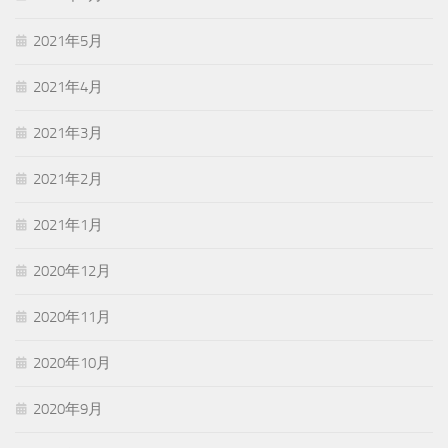
2021年5月
2021年4月
2021年3月
2021年2月
2021年1月
2020年12月
2020年11月
2020年10月
2020年9月