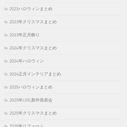
2023ハロウィンまとめ
2023年クリスマスまとめ
2023年正月飾り
2024年クリスマスまとめ
2024年ハロウィン
2024正月インテリアまとめ
2025ハロウィンまとめ
2025年LIXIL新作発表会
2025年クリスマスまとめ
2025年リフォーム