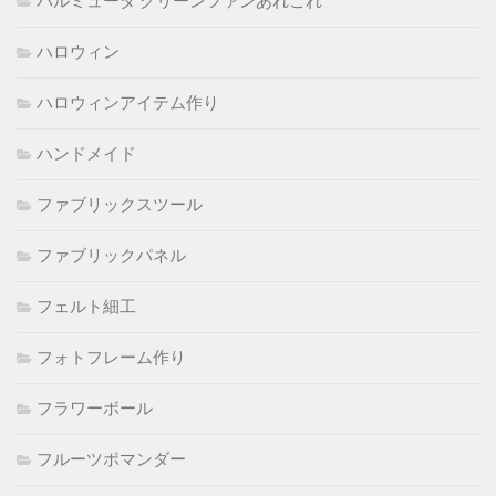
バルミューダ グリーンファンあれこれ
ハロウィン
ハロウィンアイテム作り
ハンドメイド
ファブリックスツール
ファブリックパネル
フェルト細工
フォトフレーム作り
フラワーボール
フルーツポマンダー