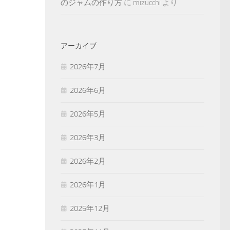
のジャムの作り方
に
mizucchi
より
アーカイブ
2026年7月
2026年6月
2026年5月
2026年3月
2026年2月
2026年1月
2025年12月