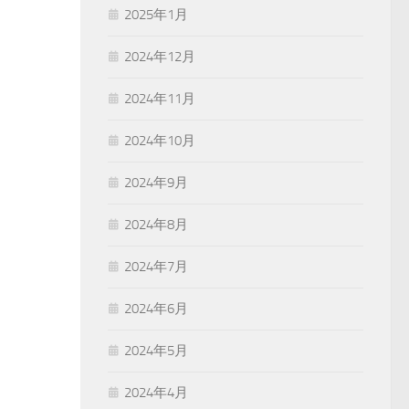
2025年1月
2024年12月
2024年11月
2024年10月
2024年9月
2024年8月
2024年7月
2024年6月
2024年5月
2024年4月