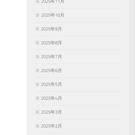
2025年11月
2025年10月
2025年9月
2025年8月
2025年7月
2025年6月
2025年5月
2025年4月
2025年3月
2025年2月