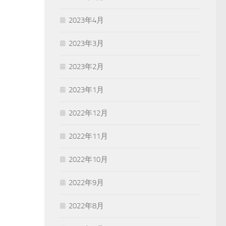
2023年4月
2023年3月
2023年2月
2023年1月
2022年12月
2022年11月
2022年10月
2022年9月
2022年8月