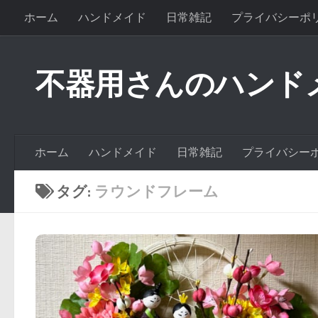
ホーム
ハンドメイド
日常雑記
プライバシーポ
不器用さんのハンド
ホーム
ハンドメイド
日常雑記
プライバシー
タグ:
ラウンドフレーム