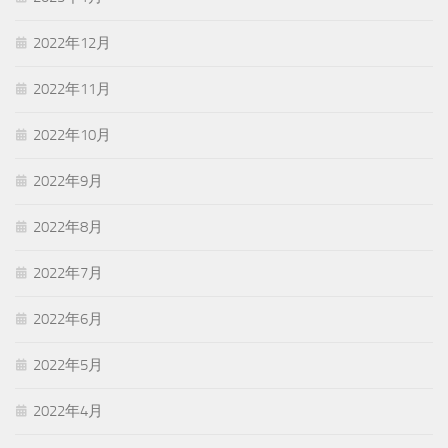
2022年12月
2022年11月
2022年10月
2022年9月
2022年8月
2022年7月
2022年6月
2022年5月
2022年4月