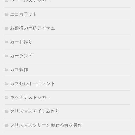
ウォールステッカー
エコカラット
お雛様の周辺アイテム
カード作り
ガーランド
カゴ製作
カプセルオーナメント
キッチンストッカー
クリスマスアイテム作り
クリスマスツリーを乗せる台を製作