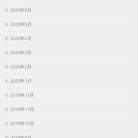
2020年6月
2020年5月
2020年4月
2020年3月
2020年2月
2020年1月
2019年12月
2019年11月
2019年10月
2019年9月