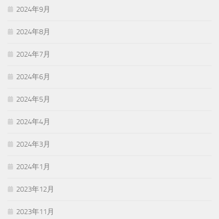
2024年9月
2024年8月
2024年7月
2024年6月
2024年5月
2024年4月
2024年3月
2024年1月
2023年12月
2023年11月