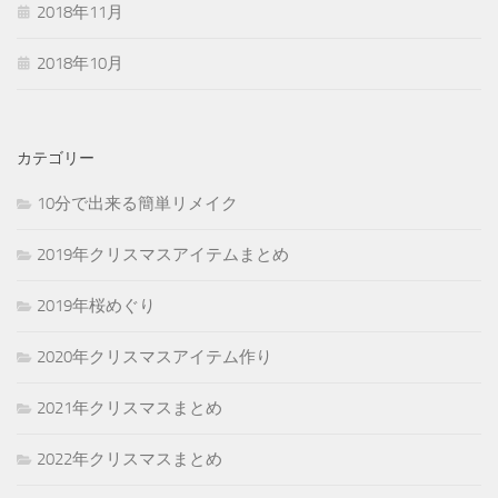
2018年11月
2018年10月
カテゴリー
10分で出来る簡単リメイク
2019年クリスマスアイテムまとめ
2019年桜めぐり
2020年クリスマスアイテム作り
2021年クリスマスまとめ
2022年クリスマスまとめ