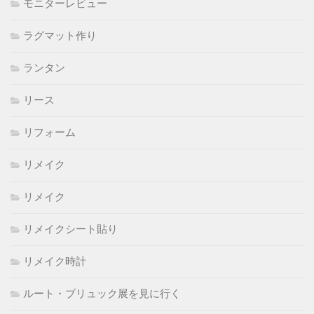
モニターレビュー
ラグマット作り
ランタン
リース
リフォーム
リメイク
リメイク
リメイクシート貼り
リメイク時計
ルート・ブリュック展を見に行く