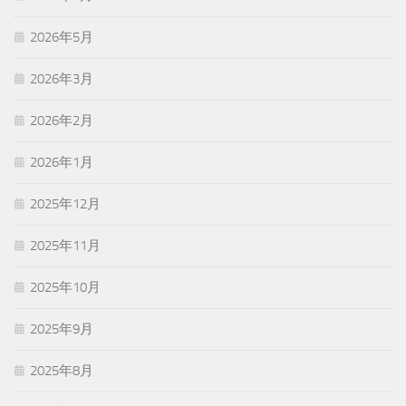
2026年5月
2026年3月
2026年2月
2026年1月
2025年12月
2025年11月
2025年10月
2025年9月
2025年8月