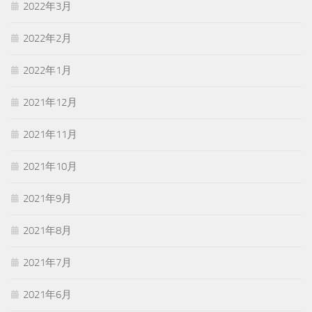
2022年3月
2022年2月
2022年1月
2021年12月
2021年11月
2021年10月
2021年9月
2021年8月
2021年7月
2021年6月