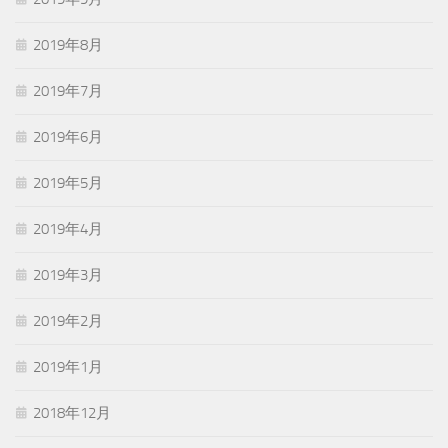
2019年8月
2019年7月
2019年6月
2019年5月
2019年4月
2019年3月
2019年2月
2019年1月
2018年12月