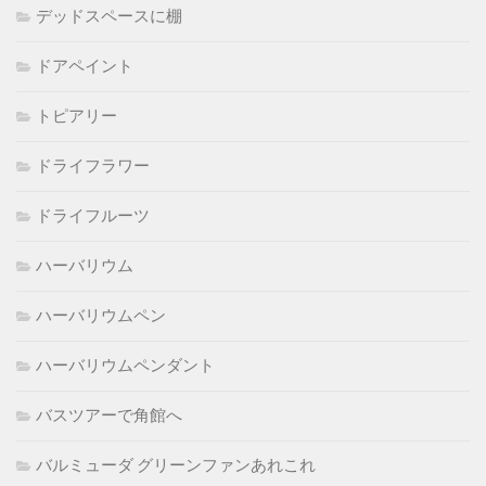
デッドスペースに棚
ドアペイント
トピアリー
ドライフラワー
ドライフルーツ
ハーバリウム
ハーバリウムペン
ハーバリウムペンダント
バスツアーで角館へ
バルミューダ グリーンファンあれこれ