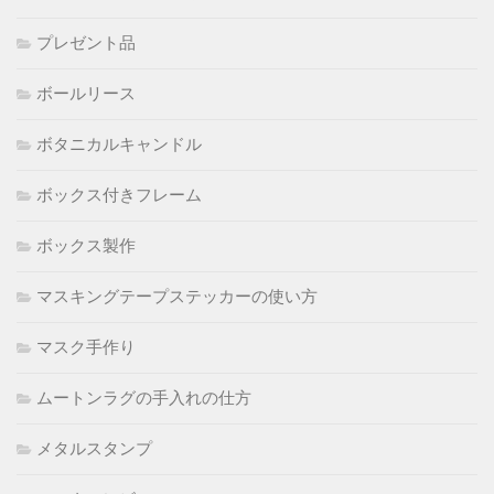
プレゼント品
ボールリース
ボタニカルキャンドル
ボックス付きフレーム
ボックス製作
マスキングテープステッカーの使い方
マスク手作り
ムートンラグの手入れの仕方
メタルスタンプ