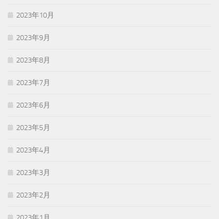
2023年10月
2023年9月
2023年8月
2023年7月
2023年6月
2023年5月
2023年4月
2023年3月
2023年2月
2023年1月