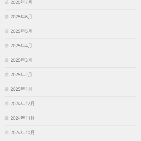
2025年7月
2025年6月
2025年5月
2025年4月
2025年3月
2025年2月
2025年1月
2024年12月
2024年11月
2024年10月