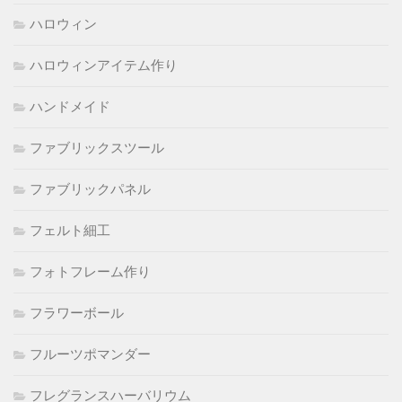
ハロウィン
ハロウィンアイテム作り
ハンドメイド
ファブリックスツール
ファブリックパネル
フェルト細工
フォトフレーム作り
フラワーボール
フルーツポマンダー
フレグランスハーバリウム