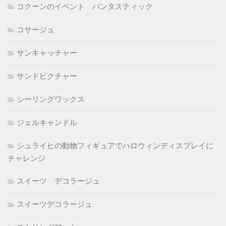
コクーンのイベント パンタスティック
コサージュ
サンキャッチャー
サンドピクチャー
シーリングワックス
ジェルキャンドル
シュライヒの動物フィギュアでハロウィンディスプレイに
チャレンジ
スイーツ デコラージュ
スイーツデコラージュ