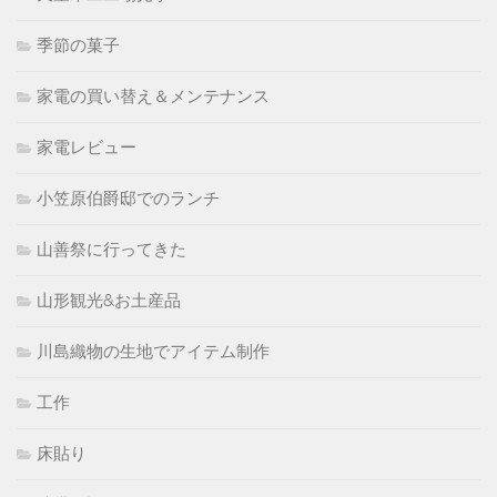
季節の菓子
家電の買い替え＆メンテナンス
家電レビュー
小笠原伯爵邸でのランチ
山善祭に行ってきた
山形観光&お土産品
川島織物の生地でアイテム制作
工作
床貼り