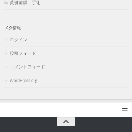
黄斑前膜 手術
メタ情報
ログイン
投稿フィード
コメントフィード
WordPress.org