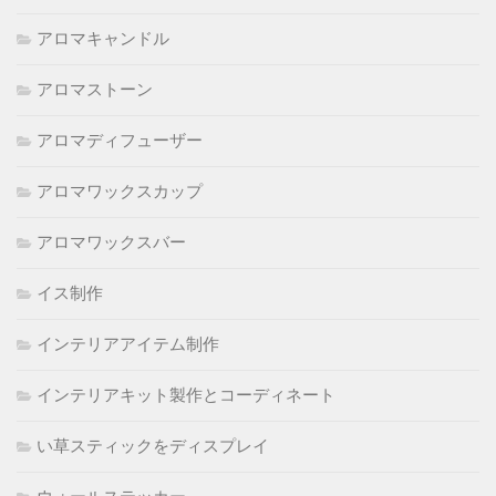
アロマキャンドル
アロマストーン
アロマディフューザー
アロマワックスカップ
アロマワックスバー
イス制作
インテリアアイテム制作
インテリアキット製作とコーディネート
い草スティックをディスプレイ