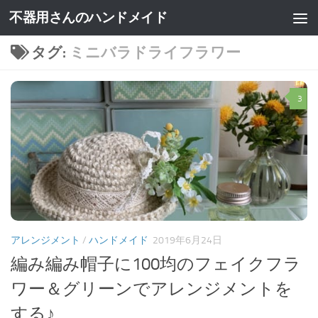
不器用さんのハンドメイド
タグ:
ミニバラドライフラワー
3
アレンジメント
/
ハンドメイド
2019年6月24日
編み編み帽子に100均のフェイクフラ
ワー＆グリーンでアレンジメントを
する♪