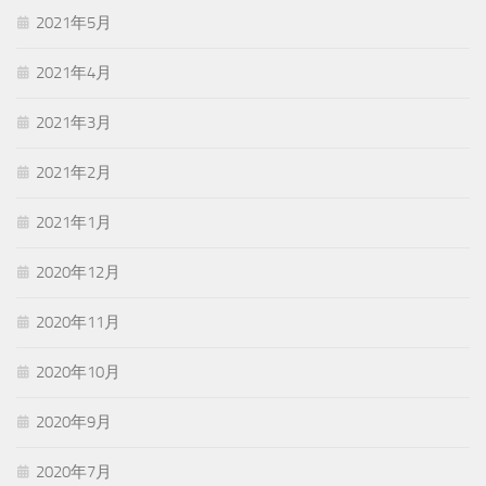
2021年5月
2021年4月
2021年3月
2021年2月
2021年1月
2020年12月
2020年11月
2020年10月
2020年9月
2020年7月