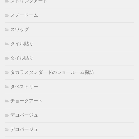
ストリングアート
スノードーム
スワッグ
タイル貼り
タイル貼り
タカラスタンダードのショールーム探訪
タペストリー
チョークアート
デコパージュ
デコパージュ