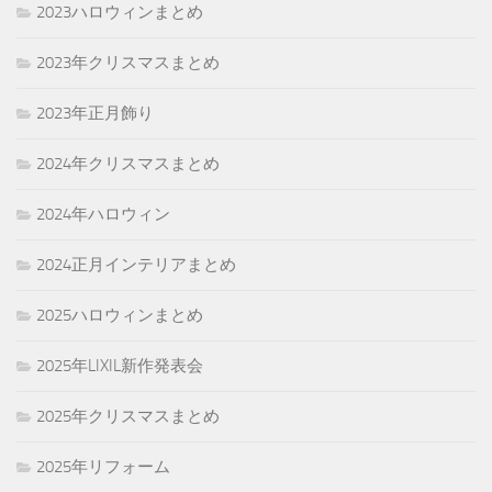
2023ハロウィンまとめ
2023年クリスマスまとめ
2023年正月飾り
2024年クリスマスまとめ
2024年ハロウィン
2024正月インテリアまとめ
2025ハロウィンまとめ
2025年LIXIL新作発表会
2025年クリスマスまとめ
2025年リフォーム