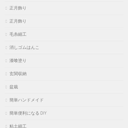
正月飾り
正月飾り
毛糸細工
消しゴムはんこ
漆喰塗り
玄関収納
盆栽
簡単ハンドメイド
簡単便利になる DIY
粘土細工