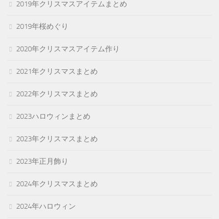
2019年クリスマスアイテムまとめ
2019年桜めぐり
2020年クリスマスアイテム作り
2021年クリスマスまとめ
2022年クリスマスまとめ
2023ハロウィンまとめ
2023年クリスマスまとめ
2023年正月飾り
2024年クリスマスまとめ
2024年ハロウィン