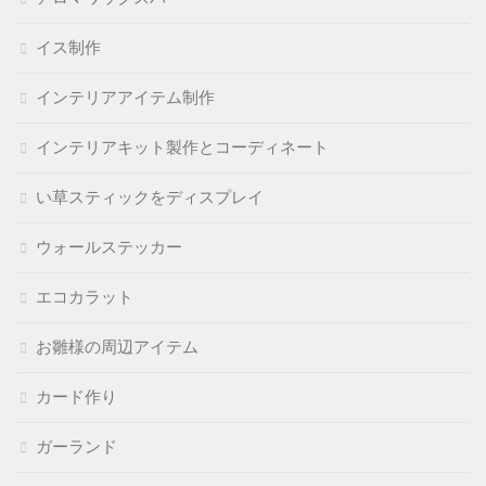
イス制作
インテリアアイテム制作
インテリアキット製作とコーディネート
い草スティックをディスプレイ
ウォールステッカー
エコカラット
お雛様の周辺アイテム
カード作り
ガーランド