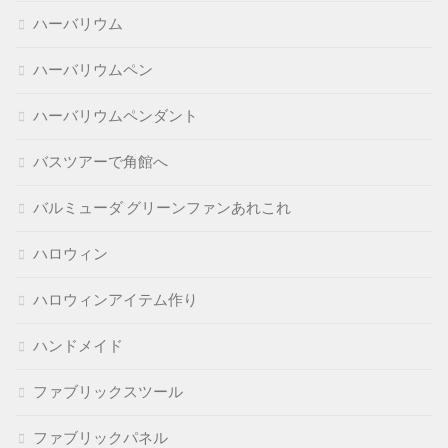
ハーバリウム
ハーバリウムペン
ハーバリウムペンダント
バスツアーで角館へ
バルミューダ グリーンファンあれこれ
ハロウィン
ハロウィンアイテム作り
ハンドメイド
ファブリックスツール
ファブリックパネル