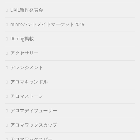
LIXIL新作発表会
minneハンドメイドマーケット2019
RCmag掲載
アクセサリー
アレンジメント
アロマキャンドル
アロマストーン
アロマディフューザー
アロマワックスカップ
アロマワックスバー