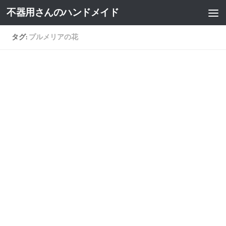
不器用さんのハンドメイド
タグ:
プルメリアの花