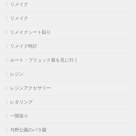
リメイク
リメイク
リメイクシート貼り
リメイク時計
ルート・ブリュック展を見に行く
レジン
レジンアクセサリー
レタリング
一閑張り
与野公園のバラ園