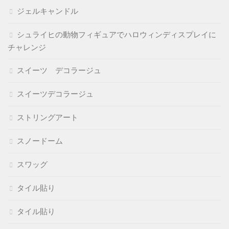
ジェルキャンドル
シュライヒの動物フィギュアでハロウィンディスプレイに
チャレンジ
スイーツ デコラージュ
スイーツデコラージュ
ストリングアート
スノードーム
スワッグ
タイル貼り
タイル貼り