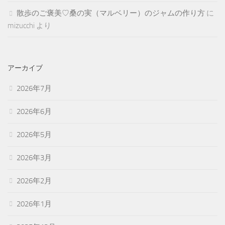
散歩のご褒美♡桑の実（マルベリー）のジャムの作り方
に
mizucchi
より
アーカイブ
2026年7月
2026年6月
2026年5月
2026年3月
2026年2月
2026年1月