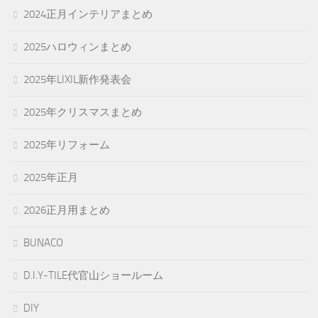
2024正月インテリアまとめ
2025ハロウィンまとめ
2025年LIXIL新作発表会
2025年クリスマスまとめ
2025年リフォーム
2025年正月
2026正月用まとめ
BUNACO
D.I.Y-TILE代官山ショールーム
DIY