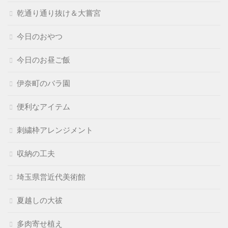
乾通り通り抜け＆大嘗宮
今日のおやつ
今日のお昼ご飯
伊奈町のバラ園
便利なアイテム
刺繍枠アレンジメント
収納の工夫
埼玉県営近代美術館
夏越しの大祓
多肉寄せ植え