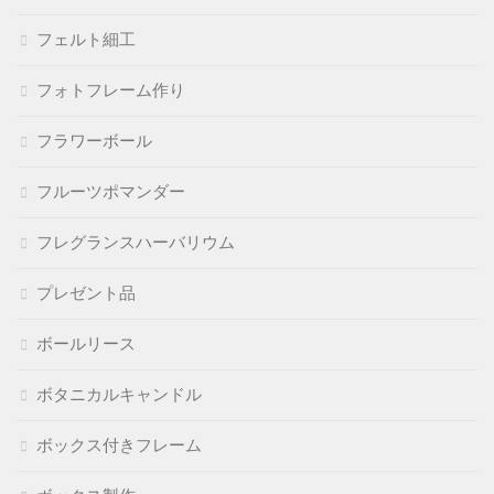
フェルト細工
フォトフレーム作り
フラワーボール
フルーツポマンダー
フレグランスハーバリウム
プレゼント品
ボールリース
ボタニカルキャンドル
ボックス付きフレーム