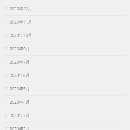
2020年12月
2020年11月
2020年10月
2020年9月
2020年7月
2020年6月
2020年5月
2020年4月
2020年3月
2020年2月