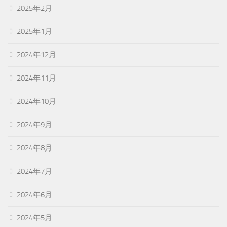
2025年2月
2025年1月
2024年12月
2024年11月
2024年10月
2024年9月
2024年8月
2024年7月
2024年6月
2024年5月