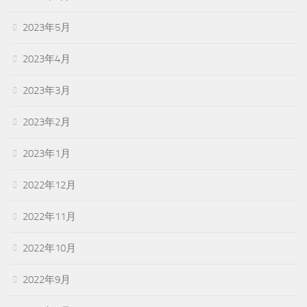
2023年5月
2023年4月
2023年3月
2023年2月
2023年1月
2022年12月
2022年11月
2022年10月
2022年9月