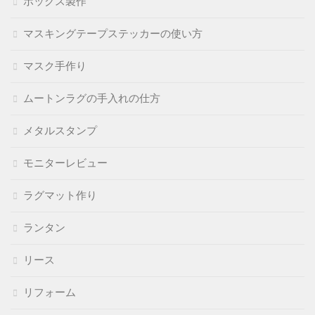
ボックス製作
マスキングテープステッカーの使い方
マスク手作り
ムートンラグの手入れの仕方
メタルスタンプ
モニターレビュー
ラグマット作り
ランタン
リース
リフォーム