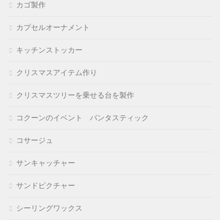
カゴ製作
カプセルオーナメント
キッチンストッカー
クリスマスアイテム作り
クリスマスツリーを乗せる台を製作
コクーンのイベント パンタスティック
コサージュ
サンキャッチャー
サンドピクチャー
シーリングワックス