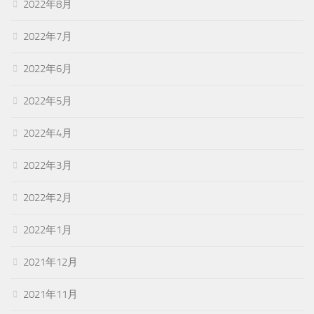
2022年8月
2022年7月
2022年6月
2022年5月
2022年4月
2022年3月
2022年2月
2022年1月
2021年12月
2021年11月