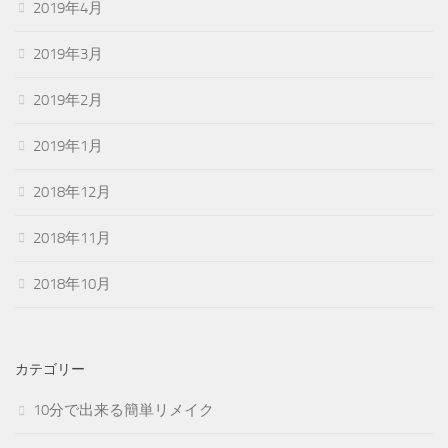
2019年4月
2019年3月
2019年2月
2019年1月
2018年12月
2018年11月
2018年10月
カテゴリー
10分で出来る簡単リメイク