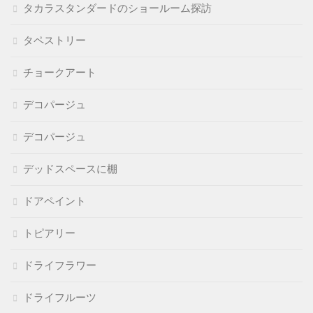
タカラスタンダードのショールーム探訪
タペストリー
チョークアート
デコパージュ
デコパージュ
デッドスペースに棚
ドアペイント
トピアリー
ドライフラワー
ドライフルーツ