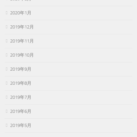
2020年1月
2019年12月
2019年11月
2019年10月
2019年9月
2019年8月
2019年7月
2019年6月
2019年5月