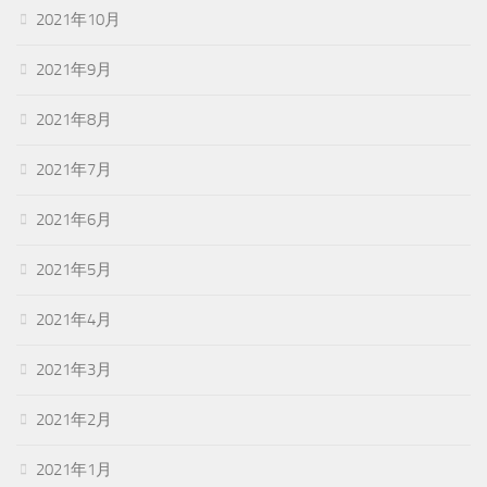
2021年10月
2021年9月
2021年8月
2021年7月
2021年6月
2021年5月
2021年4月
2021年3月
2021年2月
2021年1月