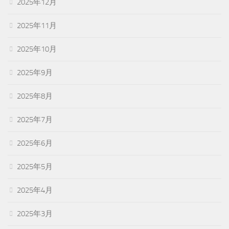
2025年12月
2025年11月
2025年10月
2025年9月
2025年8月
2025年7月
2025年6月
2025年5月
2025年4月
2025年3月