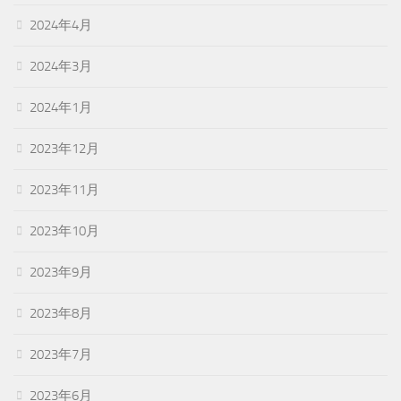
2024年4月
2024年3月
2024年1月
2023年12月
2023年11月
2023年10月
2023年9月
2023年8月
2023年7月
2023年6月