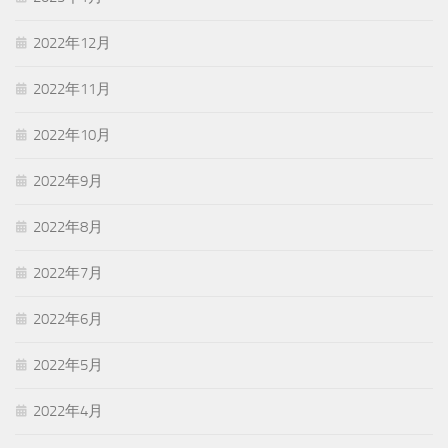
2022年12月
2022年11月
2022年10月
2022年9月
2022年8月
2022年7月
2022年6月
2022年5月
2022年4月