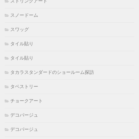
ストリングアート
スノードーム
スワッグ
タイル貼り
タイル貼り
タカラスタンダードのショールーム探訪
タペストリー
チョークアート
デコパージュ
デコパージュ