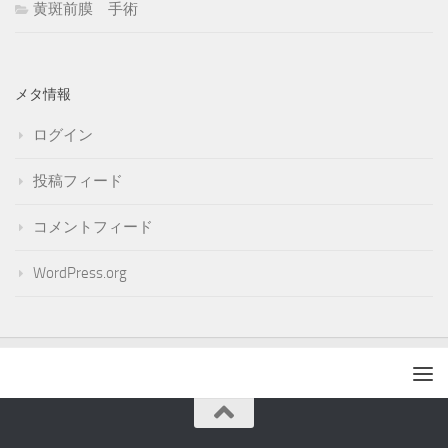
黄斑前膜 手術
メタ情報
ログイン
投稿フィード
コメントフィード
WordPress.org