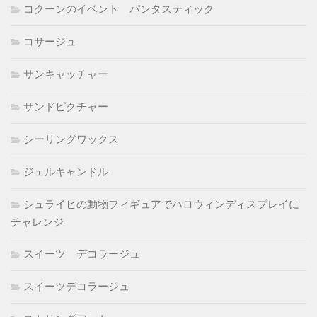
コクーンのイベント パンタスティック
コサージュ
サンキャッチャー
サンドピクチャー
シーリングワックス
ジェルキャンドル
シュライヒの動物フィギュアでハロウィンディスプレイに
チャレンジ
スイーツ デコラージュ
スイーツデコラージュ