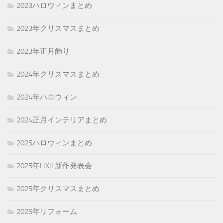
2023ハロウィンまとめ
2023年クリスマスまとめ
2023年正月飾り
2024年クリスマスまとめ
2024年ハロウィン
2024正月インテリアまとめ
2025ハロウィンまとめ
2025年LIXIL新作発表会
2025年クリスマスまとめ
2025年リフォーム