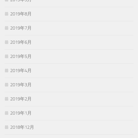
2019年8月
2019年7月
2019年6月
2019年5月
2019年4月
2019年3月
2019年2月
2019年1月
2018年12月