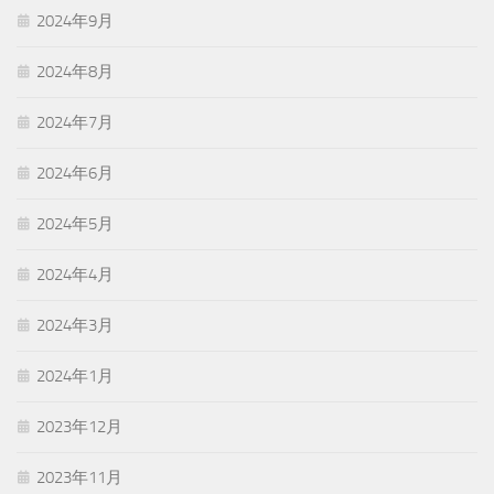
2024年9月
2024年8月
2024年7月
2024年6月
2024年5月
2024年4月
2024年3月
2024年1月
2023年12月
2023年11月