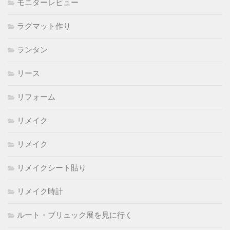
モニターレビュー
ラグマット作り
ランタン
リース
リフォーム
リメイク
リメイク
リメイクシート貼り
リメイク時計
ルート・ブリュック展を見に行く