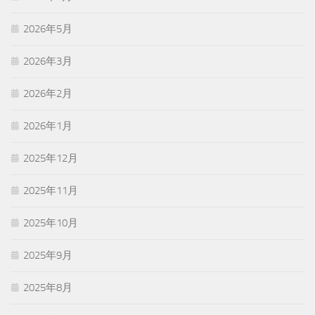
2026年5月
2026年3月
2026年2月
2026年1月
2025年12月
2025年11月
2025年10月
2025年9月
2025年8月