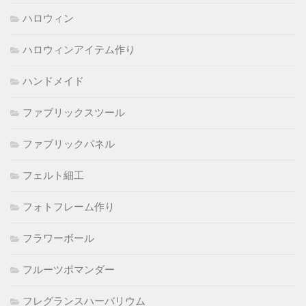
ハロウィン
ハロウィンアイテム作り
ハンドメイド
ファブリックスツール
ファブリックパネル
フェルト細工
フォトフレーム作り
フラワーボール
フルーツポマンダー
フレグランスハーバリウム