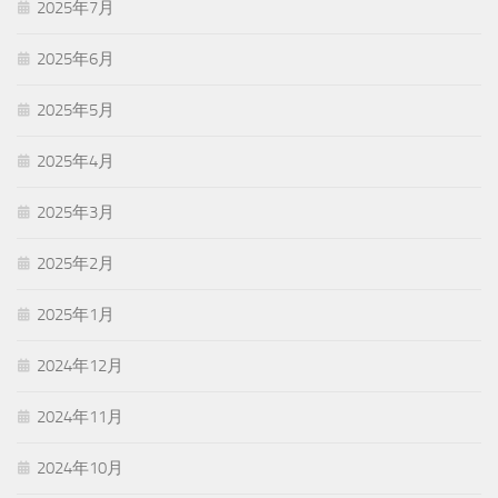
2025年7月
2025年6月
2025年5月
2025年4月
2025年3月
2025年2月
2025年1月
2024年12月
2024年11月
2024年10月