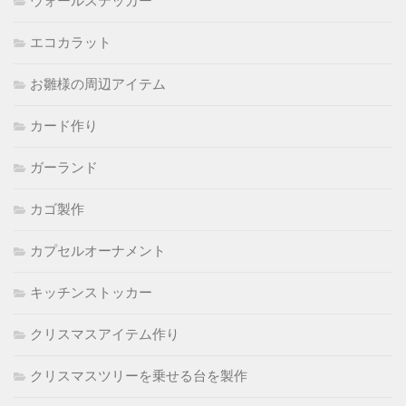
ウォールステッカー
エコカラット
お雛様の周辺アイテム
カード作り
ガーランド
カゴ製作
カプセルオーナメント
キッチンストッカー
クリスマスアイテム作り
クリスマスツリーを乗せる台を製作