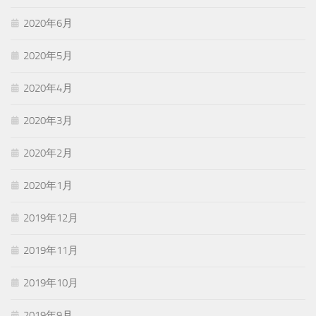
2020年6月
2020年5月
2020年4月
2020年3月
2020年2月
2020年1月
2019年12月
2019年11月
2019年10月
2019年9月