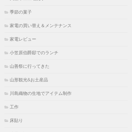
季節の菓子
家電の買い替え＆メンテナンス
家電レビュー
小笠原伯爵邸でのランチ
山善祭に行ってきた
山形観光&お土産品
川島織物の生地でアイテム制作
工作
床貼り