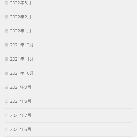
2022年3月
2022年2月
2022年1月
2021年12月
2021年11月
2021年10月
2021年9月
2021年8月
2021年7月
2021年6月