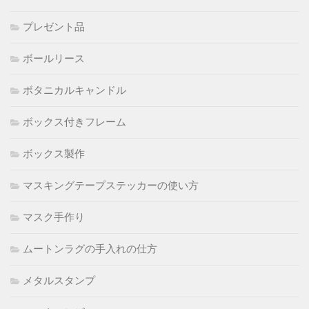
プレゼント品
ボールリース
ボタニカルキャンドル
ボックス付きフレーム
ボックス製作
マスキングテープステッカーの使い方
マスク手作り
ムートンラグの手入れの仕方
メタルスタンプ