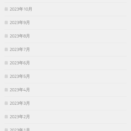
2023年10月
2023年9月
2023年8月
2023年7月
2023年6月
2023年5月
2023年4月
2023年3月
2023年2月
2023年1月