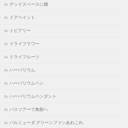
デッドスペースに棚
ドアペイント
トピアリー
ドライフラワー
ドライフルーツ
ハーバリウム
ハーバリウムペン
ハーバリウムペンダント
バスツアーで角館へ
バルミューダ グリーンファンあれこれ