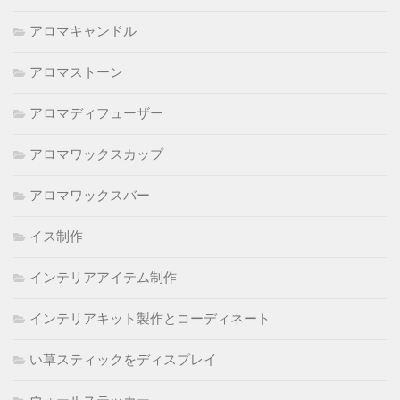
アロマキャンドル
アロマストーン
アロマディフューザー
アロマワックスカップ
アロマワックスバー
イス制作
インテリアアイテム制作
インテリアキット製作とコーディネート
い草スティックをディスプレイ