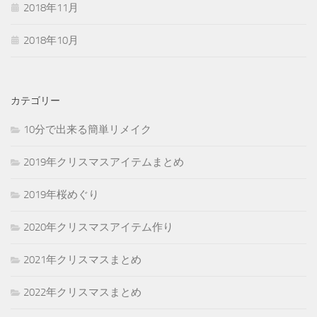
2018年11月
2018年10月
カテゴリー
10分で出来る簡単リメイク
2019年クリスマスアイテムまとめ
2019年桜めぐり
2020年クリスマスアイテム作り
2021年クリスマスまとめ
2022年クリスマスまとめ