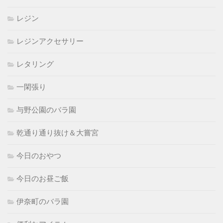
レジン
レジンアクセサリー
レタリング
一閑張り
与野公園のバラ園
乾通り通り抜け＆大嘗宮
今日のおやつ
今日のお昼ご飯
伊奈町のバラ園