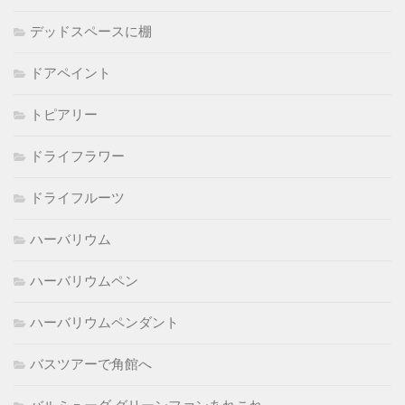
デッドスペースに棚
ドアペイント
トピアリー
ドライフラワー
ドライフルーツ
ハーバリウム
ハーバリウムペン
ハーバリウムペンダント
バスツアーで角館へ