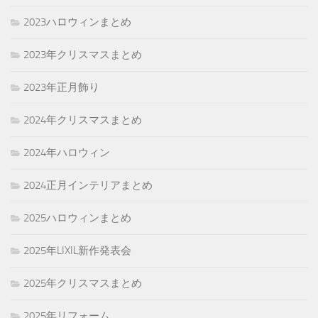
2023ハロウィンまとめ
2023年クリスマスまとめ
2023年正月飾り
2024年クリスマスまとめ
2024年ハロウィン
2024正月インテリアまとめ
2025ハロウィンまとめ
2025年LIXIL新作発表会
2025年クリスマスまとめ
2025年リフォーム