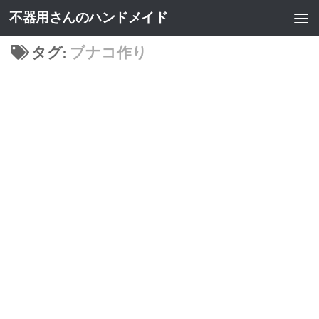
不器用さんのハンドメイド
タグ:
ブナコ作り