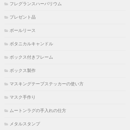
フレグランスハーバリウム
プレゼント品
ボールリース
ボタニカルキャンドル
ボックス付きフレーム
ボックス製作
マスキングテープステッカーの使い方
マスク手作り
ムートンラグの手入れの仕方
メタルスタンプ