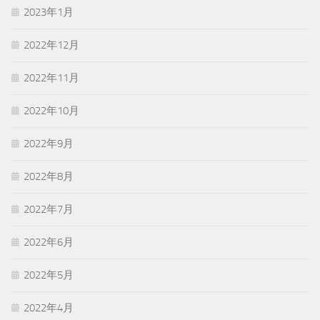
2023年1月
2022年12月
2022年11月
2022年10月
2022年9月
2022年8月
2022年7月
2022年6月
2022年5月
2022年4月