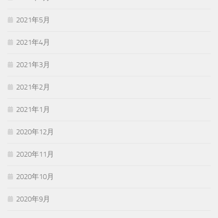
2021年5月
2021年4月
2021年3月
2021年2月
2021年1月
2020年12月
2020年11月
2020年10月
2020年9月