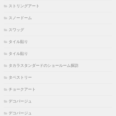
ストリングアート
スノードーム
スワッグ
タイル貼り
タイル貼り
タカラスタンダードのショールーム探訪
タペストリー
チョークアート
デコパージュ
デコパージュ