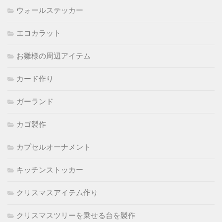
ウォールステッカー
エコカラット
お雛様の周辺アイテム
カード作り
ガーランド
カゴ製作
カプセルオーナメント
キッチンストッカー
クリスマスアイテム作り
クリスマスツリーを乗せる台を製作