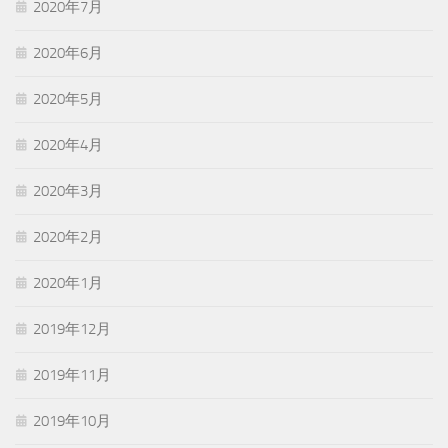
2020年7月
2020年6月
2020年5月
2020年4月
2020年3月
2020年2月
2020年1月
2019年12月
2019年11月
2019年10月