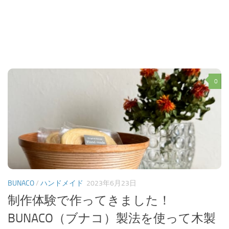
0
BUNACO
/
ハンドメイド
2023年6月23日
制作体験で作ってきました！
BUNACO（ブナコ）製法を使って木製