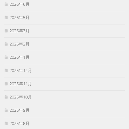
2026年6月
2026年5月
2026年3月
2026年2月
2026年1月
2025年12月
2025年11月
2025年10月
2025年9月
2025年8月