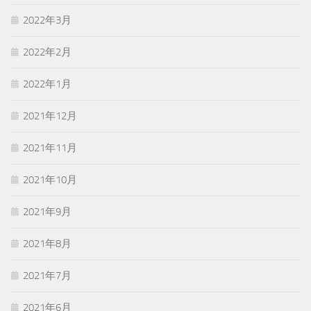
2022年3月
2022年2月
2022年1月
2021年12月
2021年11月
2021年10月
2021年9月
2021年8月
2021年7月
2021年6月