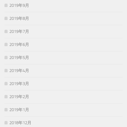
2019年9月
2019年8月
2019年7月
2019年6月
2019年5月
2019年4月
2019年3月
2019年2月
2019年1月
2018年12月