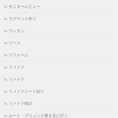
モニターレビュー
ラグマット作り
ランタン
リース
リフォーム
リメイク
リメイク
リメイクシート貼り
リメイク時計
ルート・ブリュック展を見に行く