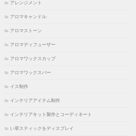
アレンジメント
アロマキャンドル
アロマストーン
アロマディフューザー
アロマワックスカップ
アロマワックスバー
イス制作
インテリアアイテム制作
インテリアキット製作とコーディネート
い草スティックをディスプレイ