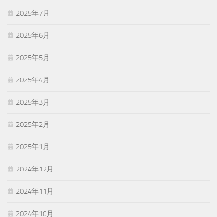
2025年7月
2025年6月
2025年5月
2025年4月
2025年3月
2025年2月
2025年1月
2024年12月
2024年11月
2024年10月