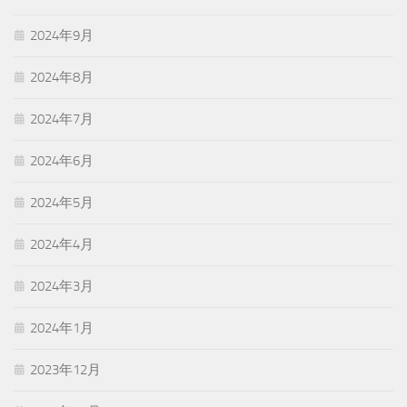
2024年9月
2024年8月
2024年7月
2024年6月
2024年5月
2024年4月
2024年3月
2024年1月
2023年12月