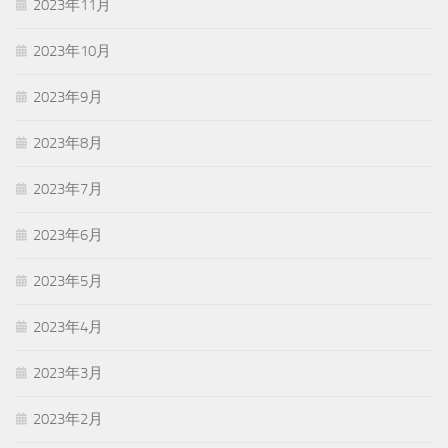
2023年11月
2023年10月
2023年9月
2023年8月
2023年7月
2023年6月
2023年5月
2023年4月
2023年3月
2023年2月