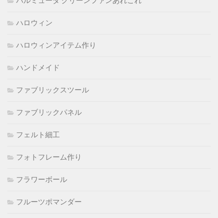
バルミューダ グリーンファンあれこれ
ハロウィン
ハロウィンアイテム作り
ハンドメイド
ファブリックスツール
ファブリックパネル
フェルト細工
フォトフレーム作り
フラワーボール
フルーツポマンダー