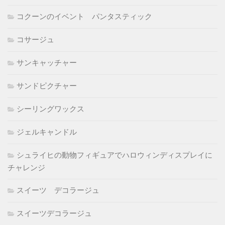
コクーンのイベント パンタスティック
コサージュ
サンキャッチャー
サンドピクチャー
シーリングワックス
ジェルキャンドル
シュライヒの動物フィギュアでハロウィンディスプレイに
チャレンジ
スイーツ デコラージュ
スイーツデコラージュ