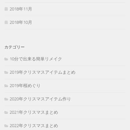
2018年11月
2018年10月
カテゴリー
10分で出来る簡単リメイク
2019年クリスマスアイテムまとめ
2019年桜めぐり
2020年クリスマスアイテム作り
2021年クリスマスまとめ
2022年クリスマスまとめ