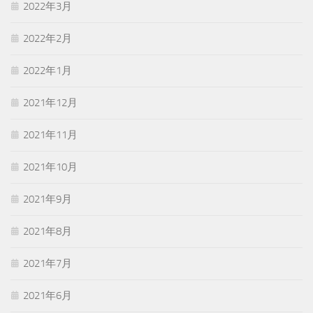
2022年3月
2022年2月
2022年1月
2021年12月
2021年11月
2021年10月
2021年9月
2021年8月
2021年7月
2021年6月