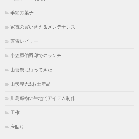
季節の菓子
家電の買い替え＆メンテナンス
家電レビュー
小笠原伯爵邸でのランチ
山善祭に行ってきた
山形観光&お土産品
川島織物の生地でアイテム制作
工作
床貼り