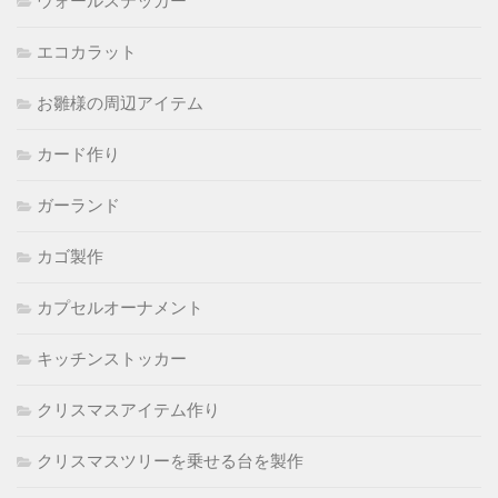
ウォールステッカー
エコカラット
お雛様の周辺アイテム
カード作り
ガーランド
カゴ製作
カプセルオーナメント
キッチンストッカー
クリスマスアイテム作り
クリスマスツリーを乗せる台を製作