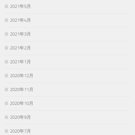
2021年5月
2021年4月
2021年3月
2021年2月
2021年1月
2020年12月
2020年11月
2020年10月
2020年9月
2020年7月