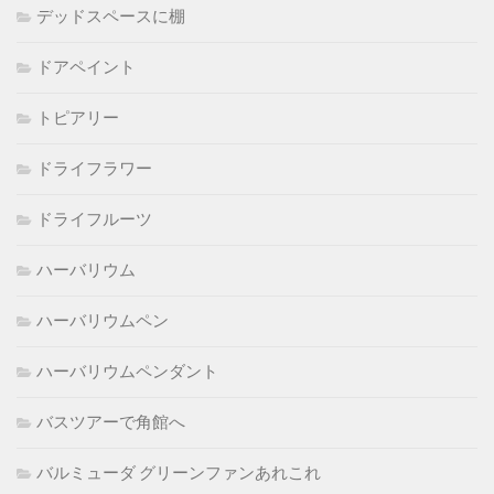
デッドスペースに棚
ドアペイント
トピアリー
ドライフラワー
ドライフルーツ
ハーバリウム
ハーバリウムペン
ハーバリウムペンダント
バスツアーで角館へ
バルミューダ グリーンファンあれこれ