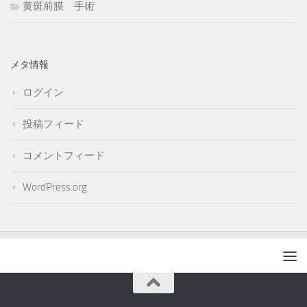
黄斑前膜 手術
メタ情報
ログイン
投稿フィード
コメントフィード
WordPress.org