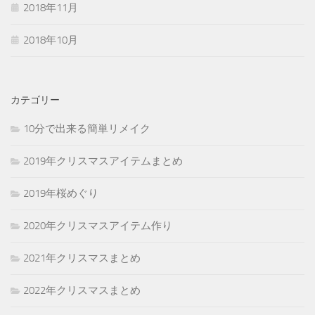
2018年11月
2018年10月
カテゴリー
10分で出来る簡単リメイク
2019年クリスマスアイテムまとめ
2019年桜めぐり
2020年クリスマスアイテム作り
2021年クリスマスまとめ
2022年クリスマスまとめ