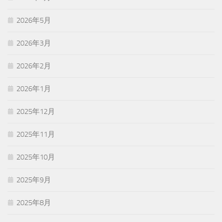
2026年5月
2026年3月
2026年2月
2026年1月
2025年12月
2025年11月
2025年10月
2025年9月
2025年8月