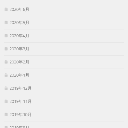
2020年6月
2020年5月
2020年4月
2020年3月
2020年2月
2020年1月
2019年12月
2019年11月
2019年10月
2019年9月