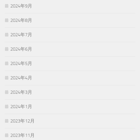
2024年9月
2024年8月
2024年7月
2024年6月
2024年5月
2024年4月
2024年3月
2024年1月
2023年12月
2023年11月