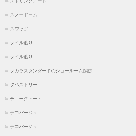
ストリングアート
スノードーム
スワッグ
タイル貼り
タイル貼り
タカラスタンダードのショールーム探訪
タペストリー
チョークアート
デコパージュ
デコパージュ