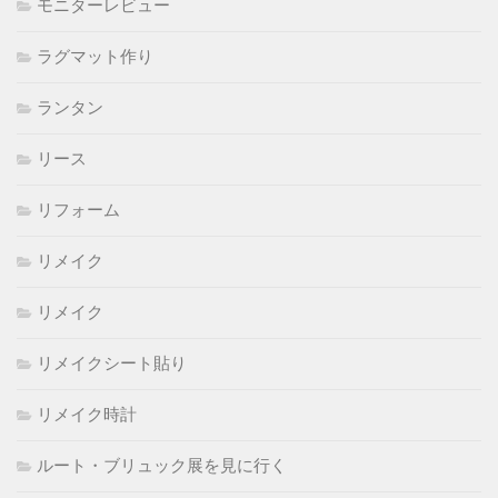
モニターレビュー
ラグマット作り
ランタン
リース
リフォーム
リメイク
リメイク
リメイクシート貼り
リメイク時計
ルート・ブリュック展を見に行く