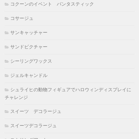
コクーンのイベント パンタスティック
コサージュ
サンキャッチャー
サンドピクチャー
シーリングワックス
ジェルキャンドル
シュライヒの動物フィギュアでハロウィンディスプレイに
チャレンジ
スイーツ デコラージュ
スイーツデコラージュ