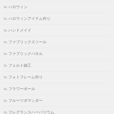
ハロウィン
ハロウィンアイテム作り
ハンドメイド
ファブリックスツール
ファブリックパネル
フェルト細工
フォトフレーム作り
フラワーボール
フルーツポマンダー
フレグランスハーバリウム