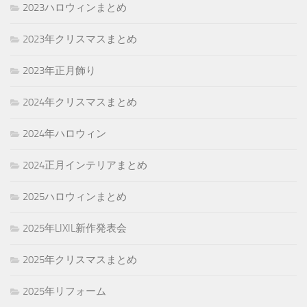
2023ハロウィンまとめ
2023年クリスマスまとめ
2023年正月飾り
2024年クリスマスまとめ
2024年ハロウィン
2024正月インテリアまとめ
2025ハロウィンまとめ
2025年LIXIL新作発表会
2025年クリスマスまとめ
2025年リフォーム