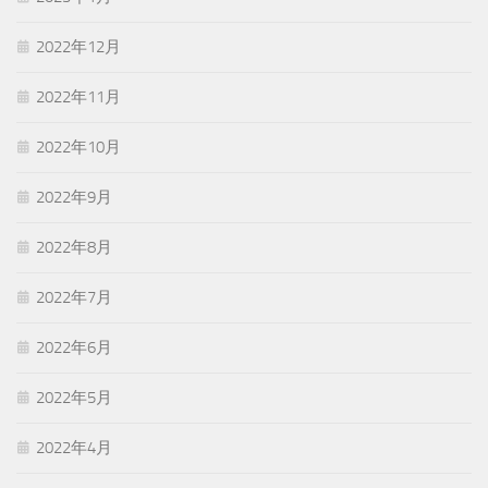
2022年12月
2022年11月
2022年10月
2022年9月
2022年8月
2022年7月
2022年6月
2022年5月
2022年4月