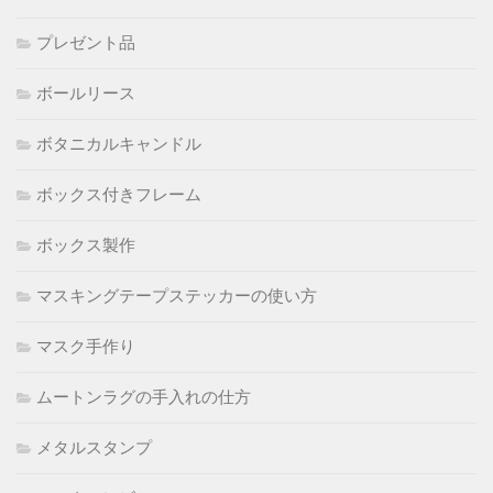
プレゼント品
ボールリース
ボタニカルキャンドル
ボックス付きフレーム
ボックス製作
マスキングテープステッカーの使い方
マスク手作り
ムートンラグの手入れの仕方
メタルスタンプ