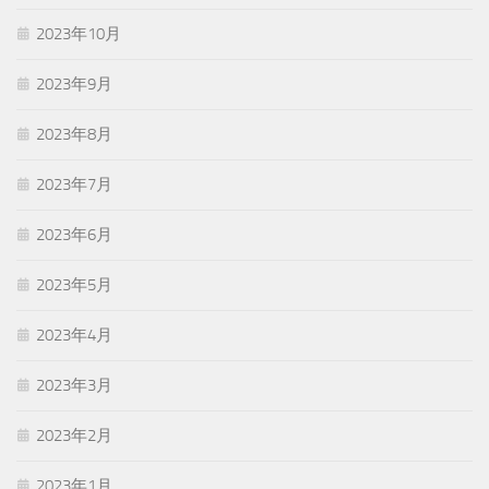
2023年10月
2023年9月
2023年8月
2023年7月
2023年6月
2023年5月
2023年4月
2023年3月
2023年2月
2023年1月