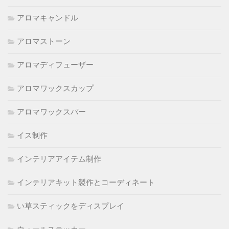
アロマキャンドル
アロマストーン
アロマディフューザー
アロマワックスカップ
アロマワックスバー
イス制作
インテリアアイテム制作
インテリアキット製作とコーディネート
い草スティックをディスプレイ