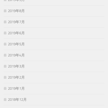
2019年8月
2019年7月
2019年6月
2019年5月
2019年4月
2019年3月
2019年2月
2019年1月
2018年12月