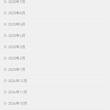
2025年7月
2025年6月
2025年5月
2025年4月
2025年3月
2025年2月
2025年1月
2024年12月
2024年11月
2024年10月