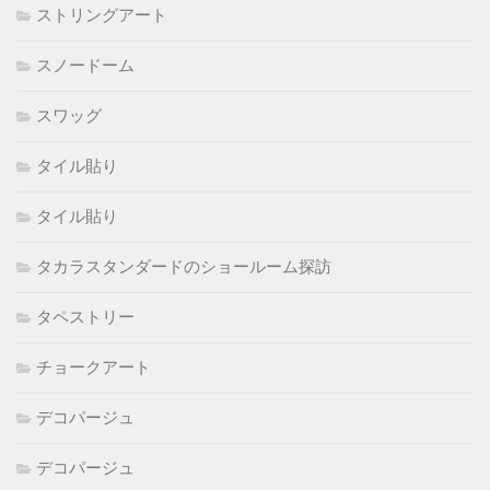
ストリングアート
スノードーム
スワッグ
タイル貼り
タイル貼り
タカラスタンダードのショールーム探訪
タペストリー
チョークアート
デコパージュ
デコパージュ