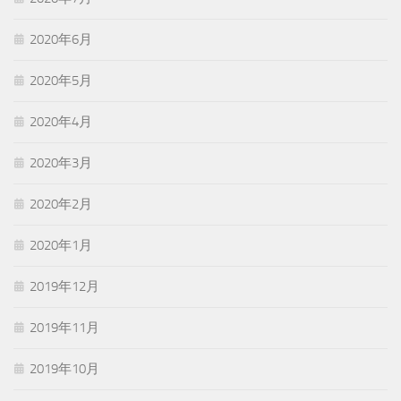
2020年6月
2020年5月
2020年4月
2020年3月
2020年2月
2020年1月
2019年12月
2019年11月
2019年10月