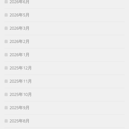
2026年6月
2026年5月
2026年3月
2026年2月
2026年1月
2025年12月
2025年11月
2025年10月
2025年9月
2025年8月