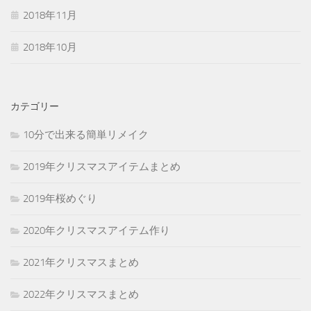
2018年11月
2018年10月
カテゴリー
10分で出来る簡単リメイク
2019年クリスマスアイテムまとめ
2019年桜めぐり
2020年クリスマスアイテム作り
2021年クリスマスまとめ
2022年クリスマスまとめ