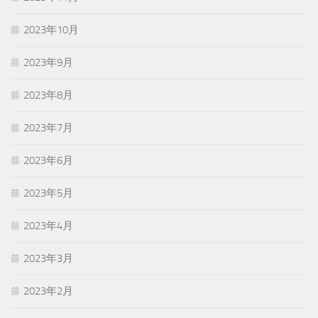
2023年10月
2023年9月
2023年8月
2023年7月
2023年6月
2023年5月
2023年4月
2023年3月
2023年2月