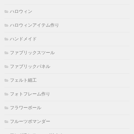
ハロウィン
ハロウィンアイテム作り
ハンドメイド
ファブリックスツール
ファブリックパネル
フェルト細工
フォトフレーム作り
フラワーボール
フルーツポマンダー