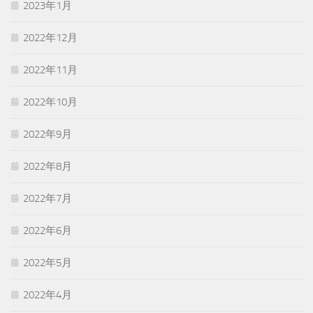
2023年1月
2022年12月
2022年11月
2022年10月
2022年9月
2022年8月
2022年7月
2022年6月
2022年5月
2022年4月