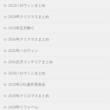
2023ハロウィンまとめ
2023年クリスマスまとめ
2023年正月飾り
2024年クリスマスまとめ
2024年ハロウィン
2024正月インテリアまとめ
2025ハロウィンまとめ
2025年LIXIL新作発表会
2025年クリスマスまとめ
2025年リフォーム