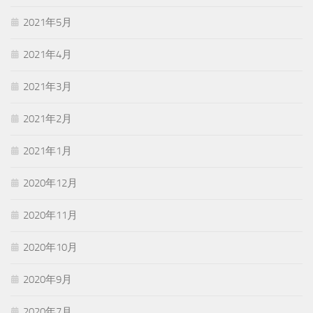
2021年5月
2021年4月
2021年3月
2021年2月
2021年1月
2020年12月
2020年11月
2020年10月
2020年9月
2020年7月