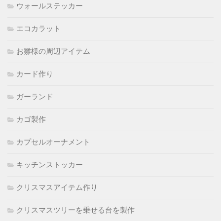
ウォールステッカー
エコカラット
お雛様の周辺アイテム
カード作り
ガーランド
カゴ製作
カプセルオーナメント
キッチンストッカー
クリスマスアイテム作り
クリスマスツリーを乗せる台を製作