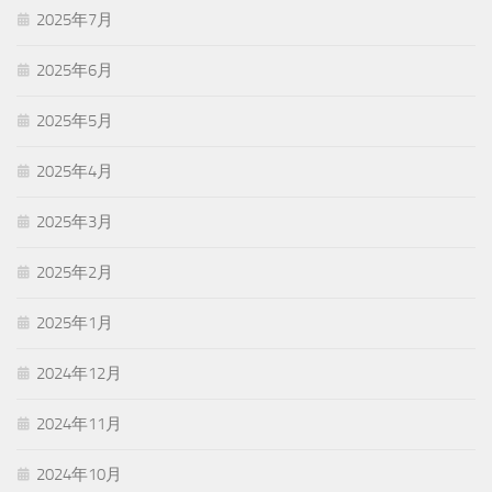
2025年7月
2025年6月
2025年5月
2025年4月
2025年3月
2025年2月
2025年1月
2024年12月
2024年11月
2024年10月