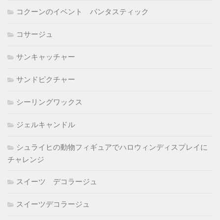
コクーンのイベント パンタスティック
コサージュ
サンキャッチャー
サンドピクチャー
シーリングワックス
ジェルキャンドル
シュライヒの動物フィギュアでハロウィンディスプレイに
チャレンジ
スイーツ デコラージュ
スイーツデコラージュ