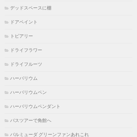
デッドスペースに棚
ドアペイント
トピアリー
ドライフラワー
ドライフルーツ
ハーバリウム
ハーバリウムペン
ハーバリウムペンダント
バスツアーで角館へ
バルミューダ グリーンファンあれこれ