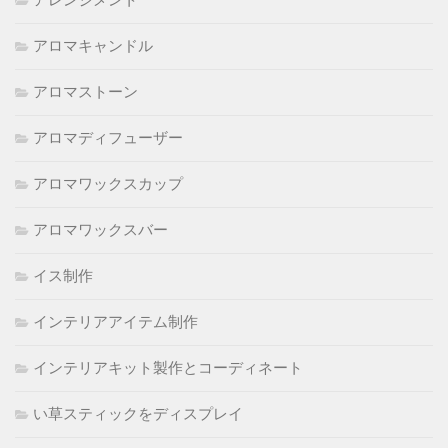
アレンジメント
アロマキャンドル
アロマストーン
アロマディフューザー
アロマワックスカップ
アロマワックスバー
イス制作
インテリアアイテム制作
インテリアキット製作とコーディネート
い草スティックをディスプレイ