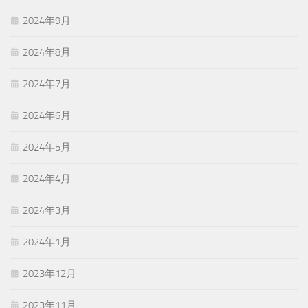
2024年9月
2024年8月
2024年7月
2024年6月
2024年5月
2024年4月
2024年3月
2024年1月
2023年12月
2023年11月