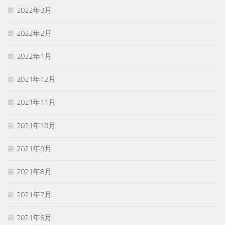
2022年3月
2022年2月
2022年1月
2021年12月
2021年11月
2021年10月
2021年9月
2021年8月
2021年7月
2021年6月