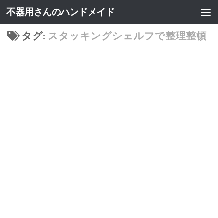
不器用さんのハンドメイド
タグ:
スタッキングシェルフで整理整頓