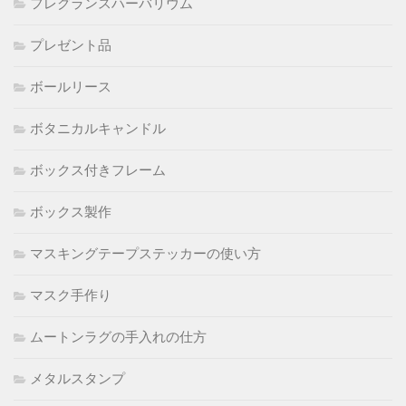
フレグランスハーバリウム
プレゼント品
ボールリース
ボタニカルキャンドル
ボックス付きフレーム
ボックス製作
マスキングテープステッカーの使い方
マスク手作り
ムートンラグの手入れの仕方
メタルスタンプ