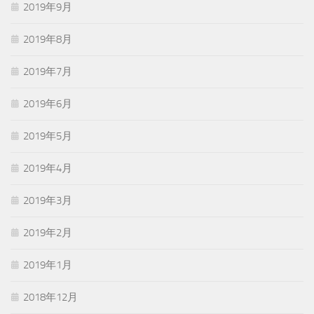
2019年9月
2019年8月
2019年7月
2019年6月
2019年5月
2019年4月
2019年3月
2019年2月
2019年1月
2018年12月