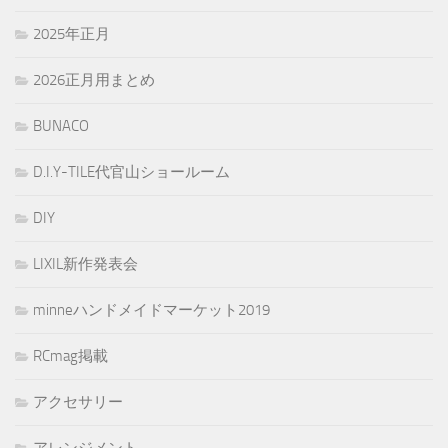
2025年正月
2026正月用まとめ
BUNACO
D.I.Y-TILE代官山ショールーム
DIY
LIXIL新作発表会
minneハンドメイドマーケット2019
RCmag掲載
アクセサリー