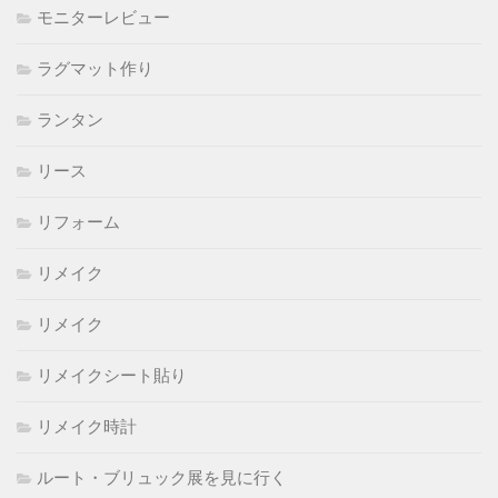
モニターレビュー
ラグマット作り
ランタン
リース
リフォーム
リメイク
リメイク
リメイクシート貼り
リメイク時計
ルート・ブリュック展を見に行く