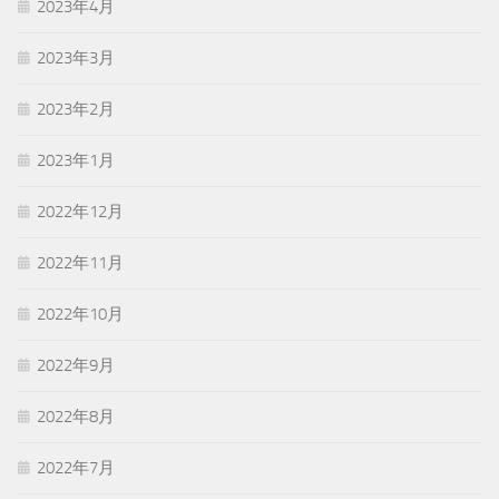
2023年4月
2023年3月
2023年2月
2023年1月
2022年12月
2022年11月
2022年10月
2022年9月
2022年8月
2022年7月