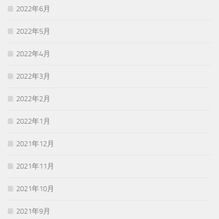
2022年6月
2022年5月
2022年4月
2022年3月
2022年2月
2022年1月
2021年12月
2021年11月
2021年10月
2021年9月