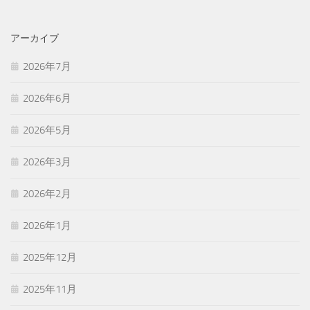
アーカイブ
2026年7月
2026年6月
2026年5月
2026年3月
2026年2月
2026年1月
2025年12月
2025年11月