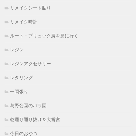
リメイクシート貼り
リメイク時計
ルート・ブリュック展を見に行く
レジン
レジンアクセサリー
レタリング
一閑張り
与野公園のバラ園
乾通り通り抜け＆大嘗宮
今日のおやつ