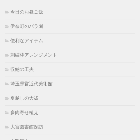
今日のお昼ご飯
伊奈町のバラ園
便利なアイテム
刺繍枠アレンジメント
収納の工夫
埼玉県営近代美術館
夏越しの大祓
多肉寄せ植え
大宮図書館探訪