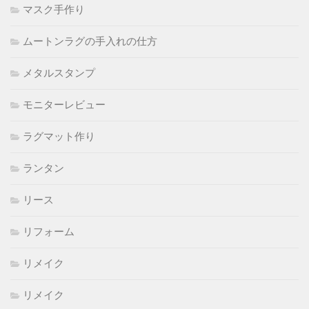
マスク手作り
ムートンラグの手入れの仕方
メタルスタンプ
モニターレビュー
ラグマット作り
ランタン
リース
リフォーム
リメイク
リメイク