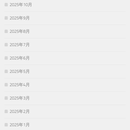
2025年10月
2025年9月
2025年8月
2025年7月
2025年6月
2025年5月
2025年4月
2025年3月
2025年2月
2025年1月