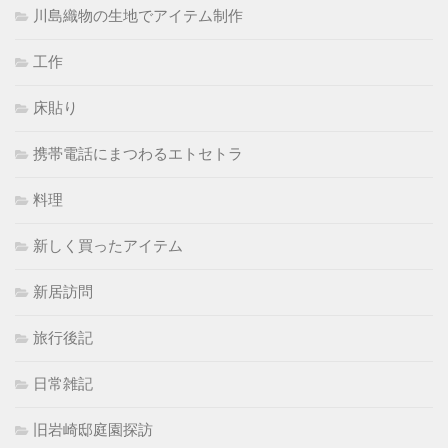
川島織物の生地でアイテム制作
工作
床貼り
携帯電話にまつわるエトセトラ
料理
新しく買ったアイテム
新居訪問
旅行後記
日常雑記
旧岩崎邸庭園探訪