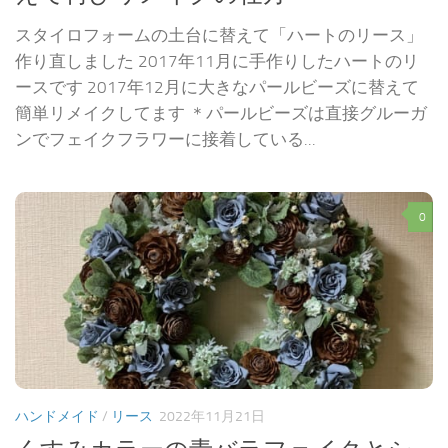
スタイロフォームの土台に替えて「ハートのリース」
作り直しました 2017年11月に手作りしたハートのリ
ースです 2017年12月に大きなパールビーズに替えて
簡単リメイクしてます ＊パールビーズは直接グルーガ
ンでフェイクフラワーに接着している...
0
ハンドメイド
/
リース
2022年11月21日