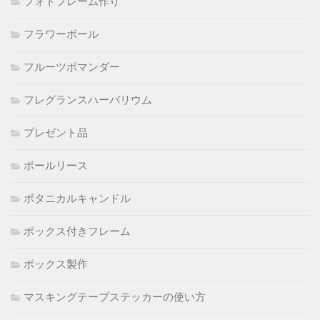
フォトフレーム作り
フラワーボール
フルーツポマンダー
フレグランスハーバリウム
プレゼント品
ボールリース
ボタニカルキャンドル
ボックス付きフレーム
ボックス製作
マスキングテープステッカーの使い方