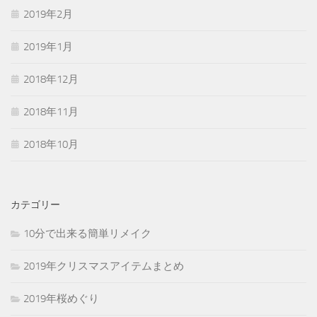
2019年2月
2019年1月
2018年12月
2018年11月
2018年10月
カテゴリー
10分で出来る簡単リメイク
2019年クリスマスアイテムまとめ
2019年桜めぐり