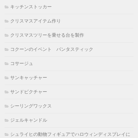
キッチンストッカー
クリスマスアイテム作り
クリスマスツリーを乗せる台を製作
コクーンのイベント パンタスティック
コサージュ
サンキャッチャー
サンドピクチャー
シーリングワックス
ジェルキャンドル
シュライヒの動物フィギュアでハロウィンディスプレイに