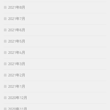
2021年8月
2021年7月
2021年6月
2021年5月
2021年4月
2021年3月
2021年2月
2021年1月
2020年12月
2020年11月