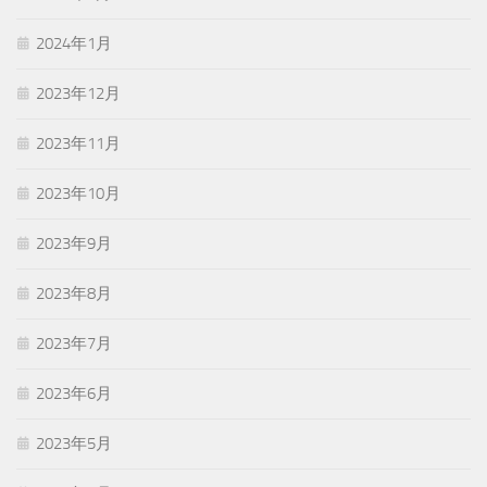
2024年1月
2023年12月
2023年11月
2023年10月
2023年9月
2023年8月
2023年7月
2023年6月
2023年5月