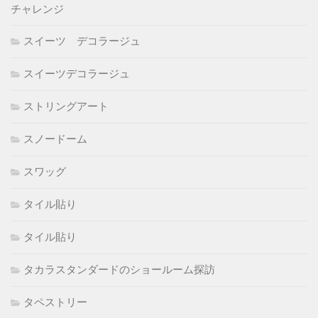
チャレンジ
スイーツ デコラージュ
スイーツデコラージュ
ストリングアート
スノードーム
スワッグ
タイル貼り
タイル貼り
タカラスタンダードのショールーム探訪
タペストリー