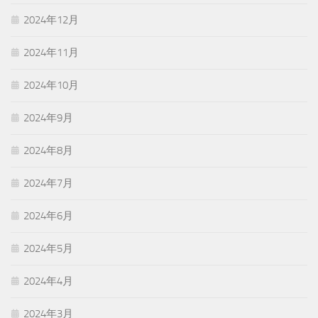
2024年12月
2024年11月
2024年10月
2024年9月
2024年8月
2024年7月
2024年6月
2024年5月
2024年4月
2024年3月