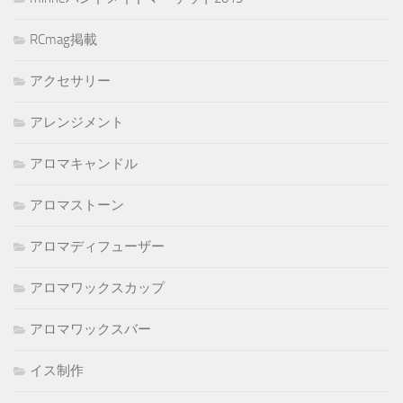
RCmag掲載
アクセサリー
アレンジメント
アロマキャンドル
アロマストーン
アロマディフューザー
アロマワックスカップ
アロマワックスバー
イス制作