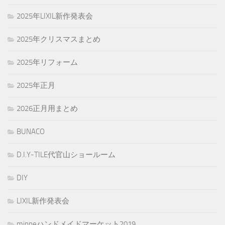
2025年LIXIL新作発表会
2025年クリスマスまとめ
2025年リフォーム
2025年正月
2026正月用まとめ
BUNACO
D.I.Y-TILE代官山ショールーム
DIY
LIXIL新作発表会
minneハンドメイドマーケット2019