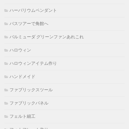
ハーバリウムペンダント
バスツアーで角館へ
バルミューダ グリーンファンあれこれ
ハロウィン
ハロウィンアイテム作り
ハンドメイド
ファブリックスツール
ファブリックパネル
フェルト細工