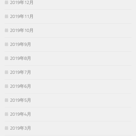
2019年12月
2019年11月
2019年10月
2019年9月
2019年8月
2019年7月
2019年6月
2019年5月
2019年4月
2019年3月