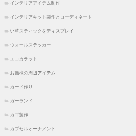
インテリアアイテム制作
インテリアキット製作とコーディネート
い草スティックをディスプレイ
ウォールステッカー
エコカラット
お雛様の周辺アイテム
カード作り
ガーランド
カゴ製作
カプセルオーナメント