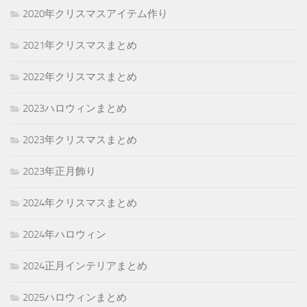
2020年クリスマスアイテム作り
2021年クリスマスまとめ
2022年クリスマスまとめ
2023ハロウィンまとめ
2023年クリスマスまとめ
2023年正月飾り
2024年クリスマスまとめ
2024年ハロウィン
2024正月インテリアまとめ
2025ハロウィンまとめ