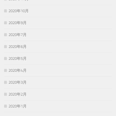
2020年10月
2020年9月
2020年7月
2020年6月
2020年5月
2020年4月
2020年3月
2020年2月
2020年1月