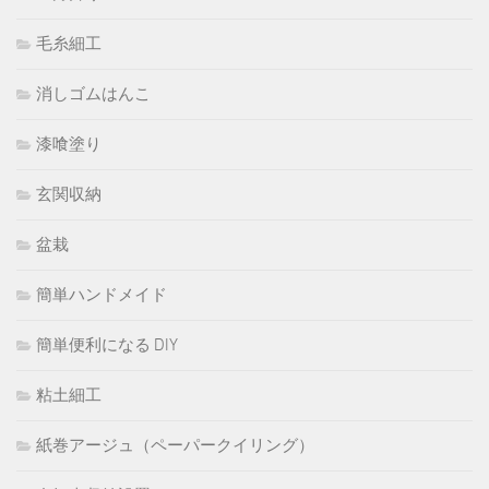
毛糸細工
消しゴムはんこ
漆喰塗り
玄関収納
盆栽
簡単ハンドメイド
簡単便利になる DIY
粘土細工
紙巻アージュ（ペーパークイリング）