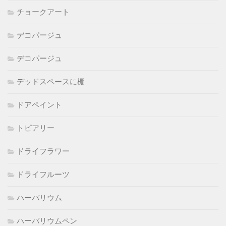
チョークアート
デコパージュ
デコパージュ
デッドスペースに棚
ドアペイント
トピアリー
ドライフラワー
ドライフルーツ
ハーバリウム
ハーバリウムペン