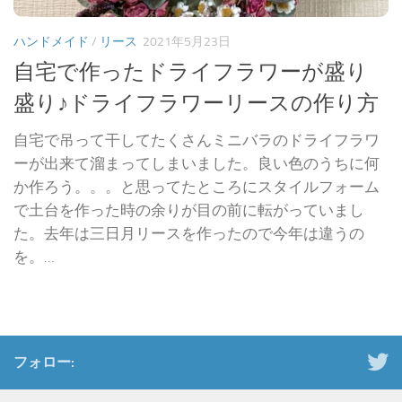
ハンドメイド
/
リース
2021年5月23日
自宅で作ったドライフラワーが盛り
盛り♪ドライフラワーリースの作り方
自宅で吊って干してたくさんミニバラのドライフラワ
ーが出来て溜まってしまいました。良い色のうちに何
か作ろう。。。と思ってたところにスタイルフォーム
で土台を作った時の余りが目の前に転がっていまし
た。去年は三日月リースを作ったので今年は違うの
を。...
フォロー: