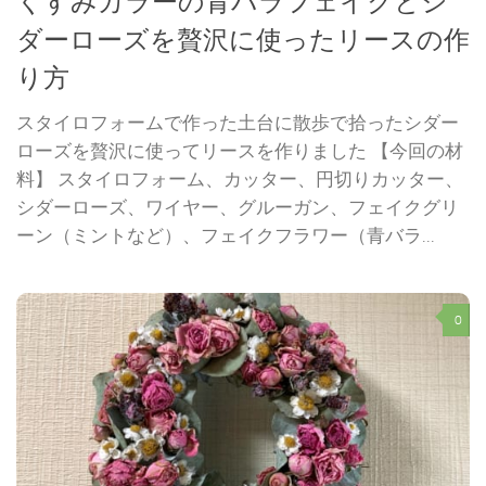
くすみカラーの青バラフェイクとシ
ダーローズを贅沢に使ったリースの作
り方
スタイロフォームで作った土台に散歩で拾ったシダー
ローズを贅沢に使ってリースを作りました 【今回の材
料】 スタイロフォーム、カッター、円切りカッター、
シダーローズ、ワイヤー、グルーガン、フェイクグリ
ーン（ミントなど）、フェイクフラワー（青バラ...
0