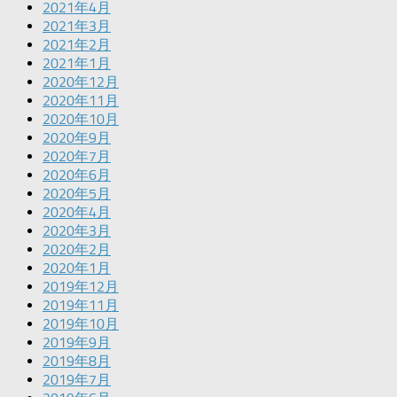
2021年4月
2021年3月
2021年2月
2021年1月
2020年12月
2020年11月
2020年10月
2020年9月
2020年7月
2020年6月
2020年5月
2020年4月
2020年3月
2020年2月
2020年1月
2019年12月
2019年11月
2019年10月
2019年9月
2019年8月
2019年7月