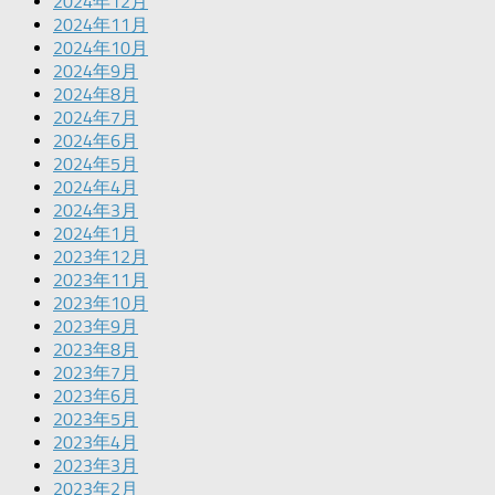
2024年12月
2024年11月
2024年10月
2024年9月
2024年8月
2024年7月
2024年6月
2024年5月
2024年4月
2024年3月
2024年1月
2023年12月
2023年11月
2023年10月
2023年9月
2023年8月
2023年7月
2023年6月
2023年5月
2023年4月
2023年3月
2023年2月