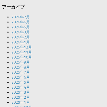
アーカイブ
2026年7月
2026年6月
2026年5月
2026年3月
2026年2月
2026年1月
2025年12月
2025年11月
2025年10月
2025年9月
2025年8月
2025年7月
2025年6月
2025年5月
2025年4月
2025年3月
2025年2月
2025年1月