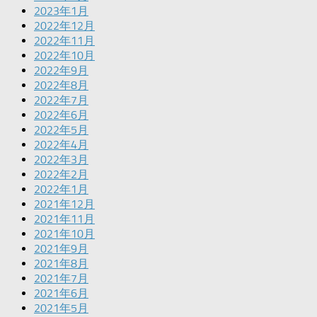
2023年1月
2022年12月
2022年11月
2022年10月
2022年9月
2022年8月
2022年7月
2022年6月
2022年5月
2022年4月
2022年3月
2022年2月
2022年1月
2021年12月
2021年11月
2021年10月
2021年9月
2021年8月
2021年7月
2021年6月
2021年5月