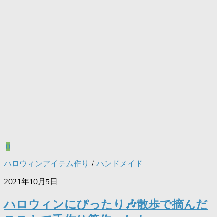
0
ハロウィンアイテム作り
/
ハンドメイド
2021年10月5日
ハロウィンにぴったり🎶散歩で摘んだ