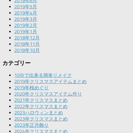
2019年6月
2019年5月
2019年4月
2019年3月
2019年2月
2019年1月
2018年12月
2018年11月
2018年10月
カテゴリー
10分で出来る簡単リメイク
2019年クリスマスアイテムまとめ
2019年桜めぐり
2020年クリスマスアイテム作り
2021年クリスマスまとめ
2022年クリスマスまとめ
2023ハロウィンまとめ
2023年クリスマスまとめ
2023年正月飾り
2024年クリスマスまとめ