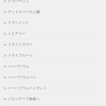
デコパージュ
デッドスペースに棚
ドアペイント
トピアリー
ドライフラワー
ドライフルーツ
ハーバリウム
ハーバリウムペン
ハーバリウムペンダント
バスツアーで角館へ