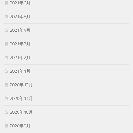
2021年6月
2021年5月
2021年4月
2021年3月
2021年2月
2021年1月
2020年12月
2020年11月
2020年10月
2020年9月