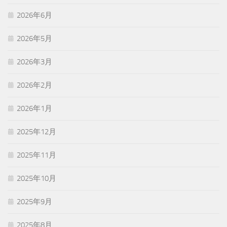
2026年6月
2026年5月
2026年3月
2026年2月
2026年1月
2025年12月
2025年11月
2025年10月
2025年9月
2025年8月