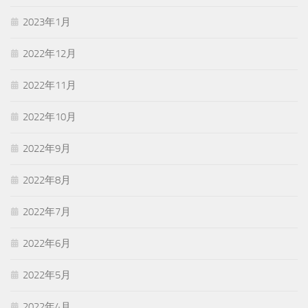
2023年1月
2022年12月
2022年11月
2022年10月
2022年9月
2022年8月
2022年7月
2022年6月
2022年5月
2022年4月