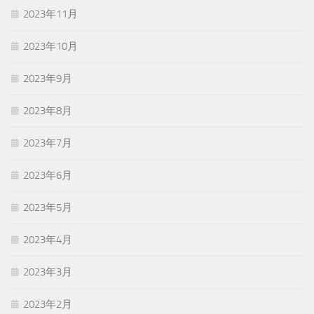
2023年11月
2023年10月
2023年9月
2023年8月
2023年7月
2023年6月
2023年5月
2023年4月
2023年3月
2023年2月