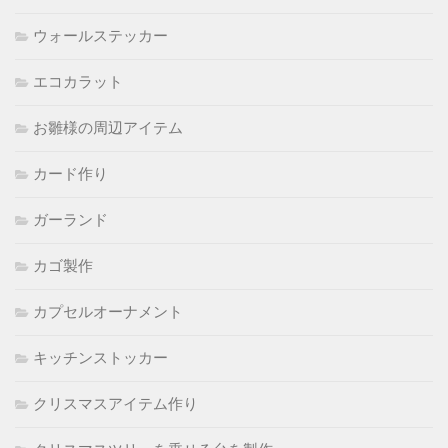
ウォールステッカー
エコカラット
お雛様の周辺アイテム
カード作り
ガーランド
カゴ製作
カプセルオーナメント
キッチンストッカー
クリスマスアイテム作り