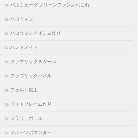
バルミューダ グリーンファンあれこれ
ハロウィン
ハロウィンアイテム作り
ハンドメイド
ファブリックスツール
ファブリックパネル
フェルト細工
フォトフレーム作り
フラワーボール
フルーツポマンダー