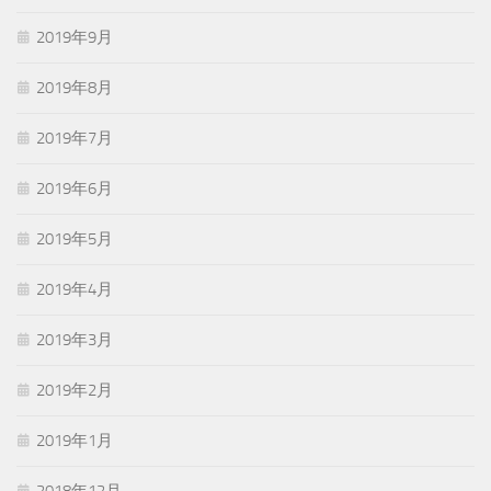
2019年9月
2019年8月
2019年7月
2019年6月
2019年5月
2019年4月
2019年3月
2019年2月
2019年1月