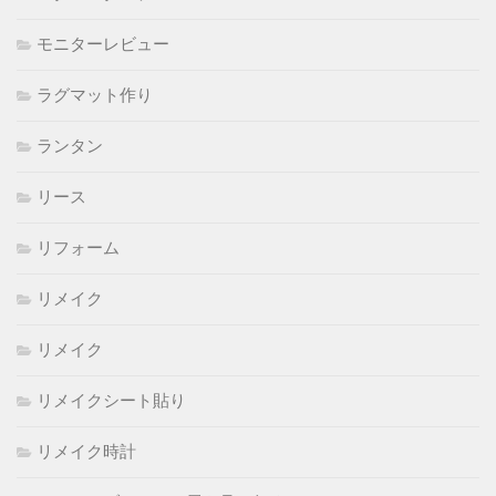
モニターレビュー
ラグマット作り
ランタン
リース
リフォーム
リメイク
リメイク
リメイクシート貼り
リメイク時計