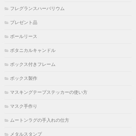
フレグランスハーバリウム
プレゼント品
ボールリース
ボタニカルキャンドル
ボックス付きフレーム
ボックス製作
マスキングテープステッカーの使い方
マスク手作り
ムートンラグの手入れの仕方
メタルスタンプ