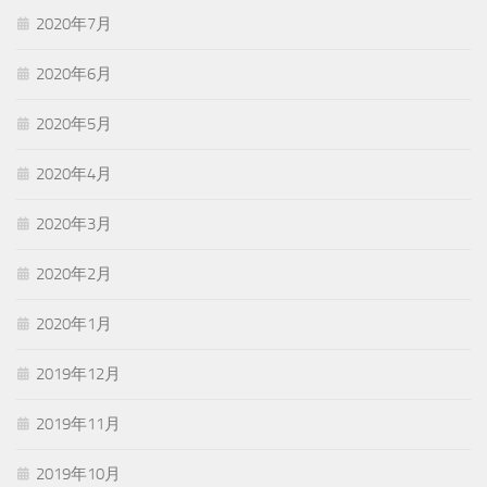
2020年7月
2020年6月
2020年5月
2020年4月
2020年3月
2020年2月
2020年1月
2019年12月
2019年11月
2019年10月