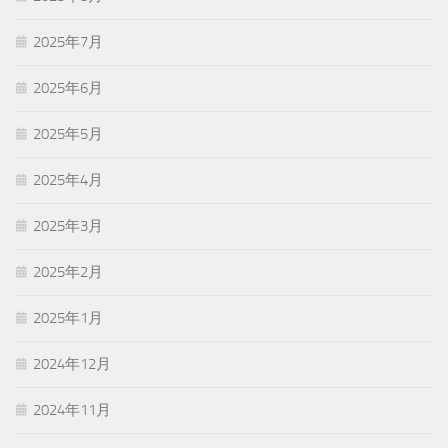
2025年7月
2025年6月
2025年5月
2025年4月
2025年3月
2025年2月
2025年1月
2024年12月
2024年11月