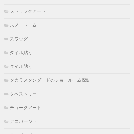
ストリングアート
スノードーム
スワッグ
タイル貼り
タイル貼り
タカラスタンダードのショールーム探訪
タペストリー
チョークアート
デコパージュ