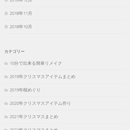
2018年12月
2018年11月
2018年10月
カテゴリー
10分で出来る簡単リメイク
2019年クリスマスアイテムまとめ
2019年桜めぐり
2020年クリスマスアイテム作り
2021年クリスマスまとめ