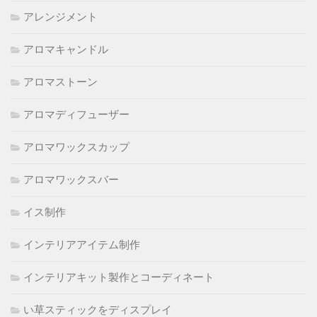
アレンジメント
アロマキャンドル
アロマストーン
アロマディフューザー
アロマワックスカップ
アロマワックスバー
イス制作
インテリアアイテム制作
インテリアキット製作とコーディネート
い草スティックをディスプレイ