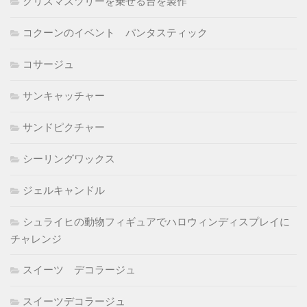
クリスマスツリーを乗せる台を製作
コクーンのイベント パンタスティック
コサージュ
サンキャッチャー
サンドピクチャー
シーリングワックス
ジェルキャンドル
シュライヒの動物フィギュアでハロウィンディスプレイに
チャレンジ
スイーツ デコラージュ
スイーツデコラージュ