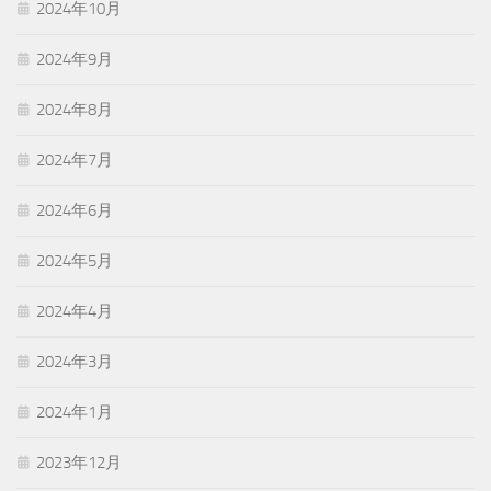
2024年10月
2024年9月
2024年8月
2024年7月
2024年6月
2024年5月
2024年4月
2024年3月
2024年1月
2023年12月