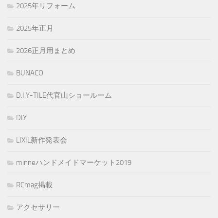
2025年リフォーム
2025年正月
2026正月用まとめ
BUNACO
D.I.Y-TILE代官山ショールーム
DIY
LIXIL新作発表会
minneハンドメイドマーケット2019
RCmag掲載
アクセサリー