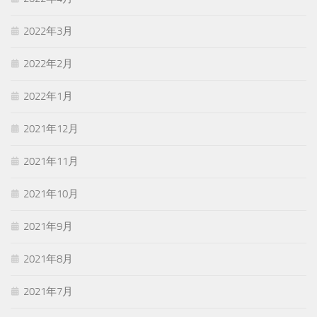
2022年3月
2022年2月
2022年1月
2021年12月
2021年11月
2021年10月
2021年9月
2021年8月
2021年7月