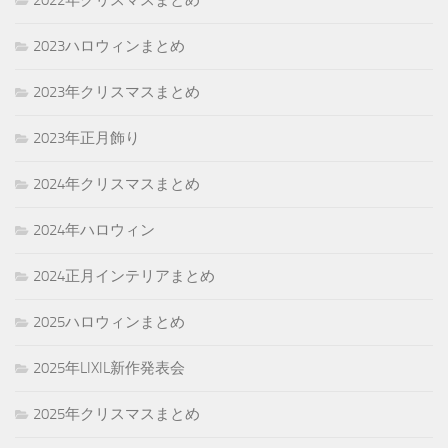
2022年クリスマスまとめ
2023ハロウィンまとめ
2023年クリスマスまとめ
2023年正月飾り
2024年クリスマスまとめ
2024年ハロウィン
2024正月インテリアまとめ
2025ハロウィンまとめ
2025年LIXIL新作発表会
2025年クリスマスまとめ