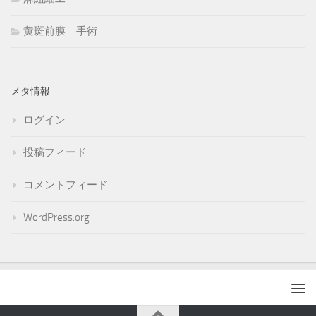
黄斑前膜 手術
メタ情報
ログイン
投稿フィード
コメントフィード
WordPress.org