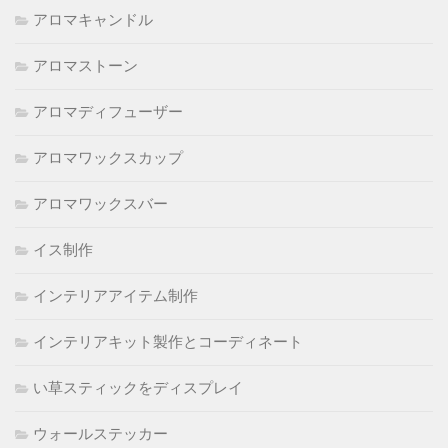
アロマキャンドル
アロマストーン
アロマディフューザー
アロマワックスカップ
アロマワックスバー
イス制作
インテリアアイテム制作
インテリアキット製作とコーディネート
い草スティックをディスプレイ
ウォールステッカー