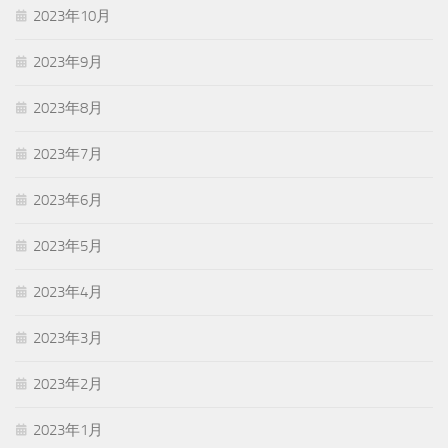
2023年10月
2023年9月
2023年8月
2023年7月
2023年6月
2023年5月
2023年4月
2023年3月
2023年2月
2023年1月