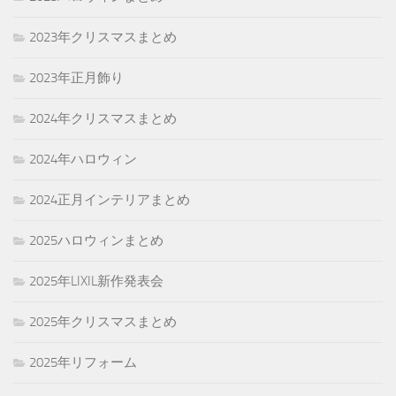
2023年クリスマスまとめ
2023年正月飾り
2024年クリスマスまとめ
2024年ハロウィン
2024正月インテリアまとめ
2025ハロウィンまとめ
2025年LIXIL新作発表会
2025年クリスマスまとめ
2025年リフォーム