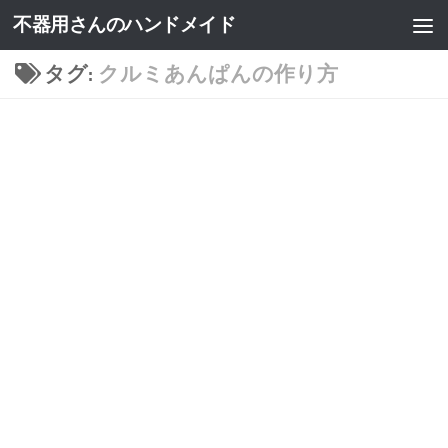
不器用さんのハンドメイド
タグ:
クルミあんぱんの作り方