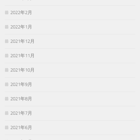
2022年2月
2022年1月
2021年12月
2021年11月
2021年10月
2021年9月
2021年8月
2021年7月
2021年6月