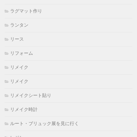
ラグマット作り
ランタン
リース
リフォーム
リメイク
リメイク
リメイクシート貼り
リメイク時計
ルート・ブリュック展を見に行く