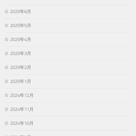
2025年6月
2025年5月
2025年4月
2025年3月
2025年2月
2025年1月
2024年12月
2024年11月
2024年10月