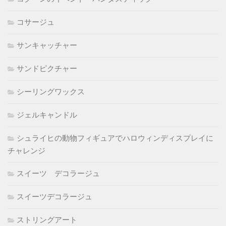
コサージュ
サンキャッチャー
サンドピクチャー
シーリングワックス
ジェルキャンドル
シュライヒの動物フィギュアでハロウィンディスプレイに
チャレンジ
スイーツ デコラージュ
スイーツデコラージュ
ストリングアート