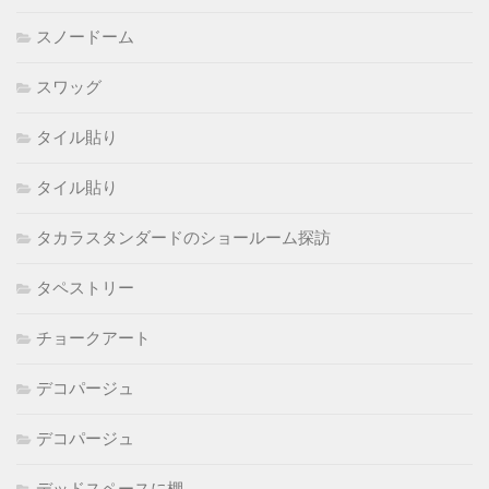
スノードーム
スワッグ
タイル貼り
タイル貼り
タカラスタンダードのショールーム探訪
タペストリー
チョークアート
デコパージュ
デコパージュ