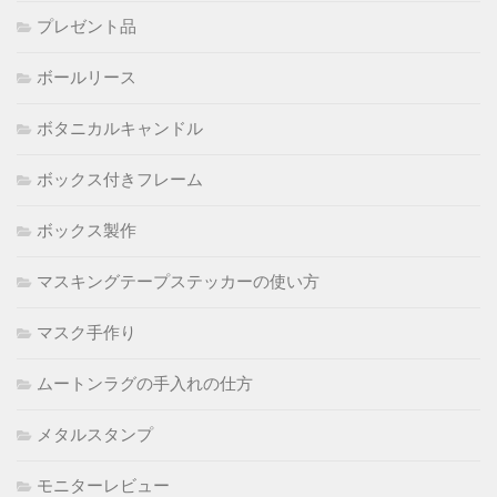
プレゼント品
ボールリース
ボタニカルキャンドル
ボックス付きフレーム
ボックス製作
マスキングテープステッカーの使い方
マスク手作り
ムートンラグの手入れの仕方
メタルスタンプ
モニターレビュー