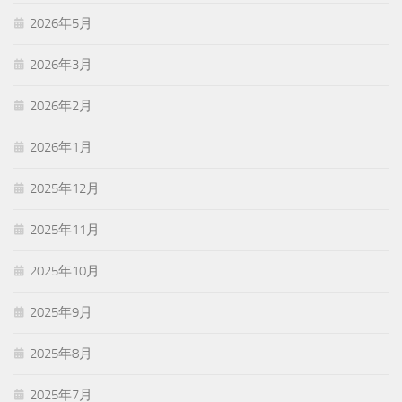
2026年5月
2026年3月
2026年2月
2026年1月
2025年12月
2025年11月
2025年10月
2025年9月
2025年8月
2025年7月