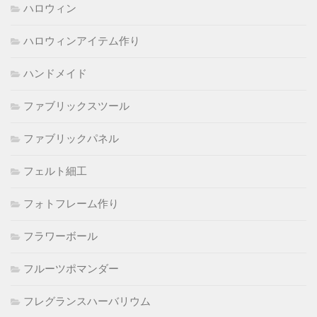
ハロウィン
ハロウィンアイテム作り
ハンドメイド
ファブリックスツール
ファブリックパネル
フェルト細工
フォトフレーム作り
フラワーボール
フルーツポマンダー
フレグランスハーバリウム