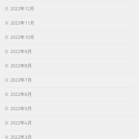
2022年12月
2022年11月
2022年10月
2022年9月
2022年8月
2022年7月
2022年6月
2022年5月
2022年4月
2022年3月