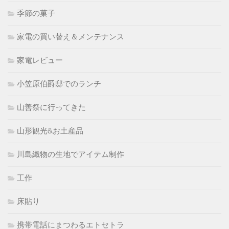
季節の菓子
家電の買い替え＆メンテナンス
家電レビュー
小笠原伯爵邸でのランチ
山善祭に行ってきた
山形観光&お土産品
川島織物の生地でアイテム制作
工作
床貼り
携帯電話にまつわるエトセトラ