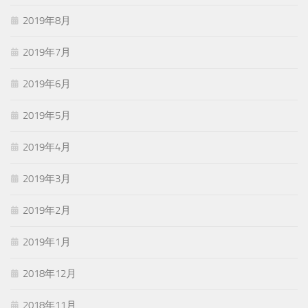
2019年8月
2019年7月
2019年6月
2019年5月
2019年4月
2019年3月
2019年2月
2019年1月
2018年12月
2018年11月