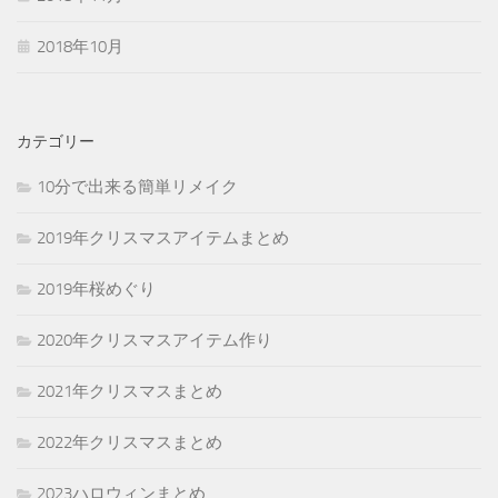
2018年10月
カテゴリー
10分で出来る簡単リメイク
2019年クリスマスアイテムまとめ
2019年桜めぐり
2020年クリスマスアイテム作り
2021年クリスマスまとめ
2022年クリスマスまとめ
2023ハロウィンまとめ