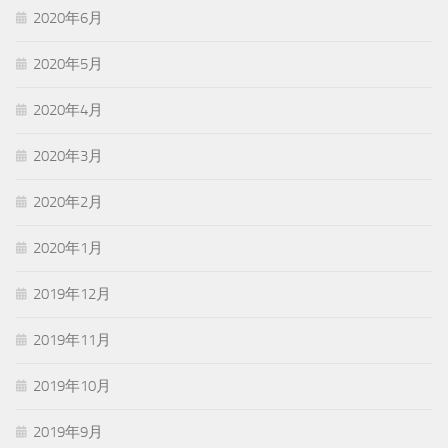
2020年6月
2020年5月
2020年4月
2020年3月
2020年2月
2020年1月
2019年12月
2019年11月
2019年10月
2019年9月