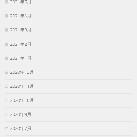
2021年5月
2021年4月
2021年3月
2021年2月
2021年1月
2020年12月
2020年11月
2020年10月
2020年9月
2020年7月