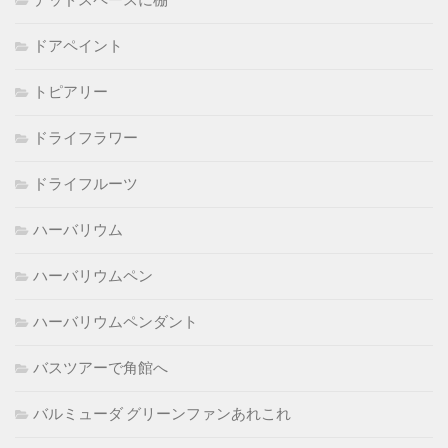
デッドスペースに棚
ドアペイント
トピアリー
ドライフラワー
ドライフルーツ
ハーバリウム
ハーバリウムペン
ハーバリウムペンダント
バスツアーで角館へ
バルミューダ グリーンファンあれこれ