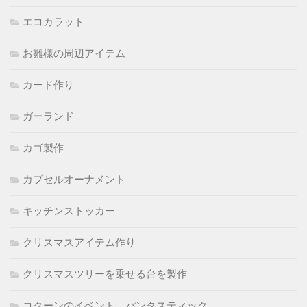
エコカラット
お雛様の周辺アイテム
カード作り
ガーランド
カゴ製作
カプセルオーナメント
キッチンストッカー
クリスマスアイテム作り
クリスマスツリーを乗せる台を製作
コクーンのイベント パンタスティック