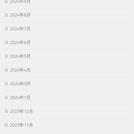
2024年9月
2024年8月
2024年7月
2024年6月
2024年5月
2024年4月
2024年3月
2024年1月
2023年12月
2023年11月