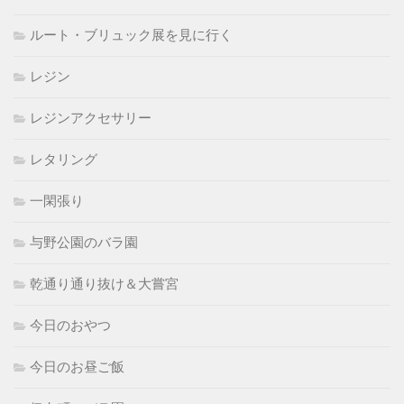
ルート・ブリュック展を見に行く
レジン
レジンアクセサリー
レタリング
一閑張り
与野公園のバラ園
乾通り通り抜け＆大嘗宮
今日のおやつ
今日のお昼ご飯