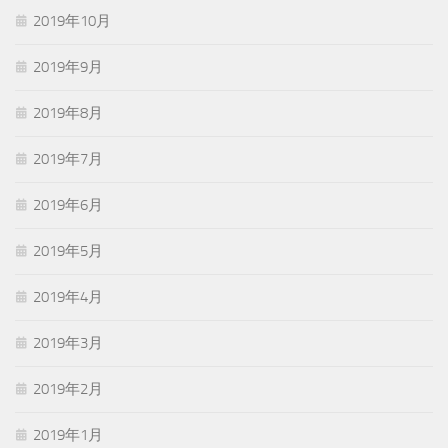
2019年10月
2019年9月
2019年8月
2019年7月
2019年6月
2019年5月
2019年4月
2019年3月
2019年2月
2019年1月