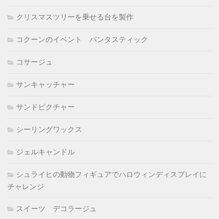
クリスマスツリーを乗せる台を製作
コクーンのイベント パンタスティック
コサージュ
サンキャッチャー
サンドピクチャー
シーリングワックス
ジェルキャンドル
シュライヒの動物フィギュアでハロウィンディスプレイに
チャレンジ
スイーツ デコラージュ