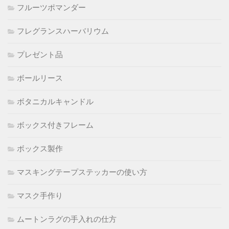
フルーツポマンダー
フレグランスハーバリウム
プレゼント品
ボールリース
ボタニカルキャンドル
ボックス付きフレーム
ボックス製作
マスキングテープステッカーの使い方
マスク手作り
ムートンラグの手入れの仕方