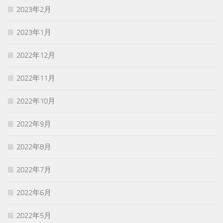
2023年2月
2023年1月
2022年12月
2022年11月
2022年10月
2022年9月
2022年8月
2022年7月
2022年6月
2022年5月