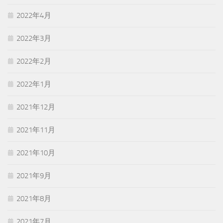
2022年4月
2022年3月
2022年2月
2022年1月
2021年12月
2021年11月
2021年10月
2021年9月
2021年8月
2021年7月