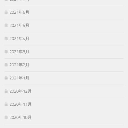
2021年6月
2021年5月
2021年4月
2021年3月
2021年2月
2021年1月
2020年12月
2020年11月
2020年10月