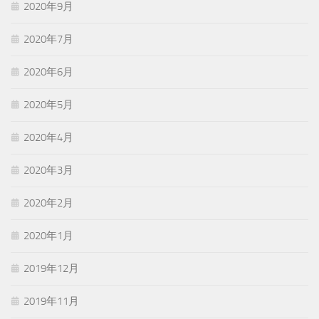
2020年9月
2020年7月
2020年6月
2020年5月
2020年4月
2020年3月
2020年2月
2020年1月
2019年12月
2019年11月