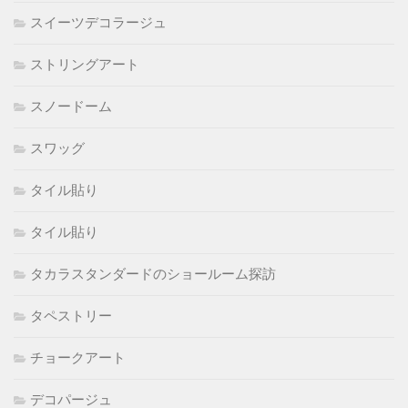
スイーツデコラージュ
ストリングアート
スノードーム
スワッグ
タイル貼り
タイル貼り
タカラスタンダードのショールーム探訪
タペストリー
チョークアート
デコパージュ