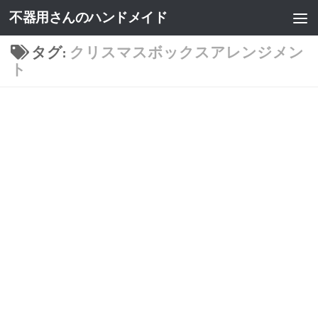
不器用さんのハンドメイド
タグ:
クリスマスボックスアレンジメン
ト