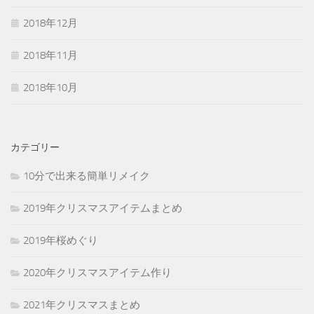
2018年12月
2018年11月
2018年10月
カテゴリー
10分で出来る簡単リメイク
2019年クリスマスアイテムまとめ
2019年桜めぐり
2020年クリスマスアイテム作り
2021年クリスマスまとめ