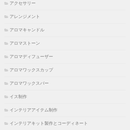
アクセサリー
アレンジメント
アロマキャンドル
アロマストーン
アロマディフューザー
アロマワックスカップ
アロマワックスバー
イス制作
インテリアアイテム制作
インテリアキット製作とコーディネート