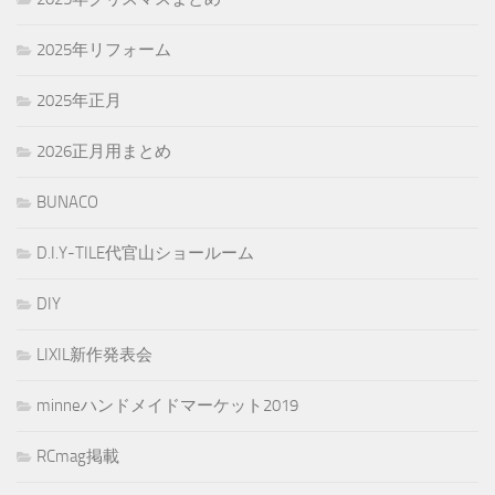
2025年リフォーム
2025年正月
2026正月用まとめ
BUNACO
D.I.Y-TILE代官山ショールーム
DIY
LIXIL新作発表会
minneハンドメイドマーケット2019
RCmag掲載