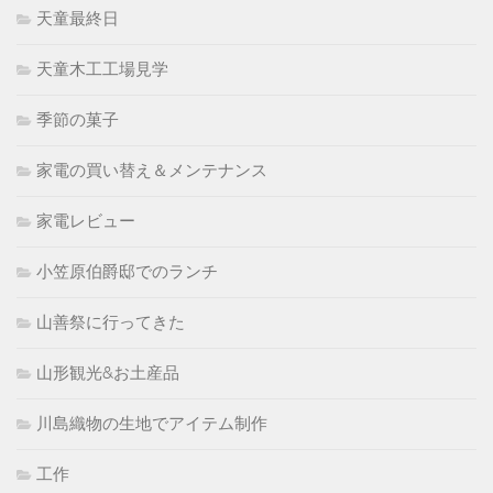
天童最終日
天童木工工場見学
季節の菓子
家電の買い替え＆メンテナンス
家電レビュー
小笠原伯爵邸でのランチ
山善祭に行ってきた
山形観光&お土産品
川島織物の生地でアイテム制作
工作