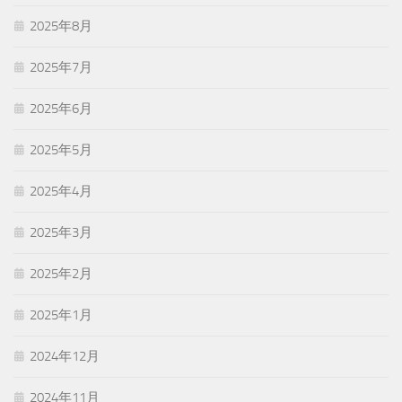
2025年8月
2025年7月
2025年6月
2025年5月
2025年4月
2025年3月
2025年2月
2025年1月
2024年12月
2024年11月