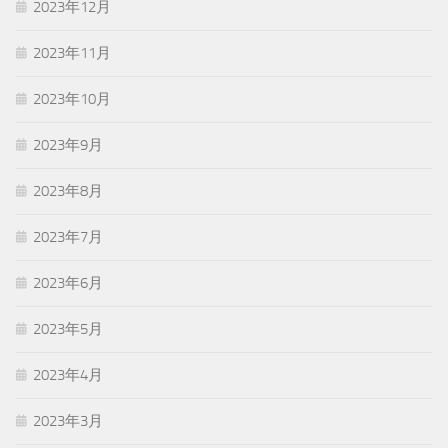
2023年12月
2023年11月
2023年10月
2023年9月
2023年8月
2023年7月
2023年6月
2023年5月
2023年4月
2023年3月