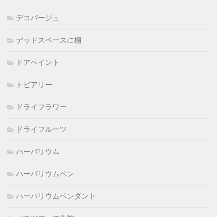
デコパージュ
デッドスペースに棚
ドアペイント
トピアリー
ドライフラワー
ドライフルーツ
ハーバリウム
ハーバリウムペン
ハーバリウムペンダント