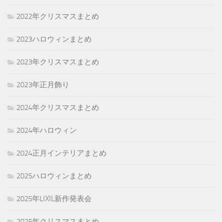
2022年クリスマスまとめ
2023ハロウィンまとめ
2023年クリスマスまとめ
2023年正月飾り
2024年クリスマスまとめ
2024年ハロウィン
2024正月インテリアまとめ
2025ハロウィンまとめ
2025年LIXIL新作発表会
2025年クリスマスまとめ