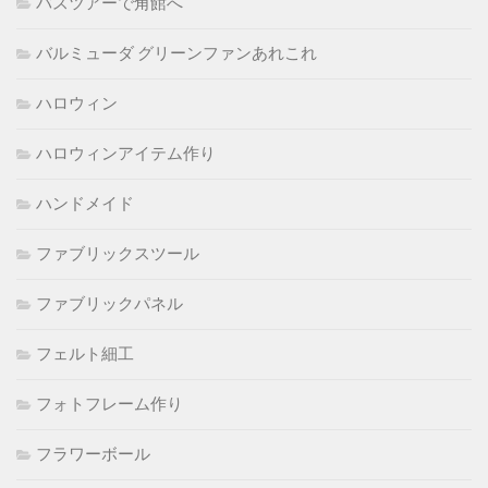
バスツアーで角館へ
バルミューダ グリーンファンあれこれ
ハロウィン
ハロウィンアイテム作り
ハンドメイド
ファブリックスツール
ファブリックパネル
フェルト細工
フォトフレーム作り
フラワーボール