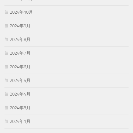
2024年10月
2024年9月
2024年8月
2024年7月
2024年6月
2024年5月
2024年4月
2024年3月
2024年1月