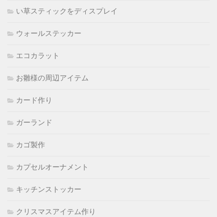
い草スティックをディスプレイ
ウォールステッカー
エコカラット
お雛様の周辺アイテム
カード作り
ガーランド
カゴ製作
カプセルオーナメント
キッチンストッカー
クリスマスアイテム作り