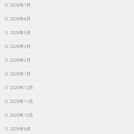
2026年7月
2026年6月
2026年5月
2026年3月
2026年2月
2026年1月
2025年12月
2025年11月
2025年10月
2025年9月