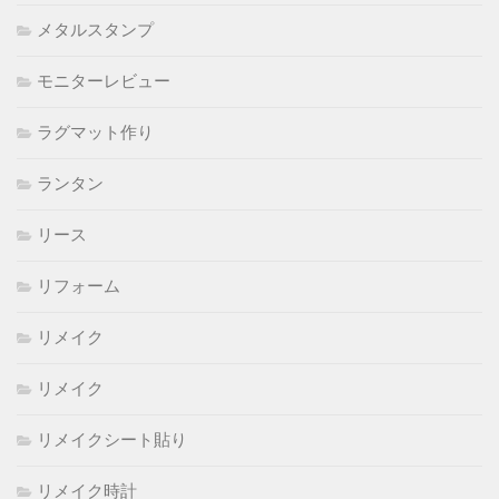
メタルスタンプ
モニターレビュー
ラグマット作り
ランタン
リース
リフォーム
リメイク
リメイク
リメイクシート貼り
リメイク時計