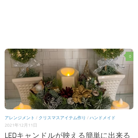
0
アレンジメント
/
クリスマスアイテム作り
/
ハンドメイド
2021年12月11日
LEDキャンドルが映える簡単に出来る