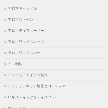
アロマキャンドル
アロマストーン
アロマディフューザー
アロマワックスカップ
アロマワックスバー
イス制作
インテリアアイテム制作
インテリアキット製作とコーディネート
い草スティックをディスプレイ