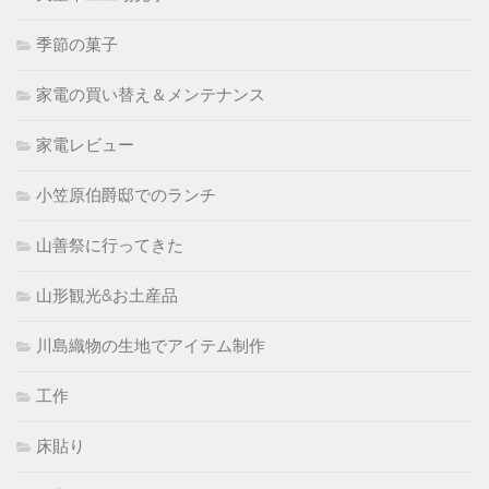
季節の菓子
家電の買い替え＆メンテナンス
家電レビュー
小笠原伯爵邸でのランチ
山善祭に行ってきた
山形観光&お土産品
川島織物の生地でアイテム制作
工作
床貼り