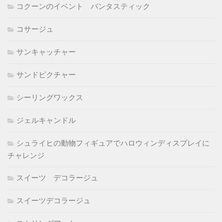
コクーンのイベント パンタスティック
コサージュ
サンキャッチャー
サンドピクチャー
シーリングワックス
ジェルキャンドル
シュライヒの動物フィギュアでハロウィンディスプレイに
チャレンジ
スイーツ デコラージュ
スイーツデコラージュ