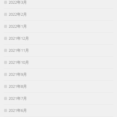
2022年3月
2022年2月
2022年1月
2021年12月
2021年11月
2021年10月
2021年9月
2021年8月
2021年7月
2021年6月