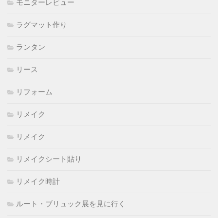
モニターレビュー
ラグマット作り
ランタン
リース
リフォーム
リメイク
リメイク
リメイクシート貼り
リメイク時計
ルート・ブリュック展を見に行く