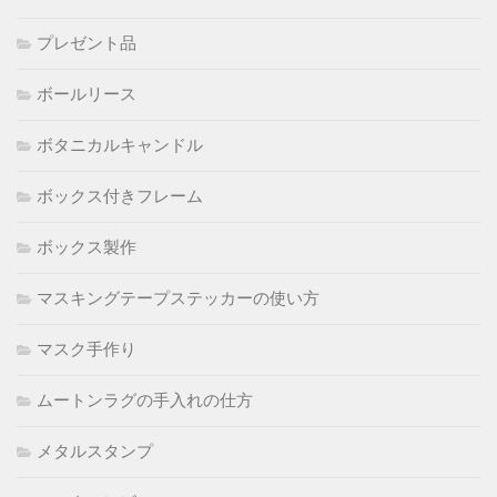
プレゼント品
ボールリース
ボタニカルキャンドル
ボックス付きフレーム
ボックス製作
マスキングテープステッカーの使い方
マスク手作り
ムートンラグの手入れの仕方
メタルスタンプ