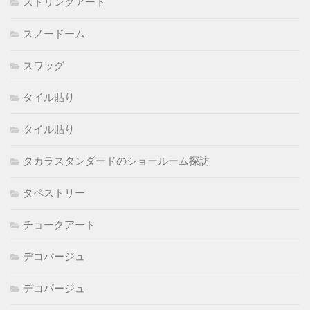
ストリングアート
スノードーム
スワッグ
タイル貼り
タイル貼り
タカラスタンダードのショールーム探訪
タペストリー
チョークアート
デコパージュ
デコパージュ