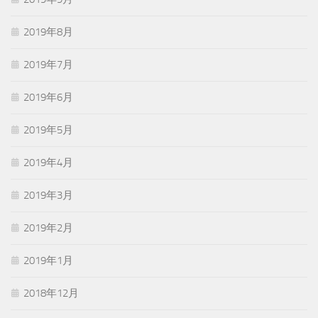
2019年8月
2019年7月
2019年6月
2019年5月
2019年4月
2019年3月
2019年2月
2019年1月
2018年12月