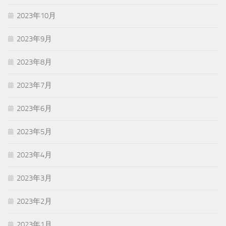
2023年10月
2023年9月
2023年8月
2023年7月
2023年6月
2023年5月
2023年4月
2023年3月
2023年2月
2023年1月