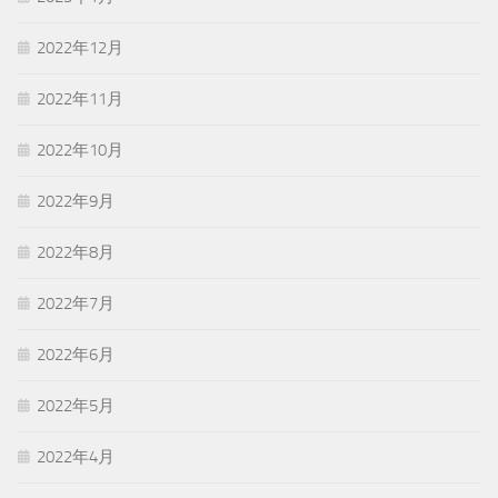
2022年12月
2022年11月
2022年10月
2022年9月
2022年8月
2022年7月
2022年6月
2022年5月
2022年4月