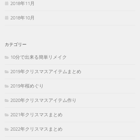
2018年11月
2018年10月
カテゴリー
10分で出来る簡単リメイク
2019年クリスマスアイテムまとめ
2019年桜めぐり
2020年クリスマスアイテム作り
2021年クリスマスまとめ
2022年クリスマスまとめ