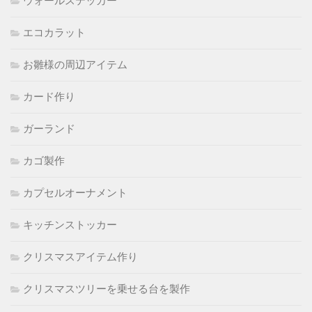
ウォールステッカー
エコカラット
お雛様の周辺アイテム
カード作り
ガーランド
カゴ製作
カプセルオーナメント
キッチンストッカー
クリスマスアイテム作り
クリスマスツリーを乗せる台を製作