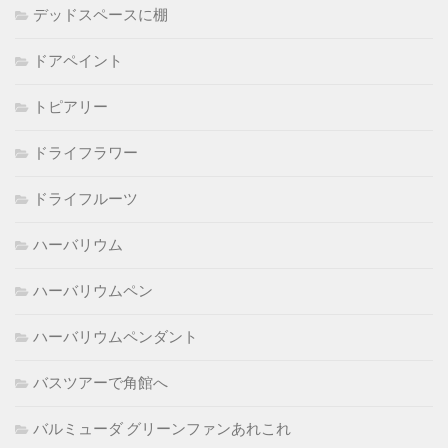
デッドスペースに棚
ドアペイント
トピアリー
ドライフラワー
ドライフルーツ
ハーバリウム
ハーバリウムペン
ハーバリウムペンダント
バスツアーで角館へ
バルミューダ グリーンファンあれこれ