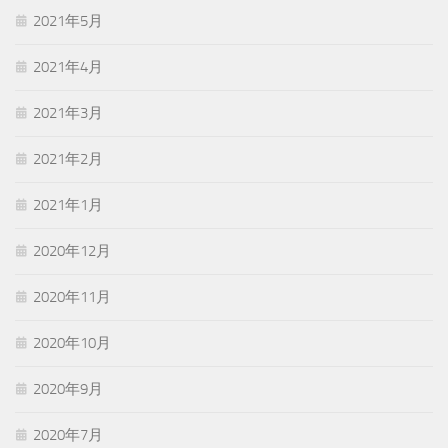
2021年5月
2021年4月
2021年3月
2021年2月
2021年1月
2020年12月
2020年11月
2020年10月
2020年9月
2020年7月