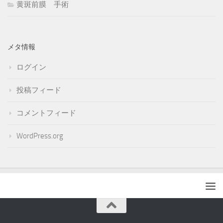
黄斑前膜 手術
メタ情報
ログイン
投稿フィード
コメントフィード
WordPress.org