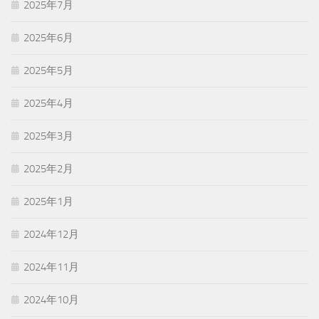
2025年7月
2025年6月
2025年5月
2025年4月
2025年3月
2025年2月
2025年1月
2024年12月
2024年11月
2024年10月