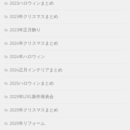
2023ハロウィンまとめ
2023年クリスマスまとめ
2023年正月飾り
2024年クリスマスまとめ
2024年ハロウィン
2024正月インテリアまとめ
2025ハロウィンまとめ
2025年LIXIL新作発表会
2025年クリスマスまとめ
2025年リフォーム