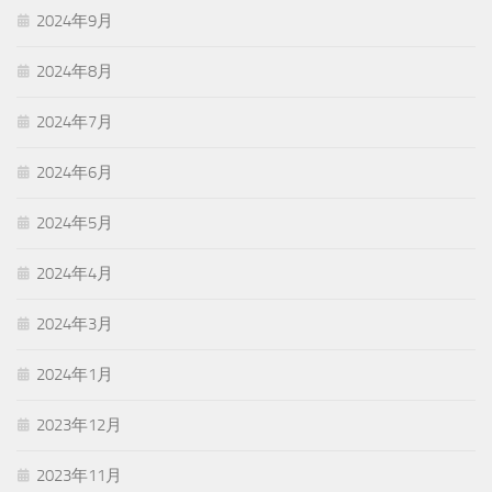
2024年9月
2024年8月
2024年7月
2024年6月
2024年5月
2024年4月
2024年3月
2024年1月
2023年12月
2023年11月