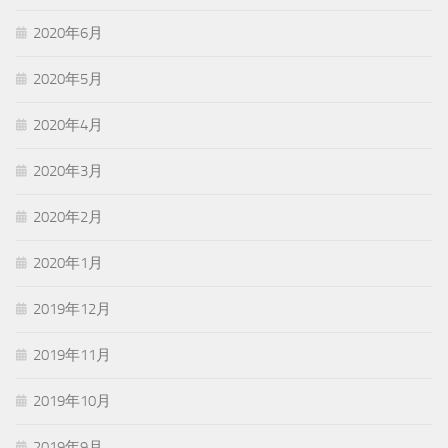
2020年6月
2020年5月
2020年4月
2020年3月
2020年2月
2020年1月
2019年12月
2019年11月
2019年10月
2019年9月