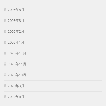
2026年5月
2026年3月
2026年2月
2026年1月
2025年12月
2025年11月
2025年10月
2025年9月
2025年8月