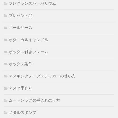
フレグランスハーバリウム
プレゼント品
ボールリース
ボタニカルキャンドル
ボックス付きフレーム
ボックス製作
マスキングテープステッカーの使い方
マスク手作り
ムートンラグの手入れの仕方
メタルスタンプ