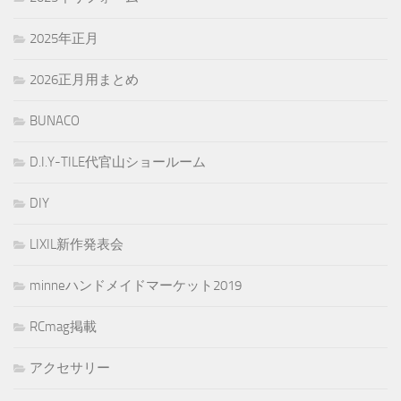
2025年正月
2026正月用まとめ
BUNACO
D.I.Y-TILE代官山ショールーム
DIY
LIXIL新作発表会
minneハンドメイドマーケット2019
RCmag掲載
アクセサリー