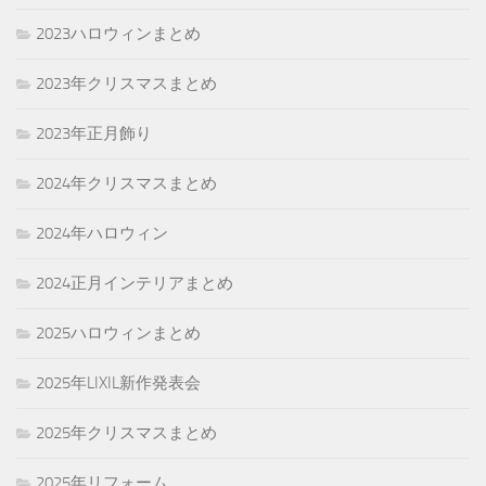
2023ハロウィンまとめ
2023年クリスマスまとめ
2023年正月飾り
2024年クリスマスまとめ
2024年ハロウィン
2024正月インテリアまとめ
2025ハロウィンまとめ
2025年LIXIL新作発表会
2025年クリスマスまとめ
2025年リフォーム