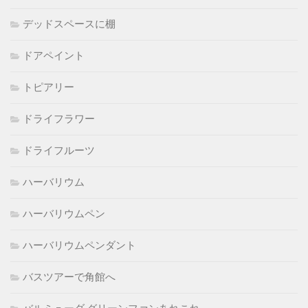
デッドスペースに棚
ドアペイント
トピアリー
ドライフラワー
ドライフルーツ
ハーバリウム
ハーバリウムペン
ハーバリウムペンダント
バスツアーで角館へ