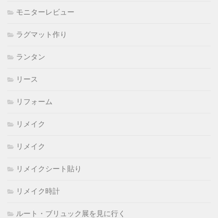
モニターレビュー
ラグマット作り
ランタン
リース
リフォーム
リメイク
リメイク
リメイクシート貼り
リメイク時計
ルート・ブリュック展を見に行く