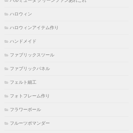
バルミューダ グリーンファンあれこれ
ハロウィン
ハロウィンアイテム作り
ハンドメイド
ファブリックスツール
ファブリックパネル
フェルト細工
フォトフレーム作り
フラワーボール
フルーツポマンダー