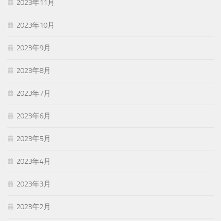
2023年11月
2023年10月
2023年9月
2023年8月
2023年7月
2023年6月
2023年5月
2023年4月
2023年3月
2023年2月