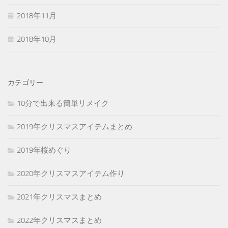
2018年11月
2018年10月
カテゴリー
10分で出来る簡単リメイク
2019年クリスマスアイテムまとめ
2019年桜めぐり
2020年クリスマスアイテム作り
2021年クリスマスまとめ
2022年クリスマスまとめ