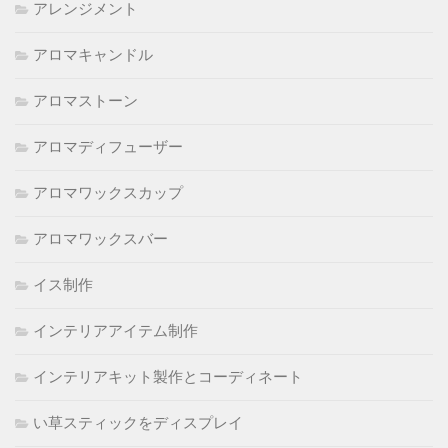
アレンジメント
アロマキャンドル
アロマストーン
アロマディフューザー
アロマワックスカップ
アロマワックスバー
イス制作
インテリアアイテム制作
インテリアキット製作とコーディネート
い草スティックをディスプレイ