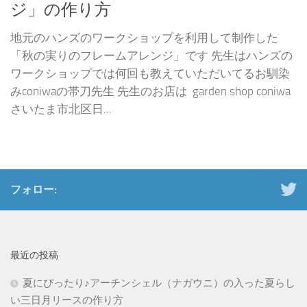
ジ」の作り方
地元のハンズのワークショップを利用して制作した
「秋の実りのフレームアレンジ」です 先生はハンズの
ワークショップでは何回も教えていただいてるお馴染
みconiwaの帯刀先生 先生のお店は garden shop coniwa
さいたま市北区日...
フォロー:
最近の投稿
夏にぴったり♪アーチンシェル（ナガウニ）の入った夏らし
い三日月リースの作り方