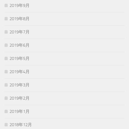
2019年9月
2019年8月
2019年7月
2019年6月
2019年5月
2019年4月
2019年3月
2019年2月
2019年1月
2018年12月