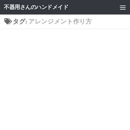
不器用さんのハンドメイド
タグ:
アレンジメント作り方