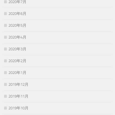
2020年7月
2020年6月
2020年5月
2020年4月
2020年3月
2020年2月
2020年1月
2019年12月
2019年11月
2019年10月