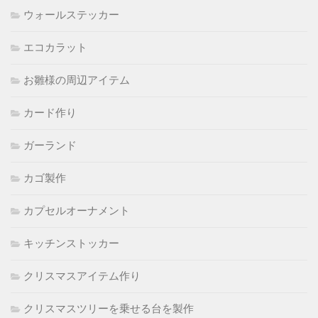
ウォールステッカー
エコカラット
お雛様の周辺アイテム
カード作り
ガーランド
カゴ製作
カプセルオーナメント
キッチンストッカー
クリスマスアイテム作り
クリスマスツリーを乗せる台を製作