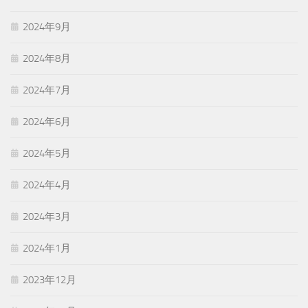
2024年9月
2024年8月
2024年7月
2024年6月
2024年5月
2024年4月
2024年3月
2024年1月
2023年12月