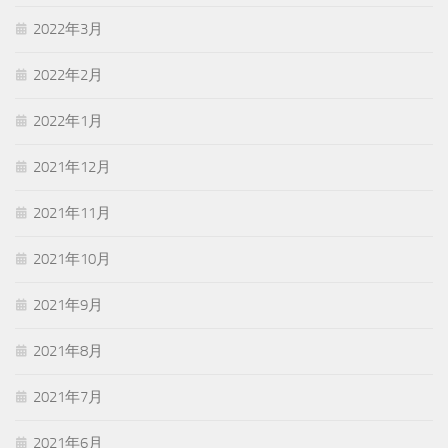
2022年3月
2022年2月
2022年1月
2021年12月
2021年11月
2021年10月
2021年9月
2021年8月
2021年7月
2021年6月