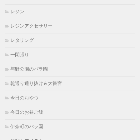
レジン
レジンアクセサリー
レタリング
一閑張り
与野公園のバラ園
乾通り通り抜け＆大嘗宮
今日のおやつ
今日のお昼ご飯
伊奈町のバラ園