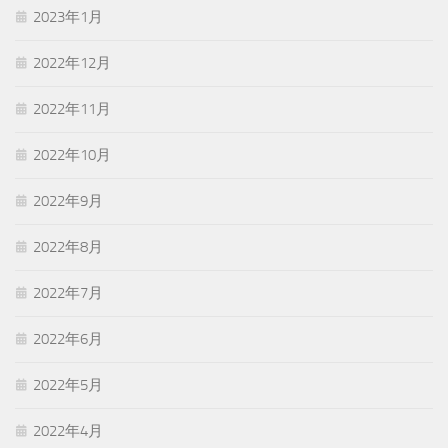
2023年1月
2022年12月
2022年11月
2022年10月
2022年9月
2022年8月
2022年7月
2022年6月
2022年5月
2022年4月