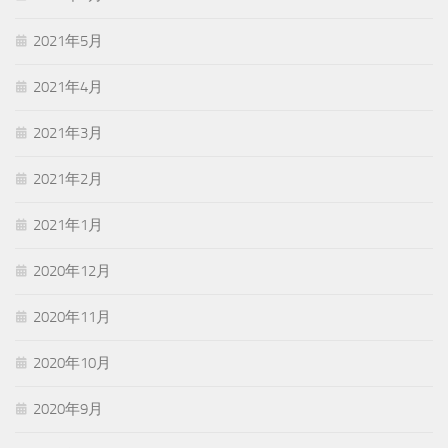
2021年5月
2021年4月
2021年3月
2021年2月
2021年1月
2020年12月
2020年11月
2020年10月
2020年9月