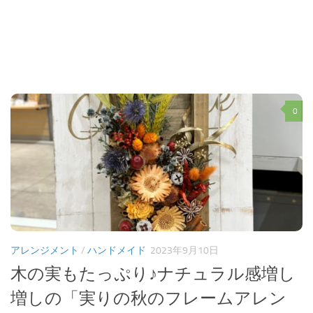
0
アレンジメント
/
ハンドメイド
2023年9月10日
木の実もたっぷり♪ナチュラル感増し
増しの「実りの秋のフレームアレン