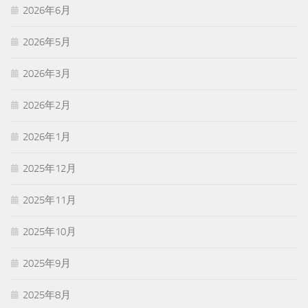
2026年6月
2026年5月
2026年3月
2026年2月
2026年1月
2025年12月
2025年11月
2025年10月
2025年9月
2025年8月