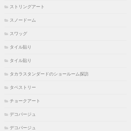
ストリングアート
スノードーム
スワッグ
タイル貼り
タイル貼り
タカラスタンダードのショールーム探訪
タペストリー
チョークアート
デコパージュ
デコパージュ