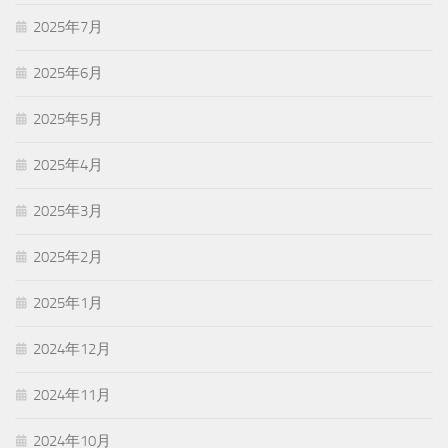
2025年7月
2025年6月
2025年5月
2025年4月
2025年3月
2025年2月
2025年1月
2024年12月
2024年11月
2024年10月