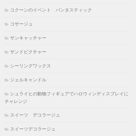
コクーンのイベント パンタスティック
コサージュ
サンキャッチャー
サンドピクチャー
シーリングワックス
ジェルキャンドル
シュライヒの動物フィギュアでハロウィンディスプレイに
チャレンジ
スイーツ デコラージュ
スイーツデコラージュ