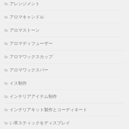
アレンジメント
アロマキャンドル
アロマストーン
アロマディフューザー
アロマワックスカップ
アロマワックスバー
イス制作
インテリアアイテム制作
インテリアキット製作とコーディネート
い草スティックをディスプレイ