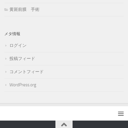
黄斑前膜 手術
メタ情報
ログイン
投稿フィード
コメントフィード
WordPress.org