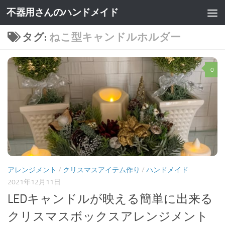
不器用さんのハンドメイド
タグ:
ねこ型キャンドルホルダー
0
アレンジメント
/
クリスマスアイテム作り
/
ハンドメイド
2021年12月11日
LEDキャンドルが映える簡単に出来る
クリスマスボックスアレンジメント