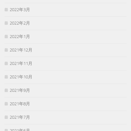
2022年3月
2022年2月
2022年1月
2021年12月
2021年11月
2021年10月
2021年9月
2021年8月
2021年7月
2021年6月