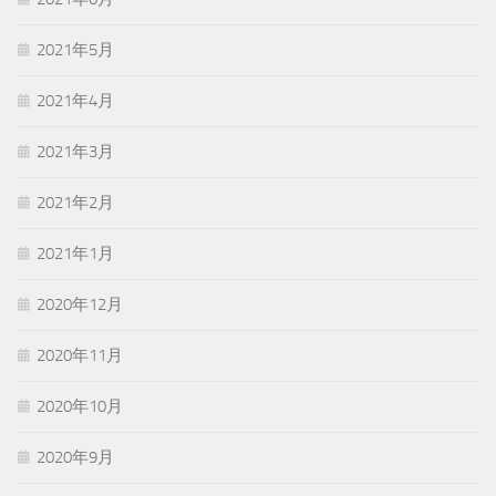
2021年5月
2021年4月
2021年3月
2021年2月
2021年1月
2020年12月
2020年11月
2020年10月
2020年9月