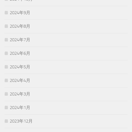
2024年9月
2024年8月
2024年7月
2024年6月
2024年5月
2024年4月
2024年3月
2024年1月
2023年12月