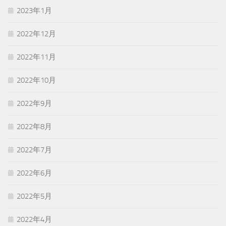
2023年1月
2022年12月
2022年11月
2022年10月
2022年9月
2022年8月
2022年7月
2022年6月
2022年5月
2022年4月