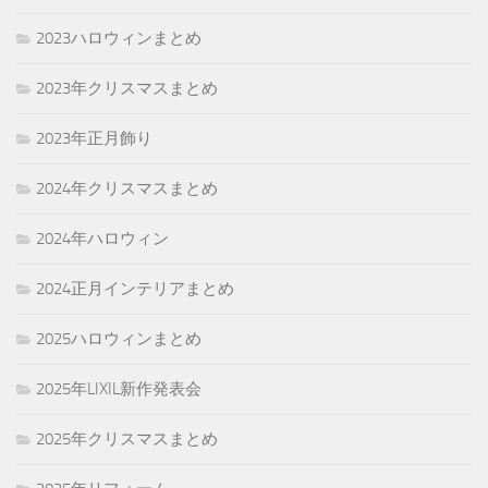
2023ハロウィンまとめ
2023年クリスマスまとめ
2023年正月飾り
2024年クリスマスまとめ
2024年ハロウィン
2024正月インテリアまとめ
2025ハロウィンまとめ
2025年LIXIL新作発表会
2025年クリスマスまとめ