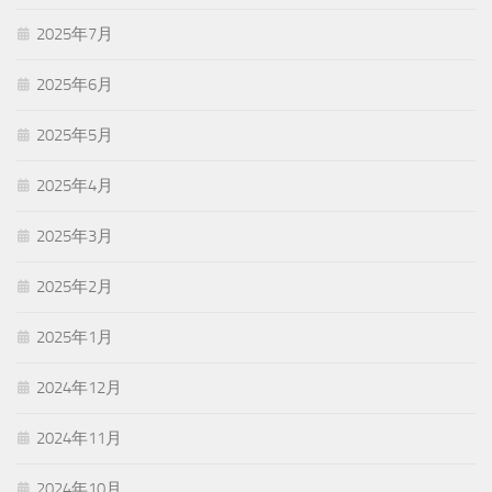
2025年7月
2025年6月
2025年5月
2025年4月
2025年3月
2025年2月
2025年1月
2024年12月
2024年11月
2024年10月