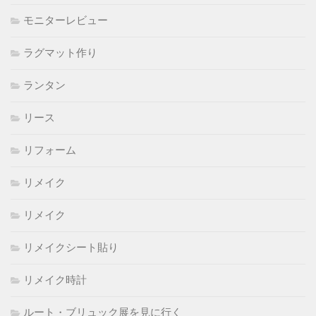
モニターレビュー
ラグマット作り
ランタン
リース
リフォーム
リメイク
リメイク
リメイクシート貼り
リメイク時計
ルート・ブリュック展を見に行く