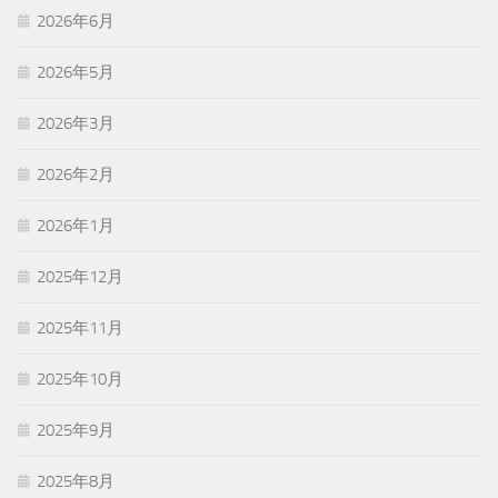
2026年6月
2026年5月
2026年3月
2026年2月
2026年1月
2025年12月
2025年11月
2025年10月
2025年9月
2025年8月