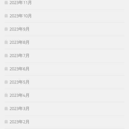
2023年11月
2023年10月
2023年9月
2023年8月
2023年7月
2023年6月
2023年5月
2023年4月
2023年3月
2023年2月