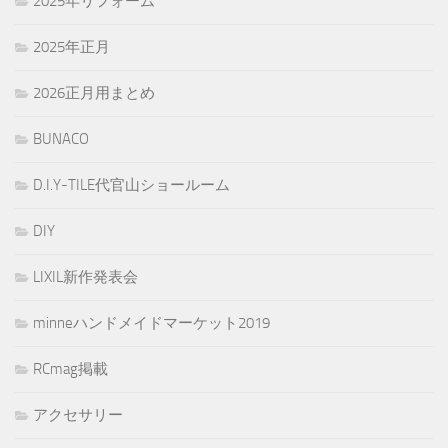
2025年リフォーム
2025年正月
2026正月用まとめ
BUNACO
D.I.Y-TILE代官山ショールーム
DIY
LIXIL新作発表会
minneハンドメイドマーケット2019
RCmag掲載
アクセサリー