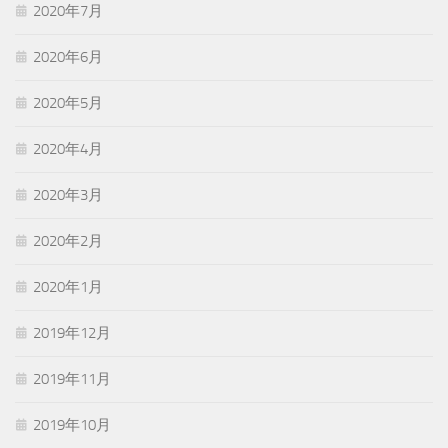
2020年7月
2020年6月
2020年5月
2020年4月
2020年3月
2020年2月
2020年1月
2019年12月
2019年11月
2019年10月