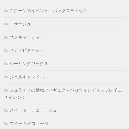
コクーンのイベント パンタスティック
コサージュ
サンキャッチャー
サンドピクチャー
シーリングワックス
ジェルキャンドル
シュライヒの動物フィギュアでハロウィンディスプレイに
チャレンジ
スイーツ デコラージュ
スイーツデコラージュ