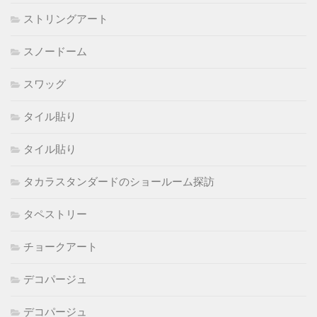
ストリングアート
スノードーム
スワッグ
タイル貼り
タイル貼り
タカラスタンダードのショールーム探訪
タペストリー
チョークアート
デコパージュ
デコパージュ