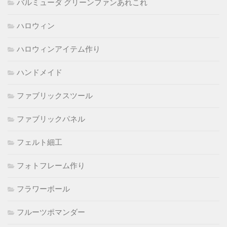
バルミューダ グリーンファンあれこれ
ハロウィン
ハロウィンアイテム作り
ハンドメイド
ファブリックスツール
ファブリックパネル
フェルト細工
フォトフレーム作り
フラワーボール
フルーツポマンダー