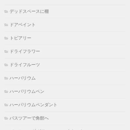
デッドスペースに棚
ドアペイント
トピアリー
ドライフラワー
ドライフルーツ
ハーバリウム
ハーバリウムペン
ハーバリウムペンダント
バスツアーで角館へ