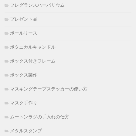
フレグランスハーバリウム
プレゼント品
ボールリース
ボタニカルキャンドル
ボックス付きフレーム
ボックス製作
マスキングテープステッカーの使い方
マスク手作り
ムートンラグの手入れの仕方
メタルスタンプ