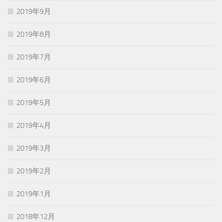
2019年9月
2019年8月
2019年7月
2019年6月
2019年5月
2019年4月
2019年3月
2019年2月
2019年1月
2018年12月