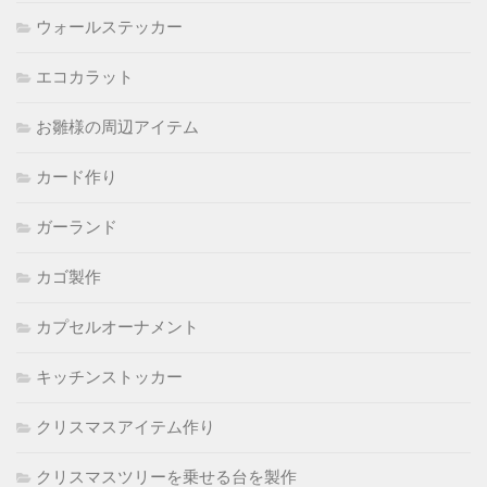
ウォールステッカー
エコカラット
お雛様の周辺アイテム
カード作り
ガーランド
カゴ製作
カプセルオーナメント
キッチンストッカー
クリスマスアイテム作り
クリスマスツリーを乗せる台を製作