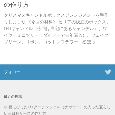
の作り方
クリスマスキャンドルボックスアレンジメントを手作
りしました 《今回の材料》 セリアの浅底のボックス、
LEDキャンドル（今回は自宅にあるシャンデル）、ワ
イヤーミニツリー（ダイソーで去年購入）、フェイク
グリーン、リボン、コットンフラワー、松ぼっ...
フォロー:
最近の投稿
夏にぴったり♪アーチンシェル（ナガウニ）の入った夏らし
い三日月リースの作り方