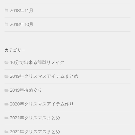
2018年11月
2018年10月
カテゴリー
10分で出来る簡単リメイク
2019年クリスマスアイテムまとめ
2019年桜めぐり
2020年クリスマスアイテム作り
2021年クリスマスまとめ
2022年クリスマスまとめ