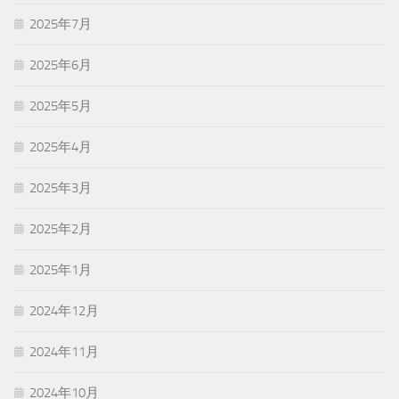
2025年7月
2025年6月
2025年5月
2025年4月
2025年3月
2025年2月
2025年1月
2024年12月
2024年11月
2024年10月