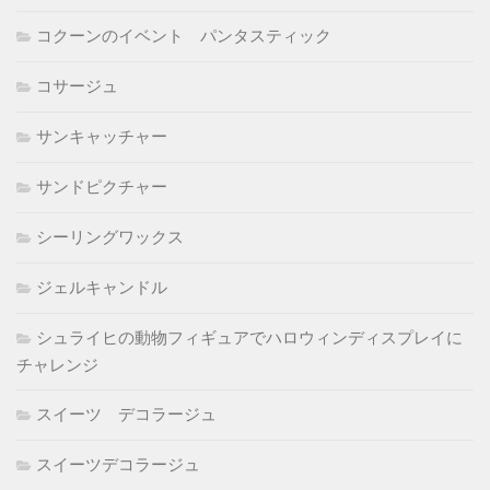
コクーンのイベント パンタスティック
コサージュ
サンキャッチャー
サンドピクチャー
シーリングワックス
ジェルキャンドル
シュライヒの動物フィギュアでハロウィンディスプレイに
チャレンジ
スイーツ デコラージュ
スイーツデコラージュ