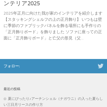
ンテリア2025
2025年正月に向けた我が家のインテリアを紹介します
【スタッキングシェルフの上の正月飾り】 いつもは壁
に季節のファブリックパネルを飾る場所にも手作りの
「正月飾りボード」を飾りました ソファに座っての正
面に「正月飾りボード」と亡父の形見（父...
フォロー:
最近の投稿
夏にぴったり♪アーチンシェル（ナガウニ）の入った夏らし
い三日月リースの作り方