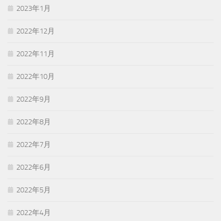
2023年1月
2022年12月
2022年11月
2022年10月
2022年9月
2022年8月
2022年7月
2022年6月
2022年5月
2022年4月