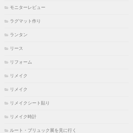
モニターレビュー
ラグマット作り
ランタン
リース
リフォーム
リメイク
リメイク
リメイクシート貼り
リメイク時計
ルート・ブリュック展を見に行く