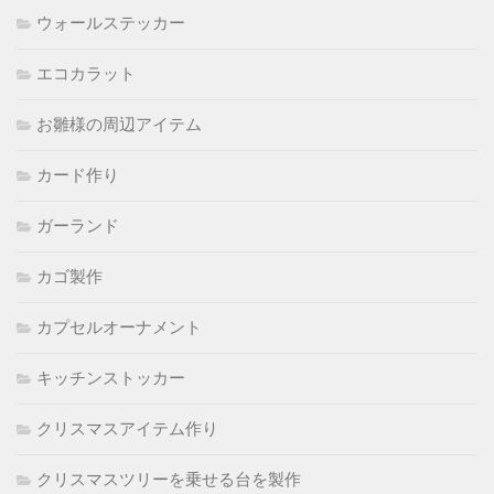
ウォールステッカー
エコカラット
お雛様の周辺アイテム
カード作り
ガーランド
カゴ製作
カプセルオーナメント
キッチンストッカー
クリスマスアイテム作り
クリスマスツリーを乗せる台を製作