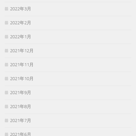
2022年3月
2022年2月
2022年1月
2021年12月
2021年11月
2021年10月
2021年9月
2021年8月
2021年7月
2021年6月