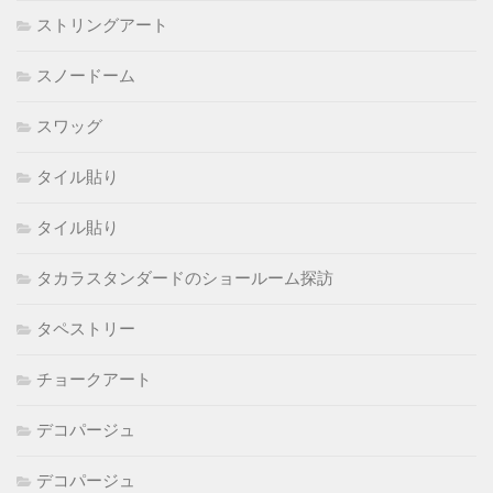
ストリングアート
スノードーム
スワッグ
タイル貼り
タイル貼り
タカラスタンダードのショールーム探訪
タペストリー
チョークアート
デコパージュ
デコパージュ