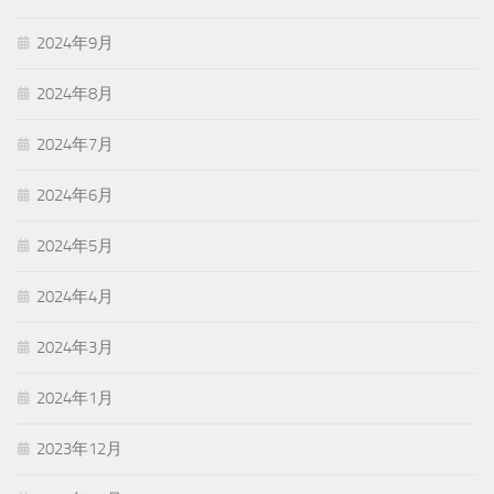
2024年9月
2024年8月
2024年7月
2024年6月
2024年5月
2024年4月
2024年3月
2024年1月
2023年12月