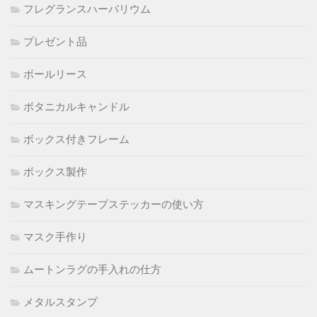
フレグランスハーバリウム
プレゼント品
ボールリース
ボタニカルキャンドル
ボックス付きフレーム
ボックス製作
マスキングテープステッカーの使い方
マスク手作り
ムートンラグの手入れの仕方
メタルスタンプ