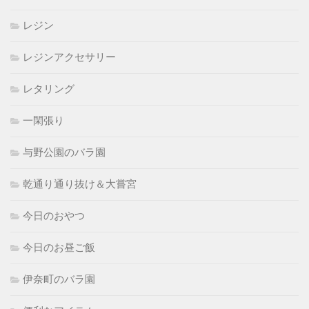
レジン
レジンアクセサリー
レタリング
一閑張り
与野公園のバラ園
乾通り通り抜け＆大嘗宮
今日のおやつ
今日のお昼ご飯
伊奈町のバラ園