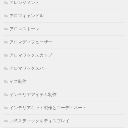
アレンジメント
アロマキャンドル
アロマストーン
アロマディフューザー
アロマワックスカップ
アロマワックスバー
イス制作
インテリアアイテム制作
インテリアキット製作とコーディネート
い草スティックをディスプレイ