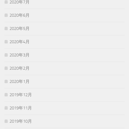
2020年7月
2020年6月
2020年5月
2020年4月
2020年3月
2020年2月
2020年1月
2019年12月
2019年11月
2019年10月