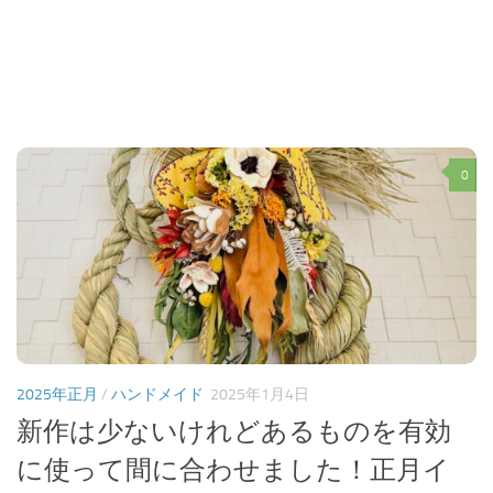
0
2025年正月
/
ハンドメイド
2025年1月4日
新作は少ないけれどあるものを有効
に使って間に合わせました！正月イ