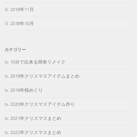
2018年11月
2018年10月
カテゴリー
10分で出来る簡単リメイク
2019年クリスマスアイテムまとめ
2019年桜めぐり
2020年クリスマスアイテム作り
2021年クリスマスまとめ
2022年クリスマスまとめ