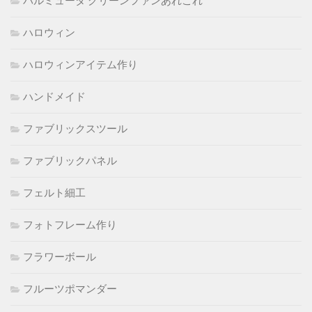
バルミューダ グリーンファンあれこれ
ハロウィン
ハロウィンアイテム作り
ハンドメイド
ファブリックスツール
ファブリックパネル
フェルト細工
フォトフレーム作り
フラワーボール
フルーツポマンダー