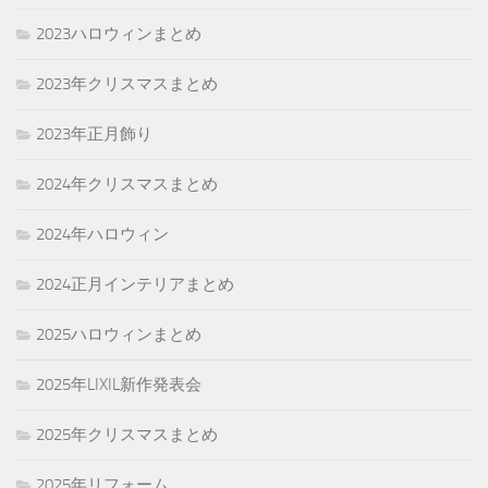
2023ハロウィンまとめ
2023年クリスマスまとめ
2023年正月飾り
2024年クリスマスまとめ
2024年ハロウィン
2024正月インテリアまとめ
2025ハロウィンまとめ
2025年LIXIL新作発表会
2025年クリスマスまとめ
2025年リフォーム