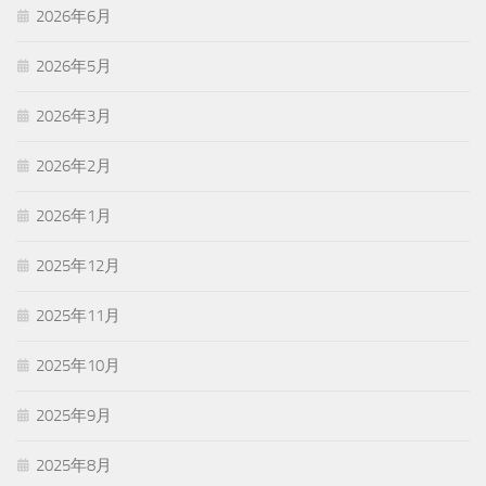
2026年6月
2026年5月
2026年3月
2026年2月
2026年1月
2025年12月
2025年11月
2025年10月
2025年9月
2025年8月