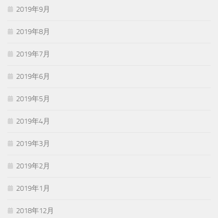
2019年9月
2019年8月
2019年7月
2019年6月
2019年5月
2019年4月
2019年3月
2019年2月
2019年1月
2018年12月