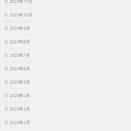
2023年11月
2023年10月
2023年9月
2023年8月
2023年7月
2023年6月
2023年5月
2023年4月
2023年3月
2023年2月