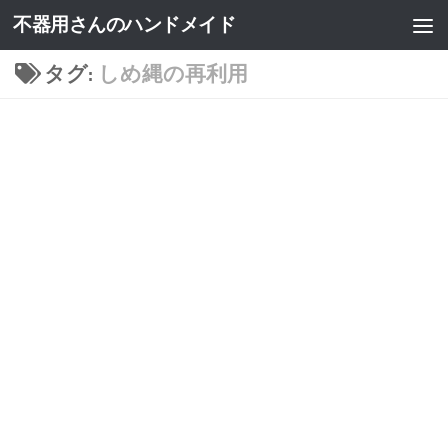
不器用さんのハンドメイド
タグ:
しめ縄の再利用