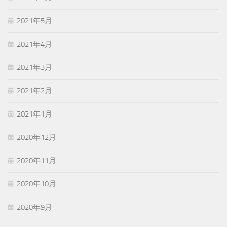
2021年5月
2021年4月
2021年3月
2021年2月
2021年1月
2020年12月
2020年11月
2020年10月
2020年9月