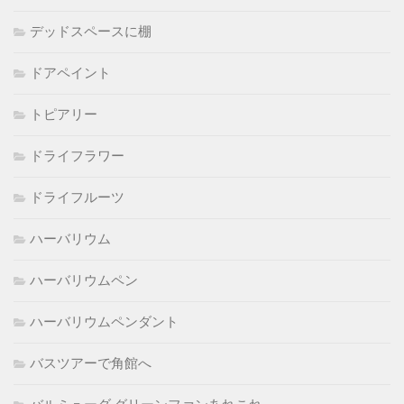
デッドスペースに棚
ドアペイント
トピアリー
ドライフラワー
ドライフルーツ
ハーバリウム
ハーバリウムペン
ハーバリウムペンダント
バスツアーで角館へ