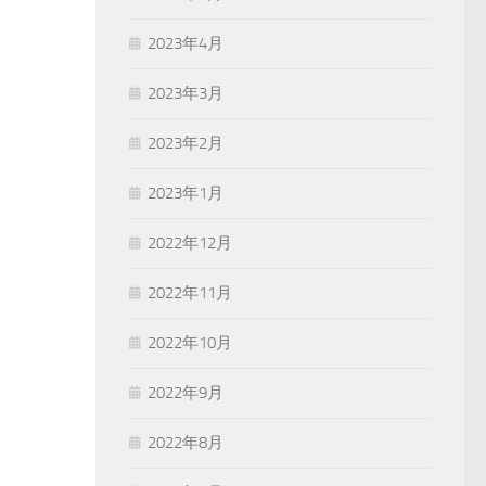
2023年4月
2023年3月
2023年2月
2023年1月
2022年12月
2022年11月
2022年10月
2022年9月
2022年8月