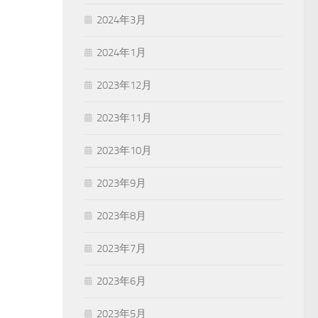
2024年3月
2024年1月
2023年12月
2023年11月
2023年10月
2023年9月
2023年8月
2023年7月
2023年6月
2023年5月