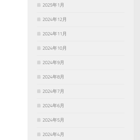
2025年1月
2024年12月
2024年11月
2024年10月
2024年9月
2024年8月
2024年7月
2024年6月
2024年5月
2024年4月