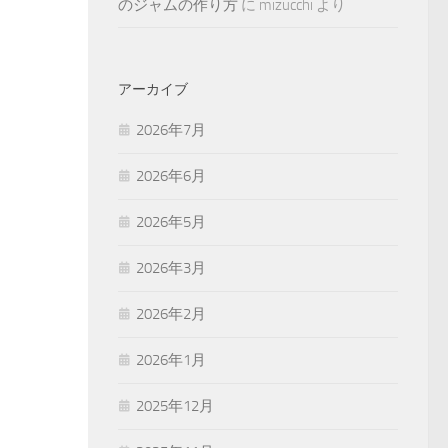
のジャムの作り方
に
mizucchi
より
アーカイブ
2026年7月
2026年6月
2026年5月
2026年3月
2026年2月
2026年1月
2025年12月