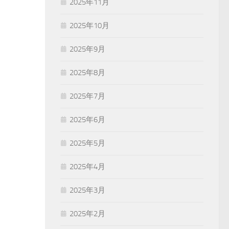
2025年11月
2025年10月
2025年9月
2025年8月
2025年7月
2025年6月
2025年5月
2025年4月
2025年3月
2025年2月