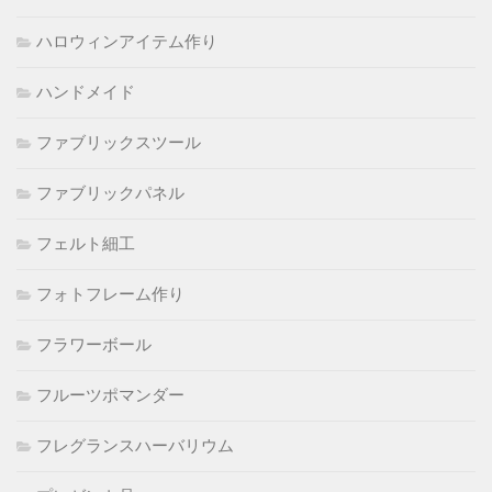
ハロウィンアイテム作り
ハンドメイド
ファブリックスツール
ファブリックパネル
フェルト細工
フォトフレーム作り
フラワーボール
フルーツポマンダー
フレグランスハーバリウム