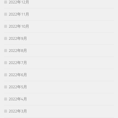
2022年12月
2022年11月
2022年10月
2022年9月
2022年8月
2022年7月
2022年6月
2022年5月
2022年4月
2022年3月