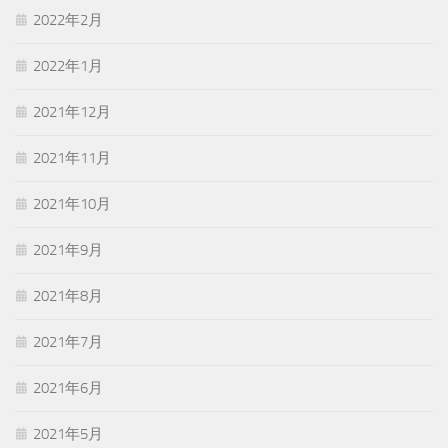
2022年2月
2022年1月
2021年12月
2021年11月
2021年10月
2021年9月
2021年8月
2021年7月
2021年6月
2021年5月