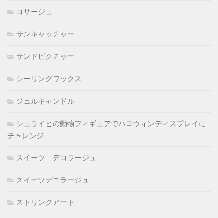
コサージュ
サンキャッチャー
サンドピクチャー
シーリングワックス
ジェルキャンドル
シュライヒの動物フィギュアでハロウィンディスプレイに
チャレンジ
スイーツ デコラージュ
スイーツデコラージュ
ストリングアート