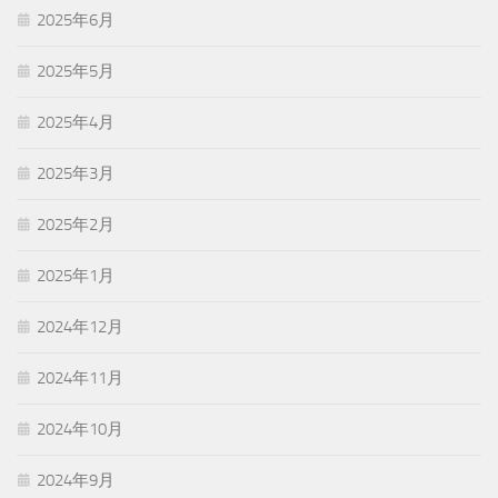
2025年6月
2025年5月
2025年4月
2025年3月
2025年2月
2025年1月
2024年12月
2024年11月
2024年10月
2024年9月