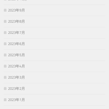
2023年9月
2023年8月
2023年7月
2023年6月
2023年5月
2023年4月
2023年3月
2023年2月
2023年1月