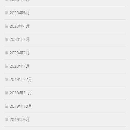
2020年5月
2020年4月
2020年3月
2020年2月
2020年1月
2019年12月
2019年11月
2019年10月
2019年9月