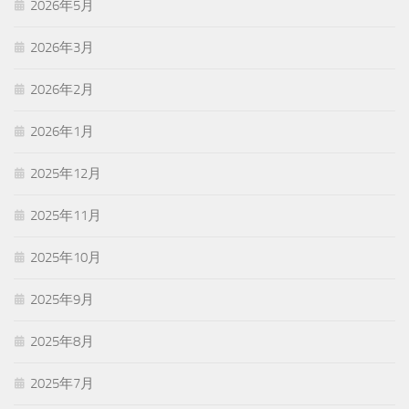
2026年5月
2026年3月
2026年2月
2026年1月
2025年12月
2025年11月
2025年10月
2025年9月
2025年8月
2025年7月