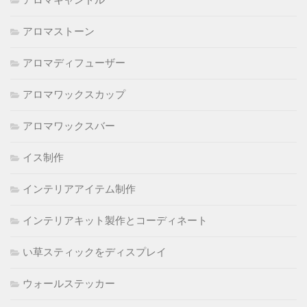
アロマキャンドル
アロマストーン
アロマディフューザー
アロマワックスカップ
アロマワックスバー
イス制作
インテリアアイテム制作
インテリアキット製作とコーディネート
い草スティックをディスプレイ
ウォールステッカー