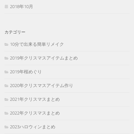
2018年10月
カテゴリー
10分で出来る簡単リメイク
2019年クリスマスアイテムまとめ
2019年桜めぐり
2020年クリスマスアイテム作り
2021年クリスマスまとめ
2022年クリスマスまとめ
2023ハロウィンまとめ