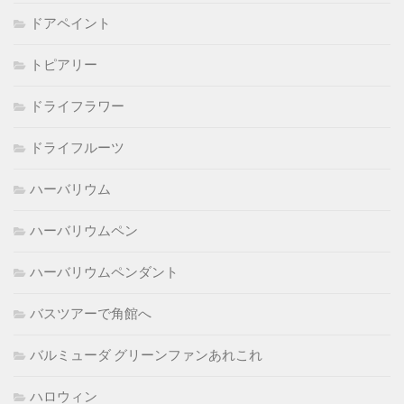
ドアペイント
トピアリー
ドライフラワー
ドライフルーツ
ハーバリウム
ハーバリウムペン
ハーバリウムペンダント
バスツアーで角館へ
バルミューダ グリーンファンあれこれ
ハロウィン