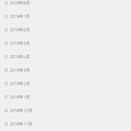
2019年8月
2019年7月
2019年6月
2019年5月
2019年4月
2019年3月
2019年2月
2019年1月
2018年12月
2018年11月