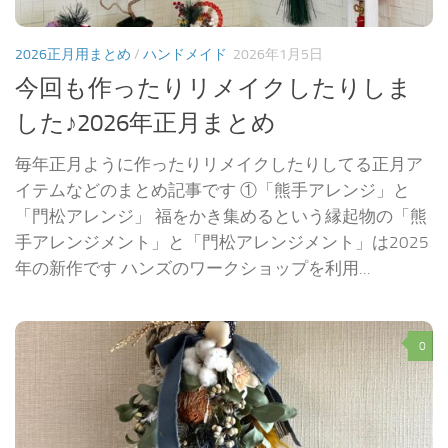
2026正月用まとめ
/
ハンドメイド
2026年1月5日
今回も作ったりリメイクしたりしま
した♪2026年正月まとめ
毎年正月ように作ったりリメイクしたりしてる正月ア
イテムなどのまとめ記事です ①「熊手アレンジ」と
「門松アレンジ」 福をかき集めるという縁起物の「熊
手アレンジメント」と「門松アレンジメント」は2025
年の新作です ハンズのワークショップを利用...
0