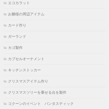
エコカラット
お雛様の周辺アイテム
カード作り
ガーランド
カゴ製作
カプセルオーナメント
キッチンストッカー
クリスマスアイテム作り
クリスマスツリーを乗せる台を製作
コクーンのイベント パンタスティック