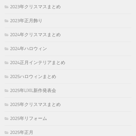
2023年クリスマスまとめ
2023年正月飾り
2024年クリスマスまとめ
2024年ハロウィン
2024正月インテリアまとめ
2025ハロウィンまとめ
2025年LIXIL新作発表会
2025年クリスマスまとめ
2025年リフォーム
2025年正月