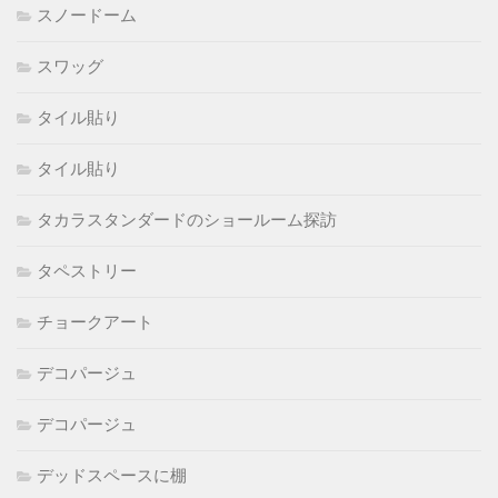
スノードーム
スワッグ
タイル貼り
タイル貼り
タカラスタンダードのショールーム探訪
タペストリー
チョークアート
デコパージュ
デコパージュ
デッドスペースに棚