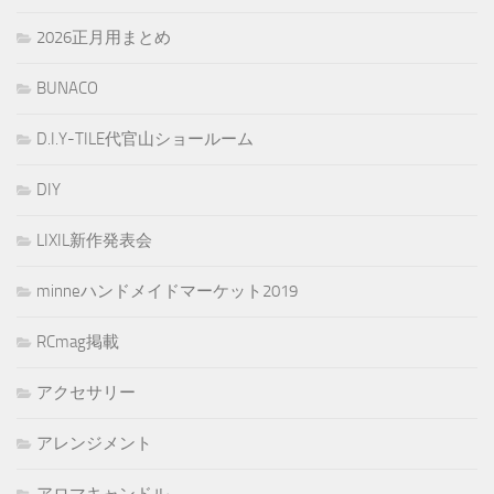
2026正月用まとめ
BUNACO
D.I.Y-TILE代官山ショールーム
DIY
LIXIL新作発表会
minneハンドメイドマーケット2019
RCmag掲載
アクセサリー
アレンジメント