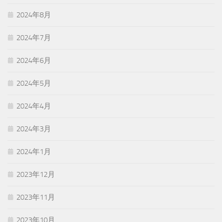
2024年8月
2024年7月
2024年6月
2024年5月
2024年4月
2024年3月
2024年1月
2023年12月
2023年11月
2023年10月