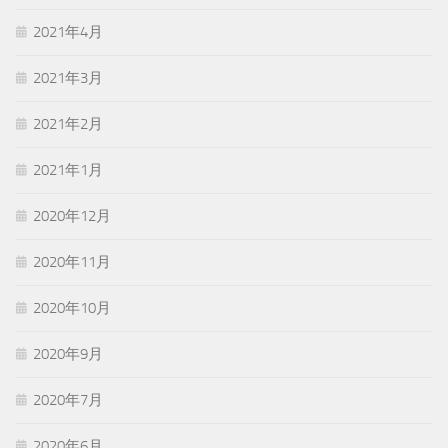
2021年4月
2021年3月
2021年2月
2021年1月
2020年12月
2020年11月
2020年10月
2020年9月
2020年7月
2020年6月