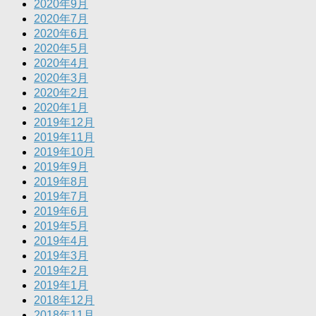
2020年9月
2020年7月
2020年6月
2020年5月
2020年4月
2020年3月
2020年2月
2020年1月
2019年12月
2019年11月
2019年10月
2019年9月
2019年8月
2019年7月
2019年6月
2019年5月
2019年4月
2019年3月
2019年2月
2019年1月
2018年12月
2018年11月