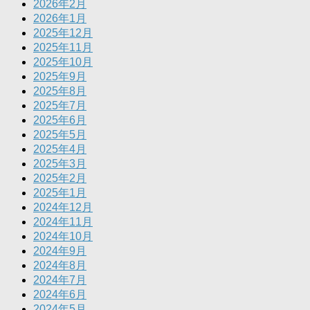
2026年2月
2026年1月
2025年12月
2025年11月
2025年10月
2025年9月
2025年8月
2025年7月
2025年6月
2025年5月
2025年4月
2025年3月
2025年2月
2025年1月
2024年12月
2024年11月
2024年10月
2024年9月
2024年8月
2024年7月
2024年6月
2024年5月