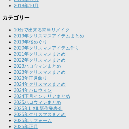
2018年10月
カテゴリー
10分で出来る簡単リメイク
2019年クリスマスアイテムまとめ
2019年桜めぐり
2020年クリスマスアイテム作り
2021年クリスマスまとめ
2022年クリスマスまとめ
2023ハロウィンまとめ
2023年クリスマスまとめ
2023年正月飾り
2024年クリスマスまとめ
2024年ハロウィン
2024正月インテリアまとめ
2025ハロウィンまとめ
2025年LIXIL新作発表会
2025年クリスマスまとめ
2025年リフォーム
2025年正月