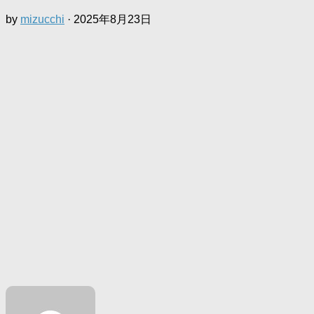
by
mizucchi
·
2025年8月23日