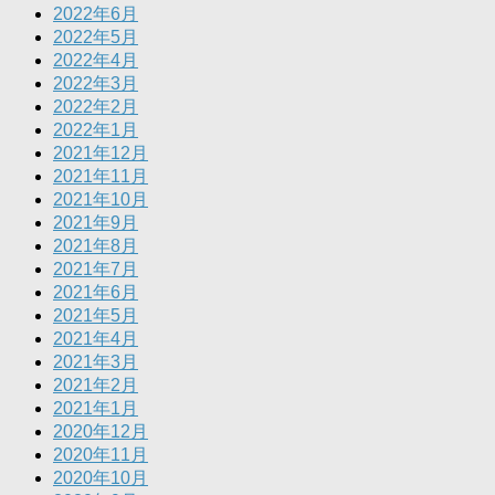
2022年6月
2022年5月
2022年4月
2022年3月
2022年2月
2022年1月
2021年12月
2021年11月
2021年10月
2021年9月
2021年8月
2021年7月
2021年6月
2021年5月
2021年4月
2021年3月
2021年2月
2021年1月
2020年12月
2020年11月
2020年10月