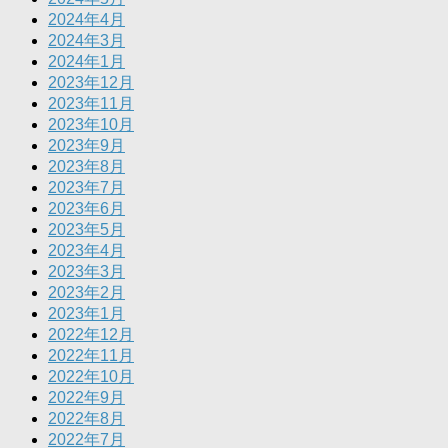
2024年4月
2024年3月
2024年1月
2023年12月
2023年11月
2023年10月
2023年9月
2023年8月
2023年7月
2023年6月
2023年5月
2023年4月
2023年3月
2023年2月
2023年1月
2022年12月
2022年11月
2022年10月
2022年9月
2022年8月
2022年7月