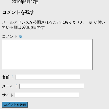
2019年6月27日
コメントを残す
メールアドレスが公開されることはありません。
※
が付い
ている欄は必須項目です
コメント
※
名前
※
メール
※
サイト