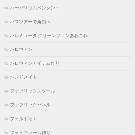
ハーバリウムペンダント
バスツアーで角館へ
バルミューダ グリーンファンあれこれ
ハロウィン
ハロウィンアイテム作り
ハンドメイド
ファブリックスツール
ファブリックパネル
フェルト細工
フォトフレーム作り