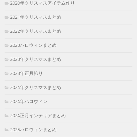
2020年クリスマスアイテム作り
2021年クリスマスまとめ
2022年クリスマスまとめ
2023ハロウィンまとめ
2023年クリスマスまとめ
2023年正月飾り
2024年クリスマスまとめ
2024年ハロウィン
2024正月インテリアまとめ
2025ハロウィンまとめ