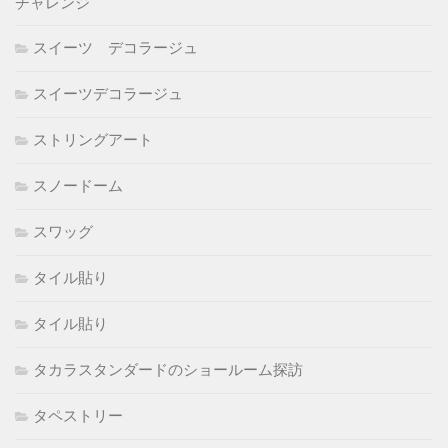
チャレンジ
スイーツ デコラージュ
スイーツデコラージュ
ストリングアート
スノードーム
スワッグ
タイル貼り
タイル貼り
タカラスタンダードのショールーム探訪
タペストリー