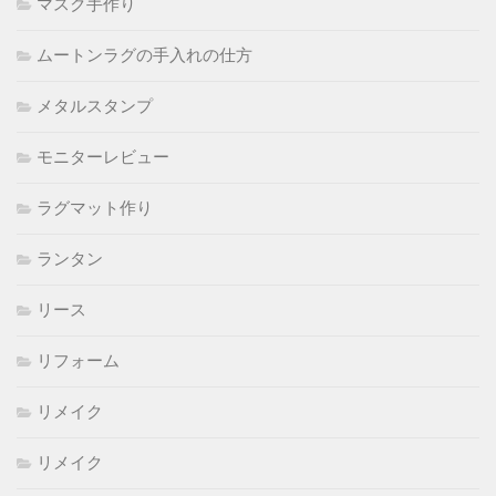
マスク手作り
ムートンラグの手入れの仕方
メタルスタンプ
モニターレビュー
ラグマット作り
ランタン
リース
リフォーム
リメイク
リメイク