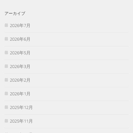
アーカイブ
2026年7月
2026年6月
2026年5月
2026年3月
2026年2月
2026年1月
2025年12月
2025年11月