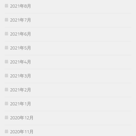
2021年8月
2021年7月
2021年6月
2021年5月
2021年4月
2021年3月
2021年2月
2021年1月
2020年12月
2020年11月