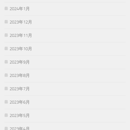
2024年1月
2023年12月
2023年11月
2023年10月
2023年9月
2023年8月
2023年7月
2023年6月
2023年5月
2023年4月