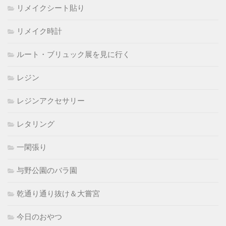
リメイクシート貼り
リメイク時計
ルート・ブリュック展を見に行く
レジン
レジンアクセサリー
レタリング
一閑張り
与野公園のバラ園
乾通り通り抜け＆大嘗宮
今日のおやつ