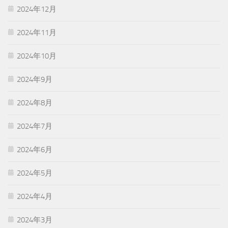
2024年12月
2024年11月
2024年10月
2024年9月
2024年8月
2024年7月
2024年6月
2024年5月
2024年4月
2024年3月