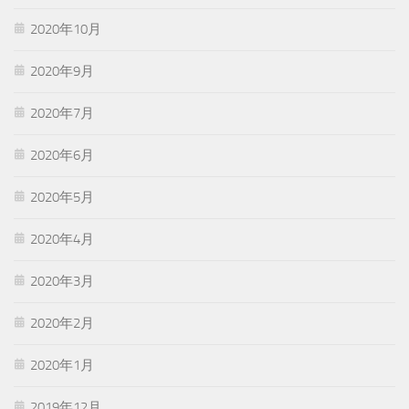
2020年10月
2020年9月
2020年7月
2020年6月
2020年5月
2020年4月
2020年3月
2020年2月
2020年1月
2019年12月