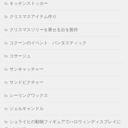
キッチンストッカー
クリスマスアイテム作り
クリスマスツリーを乗せる台を製作
コクーンのイベント パンタスティック
コサージュ
サンキャッチャー
サンドピクチャー
シーリングワックス
ジェルキャンドル
シュライヒの動物フィギュアでハロウィンディスプレイに