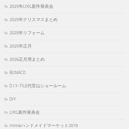
2025年LIXIL新作発表会
2025年クリスマスまとめ
2025年リフォーム
2025年正月
2026正月用まとめ
BUNACO
D.I.Y-TILE代官山ショールーム
DIY
LIXIL新作発表会
minneハンドメイドマーケット2019