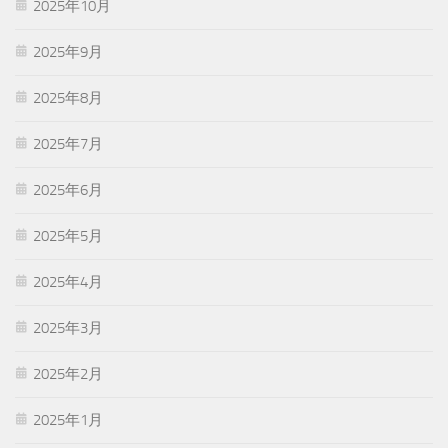
2025年10月
2025年9月
2025年8月
2025年7月
2025年6月
2025年5月
2025年4月
2025年3月
2025年2月
2025年1月