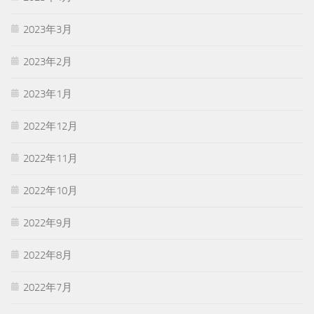
2023年3月
2023年2月
2023年1月
2022年12月
2022年11月
2022年10月
2022年9月
2022年8月
2022年7月