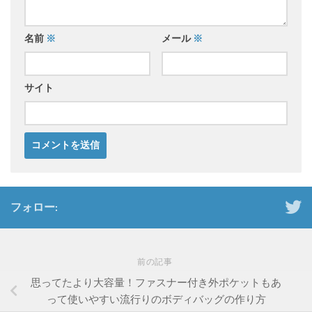
名前
※
メール
※
サイト
フォロー:
前の記事
思ってたより大容量！ファスナー付き外ポケットもあ
って使いやすい流行りのボディバッグの作り方