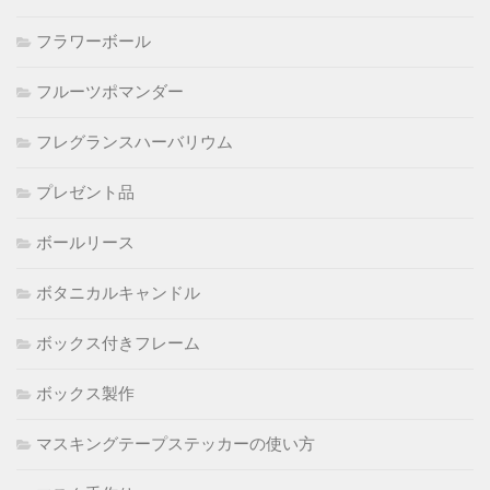
フラワーボール
フルーツポマンダー
フレグランスハーバリウム
プレゼント品
ボールリース
ボタニカルキャンドル
ボックス付きフレーム
ボックス製作
マスキングテープステッカーの使い方