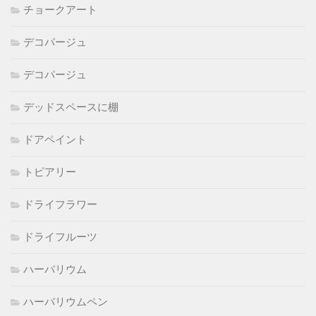
チョークアート
デコパージュ
デコパージュ
デッドスペースに棚
ドアペイント
トピアリー
ドライフラワー
ドライフルーツ
ハーバリウム
ハーバリウムペン