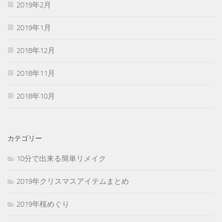
2019年2月
2019年1月
2018年12月
2018年11月
2018年10月
カテゴリー
10分で出来る簡単リメイク
2019年クリスマスアイテムまとめ
2019年桜めぐり