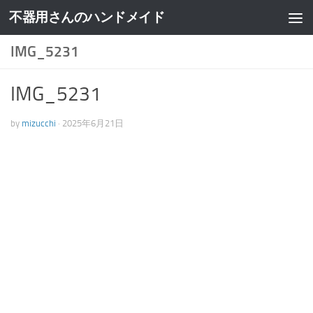
不器用さんのハンドメイド
IMG_5231
IMG_5231
by
mizucchi
·
2025年6月21日