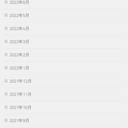
2022年6月
2022年5月
2022年4月
2022年3月
2022年2月
2022年1月
2021年12月
2021年11月
2021年10月
2021年9月