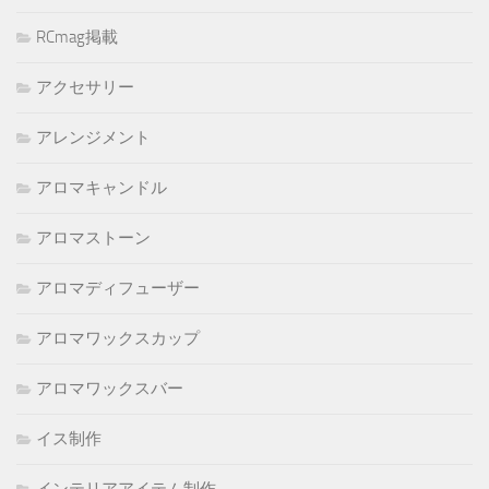
RCmag掲載
アクセサリー
アレンジメント
アロマキャンドル
アロマストーン
アロマディフューザー
アロマワックスカップ
アロマワックスバー
イス制作
インテリアアイテム制作