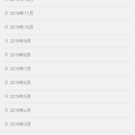
2019年11月
2019年10月
2019年9月
2019年8月
2019年7月
2019年6月
2019年5月
2019年4月
2019年3月