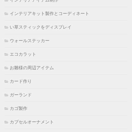
インテリアキット製作とコーディネート
い草スティックをディスプレイ
ウォールステッカー
エコカラット
お雛様の周辺アイテム
カード作り
ガーランド
カゴ製作
カプセルオーナメント