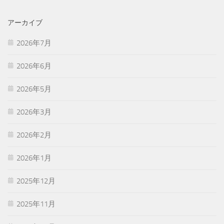
アーカイブ
2026年7月
2026年6月
2026年5月
2026年3月
2026年2月
2026年1月
2025年12月
2025年11月