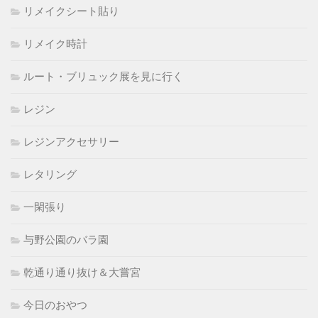
リメイクシート貼り
リメイク時計
ルート・ブリュック展を見に行く
レジン
レジンアクセサリー
レタリング
一閑張り
与野公園のバラ園
乾通り通り抜け＆大嘗宮
今日のおやつ