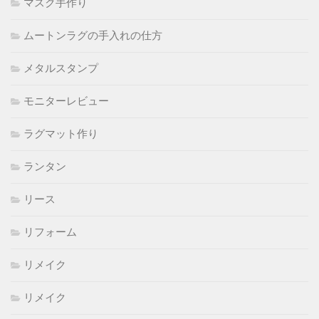
マスク手作り
ムートンラグの手入れの仕方
メタルスタンプ
モニターレビュー
ラグマット作り
ランタン
リース
リフォーム
リメイク
リメイク