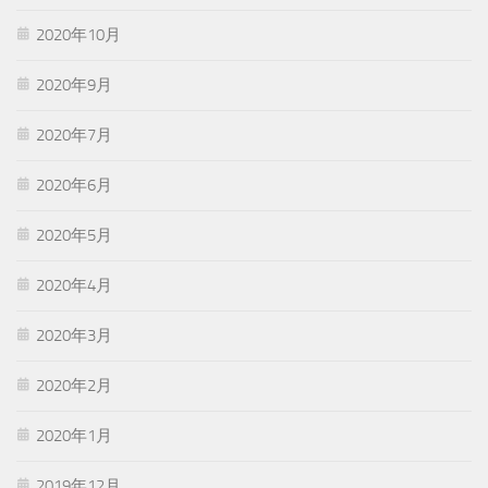
2020年10月
2020年9月
2020年7月
2020年6月
2020年5月
2020年4月
2020年3月
2020年2月
2020年1月
2019年12月