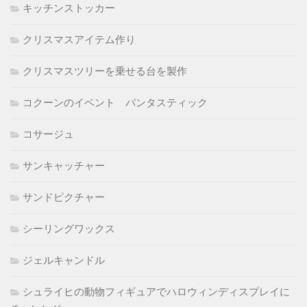
キッチンストッカー
クリスマスアイテム作り
クリスマスツリーを乗せる台を製作
コクーンのイベント パンタスティック
コサージュ
サンキャッチャー
サンドピクチャー
シーリングワックス
ジェルキャンドル
シュライヒの動物フィギュアでハロウィンディスプレイに