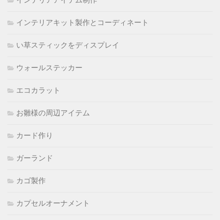
インテリアキット製作とコーディネート
い草スティックをディスプレイ
ウォールステッカー
エコカラット
お雛様の周辺アイテム
カード作り
ガーランド
カゴ製作
カプセルオーナメント