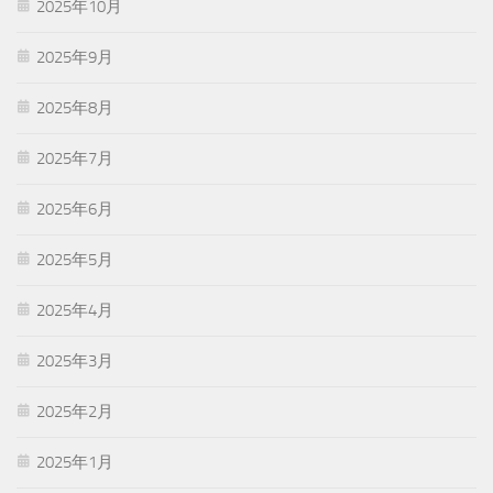
2025年10月
2025年9月
2025年8月
2025年7月
2025年6月
2025年5月
2025年4月
2025年3月
2025年2月
2025年1月