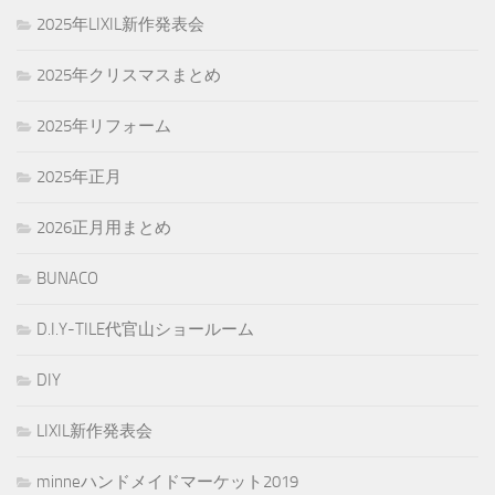
2025年LIXIL新作発表会
2025年クリスマスまとめ
2025年リフォーム
2025年正月
2026正月用まとめ
BUNACO
D.I.Y-TILE代官山ショールーム
DIY
LIXIL新作発表会
minneハンドメイドマーケット2019