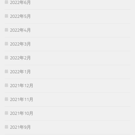
2022年6月
2022年5月
2022年4月
2022年3月
2022年2月
2022年1月
2021年12月
2021年11月
2021年10月
2021年9月