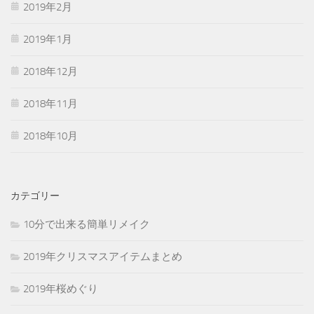
2019年2月
2019年1月
2018年12月
2018年11月
2018年10月
カテゴリー
10分で出来る簡単リメイク
2019年クリスマスアイテムまとめ
2019年桜めぐり