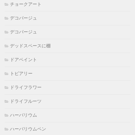
チョークアート
デコパージュ
デコパージュ
デッドスペースに棚
ドアペイント
トピアリー
ドライフラワー
ドライフルーツ
ハーバリウム
ハーバリウムペン