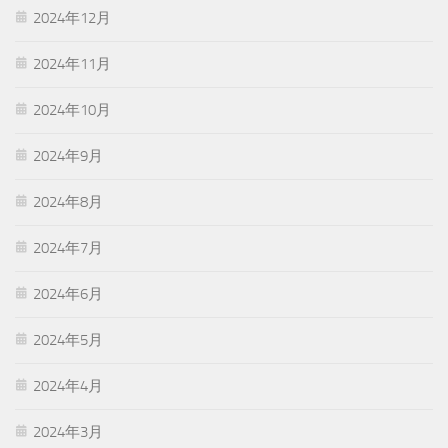
2024年12月
2024年11月
2024年10月
2024年9月
2024年8月
2024年7月
2024年6月
2024年5月
2024年4月
2024年3月