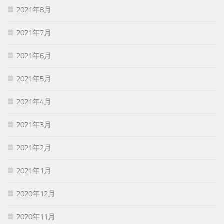
2021年8月
2021年7月
2021年6月
2021年5月
2021年4月
2021年3月
2021年2月
2021年1月
2020年12月
2020年11月