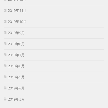
2019年11月
2019年10月
2019年9月
2019年8月
2019年7月
2019年6月
2019年5月
2019年4月
2019年3月