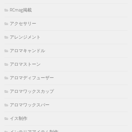
RCmag掲載
アクセサリー
アレンジメント
アロマキャンドル
アロマストーン
アロマディフューザー
アロマワックスカップ
アロマワックスバー
イス制作
インテリアアイテム制作