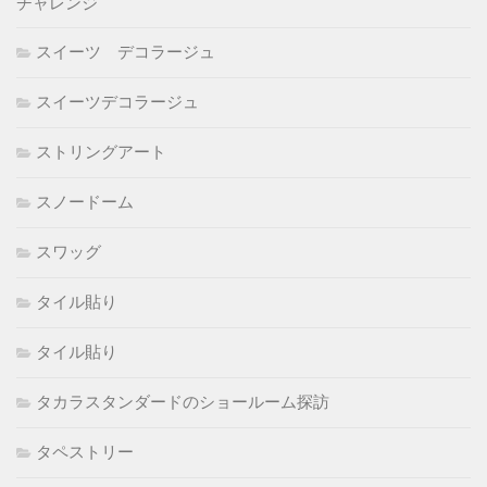
チャレンジ
スイーツ デコラージュ
スイーツデコラージュ
ストリングアート
スノードーム
スワッグ
タイル貼り
タイル貼り
タカラスタンダードのショールーム探訪
タペストリー