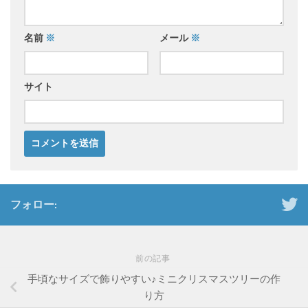
名前
※
メール
※
サイト
フォロー:
前の記事
手頃なサイズで飾りやすい♪ミニクリスマスツリーの作
り方