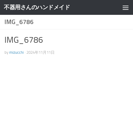
不器用さんのハンドメイド
IMG_6786
IMG_6786
by
mizucchi
·
2024年11月11日