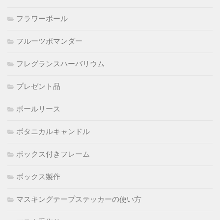
フラワーボール
フルーツポマンダー
フレグランスハーバリウム
プレゼント品
ボールリース
ボタニカルキャンドル
ボックス付きフレーム
ボックス製作
マスキングテープステッカーの使い方