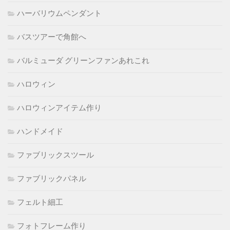
ハーバリウムペンダント
バスツアーで角館へ
バルミューダ グリーンファンあれこれ
ハロウィン
ハロウィンアイテム作り
ハンドメイド
ファブリックスツール
ファブリックパネル
フェルト細工
フォトフレーム作り