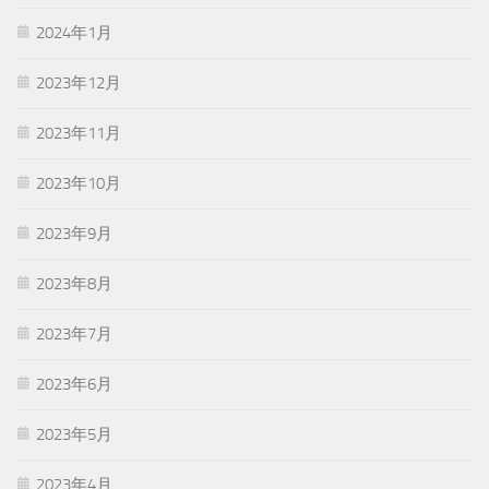
2024年1月
2023年12月
2023年11月
2023年10月
2023年9月
2023年8月
2023年7月
2023年6月
2023年5月
2023年4月