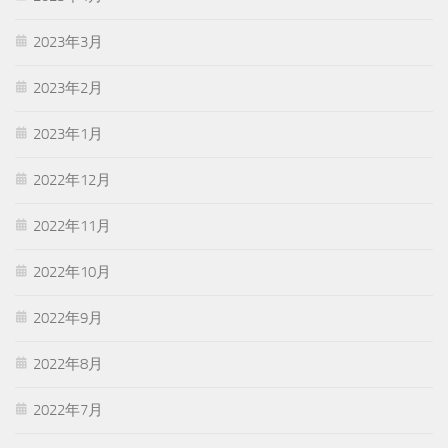
2023年3月
2023年2月
2023年1月
2022年12月
2022年11月
2022年10月
2022年9月
2022年8月
2022年7月