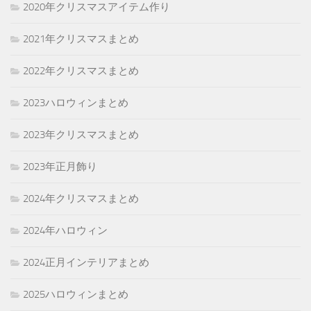
2020年クリスマスアイテム作り
2021年クリスマスまとめ
2022年クリスマスまとめ
2023ハロウィンまとめ
2023年クリスマスまとめ
2023年正月飾り
2024年クリスマスまとめ
2024年ハロウィン
2024正月インテリアまとめ
2025ハロウィンまとめ