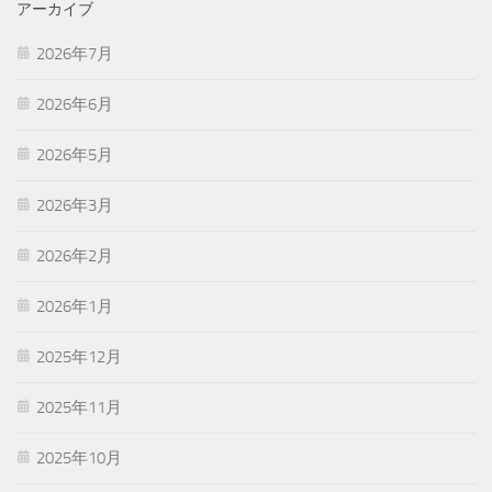
アーカイブ
2026年7月
2026年6月
2026年5月
2026年3月
2026年2月
2026年1月
2025年12月
2025年11月
2025年10月