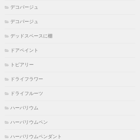
デコパージュ
デコパージュ
デッドスペースに棚
ドアペイント
トピアリー
ドライフラワー
ドライフルーツ
ハーバリウム
ハーバリウムペン
ハーバリウムペンダント