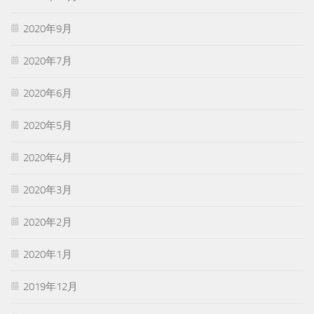
2020年9月
2020年7月
2020年6月
2020年5月
2020年4月
2020年3月
2020年2月
2020年1月
2019年12月