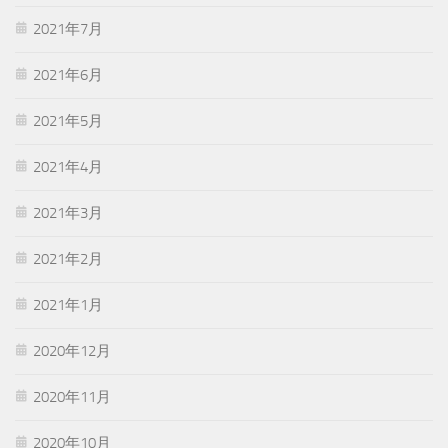
2021年7月
2021年6月
2021年5月
2021年4月
2021年3月
2021年2月
2021年1月
2020年12月
2020年11月
2020年10月