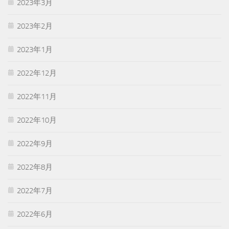
2023年3月
2023年2月
2023年1月
2022年12月
2022年11月
2022年10月
2022年9月
2022年8月
2022年7月
2022年6月