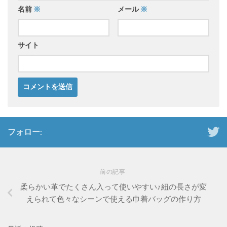
名前
※
メール
※
サイト
フォロー:
前の記事
柔らかい革でたくさん入って使いやすい♪紐の長さが変
えられて色々なシーンで使える巾着バッグの作り方