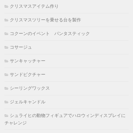
クリスマスアイテム作り
クリスマスツリーを乗せる台を製作
コクーンのイベント パンタスティック
コサージュ
サンキャッチャー
サンドピクチャー
シーリングワックス
ジェルキャンドル
シュライヒの動物フィギュアでハロウィンディスプレイに
チャレンジ