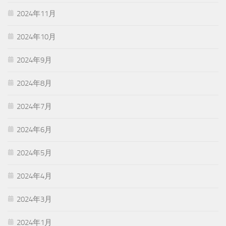
2024年11月
2024年10月
2024年9月
2024年8月
2024年7月
2024年6月
2024年5月
2024年4月
2024年3月
2024年1月