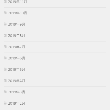
2019年11月
2019年10月
2019年9月
2019年8月
2019年7月
2019年6月
2019年5月
2019年4月
2019年3月
2019年2月