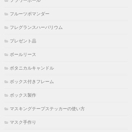
フラワーボール
フルーツポマンダー
フレグランスハーバリウム
プレゼント品
ボールリース
ボタニカルキャンドル
ボックス付きフレーム
ボックス製作
マスキングテープステッカーの使い方
マスク手作り