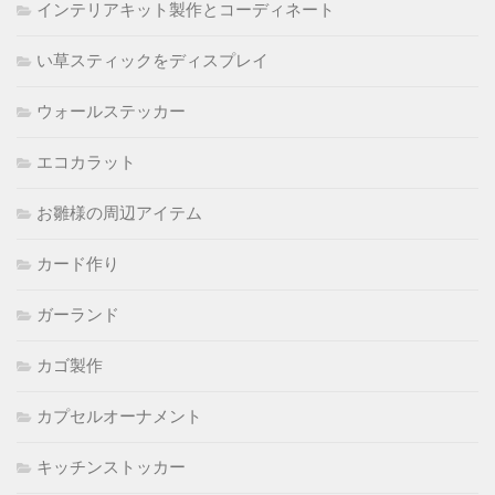
インテリアキット製作とコーディネート
い草スティックをディスプレイ
ウォールステッカー
エコカラット
お雛様の周辺アイテム
カード作り
ガーランド
カゴ製作
カプセルオーナメント
キッチンストッカー