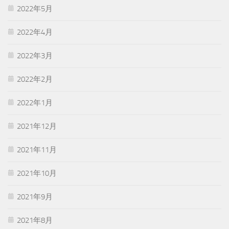
2022年5月
2022年4月
2022年3月
2022年2月
2022年1月
2021年12月
2021年11月
2021年10月
2021年9月
2021年8月