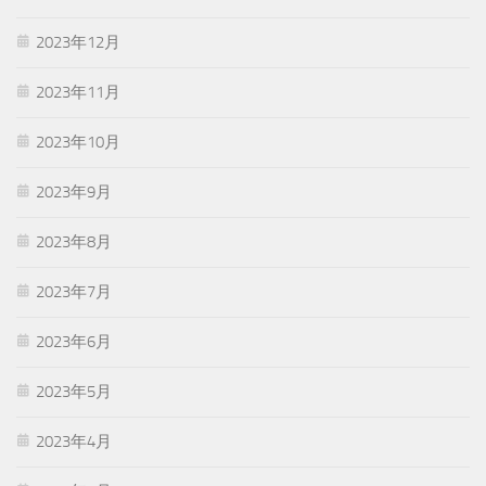
2023年12月
2023年11月
2023年10月
2023年9月
2023年8月
2023年7月
2023年6月
2023年5月
2023年4月