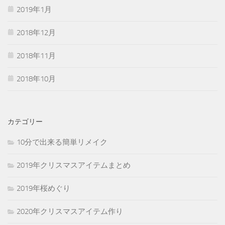
2019年1月
2018年12月
2018年11月
2018年10月
カテゴリー
10分で出来る簡単リメイク
2019年クリスマスアイテムまとめ
2019年桜めぐり
2020年クリスマスアイテム作り