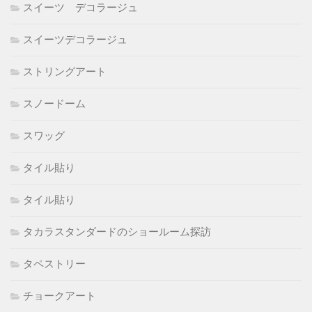
スイーツ デコラージュ
スイーツデコラージュ
ストリングアート
スノードーム
スワッグ
タイル貼り
タイル貼り
タカラスタンダードのショールーム探訪
タペストリー
チョークアート