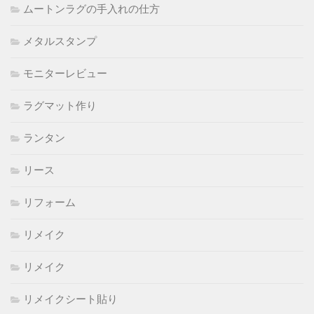
ムートンラグの手入れの仕方
メタルスタンプ
モニターレビュー
ラグマット作り
ランタン
リース
リフォーム
リメイク
リメイク
リメイクシート貼り