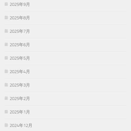
2025年9月
2025年8月
2025年7月
2025年6月
2025年5月
2025年4月
2025年3月
2025年2月
2025年1月
2024年12月