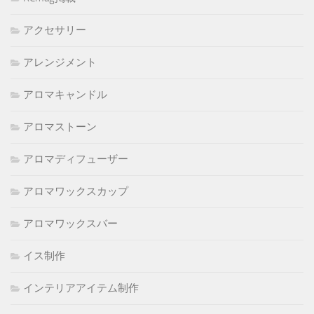
アクセサリー
アレンジメント
アロマキャンドル
アロマストーン
アロマディフューザー
アロマワックスカップ
アロマワックスバー
イス制作
インテリアアイテム制作