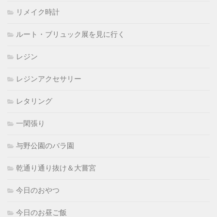
リメイク時計
ルート・ブリュック展を見に行く
レジン
レジンアクセサリー
レタリング
一閑張り
与野公園のバラ園
乾通り通り抜け＆大嘗宮
今日のおやつ
今日のお昼ご飯