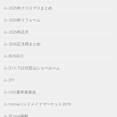
2025年クリスマスまとめ
2025年リフォーム
2025年正月
2026正月用まとめ
BUNACO
D.I.Y-TILE代官山ショールーム
DIY
LIXIL新作発表会
minneハンドメイドマーケット2019
RCmag掲載