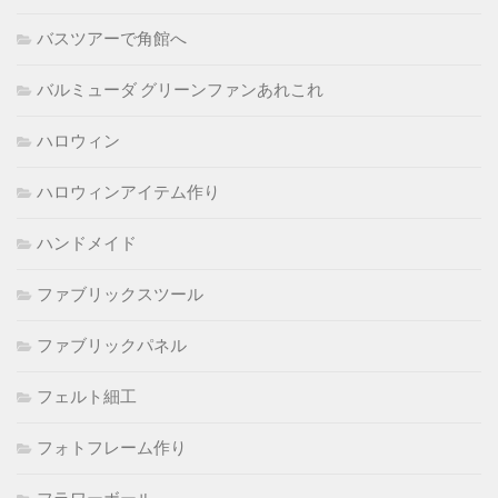
バスツアーで角館へ
バルミューダ グリーンファンあれこれ
ハロウィン
ハロウィンアイテム作り
ハンドメイド
ファブリックスツール
ファブリックパネル
フェルト細工
フォトフレーム作り