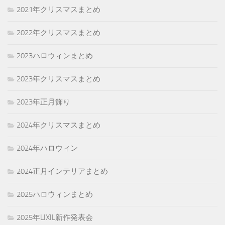
2021年クリスマスまとめ
2022年クリスマスまとめ
2023ハロウィンまとめ
2023年クリスマスまとめ
2023年正月飾り
2024年クリスマスまとめ
2024年ハロウィン
2024正月インテリアまとめ
2025ハロウィンまとめ
2025年LIXIL新作発表会