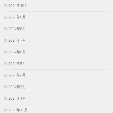
2024年10月
2024年9月
2024年8月
2024年7月
2024年6月
2024年5月
2024年4月
2024年3月
2024年1月
2023年12月