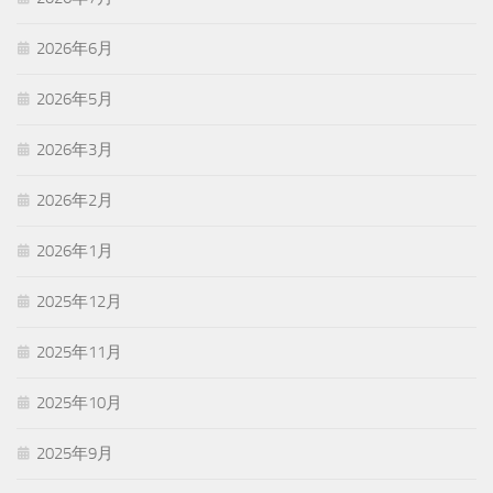
2026年6月
2026年5月
2026年3月
2026年2月
2026年1月
2025年12月
2025年11月
2025年10月
2025年9月