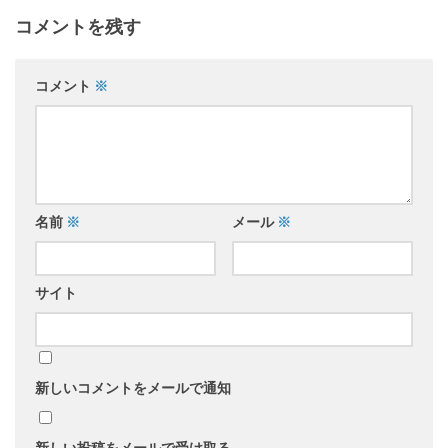
コメントを残す
コメント
※
名前
※
メール
※
サイト
新しいコメントをメールで通知