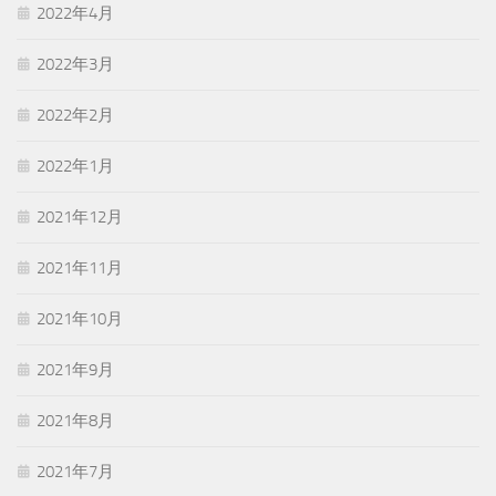
2022年4月
2022年3月
2022年2月
2022年1月
2021年12月
2021年11月
2021年10月
2021年9月
2021年8月
2021年7月