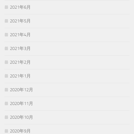
2021年6月
2021年5月
2021年4月
2021年3月
2021年2月
2021年1月
2020年12月
2020年11月
2020年10月
2020年9月