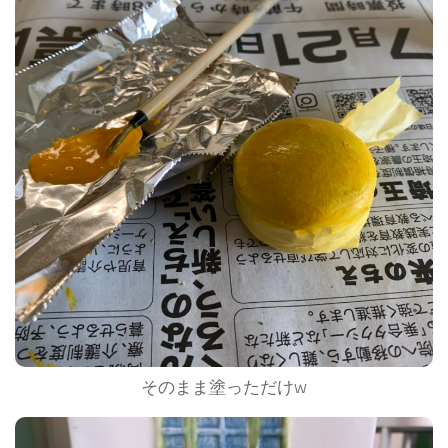
そのまま塗っただけw