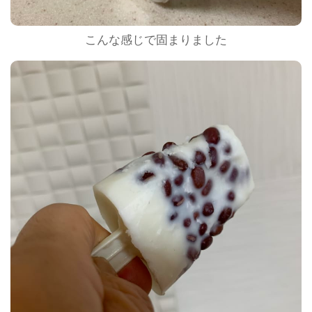
こんな感じで固まりました