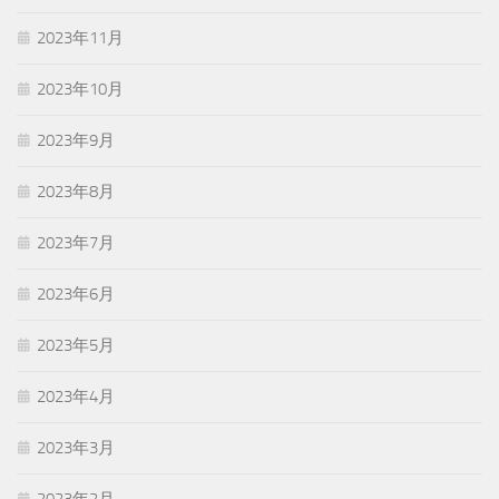
2023年11月
2023年10月
2023年9月
2023年8月
2023年7月
2023年6月
2023年5月
2023年4月
2023年3月
2023年2月