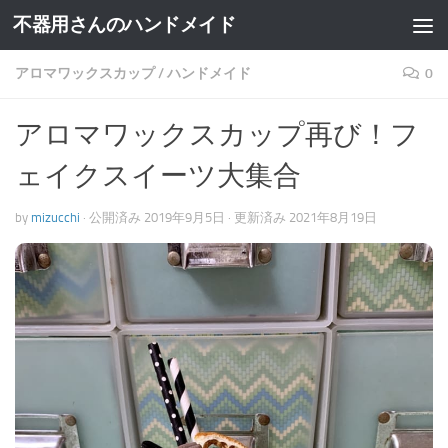
不器用さんのハンドメイド
アロマワックスカップ
/
ハンドメイド
0
アロマワックスカップ再び！フ
ェイクスイーツ大集合
by
mizucchi
· 公開済み
2019年9月5日
· 更新済み
2021年8月19日