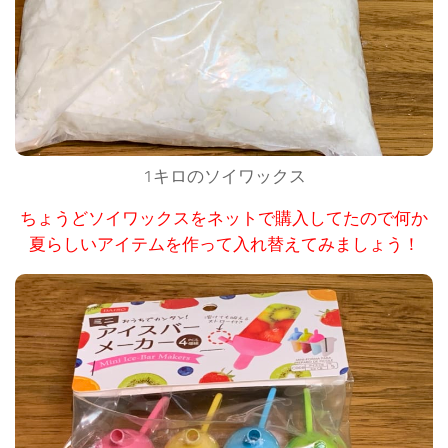
1キロのソイワックス
ちょうどソイワックスをネットで購入してたので何か
夏らしいアイテムを作って入れ替えてみましょう！