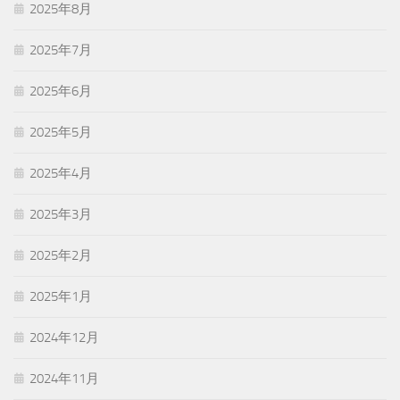
2025年8月
2025年7月
2025年6月
2025年5月
2025年4月
2025年3月
2025年2月
2025年1月
2024年12月
2024年11月