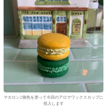
マカロン2個色を塗って今回のアロマワックスカップに
投入します