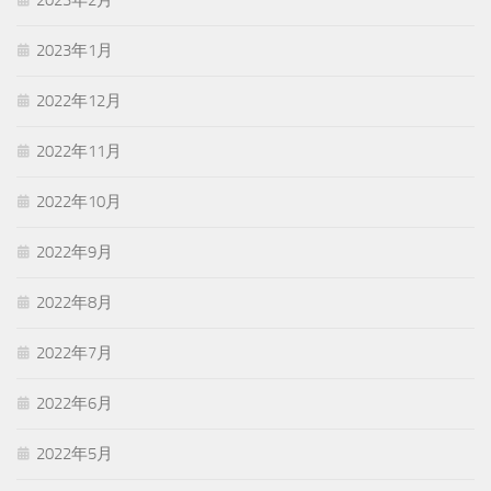
2023年1月
2022年12月
2022年11月
2022年10月
2022年9月
2022年8月
2022年7月
2022年6月
2022年5月