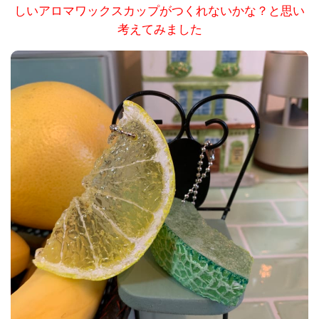
しいアロマワックスカップがつくれないかな？と思い
考えてみました