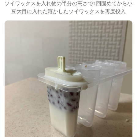
ソイワックスを入れ物の半分の高さで1回固めてから小
豆大目に入れた溶かしたソイワックスを再度投入