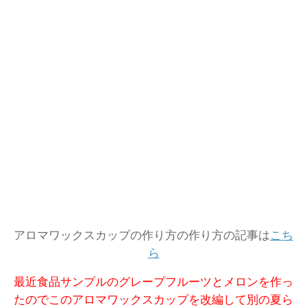
アロマワックスカップの作り方の作り方の記事は
こち
ら
最近食品サンプルのグレープフルーツとメロンを作っ
たのでこのアロマワックスカップを改編して別の夏ら