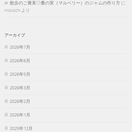
散歩のご褒美♡桑の実（マルベリー）のジャムの作り方
に
mizucchi
より
アーカイブ
2026年7月
2026年6月
2026年5月
2026年3月
2026年2月
2026年1月
2025年12月