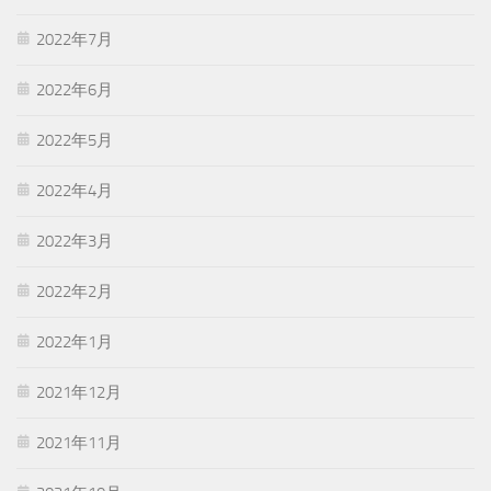
2022年7月
2022年6月
2022年5月
2022年4月
2022年3月
2022年2月
2022年1月
2021年12月
2021年11月