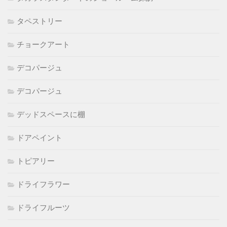
タペストリー
チョークアート
デコパージュ
デコパージュ
デッドスペースに棚
ドアペイント
トピアリー
ドライフラワー
ドライフルーツ