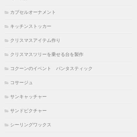
カプセルオーナメント
キッチンストッカー
クリスマスアイテム作り
クリスマスツリーを乗せる台を製作
コクーンのイベント パンタスティック
コサージュ
サンキャッチャー
サンドピクチャー
シーリングワックス