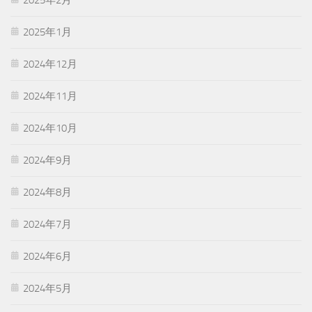
2025年1月
2024年12月
2024年11月
2024年10月
2024年9月
2024年8月
2024年7月
2024年6月
2024年5月