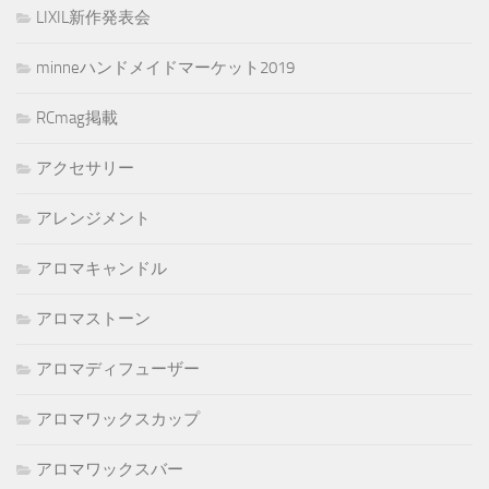
LIXIL新作発表会
minneハンドメイドマーケット2019
RCmag掲載
アクセサリー
アレンジメント
アロマキャンドル
アロマストーン
アロマディフューザー
アロマワックスカップ
アロマワックスバー