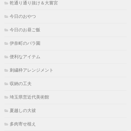
乾通り通り抜け＆大嘗宮
今日のおやつ
今日のお昼ご飯
伊奈町のバラ園
便利なアイテム
刺繍枠アレンジメント
収納の工夫
埼玉県営近代美術館
夏越しの大祓
多肉寄せ植え