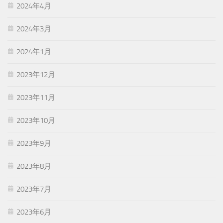
2024年4月
2024年3月
2024年1月
2023年12月
2023年11月
2023年10月
2023年9月
2023年8月
2023年7月
2023年6月