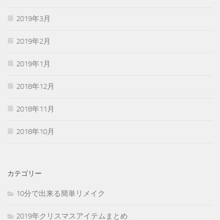
2019年3月
2019年2月
2019年1月
2018年12月
2018年11月
2018年10月
カテゴリー
10分で出来る簡単リメイク
2019年クリスマスアイテムまとめ