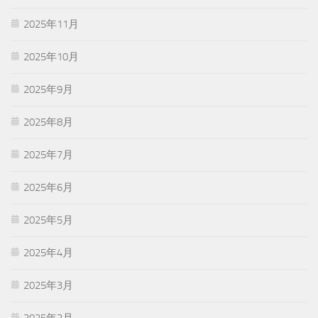
2025年11月
2025年10月
2025年9月
2025年8月
2025年7月
2025年6月
2025年5月
2025年4月
2025年3月
2025年2月