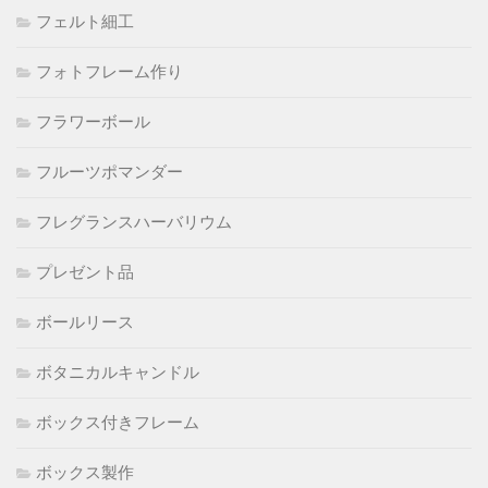
フェルト細工
フォトフレーム作り
フラワーボール
フルーツポマンダー
フレグランスハーバリウム
プレゼント品
ボールリース
ボタニカルキャンドル
ボックス付きフレーム
ボックス製作