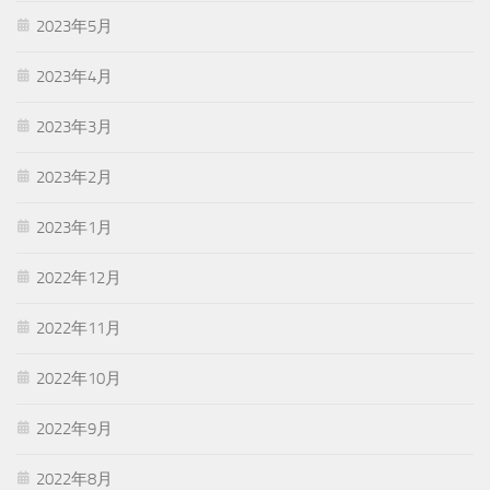
2023年5月
2023年4月
2023年3月
2023年2月
2023年1月
2022年12月
2022年11月
2022年10月
2022年9月
2022年8月