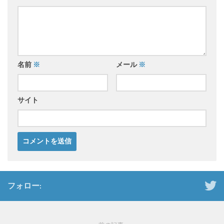
名前
※
メール
※
サイト
フォロー: