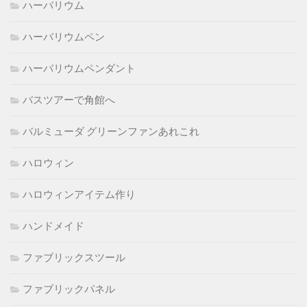
ハーバリウム
ハーバリウムペン
ハーバリウムペンダント
バスツアーで角館へ
バルミューダ グリーンファンあれこれ
ハロウィン
ハロウィンアイテム作り
ハンドメイド
ファブリックスツール
ファブリックパネル