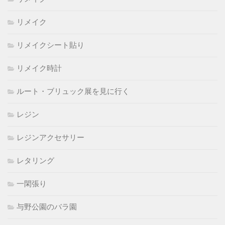
リメイク
リメイクシート貼り
リメイク時計
ルート・ブリュック展を見に行く
レジン
レジンアクセサリー
レタリング
一閑張り
与野公園のバラ園