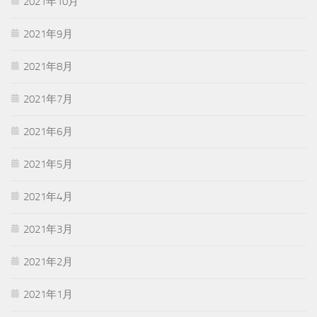
2021年10月
2021年9月
2021年8月
2021年7月
2021年6月
2021年5月
2021年4月
2021年3月
2021年2月
2021年1月