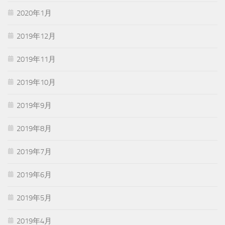
2020年1月
2019年12月
2019年11月
2019年10月
2019年9月
2019年8月
2019年7月
2019年6月
2019年5月
2019年4月