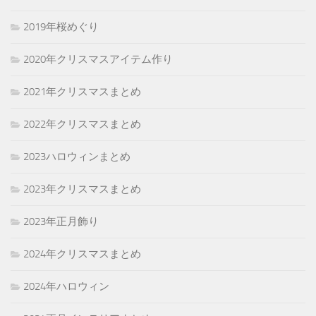
2019年桜めぐり
2020年クリスマスアイテム作り
2021年クリスマスまとめ
2022年クリスマスまとめ
2023ハロウィンまとめ
2023年クリスマスまとめ
2023年正月飾り
2024年クリスマスまとめ
2024年ハロウィン