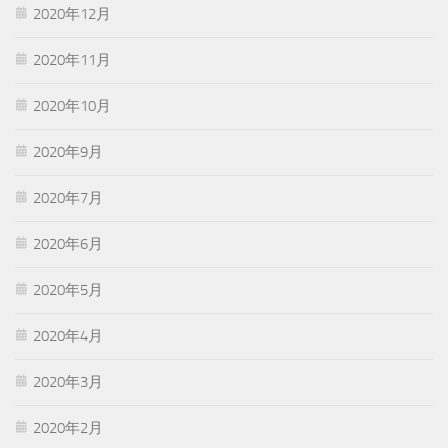
2020年12月
2020年11月
2020年10月
2020年9月
2020年7月
2020年6月
2020年5月
2020年4月
2020年3月
2020年2月