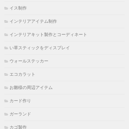
イス制作
インテリアアイテム制作
インテリアキット製作とコーディネート
い草スティックをディスプレイ
ウォールステッカー
エコカラット
お雛様の周辺アイテム
カード作り
ガーランド
カゴ製作