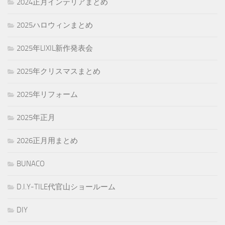
2024正月インテリアまとめ
2025ハロウィンまとめ
2025年LIXIL新作発表会
2025年クリスマスまとめ
2025年リフォーム
2025年正月
2026正月用まとめ
BUNACO
D.I.Y-TILE代官山ショールーム
DIY