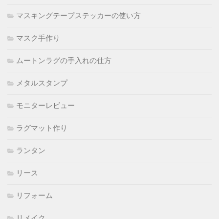
マスキングテープステッカーの使い方
マスク手作り
ムートンラグの手入れの仕方
メタルスタンプ
モニターレビュー
ラグマット作り
ランタン
リース
リフォーム
リメイク